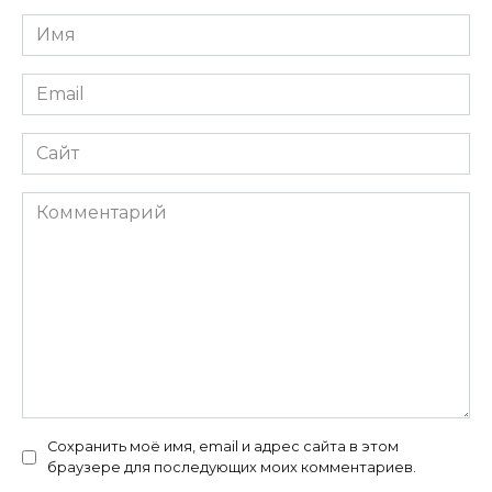
Имя
Email
Сайт
Комментарий
Сохранить моё имя, email и адрес сайта в этом
браузере для последующих моих комментариев.