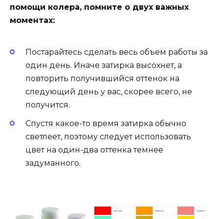
помощи колера, помните о двух важных
моментах:
Постарайтесь сделать весь объем работы за
один день. Иначе затирка высохнет, а
повторить получившийся оттенок на
следующий день у вас, скорее всего, не
получится.
Спустя какое-то время затирка обычно
светлеет, поэтому следует использовать
цвет на один-два оттенка темнее
задуманного.