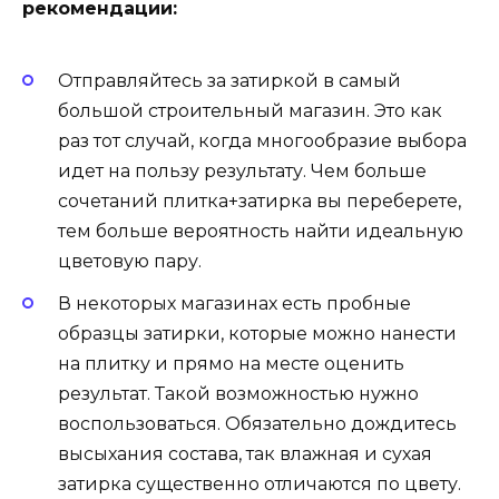
рекомендации:
Отправляйтесь за затиркой в самый
большой строительный магазин. Это как
раз тот случай, когда многообразие выбора
идет на пользу результату. Чем больше
сочетаний плитка+затирка вы переберете,
тем больше вероятность найти идеальную
цветовую пару.
В некоторых магазинах есть пробные
образцы затирки, которые можно нанести
на плитку и прямо на месте оценить
результат. Такой возможностью нужно
воспользоваться. Обязательно дождитесь
высыхания состава, так влажная и сухая
затирка существенно отличаются по цвету.