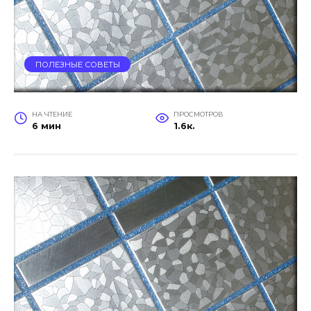
ПОЛЕЗНЫЕ СОВЕТЫ
НА ЧТЕНИЕ
ПРОСМОТРОВ
6 мин
1.6к.