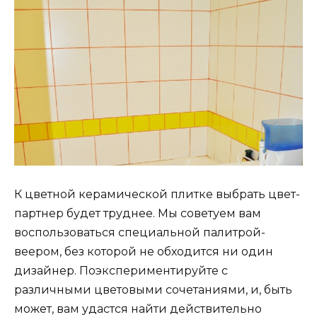
К цветной керамической плитке выбрать цвет-
партнер будет труднее. Мы советуем вам
воспользоваться специальной палитрой-
веером, без которой не обходится ни один
дизайнер. Поэкспериментируйте с
различными цветовыми сочетаниями, и, быть
может, вам удастся найти действительно