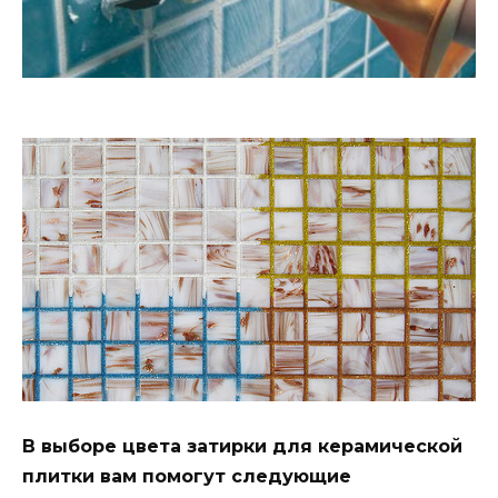
В выборе цвета затирки для керамической
плитки вам помогут следующие