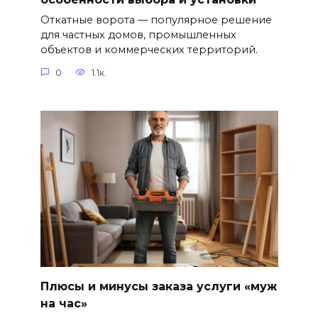
Откатные ворота — популярное решение
для частных домов, промышленных
объектов и коммерческих территорий.
0
1.1к.
Плюсы и минусы заказа услуги «муж
на час»