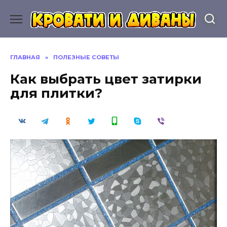
Перейти
к
содержанию
ГЛАВНАЯ
»
ПОЛЕЗНЫЕ СОВЕТЫ
Как выбрать цвет затирки
для плитки?