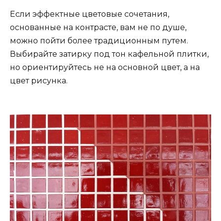
Если эффектные цветовые сочетания,
основанные на контрасте, вам не по душе,
можно пойти более традиционным путем.
Выбирайте затирку под тон кафельной плитки,
но ориентируйтесь не на основной цвет, а на
цвет рисунка.