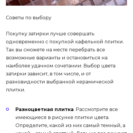
Советы по выбору
Покупку затирки лучше совершать
одновременно с покупкой кафельной плитки.
Так вы сможете на месте перебрать все
возможные варианты и остановиться на
наиболее удачном сочетании. Выбор цвета
затирки зависит, в том числе, и от
разновидности выбранной керамической
плитки.
Разноцветная плитка
. Рассмотрите все
имеющиеся в рисунке плитки цвета.
Определите, какой из них самый темный, а