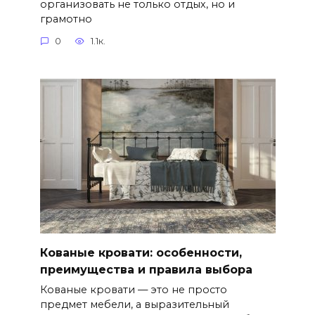
организовать не только отдых, но и
грамотно
0
1.1к.
Кованые кровати: особенности,
преимущества и правила выбора
Кованые кровати — это не просто
предмет мебели, а выразительный