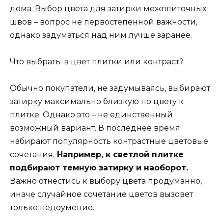
дома. Выбор цвета для затирки межплиточных
швов – вопрос не первостепенной важности,
однако задуматься над ним лучше заранее.
Что выбрать: в цвет плитки или контраст?
Обычно покупатели, не задумываясь, выбирают
затирку максимально близкую по цвету к
плитке. Однако это – не единственный
возможный вариант. В последнее время
набирают популярность контрастные цветовые
сочетания.
Например, к светлой плитке
подбирают темную затирку и наоборот.
Важно отнестись к выбору цвета продуманно,
иначе случайное сочетание цветов вызовет
только недоумение.