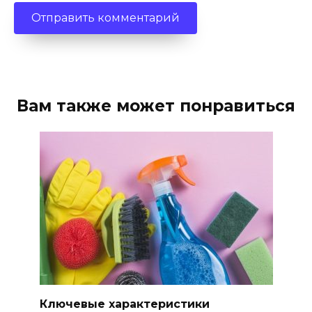
Вам также может понравиться
Ключевые характеристики