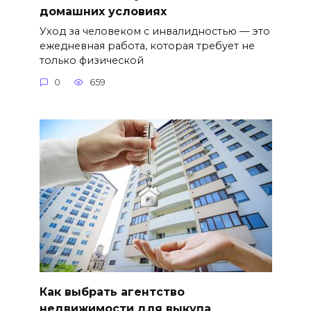
домашних условиях
Уход за человеком с инвалидностью — это
ежедневная работа, которая требует не
только физической
0
659
Как выбрать агентство
недвижимости для выкупа