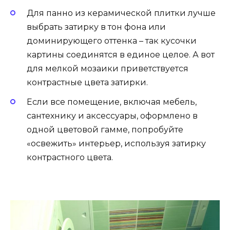
Для панно из керамической плитки лучше
выбрать затирку в тон фона или
доминирующего оттенка – так кусочки
картины соединятся в единое целое. А вот
для мелкой мозаики приветствуется
контрастные цвета затирки.
Если все помещение, включая мебель,
сантехнику и аксессуары, оформлено в
одной цветовой гамме, попробуйте
«освежить» интерьер, используя затирку
контрастного цвета.