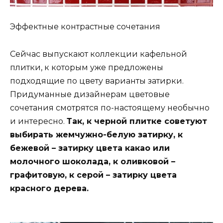
Эффектные контрастные сочетания
Сейчас выпускают коллекции кафельной
плитки, к которым уже предложены
подходящие по цвету варианты затирки.
Придуманные дизайнерам цветовые
сочетания смотрятся по-настоящему необычно
и интересно.
Так, к черной плитке советуют
выбирать жемчужно-белую затирку, к
бежевой – затирку цвета какао или
молочного шоколада, к оливковой –
графитовую, к серой – затирку цвета
красного дерева.