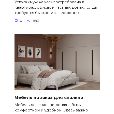
Услуга «муж на час» востребована в
квартирах, офисах и частных домах, когда
требуется быстро и качественно
0
893
Мебель на заказ для спальни
Мебель для спальни должна быть
комфортной и удобной. Здесь важно