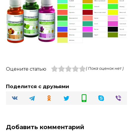
Оцените статью
( Пока оценок нет )
Поделится с друзьями
Добавить комментарий