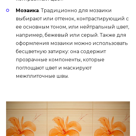
Мозаика
. Традиционно для мозаики
выбирают или оттенок, контрастирующий с
ее основным тоном, или нейтральный цвет,
например, бежевый или серый. Также для
оформления мозаики можно использовать
бесцветную затирку: она содержит
прозрачные компоненты, которые
поглощают цвет и маскируют
межплиточные швы.