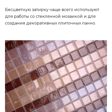
Бесцветную затирку чаще всего используют
для работы со стеклянной мозаикой и для
создания декоративных плиточных панно.