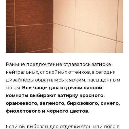
Раньше предпочтение отдавалось затирке
нейтральных, спокойных оттенков, а сегодня
дизайнеры обратились к ярким, насыщенным
тонам.
Все чаще для отделки ванной
комнаты выбирают затирку красного,
оранжевого, зеленого, бирюзового, синего,
фиолетового и черного цветов.
Если вы выбрали для отделки стен или пола в