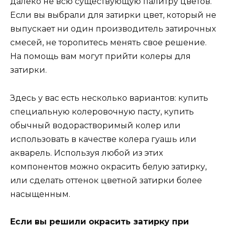
далеко не всю существующую палитру цветов.
Если вы выбрали для затирки цвет, который не
выпускает ни один производитель затирочных
смесей, не торопитесь менять свое решение.
На помощь вам могут прийти колеры для
затирки.
Здесь у вас есть несколько вариантов: купить
специальную колеровочную пасту, купить
обычный водорастворимый колер или
использовать в качестве колера гуашь или
акварель. Используя любой из этих
компонентов можно окрасить белую затирку,
или сделать оттенок цветной затирки более
насыщенным.
Если вы решили окрасить затирку при