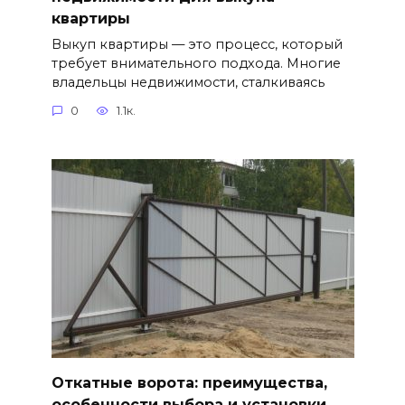
квартиры
Выкуп квартиры — это процесс, который
требует внимательного подхода. Многие
владельцы недвижимости, сталкиваясь
0
1.1к.
Откатные ворота: преимущества,
особенности выбора и установки