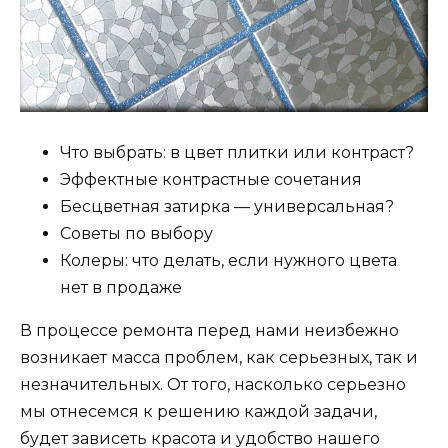
Что выбрать: в цвет плитки или контраст?
Эффектные контрастные сочетания
Бесцветная затирка — универсальная?
Советы по выбору
Колеры: что делать, если нужного цвета
нет в продаже
В процессе ремонта перед нами неизбежно
возникает масса проблем, как серьезных, так и
незначительных. От того, насколько серьезно
мы отнесемся к решению каждой задачи,
будет зависеть красота и удобство нашего