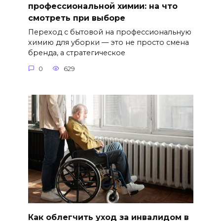
профессиональной химии: на что
смотреть при выборе
Переход с бытовой на профессиональную
химию для уборки — это не просто смена
бренда, а стратегическое
0
629
Как облегчить уход за инвалидом в