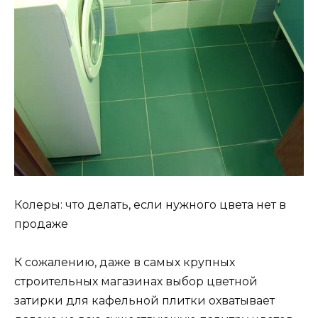
Колеры: что делать, если нужного цвета нет в
продаже
К сожалению, даже в самых крупных
строительных магазинах выбор цветной
затирки для кафельной плитки охватывает