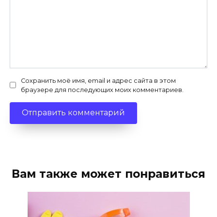
Сохранить моё имя, email и адрес сайта в этом
браузере для последующих моих комментариев.
Вам также может понравиться