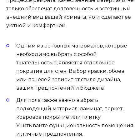
процессе ремонта. Качественные материалы не
только обеспечат долговечность и эстетичный
внешний вид вашей комнаты, но и сделают ее
уютной и комфортной.
Одним из основных материалов, которые
необходимо выбрать с особой
тщательностью, является отделочное
покрытие для стен. Выбор краски, обоев
или панелей зависит от стиля дизайна,
ваших предпочтений и бюджета.
Для пола также важно выбрать
подходящий материал: ламинат, паркет,
ковровое покрытие или плитку.
Учитывайте функциональность помещения
и личные предпочтения.