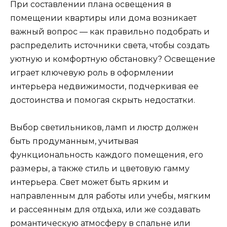
При составлении плана освещения в
помещении квартиры или дома возникает
важный вопрос — как правильно подобрать и
распределить источники света, чтобы создать
уютную и комфортную обстановку? Освещение
играет ключевую роль в оформлении
интерьера недвижимости, подчеркивая ее
достоинства и помогая скрыть недостатки.
Выбор светильников, ламп и люстр должен
быть продуманным, учитывая
функциональность каждого помещения, его
размеры, а также стиль и цветовую гамму
интерьера. Свет может быть ярким и
направленным для работы или учебы, мягким
и рассеянным для отдыха, или же создавать
романтическую атмосферу в спальне или