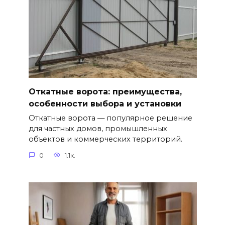
Откатные ворота: преимущества,
особенности выбора и установки
Откатные ворота — популярное решение
для частных домов, промышленных
объектов и коммерческих территорий.
0
1.1к.