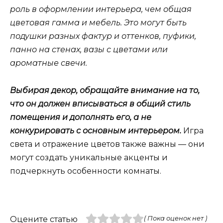
роль в оформлении интерьера, чем общая
цветовая гамма и мебель. Это могут быть
подушки разных фактур и оттенков, пуфики,
панно на стенах, вазы с цветами или
ароматные свечи.
Выбирая декор, обращайте внимание на то,
что он должен вписываться в общий стиль
помещения и дополнять его, а не
конкурировать с основным интерьером.
Игра
света и отражение цветов также важны — они
могут создать уникальные акценты и
подчеркнуть особенности комнаты.
Оцените статью
( Пока оценок нет )