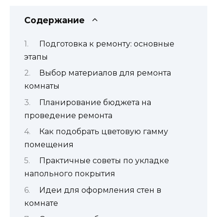
Содержание
Подготовка к ремонту: основные
этапы
Выбор материалов для ремонта
комнаты
Планирование бюджета на
проведение ремонта
Как подобрать цветовую гамму
помещения
Практичные советы по укладке
напольного покрытия
Идеи для оформления стен в
комнате