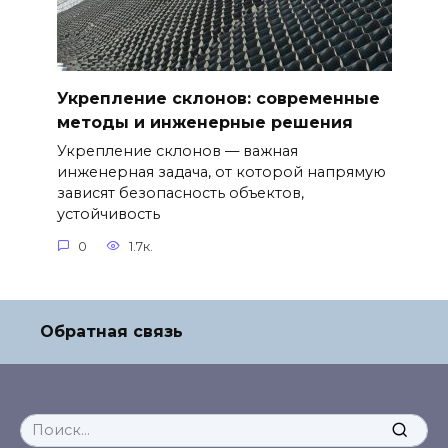
Укрепление склонов: современные
методы и инженерные решения
Укрепление склонов — важная
инженерная задача, от которой напрямую
зависят безопасность объектов,
устойчивость
0
1.7к.
Обратная связь
Search
for: