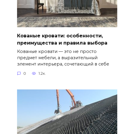
Кованые кровати: особенности,
преимущества и правила выбора
Кованые кровати — это не просто
предмет мебели, а выразительный
элемент интерьера, сочетающий в себе
0
1.2к.