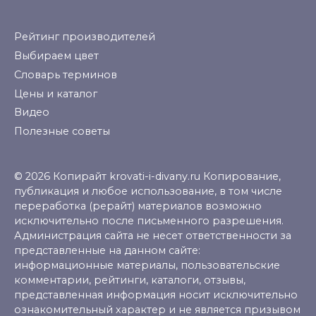
Рейтинг производителей
Выбираем цвет
Словарь терминов
Цены и каталог
Видео
Полезные советы
© 2026 Копирайт krovati-i-divany.ru Копирование,
публикация и любое использование, в том числе
переработка (рерайт) материалов возможно
исключительно после письменного разрешения.
Администрация сайта не несет ответственности за
представленные на данном сайте:
информационные материалы, пользовательские
комментарии, рейтинги, каталоги, отзывы,
представленная информация носит исключительно
ознакомительный характер и не является призывом