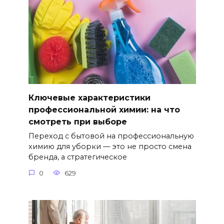
Ключевые характеристики
профессиональной химии: на что
смотреть при выборе
Переход с бытовой на профессиональную
химию для уборки — это не просто смена
бренда, а стратегическое
0
629