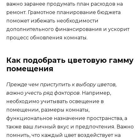
важно заранее продумать план расходов на
ремонт. Грамотное планирование бюджета
поможет избежать необходимости
дополнительного финансирования и ускорит
процесс обновления комнаты.
Как подобрать цветовую гамму
помещения
Прежде чем приступить к выбору цветов,
важно учесть ряд факторов
. Например,
необходимо учитывать освещение в
помещении, размеры комнаты,
функциональное назначение пространства, а
также ваш личный вкус и предпочтения. Важно
помнить, что каждый цвет воздействует на