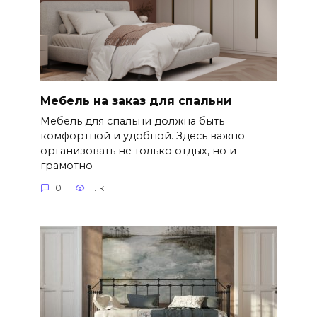
Мебель на заказ для спальни
Мебель для спальни должна быть
комфортной и удобной. Здесь важно
организовать не только отдых, но и
грамотно
0
1.1к.