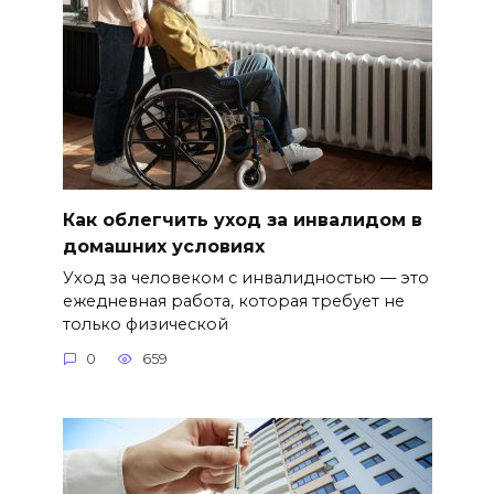
Как облегчить уход за инвалидом в
домашних условиях
Уход за человеком с инвалидностью — это
ежедневная работа, которая требует не
только физической
0
659