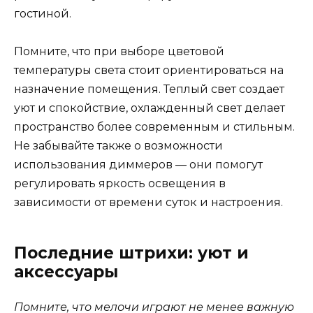
гостиной.
Помните, что при выборе цветовой
температуры света стоит ориентироваться на
назначение помещения. Теплый свет создает
уют и спокойствие, охлажденный свет делает
пространство более современным и стильным.
Не забывайте также о возможности
использования диммеров — они помогут
регулировать яркость освещения в
зависимости от времени суток и настроения.
Последние штрихи: уют и
аксессуары
Помните, что мелочи играют не менее важную