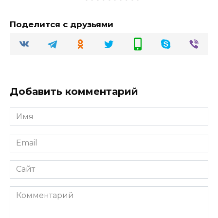
Поделится с друзьями
Добавить комментарий
Имя
Email
Сайт
Комментарий