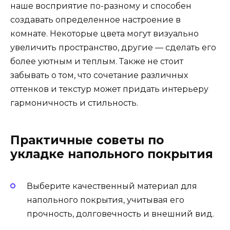
наше восприятие по-разному и способен
создавать определенное настроение в
комнате. Некоторые цвета могут визуально
увеличить пространство, другие — сделать его
более уютным и теплым. Также не стоит
забывать о том, что сочетание различных
оттенков и текстур может придать интерьеру
гармоничность и стильность.
Практичные советы по
укладке напольного покрытия
Выберите качественный материал для
напольного покрытия, учитывая его
прочность, долговечность и внешний вид.