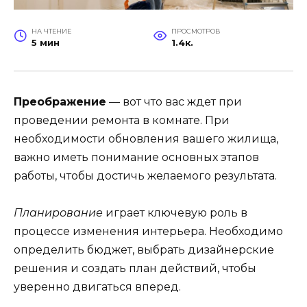
НА ЧТЕНИЕ
ПРОСМОТРОВ
5 мин
1.4к.
Преображение
— вот что вас ждет при
проведении ремонта в комнате. При
необходимости обновления вашего жилища,
важно иметь понимание основных этапов
работы, чтобы достичь желаемого результата.
Планирование
играет ключевую роль в
процессе изменения интерьера. Необходимо
определить бюджет, выбрать дизайнерские
решения и создать план действий, чтобы
уверенно двигаться вперед.