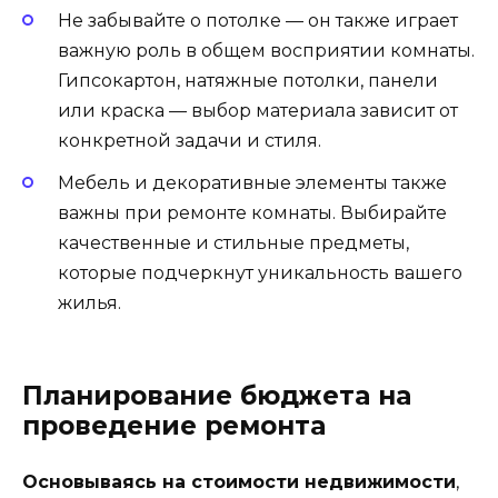
Не забывайте о потолке — он также играет
важную роль в общем восприятии комнаты.
Гипсокартон, натяжные потолки, панели
или краска — выбор материала зависит от
конкретной задачи и стиля.
Мебель и декоративные элементы также
важны при ремонте комнаты. Выбирайте
качественные и стильные предметы,
которые подчеркнут уникальность вашего
жилья.
Планирование бюджета на
проведение ремонта
Основываясь на стоимости недвижимости
,