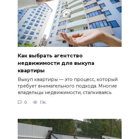
Как выбрать агентство
недвижимости для выкупа
квартиры
Выкуп квартиры — это процесс, который
требует внимательного подхода. Многие
владельцы недвижимости, сталкиваясь
0
1.1к.