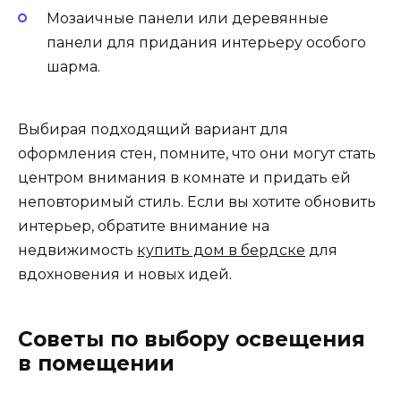
Мозаичные панели или деревянные
панели для придания интерьеру особого
шарма.
Выбирая подходящий вариант для
оформления стен, помните, что они могут стать
центром внимания в комнате и придать ей
неповторимый стиль. Если вы хотите обновить
интерьер, обратите внимание на
недвижимость
купить дом в бердске
для
вдохновения и новых идей.
Советы по выбору освещения
в помещении