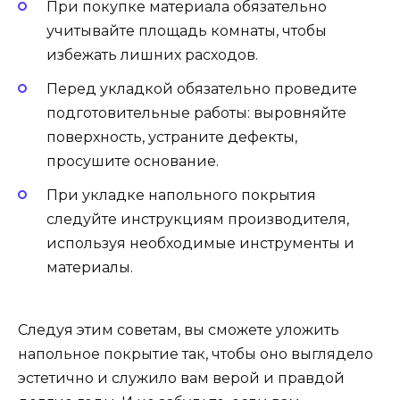
При покупке материала обязательно
учитывайте площадь комнаты, чтобы
избежать лишних расходов.
Перед укладкой обязательно проведите
подготовительные работы: выровняйте
поверхность, устраните дефекты,
просушите основание.
При укладке напольного покрытия
следуйте инструкциям производителя,
используя необходимые инструменты и
материалы.
Следуя этим советам, вы сможете уложить
напольное покрытие так, чтобы оно выглядело
эстетично и служило вам верой и правдой