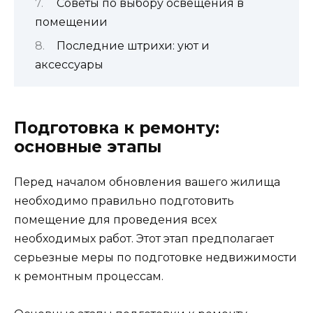
Советы по выбору освещения в
помещении
Последние штрихи: уют и
аксессуары
Подготовка к ремонту:
основные этапы
Перед началом обновления вашего жилища
необходимо правильно подготовить
помещение для проведения всех
необходимых работ. Этот этап предполагает
серьезные меры по подготовке недвижимости
к ремонтным процессам.