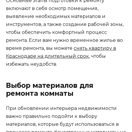
Основные этапы подготовки к ремонту
включают в себя осмотр помещения,
выявление необходимых материалов и
инструментов, а также создание рабочей зоны,
чтобы обеспечить комфортный процесс
ремонта. Если вам нужно временное жилье во
время ремонта, вы можете
снять квартиру в
Краснодаре на длительный срок
, чтобы
избежать неудобств.
Выбор материалов для
ремонта комнаты
При обновлении интерьера недвижимости
важно правильно подойти к выбору
материалов, которые будут использоваться в