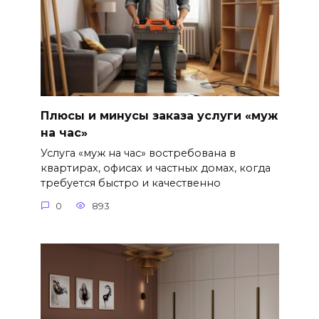
Плюсы и минусы заказа услуги «муж
на час»
Услуга «муж на час» востребована в
квартирах, офисах и частных домах, когда
требуется быстро и качественно
0
893