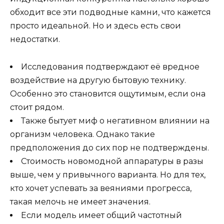
обходит все эти подводные камни, что кажется
просто идеальной. Но и здесь есть свои
недостатки.
Исследования подтверждают её вредное
воздействие на другую бытовую технику.
Особенно это становится ощутимым, если она
стоит рядом.
Также бытует миф о негативном влиянии на
организм человека. Однако такие
предположения до сих пор не подтверждены.
Стоимость новомодной аппаратуры в разы
выше, чем у привычного варианта. Но для тех,
кто хочет успевать за веяниями прогресса,
такая мелочь не имеет значения.
Если модель имеет общий частотный