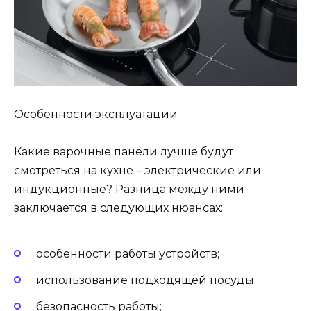
Особенности эксплуатации
Какие варочные панели лучше будут
смотреться на кухне – электрические или
индукционные? Разница между ними
заключается в следующих нюансах:
особенности работы устройств;
использование подходящей посуды;
безопасность работы;