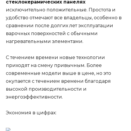
стеклокерамических панелях
исключительно положительные. Простота и
удобство отмечают все владельцы, особенно в
сравнении после долгих лет эксплуатации
варочных поверхностей с обычными
нагревательными элементами.
С течением времени новые технологии
приходят на смену привычным. Более
современные модели выше в цене, но это
окупается с течением времени благодаря
высокой производительности и
энергоэффективности.
Экономия в цифрах: