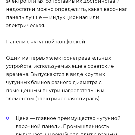
электроплитах, сопоставив их достоинства и
недостатки можно определить, какая варочная
панель лучше — индукционная или
электрическая.
Панели с чугунной конфоркой
Одни из первых электронагревательных
устройств, используемых еще в советские
времена. Выпускаются в виде круглых
чугунных блинов разного диаметра с
помещенным внутри нагревательным
элементом (электрическая спираль).
Цена — главное преимущество чугунной
варочной панели. Промышленность
выпускает широкий ряд плит с разным