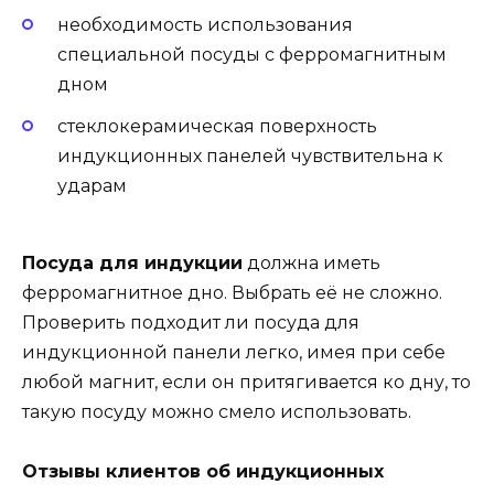
необходимость использования
специальной посуды с ферромагнитным
дном
стеклокерамическая поверхность
индукционных панелей чувствительна к
ударам
Посуда для индукции
должна иметь
ферромагнитное дно. Выбрать её не сложно.
Проверить подходит ли посуда для
индукционной панели легко, имея при себе
любой магнит, если он притягивается ко дну, то
такую посуду можно смело использовать.
Отзывы клиентов об индукционных