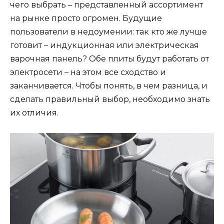
чего выбрать – представленный ассортимент
на рынке просто огромен. Будущие
пользователи в недоумении: так кто же лучше
готовит – индукционная или электрическая
варочная панель? Обе плиты будут работать от
электросети – на этом все сходство и
заканчивается. Чтобы понять, в чем разница, и
сделать правильный выбор, необходимо знать
их отличия.