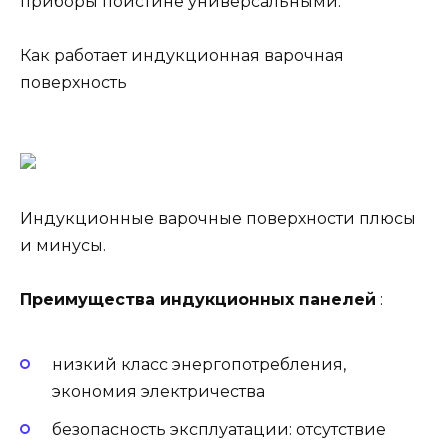
приборы поистине универсальными.
Как работает индукционная варочная
поверхность
Индукционные варочные поверхности плюсы
и минусы.
Преимущества индукционных панелей
:
низкий класс энергопотребления,
экономия электричества
безопасность эксплуатации: отсутствие