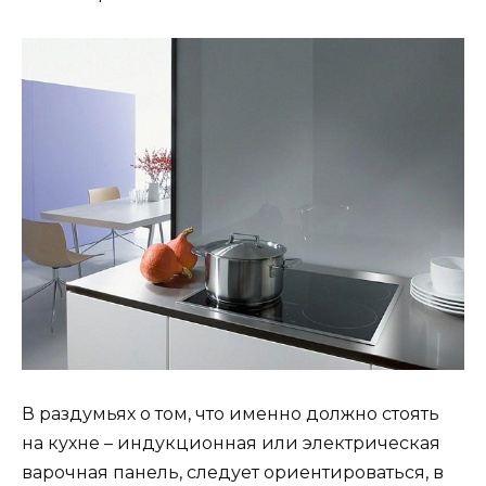
В раздумьях о том, что именно должно стоять
на кухне – индукционная или электрическая
варочная панель, следует ориентироваться, в