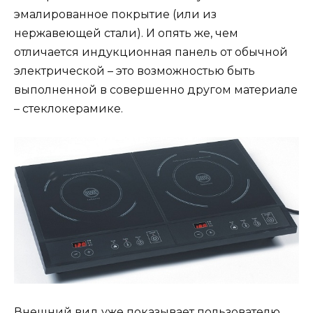
эмалированное покрытие (или из
нержавеющей стали). И опять же, чем
отличается индукционная панель от обычной
электрической – это возможностью быть
выполненной в совершенно другом материале
– стеклокерамике.
Внешний вид уже показывает пользователю