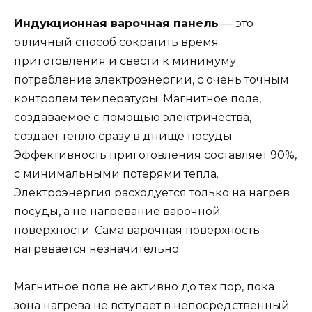
Индукционная варочная панель
— это
отличный способ сократить время
приготовления и свести к минимуму
потребление электроэнергии, с очень точным
контролем температуры. Магнитное поле,
создаваемое с помощью электричества,
создает тепло сразу в днище посуды.
Эффективность приготовления составляет 90%,
с минимальными потерями тепла.
Электроэнергия расходуется только на нагрев
посуды, а не нагревание варочной
поверхности. Сама варочная поверхность
нагревается незначительно.
Магнитное поле не активно до тех пор, пока
зона нагрева не вступает в непосредственный