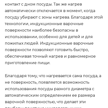
контакт с дном посуды. Так же нагрев
автоматически отключается в момент, когда
посуду убирают с зоны нагрева. Благодаря этой
технологии, индукционные варочные
поверхности наиболее безопасны в
использовании, особенно для детей и для
пожилых людей. Индукционные варочные
поверхности позволяют готовить быстро,
обеспечивая точный нагрев и равномерное
приготовление пищи.
Благодаря тому, что нагревается сама посуда, а
не поверхность, появляется возможность
использования посуды разного диаметра с
автоматическим определением ее размера
варочной поверхностью, что делает эти