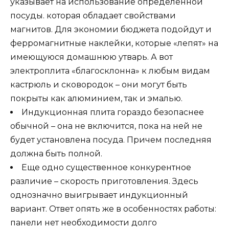
указывает на использование определенной
посуды. которая обладает свойствами
магнитов. Для экономии бюджета подойдут и
ферромагнитные наклейки, которые «лепят» на
имеющуюся домашнюю утварь. А вот
электроплита «благосклонна» к любым видам
кастрюль и сковородок – они могут быть
покрыты как алюминием, так и эмалью.
Индукционная плита гораздо безопаснее
обычной – она не включится, пока на ней не
будет установлена посуда. Причем последняя
должна быть полной.
Еще одно существенное конкурентное
различие – скорость приготовления. Здесь
однозначно выигрывает индукционный
вариант. Ответ опять же в особенностях работы:
панели нет необходимости долго