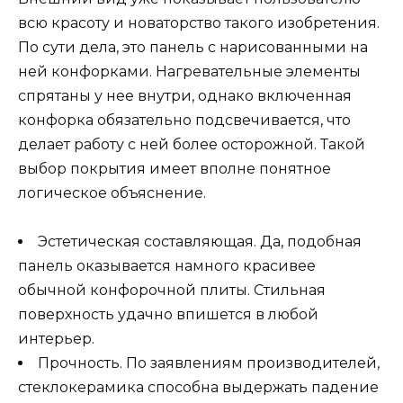
всю красоту и новаторство такого изобретения.
По сути дела, это панель с нарисованными на
ней конфорками. Нагревательные элементы
спрятаны у нее внутри, однако включенная
конфорка обязательно подсвечивается, что
делает работу с ней более осторожной. Такой
выбор покрытия имеет вполне понятное
логическое объяснение.
Эстетическая составляющая. Да, подобная
панель оказывается намного красивее
обычной конфорочной плиты. Стильная
поверхность удачно впишется в любой
интерьер.
Прочность. По заявлениям производителей,
стеклокерамика способна выдержать падение