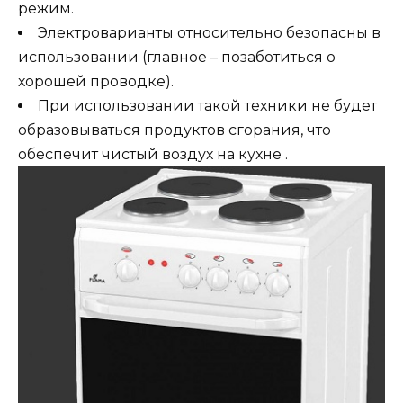
режим.
Электроварианты относительно безопасны в
использовании (главное – позаботиться о
хорошей проводке).
При использовании такой техники не будет
образовываться продуктов сгорания, что
обеспечит чистый воздух на кухне .