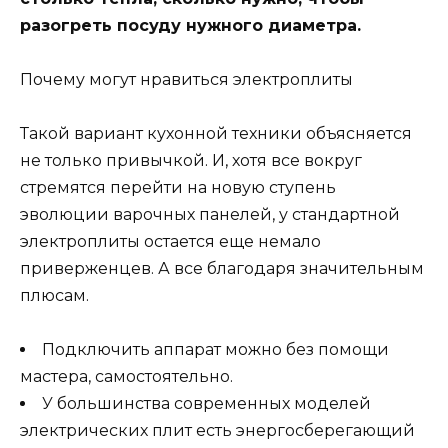
разогреть посуду нужного диаметра.
Почему могут нравиться электроплиты
Такой вариант кухонной техники объясняется
не только привычкой. И, хотя все вокруг
стремятся перейти на новую ступень
эволюции варочных панелей, у стандартной
электроплиты остается еще немало
приверженцев. А все благодаря значительным
плюсам.
Подключить аппарат можно без помощи
мастера, самостоятельно.
У большинства современных моделей
электрических плит есть энергосберегающий