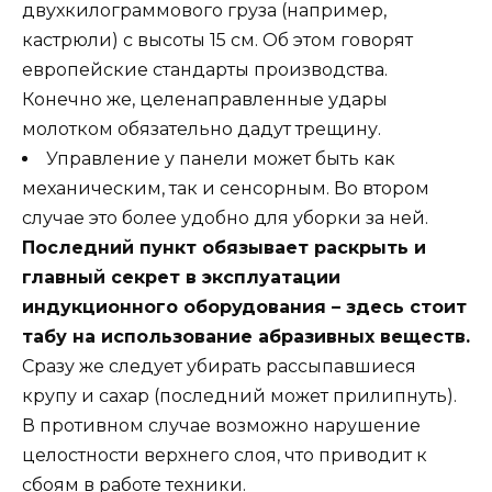
двухкилограммового груза (например,
кастрюли) с высоты 15 см. Об этом говорят
европейские стандарты производства.
Конечно же, целенаправленные удары
молотком обязательно дадут трещину.
Управление у панели может быть как
механическим, так и сенсорным. Во втором
случае это более удобно для уборки за ней.
Последний пункт обязывает раскрыть и
главный секрет в эксплуатации
индукционного оборудования – здесь стоит
табу на использование абразивных веществ.
Сразу же следует убирать рассыпавшиеся
крупу и сахар (последний может прилипнуть).
В противном случае возможно нарушение
целостности верхнего слоя, что приводит к
сбоям в работе техники.