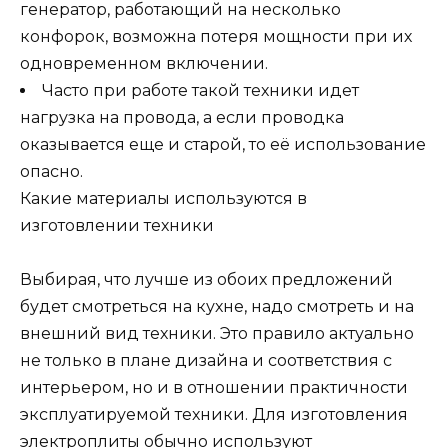
генератор, работающий на несколько
конфорок, возможна потеря мощности при их
одновременном включении.
Часто при работе такой техники идет
нагрузка на провода, а если проводка
оказывается еще и старой, то её использование
опасно.
Какие материалы используются в
изготовлении техники
Выбирая, что лучше из обоих предложений
будет смотреться на кухне, надо смотреть и на
внешний вид техники. Это правило актуально
не только в плане дизайна и соответствия с
интерьером, но и в отношении практичности
эксплуатируемой техники. Для изготовления
электроплиты обычно используют