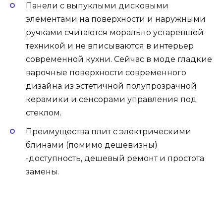
Панели с выпуклыми дисковыми
элементами на поверхности и наружными
ручками считаются морально устаревшей
техникой и не вписываются в интерьер
современной кухни. Сейчас в моде гладкие
варочные поверхности современного
дизайна из эстетичной полупрозрачной
керамики и сенсорами управления под
стеклом.
Преимущества плит с электрическими
блинами (помимо дешевизны)
-доступность, дешевый ремонт и простота
замены.