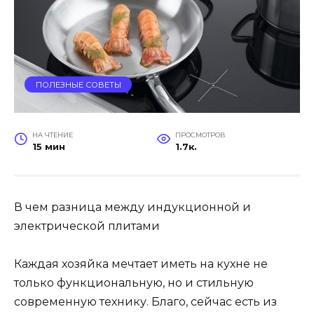
ПОЛЕЗНЫЕ СОВЕТЫ
НА ЧТЕНИЕ
ПРОСМОТРОВ
15 мин
1.7к.
В чем разница между индукционной и
электрической плитами
Каждая хозяйка мечтает иметь на кухне не
только функциональную, но и стильную
современную технику. Благо, сейчас есть из