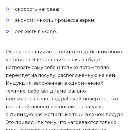
скорость нагрева;
экономичность процесса варки;
легкость в уходе.
Основное отличие — принцип действия обоих
устройств. Электроплита сначала будет
нагревать саму себя и только потом тепло
перейдет на посуду, расположенную на ней.
Индукция, заложенная в одноименной
технике, работает диаметрально
противоположно: под рабочей поверхностью
варочной панели расположена катушка,
активирующая магнитные токи в самой посуде.
Это приводит к тому, что нагреваются только