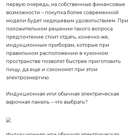
первую очередь, на собственные финансовые
возможности – покупка более современной
модели будет недешевым удовольствием. При
положительном решении такого вопроса
предпочтение стоит отдать, конечно же,
индукционным приборам, которые при
правильном расположении в кухонном
пространстве позволят быстрее приготовить
пищу, да еще и сэкономят при этом
электроэнергию.
Индукционная или обычная электрическая
варочная панель – что выбрать?
Индукционная или обычная электрическая