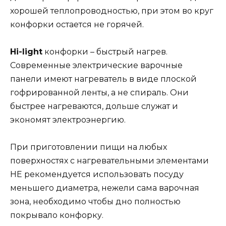
хорошей теплопроводностью, при этом во круг
конфорки остается не горячей.
Hi-light
конфорки – быстрый нагрев.
Современные электрические варочные
панели имеют нагреватель в виде плоской
гофрированной ленты, а не спираль. Они
быстрее нагреваются, дольше служат и
экономят электроэнергию.
При приготовлении пищи на любых
поверхностях с нагревательными элементами
НЕ рекомендуется использовать посуду
меньшего диаметра, нежели сама варочная
зона, необходимо чтобы дно полностью
покрывало конфорку.