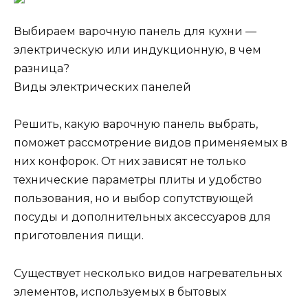
Выбираем варочную панель для кухни —
электрическую или индукционную, в чем
разница?
Виды электрических панелей
Решить, какую варочную панель выбрать,
поможет рассмотрение видов применяемых в
них конфорок. От них зависят не только
технические параметры плиты и удобство
пользования, но и выбор сопутствующей
посуды и дополнительных аксессуаров для
приготовления пищи.
Существует несколько видов нагревательных
элементов, используемых в бытовых