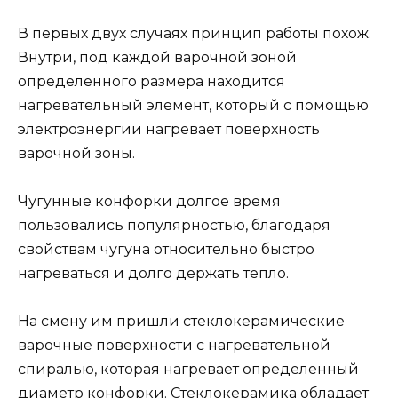
В первых двух случаях принцип работы похож.
Внутри, под каждой варочной зоной
определенного размера находится
нагревательный элемент, который с помощью
электроэнергии нагревает поверхность
варочной зоны.
Чугунные конфорки долгое время
пользовались популярностью, благодаря
свойствам чугуна относительно быстро
нагреваться и долго держать тепло.
На смену им пришли стеклокерамические
варочные поверхности с нагревательной
спиралью, которая нагревает определенный
диаметр конфорки. Стеклокерамика обладает