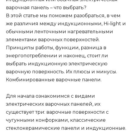
варочная панель – что выбрать?
В этой статье мы поможем разобраться, в чем
же различия между индукционными, Hi-light и
обычными ленточными нагревательными
элементами варочных поверхностей.
Принципы работы, функции, разница в
энергопотреблении и наконец, стоит ли
выбрать индукционную электрическую
варочную поверхность. Их плюсы и минусы.
Комбинированные варочные панели.
Для начала ознакомимся с видами
электрических варочных панелей, их
существует три: варочные поверхности с
чугунными конфорками, классические
стеклокерамические панели и индукционные.