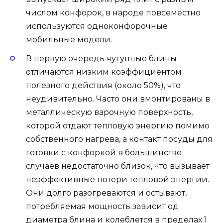
числом конфорок, в народе повсеместно
используются одноконфорочные
мобильные модели.
В первую очередь чугунные блины
отличаются низким коэффициентом
полезного действия (около 50%), что
неудивительно. Часто они вмонтированы в
металлическую варочную поверхность,
которой отдают тепловую энергию помимо
собственного нагрева, а контакт посуды для
готовки с конфоркой в большинстве
случаев недостаточно близок, что вызывает
неэффективные потери тепловой энергии.
Они долго разогреваются и остывают,
потребляемая мощность зависит од
диаметра блина и колеблется в пределах 1