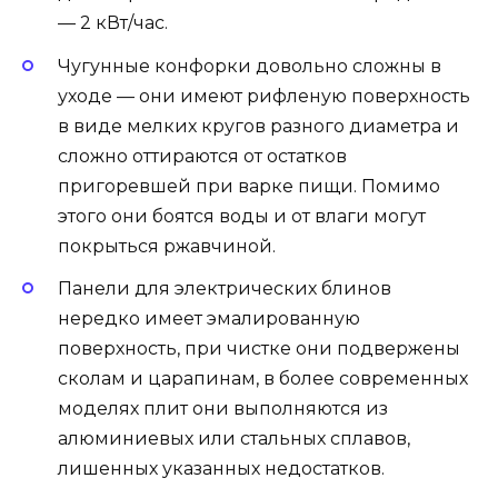
— 2 кВт/час.
Чугунные конфорки довольно сложны в
уходе — они имеют рифленую поверхность
в виде мелких кругов разного диаметра и
сложно оттираются от остатков
пригоревшей при варке пищи. Помимо
этого они боятся воды и от влаги могут
покрыться ржавчиной.
Панели для электрических блинов
нередко имеет эмалированную
поверхность, при чистке они подвержены
сколам и царапинам, в более современных
моделях плит они выполняются из
алюминиевых или стальных сплавов,
лишенных указанных недостатков.