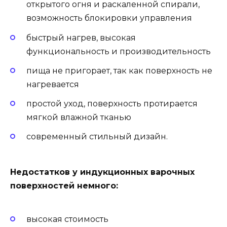
открытого огня и раскаленной спирали,
возможность блокировки управления
быстрый нагрев, высокая
функциональность и производительность
пища не пригорает, так как поверхность не
нагревается
простой уход, поверхность протирается
мягкой влажной тканью
современный стильный дизайн.
Недостатков у индукционных варочных
поверхностей немного:
высокая стоимость