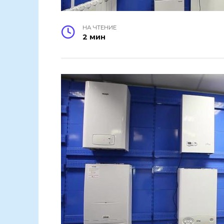
НА ЧТЕНИЕ
2 мин