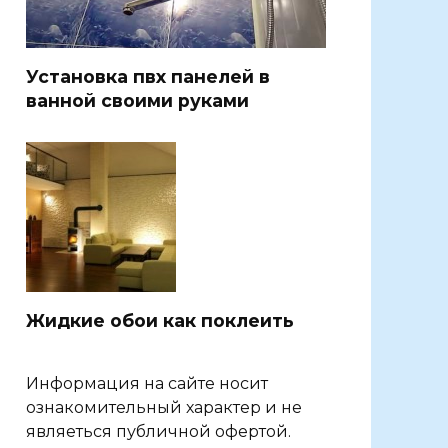
Установка пвх панелей в
ванной своими руками
Жидкие обои как поклеить
Информация на сайте носит
ознакомительный характер и не
являеться публичной офертой.