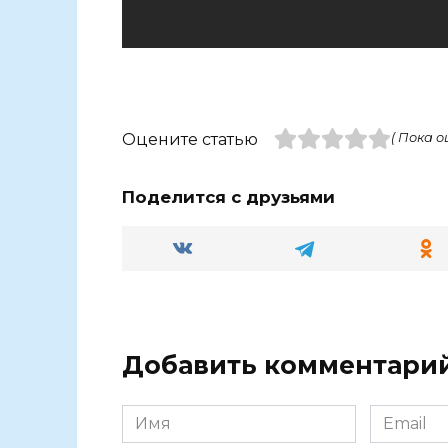
Оцените статью
( Пока о
Поделится с друзьями
Добавить комментари
Имя
Email