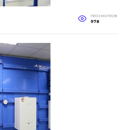
ПРОСМОТРОВ
978