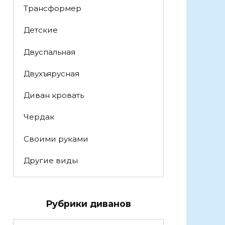
Трансформер
Детские
Двуспальная
Двухъярусная
Диван кровать
Чердак
Своими руками
Другие виды
Рубрики диванов