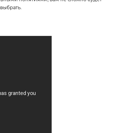
 выбрать.