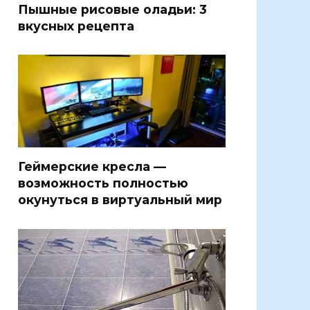
Пышные рисовые оладьи: 3
вкусных рецепта
Геймерские кресла —
возможность полностью
окунуться в виртуальный мир