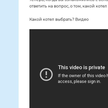
ответить на вопрос, о том, какой котел
Какой котел выбрать? Видео