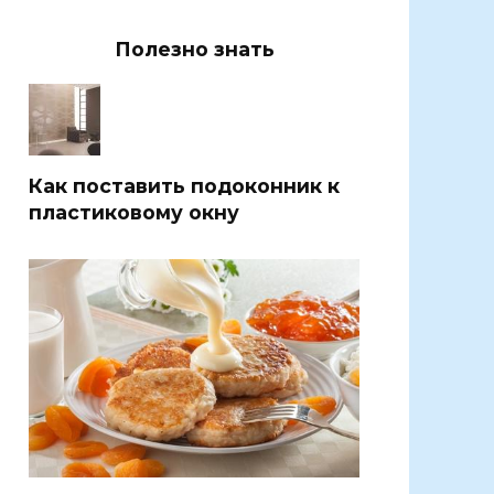
Полезно знать
Как поставить подоконник к
пластиковому окну