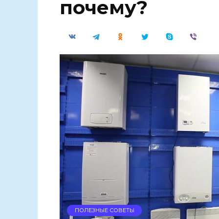
почему?
ПОЛЕЗНЫЕ СОВЕТЫ