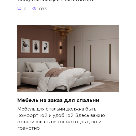
0
893
Мебель на заказ для спальни
Мебель для спальни должна быть
комфортной и удобной. Здесь важно
организовать не только отдых, но и
грамотно