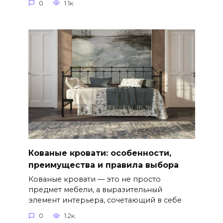
0
1.1к.
Кованые кровати: особенности,
преимущества и правила выбора
Кованые кровати — это не просто
предмет мебели, а выразительный
элемент интерьера, сочетающий в себе
0
1.2к.