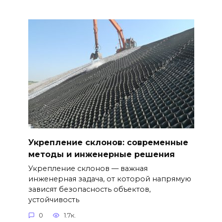
Укрепление склонов: современные
методы и инженерные решения
Укрепление склонов — важная
инженерная задача, от которой напрямую
зависят безопасность объектов,
устойчивость
0
1.7к.