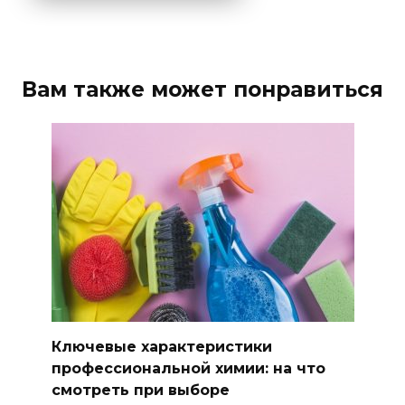
Вам также может понравиться
Ключевые характеристики
профессиональной химии: на что
смотреть при выборе