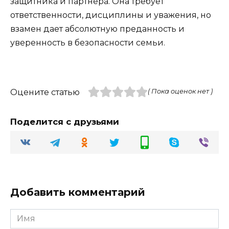
защитника и партнера. Она требует
ответственности, дисциплины и уважения, но
взамен дает абсолютную преданность и
уверенность в безопасности семьи.
Оцените статью
( Пока оценок нет )
Поделится с друзьями
Добавить комментарий
Имя