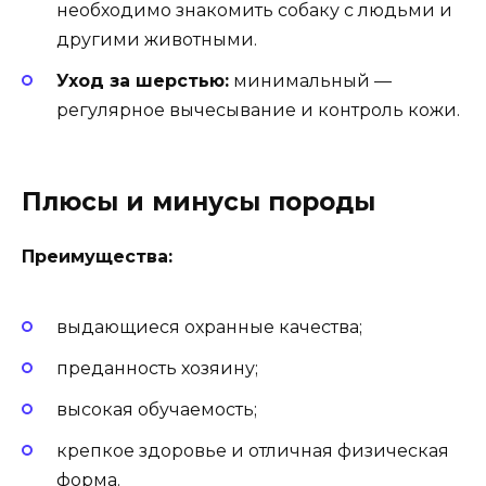
необходимо знакомить собаку с людьми и
другими животными.
Уход за шерстью:
минимальный —
регулярное вычесывание и контроль кожи.
Плюсы и минусы породы
Преимущества:
выдающиеся охранные качества;
преданность хозяину;
высокая обучаемость;
крепкое здоровье и отличная физическая
форма.