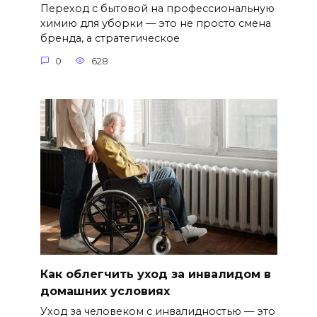
Переход с бытовой на профессиональную
химию для уборки — это не просто смена
бренда, а стратегическое
0
628
Как облегчить уход за инвалидом в
домашних условиях
Уход за человеком с инвалидностью — это