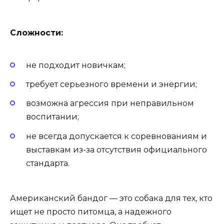
Сложности:
не подходит новичкам;
требует серьезного времени и энергии;
возможна агрессия при неправильном
воспитании;
не всегда допускается к соревнованиям и
выставкам из-за отсутствия официального
стандарта.
Американский бандог — это собака для тех, кто
ищет не просто питомца, а надежного