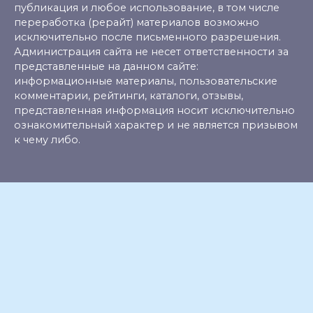
публикация и любое использование, в том числе
переработка (рерайт) материалов возможно
исключительно после письменного разрешения.
Администрация сайта не несет ответственности за
представленные на данном сайте:
информационные материалы, пользовательские
комментарии, рейтинги, каталоги, отзывы,
представленная информация носит исключительно
ознакомительный характер и не является призывом
к чему либо.