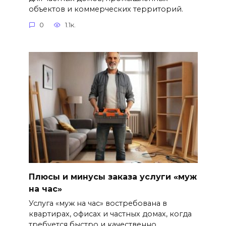
объектов и коммерческих территорий.
0
1.1к.
Плюсы и минусы заказа услуги «муж
на час»
Услуга «муж на час» востребована в
квартирах, офисах и частных домах, когда
требуется быстро и качественно