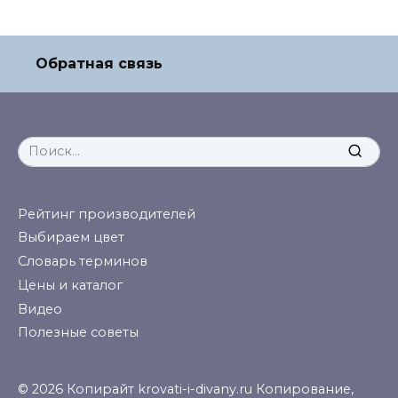
Обратная связь
Search
for:
Рейтинг производителей
Выбираем цвет
Словарь терминов
Цены и каталог
Видео
Полезные советы
© 2026 Копирайт krovati-i-divany.ru Копирование,