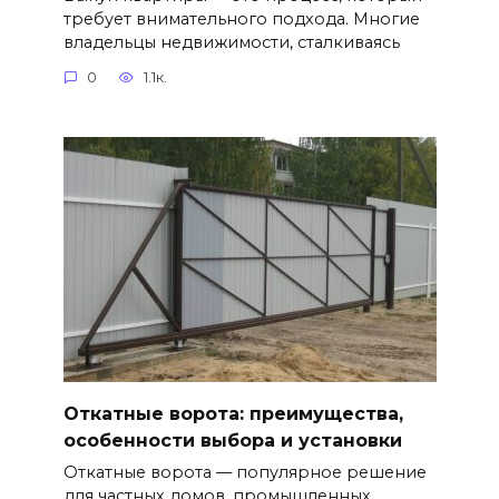
требует внимательного подхода. Многие
владельцы недвижимости, сталкиваясь
0
1.1к.
Откатные ворота: преимущества,
особенности выбора и установки
Откатные ворота — популярное решение
для частных домов, промышленных