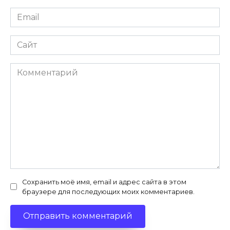
Email
Сайт
Комментарий
Сохранить моё имя, email и адрес сайта в этом
браузере для последующих моих комментариев.