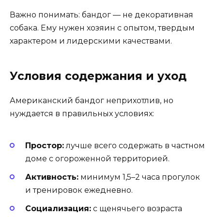
Важно понимать: бандог — не декоративная
собака. Ему нужен хозяин с опытом, твердым
характером и лидерскими качествами.
Условия содержания и уход
Американский бандог неприхотлив, но
нуждается в правильных условиях:
Простор:
лучше всего содержать в частном
доме с огороженной территорией.
Активность:
минимум 1,5–2 часа прогулок
и тренировок ежедневно.
Социализация:
с щенячьего возраста