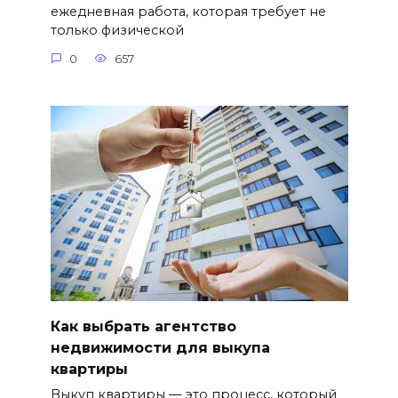
ежедневная работа, которая требует не
только физической
0
657
Как выбрать агентство
недвижимости для выкупа
квартиры
Выкуп квартиры — это процесс, который