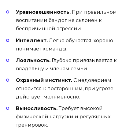
Уравновешенность.
При правильном
воспитании бандог не склонен к
беспричинной агрессии.
Интеллект.
Легко обучается, хорошо
понимает команды.
Лояльность.
Глубоко привязывается к
владельцу и членам семьи.
Охранный инстинкт.
С недоверием
относится к посторонним, при угрозе
действует молниеносно.
Выносливость.
Требует высокой
физической нагрузки и регулярных
тренировок.