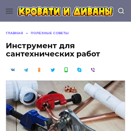
Перейти
к
содержанию
ГЛАВНАЯ
»
ПОЛЕЗНЫЕ СОВЕТЫ
Инструмент для
сантехнических работ