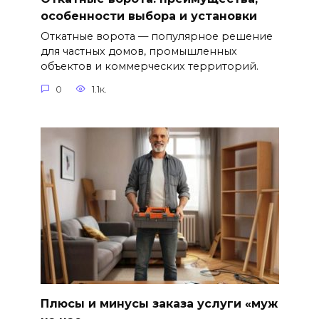
особенности выбора и установки
Откатные ворота — популярное решение
для частных домов, промышленных
объектов и коммерческих территорий.
0
1.1к.
Плюсы и минусы заказа услуги «муж