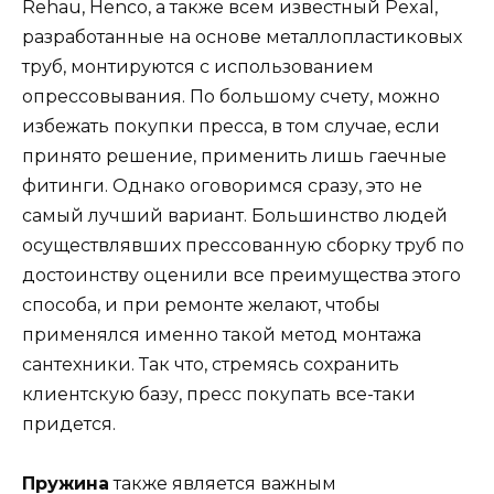
Rehau, Henco, а также всем известный Pexal,
разработанные на основе металлопластиковых
труб, монтируются с использованием
опрессовывания. По большому счету, можно
избежать покупки пресса, в том случае, если
принято решение, применить лишь гаечные
фитинги. Однако оговоримся сразу, это не
самый лучший вариант. Большинство людей
осуществлявших прессованную сборку труб по
достоинству оценили все преимущества этого
способа, и при ремонте желают, чтобы
применялся именно такой метод монтажа
сантехники. Так что, стремясь сохранить
клиентскую базу, пресс покупать все-таки
придется.
Пружина
также является важным