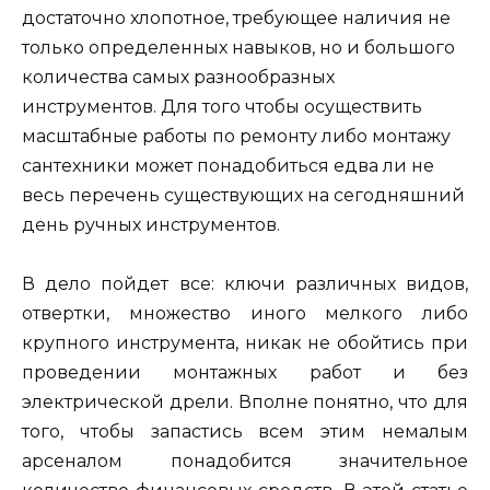
достаточно хлопотное, требующее наличия не
только определенных навыков, но и большого
количества самых разнообразных
инструментов. Для того чтобы осуществить
масштабные работы по ремонту либо монтажу
сантехники может понадобиться едва ли не
весь перечень существующих на сегодняшний
день ручных инструментов.
В дело пойдет все: ключи различных видов,
отвертки, множество иного мелкого либо
крупного инструмента, никак не обойтись при
проведении монтажных работ и без
электрической дрели. Вполне понятно, что для
того, чтобы запастись всем этим немалым
арсеналом понадобится значительное