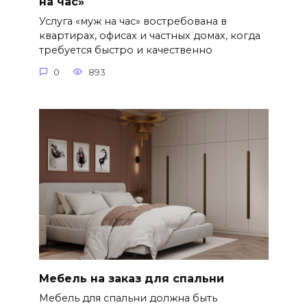
на час»
Услуга «муж на час» востребована в
квартирах, офисах и частных домах, когда
требуется быстро и качественно
0
893
Мебель на заказ для спальни
Мебель для спальни должна быть