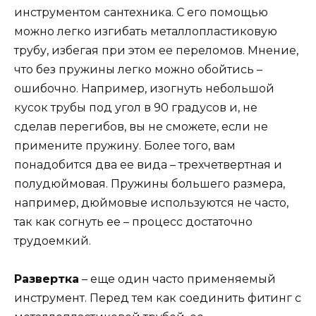
инструментом сантехника. С его помощью
можно легко изгибать металлопластиковую
трубу, избегая при этом ее переломов. Мнение,
что без пружины легко можно обойтись –
ошибочно. Например, изогнуть небольшой
кусок трубы под угол в 90 градусов и, не
сделав перегибов, вы не сможете, если не
примените пружину. Более того, вам
понадобится два ее вида – трехчетвертная и
полудюймовая. Пружины большего размера,
например, дюймовые используются не часто,
так как согнуть ее – процесс достаточно
трудоемкий.
Развертка
– еще один часто применяемый
инструмент. Перед тем как соединить фитинг с