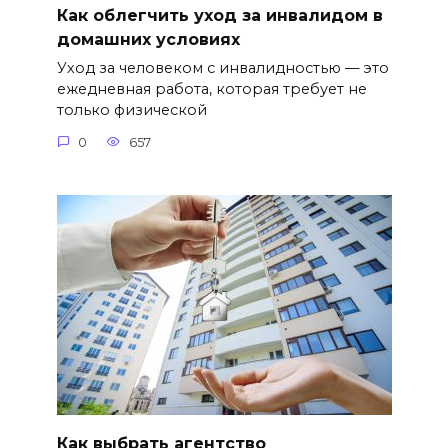
Как облегчить уход за инвалидом в
домашних условиях
Уход за человеком с инвалидностью — это
ежедневная работа, которая требует не
только физической
0
657
Как выбрать агентство