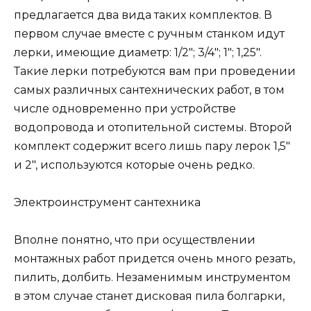
предлагается два вида таких комплектов. В
первом случае вместе с ручным станком идут
лерки, имеющие диаметр: 1/2″; 3/4″; 1″; 1,25″.
Такие лерки потребуются вам при проведении
самых различных сантехнических работ, в том
числе одновременно при устройстве
водопровода и отопительной системы. Второй
комплект содержит всего лишь пару лерок 1,5″
и 2″, используются которые очень редко.
Электроинструмент сантехника
Вполне понятно, что при осуществлении
монтажных работ придется очень много резать,
пилить, долбить. Незаменимым инструментом
в этом случае станет дисковая пила болгарки,