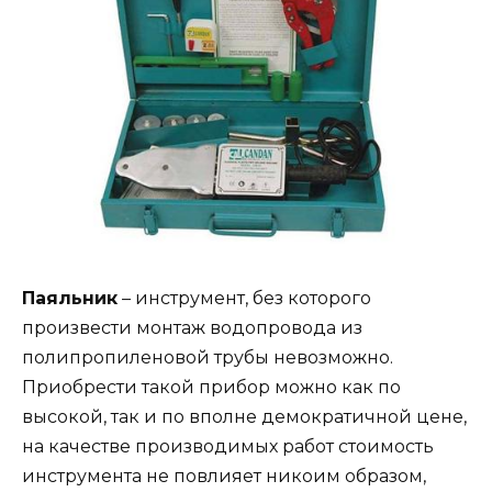
Паяльник
– инструмент, без которого
произвести монтаж водопровода из
полипропиленовой трубы невозможно.
Приобрести такой прибор можно как по
высокой, так и по вполне демократичной цене,
на качестве производимых работ стоимость
инструмента не повлияет никоим образом,