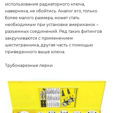
использования радиаторного ключа,
наверняка, не обойтись. Аналог его, только
более малого размера, может стать
необходимым при установке американок –
разъемных соединений. Ряд таких фитингов
закручиваются с применением
шестигранника, другая часть с помощью
приведенного выше ключа.
Трубонарезные лерки