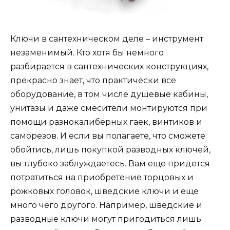
Ключи в сантехническом деле – инструмент
незаменимый. Кто хотя бы немного
разбирается в сантехнических конструкциях,
прекрасно знает, что практически все
оборудование, в том числе душевые кабины,
унитазы и даже смесители монтируются при
помощи разнокалиберных гаек, винтиков и
саморезов. И если вы полагаете, что сможете
обойтись, лишь покупкой разводных ключей,
вы глубоко заблуждаетесь. Вам еще придется
потратиться на приобретение торцовых и
рожковых головок, шведские ключи и еще
много чего другого. Например, шведские и
разводные ключи могут пригодиться лишь