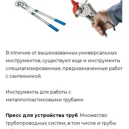
В отличие от вышеназванных универсальных
инструментов, существуют еще и инструменты
специализированные, предназначенные работ
с сантехникой.
Инструменты для работы с
металлопластиковыми трубами
Пресс для устройства труб
. Множество
трубопроводных систем, в том числе и трубы