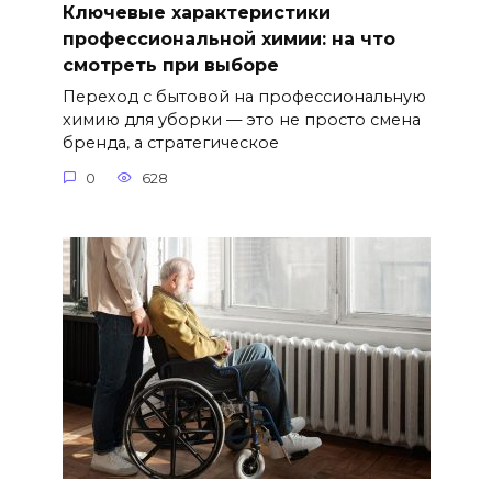
Ключевые характеристики
профессиональной химии: на что
смотреть при выборе
Переход с бытовой на профессиональную
химию для уборки — это не просто смена
бренда, а стратегическое
0
628