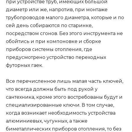
при устройстве труб, имеющих большой
диаметр или же, напротив, при монтаже
трубопроводов малого диаметра, которые и по
сей день собираются по старинке,
посредством сгонов. Без этого инструмента не
обойтись и при компоновке и сборке
приборов системы отопления, где
предусмотрено устройство переходных
футорных гаек.
Все перечисленное лишь малая часть ключей,
что всегда должны быть под рукой у
сантехника, кроме этого востребованы будут и
специализированные ключи. В том случае,
когда возникает необходимость устройства
алюминиевых, чугунных, а также
биметаллических приборов отопления, то без