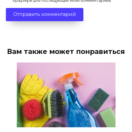
браузере для последующих моих комментариев.
Вам также может понравиться