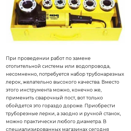
При проведении работ по замене
отопительной системы или водопровода,
несомненно, потребуется набор трубонарезных
лерок, желательно высокого качества. Вместо
этого инструмента можно, конечно же,
применить сварочный пост, вот только
обойдется это гораздо дороже. Приобрести
труборезные лерки, а заодно и ручной станок,
можно практически любого диаметра. В
специализированных магазинах сегодня