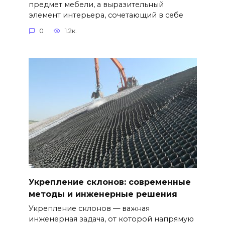
предмет мебели, а выразительный
элемент интерьера, сочетающий в себе
0
1.2к.
Укрепление склонов: современные
методы и инженерные решения
Укрепление склонов — важная
инженерная задача, от которой напрямую