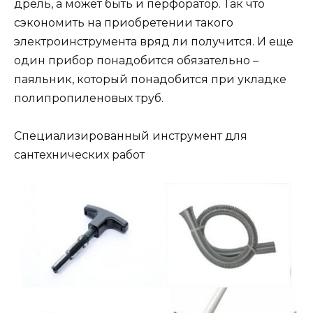
дрель, а может быть и перфоратор. Так что
сэкономить на приобретении такого
электроинструмента вряд ли получится. И еще
один прибор понадобится обязательно –
паяльник, который понадобится при укладке
полипропиленовых труб.
Специализированный инструмент для
сантехнических работ