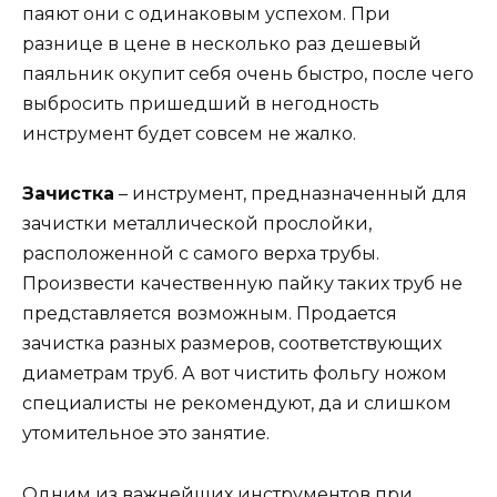
паяют они с одинаковым успехом. При
разнице в цене в несколько раз дешевый
паяльник окупит себя очень быстро, после чего
выбросить пришедший в негодность
инструмент будет совсем не жалко.
Зачистка
– инструмент, предназначенный для
зачистки металлической прослойки,
расположенной с самого верха трубы.
Произвести качественную пайку таких труб не
представляется возможным. Продается
зачистка разных размеров, соответствующих
диаметрам труб. А вот чистить фольгу ножом
специалисты не рекомендуют, да и слишком
утомительное это занятие.
Одним из важнейших инструментов при