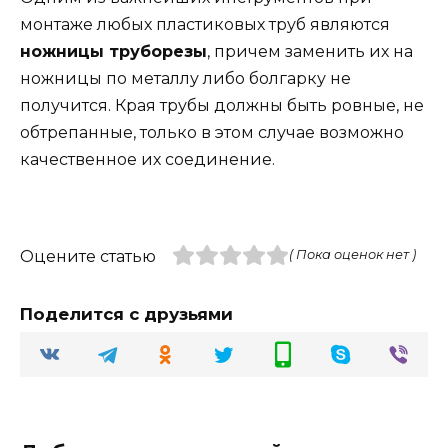
монтаже любых пластиковых труб являются
ножницы труборезы
, причем заменить их на
ножницы по металлу либо болгарку не
получится. Края трубы должны быть ровные, не
обтрепанные, только в этом случае возможно
качественное их соединение.
Оцените статью
( Пока оценок нет )
Поделится с друзьями