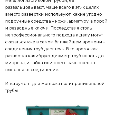
металлопластиковой трубой, ее
развальцовывают. Чаще всего в этих целях
вместо развертки используют, какие угодно
подручные средства – ножи, арматуру, а порой
и разводные ключи. Последствия столь
непрофессионального подхода к делу могут
сказаться уже в самом ближайшем времени –
соединения труб даст течь. В то время как
развертка калибрует диаметр труб вплоть до
микрона, и гайка или пресс качественно
выполняют соединение.
Инструмент для монтажа полипропиленовой
трубы