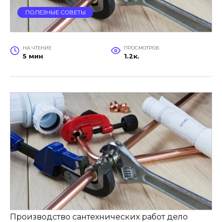
ПОЛЕЗНЫЕ СОВЕТЫ
НА ЧТЕНИЕ
ПРОСМОТРОВ
5 мин
1.2к.
Производство сантехнических работ дело