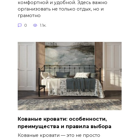
комфортной и удобной. Здесь важно
организовать не только отдых, но и
грамотно
0
1.1к.
Кованые кровати: особенности,
преимущества и правила выбора
Кованые кровати — это не просто