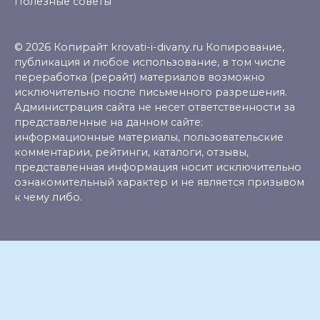
Полезные советы
© 2026 Копирайт krovati-i-divany.ru Копирование,
публикация и любое использование, в том числе
переработка (рерайт) материалов возможно
исключительно после письменного разрешения.
Администрация сайта не несет ответственности за
представленные на данном сайте:
информационные материалы, пользовательские
комментарии, рейтинги, каталоги, отзывы,
представленная информация носит исключительно
ознакомительный характер и не является призывом
к чему либо.