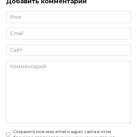
Добавить комментарий
Имя
Email
Сайт
Комментарий
Сохранить моё имя, email и адрес сайта в этом