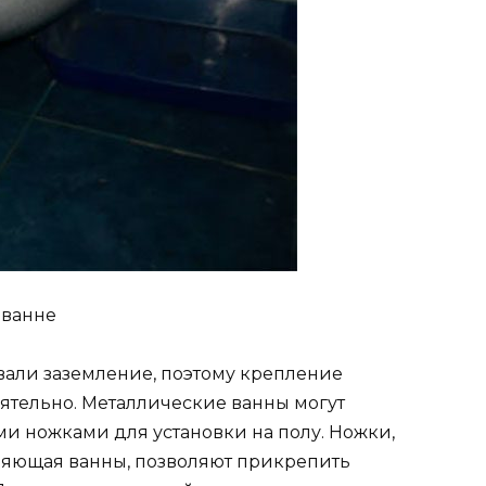
 ванне
али заземление, поэтому крепление
ятельно. Металлические ванны могут
 ножками для установки на полу. Ножки,
ляющая ванны, позволяют прикрепить