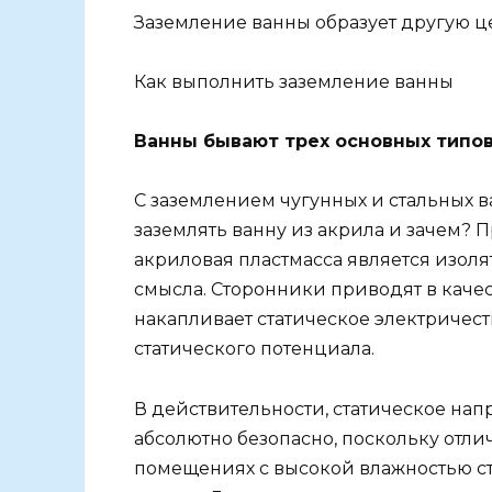
Заземление ванны образует другую це
Как выполнить заземление ванны
Ванны бывают трех основных типов
С заземлением чугунных и стальных в
заземлять ванну из акрила и зачем? 
акриловая пластмасса является изоля
смысла. Сторонники приводят в качес
накапливает статическое электричест
статического потенциала.
В действительности, статическое нап
абсолютно безопасно, поскольку отли
помещениях с высокой влажностью ст