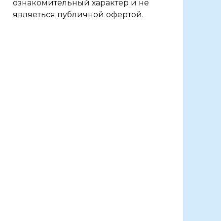
ознакомительный характер и не
являеться публичной офертой.