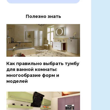
Полезно знать
Как правильно выбрать тумбу
для ванной комнаты:
многообразие форм и
моделей