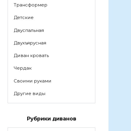
Трансформер
Детские
Двуспальная
Двухъярусная
Диван кровать
Чердак
Своими руками
Другие виды
Рубрики диванов