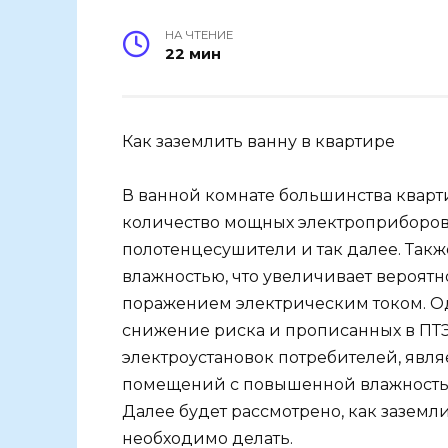
НА ЧТЕНИЕ
22 мин
Как заземлить ванну в квартире
В ванной комнате большинства кварт
количество мощных электроприборов,
полотенцесушители и так далее. Та
влажностью, что увеличивает вероятно
поражением электрическим током. Од
снижение риска и прописанных в ПТЭ
электроустановок потребителей, явля
помещений с повышенной влажностью,
Далее будет рассмотрено, как заземли
необходимо делать.