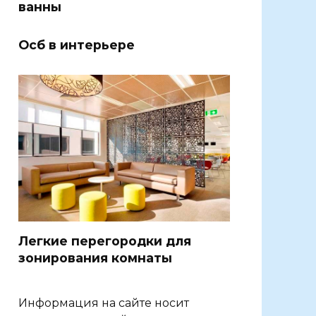
ванны
Осб в интерьере
Легкие перегородки для
зонирования комнаты
Информация на сайте носит