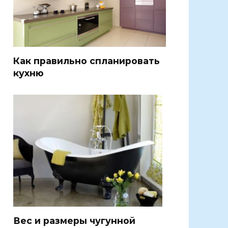
Как правильно спланировать
кухню
Вес и размеры чугунной