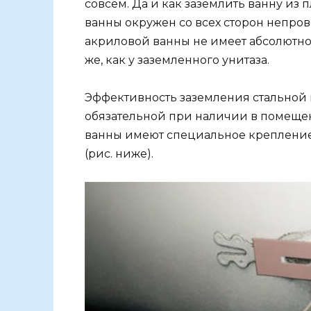
совсем. Да и как заземлить ванну из
ванны окружен со всех сторон непро
акриловой ванны не имеет абсолютно 
же, как у заземленного унитаза.
Эффективность заземления стальной 
обязательной при наличии в помеще
ванны имеют специальное креплени
(рис. ниже).