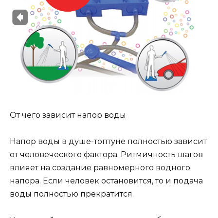
От чего зависит напор воды
Напор воды в душе-топтуне полностью зависит
от человеческого фактора. Ритмичность шагов
влияет на создание равномерного водного
напора. Если человек остановится, то и подача
воды полностью прекратится.