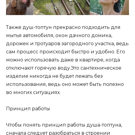
Также душ-топтун прекрасно подходить для
мытья автомобиля, окон дачного домика,
дорожек и тротуаров загородного участка, ведь
сам процесс происходит быстро и удобно. Его
можно использовать даже в квартире, когда
отключают горячую воду.Это сантехническое
изделие никогда не будет лежать без
использования, ведь оно может быть полезно
во многих ситуациях.
Принцип работы
Чтобы понять принцип работы душа-топтуна,
сначала следует разобраться в строении