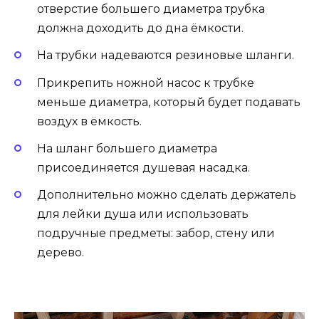
отверстие большего диаметра трубка
должна доходить до дна ёмкости.
На трубки надеваются резиновые шланги.
Прикрепить ножной насос к трубке
меньше диаметра, который будет подавать
воздух в ёмкость.
На шланг большего диаметра
присоединяется душевая насадка.
Дополнительно можно сделать держатель
для лейки душа или использовать
подручные предметы: забор, стену или
дерево.