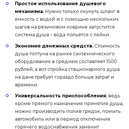
Простое использование душевого
механизма.
Нужно только окунуть шланг в
ёмкость с водой и с помощью нескольких
шагов на резиновом коврике запустится
система душа – вода польётся с лейки.
Экономия денежных средств.
Стоимость
душа-топтуна на рынке сантехнического
оборудования в среднем составляет 1500
рублей, а вот стройка стационарного душа
на даче требует гораздо больше затрат и
времени.
Универсальность приспособления
, ведь
кроме прямого назначения принятия душа,
можно производить полив грядок, помыть
автомобиль или в период отключения
горячего водоснабжения заменит