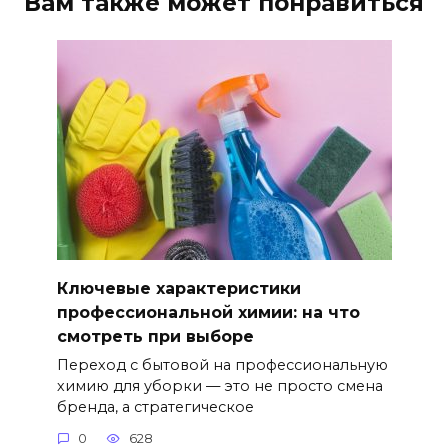
Вам также может понравиться
Ключевые характеристики
профессиональной химии: на что
смотреть при выборе
Переход с бытовой на профессиональную
химию для уборки — это не просто смена
бренда, а стратегическое
0
628