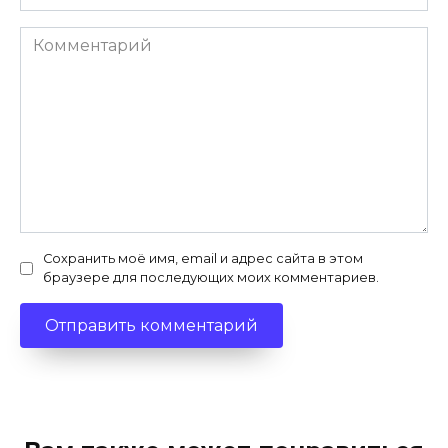
Комментарий
Сохранить моё имя, email и адрес сайта в этом
браузере для последующих моих комментариев.