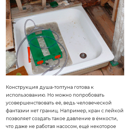
Конструкция душа-топтуна готова к
использованию. Но можно попробовать
усовершенствовать её, ведь человеческой
фантазии нет границ. Например, кран с лейкой
позволяет создать такое давление в ёмкости,
что даже не работая насосом, ещё некоторое