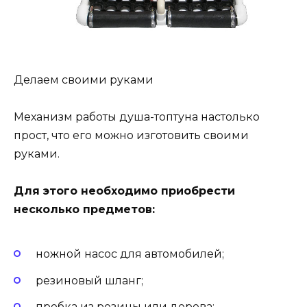
Делаем своими руками
Механизм работы душа-топтуна настолько
прост, что его можно изготовить своими
руками.
Для этого необходимо приобрести
несколько предметов:
ножной насос для автомобилей;
резиновый шланг;
пробка из резины или дерева;