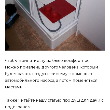
Чтобы принятие душа было комфортнее,
можно привлечь другого человека, который
будет качать воздух в систему с помощью
автомобильного насоса, а потом поменяться
местами.
Также читайте нашу статью про душ для дачи с
подогревом.