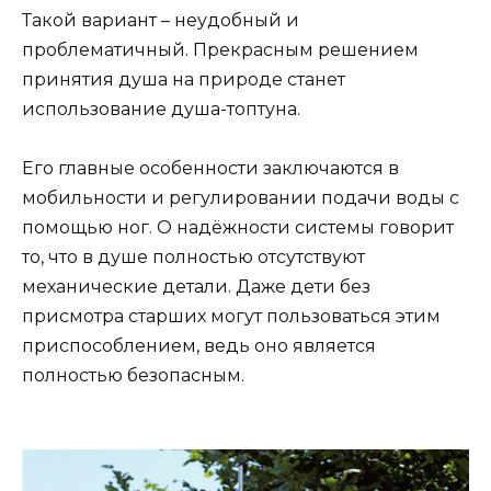
Такой вариант – неудобный и
проблематичный. Прекрасным решением
принятия душа на природе станет
использование душа-топтуна.
Его главные особенности заключаются в
мобильности и регулировании подачи воды с
помощью ног. О надёжности системы говорит
то, что в душе полностью отсутствуют
механические детали. Даже дети без
присмотра старших могут пользоваться этим
приспособлением, ведь оно является
полностью безопасным.