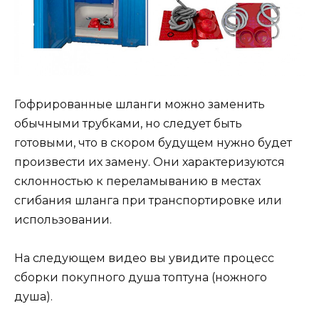
Гофрированные шланги можно заменить
обычными трубками, но следует быть
готовыми, что в скором будущем нужно будет
произвести их замену. Они характеризуются
склонностью к переламыванию в местах
сгибания шланга при транспортировке или
использовании.
На следующем видео вы увидите процесс
сборки покупного душа топтуна (ножного
душа).