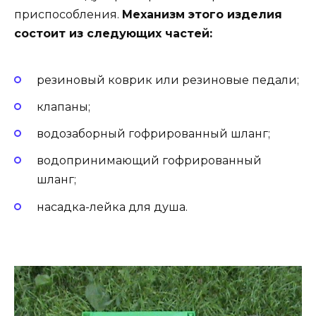
приспособления.
Механизм этого изделия
состоит из следующих частей:
резиновый коврик или резиновые педали;
клапаны;
водозаборный гофрированный шланг;
водопринимающий гофрированный
шланг;
насадка-лейка для душа.