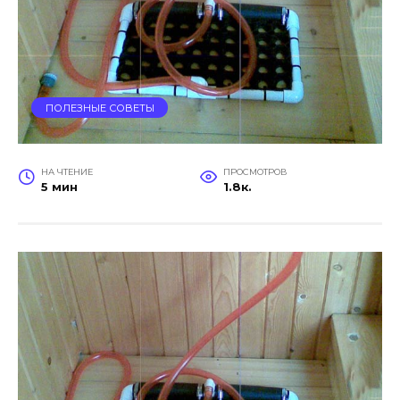
ПОЛЕЗНЫЕ СОВЕТЫ
НА ЧТЕНИЕ
ПРОСМОТРОВ
5 мин
1.8к.