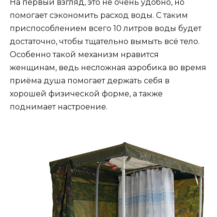
На первый взгляд, это не очень удобно, но
помогает сэкономить расход воды. С таким
приспособлением всего 10 литров воды будет
достаточно, чтобы тщательно вымыть всё тело.
Особенно такой механизм нравится
женщинам, ведь несложная аэробика во время
приёма душа помогает держать себя в
хорошей физической форме, а также
поднимает настроение.