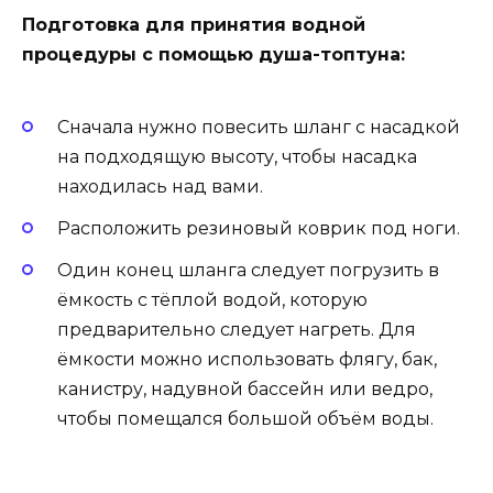
Подготовка для принятия водной
процедуры с помощью душа-топтуна:
Сначала нужно повесить шланг с насадкой
на подходящую высоту, чтобы насадка
находилась над вами.
Расположить резиновый коврик под ноги.
Один конец шланга следует погрузить в
ёмкость с тёплой водой, которую
предварительно следует нагреть. Для
ёмкости можно использовать флягу, бак,
канистру, надувной бассейн или ведро,
чтобы помещался большой объём воды.