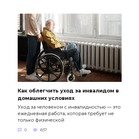
Как облегчить уход за инвалидом в
домашних условиях
Уход за человеком с инвалидностью — это
ежедневная работа, которая требует не
только физической
0
657