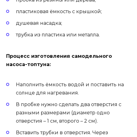
пластиковая ёмкость с крышкой;
душевая насадка;
трубка из пластика или металла.
Процесс изготовления самодельного
насоса-топтуна:
Наполнить ёмкость водой и поставить на
солнце для нагревания.
В пробке нужно сделать два отверстия с
разными размерами (диаметр одно
отверстия – 1 см, второго – 2 см).
Вставить трубки в отверстия. Через