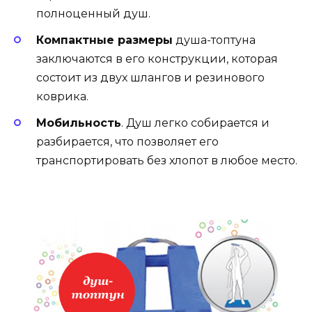
полноценный душ.
Компактные размеры
душа-топтуна
заключаются в его конструкции, которая
состоит из двух шлангов и резинового
коврика.
Мобильность
. Душ легко собирается и
разбирается, что позволяет его
транспортировать без хлопот в любое место.