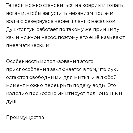
Теперь можно становиться на коврик и топать
ногами, чтобы запустить механизм подачи
воды с резервуара через шланг с насадкой.
Душ-топтун работает по такому же принципу,
как и ножной насос, поэтому его ещё называют
пневматическим.
Особенность использования этого
приспособления заключается в том, что руки
остаются свободными для мытья, и в любой
момент можно перекрыть подачу воды. Это
изделие прекрасно имитирует полноценный
душ.
Преимущества