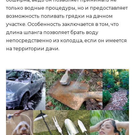
только водные процедуры, но и предоставляет
возможность поливать грядки на дачном
участке. Особенность заключается в том, что
длина шланга позволяет брать воду
непосредственно из колодца, если он имеется
на территории дачи.