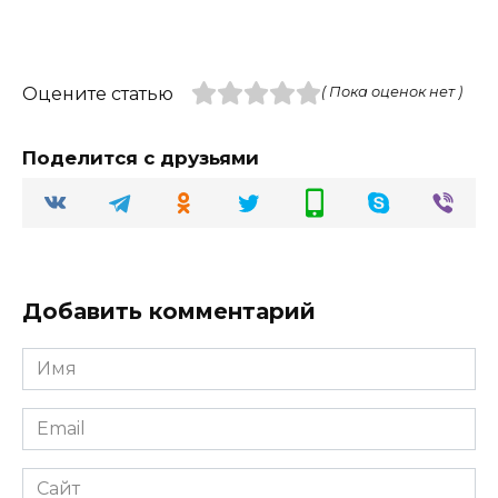
Оцените статью
( Пока оценок нет )
Поделится с друзьями
Добавить комментарий
Имя
Email
Сайт