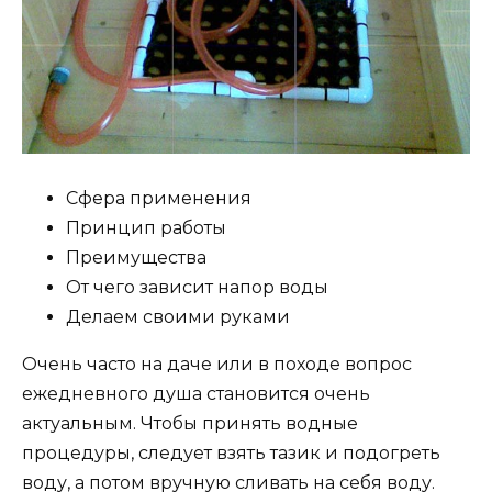
Сфера применения
Принцип работы
Преимущества
От чего зависит напор воды
Делаем своими руками
Очень часто на даче или в походе вопрос
ежедневного душа становится очень
актуальным. Чтобы принять водные
процедуры, следует взять тазик и подогреть
воду, а потом вручную сливать на себя воду.