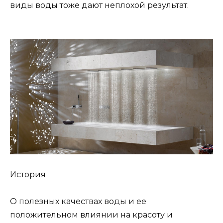
виды воды тоже дают неплохой результат.
История
О полезных качествах воды и ее
положительном влиянии на красоту и