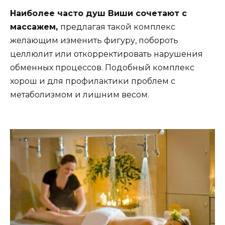
Наиболее часто душ Виши сочетают с
массажем,
предлагая такой комплекс
желающим изменить фигуру, побороть
целлюлит или откорректировать нарушения
обменных процессов. Подобный комплекс
хорош и для профилактики проблем с
метаболизмом и лишним весом.