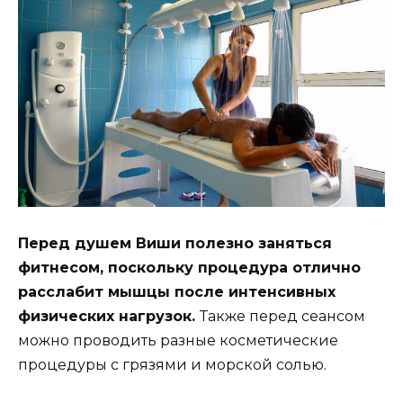
Перед душем Виши полезно заняться
фитнесом, поскольку процедура отлично
расслабит мышцы после интенсивных
физических нагрузок.
Также перед сеансом
можно проводить разные косметические
процедуры с грязями и морской солью.