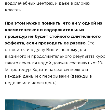
водолечебных центрах, и даже в салонах
красоты.
При этом нужно помнить, что ни у одной из
косметических и оздоровительных
процедур не будет стойкого длительного
эффекта, если проводить ее разово.
Это
относится и к душу Виши, поэтому для
видимого и продолжительного результата курс
такого лечения водой должен составлять от 10-
15 процедур. Ходить на сеансы можно и
каждый день, и с перерывами (дважды в
неделю или через день).