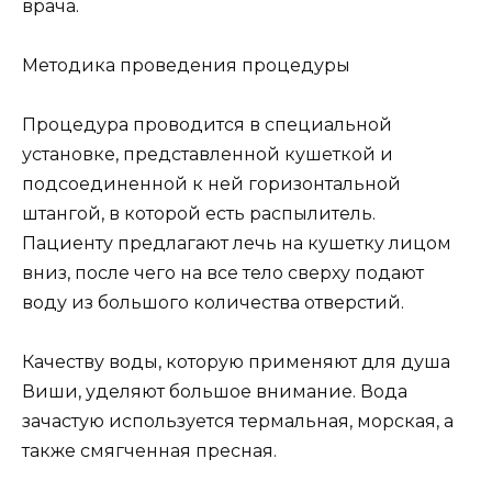
врача.
Методика проведения процедуры
Процедура проводится в специальной
установке, представленной кушеткой и
подсоединенной к ней горизонтальной
штангой, в которой есть распылитель.
Пациенту предлагают лечь на кушетку лицом
вниз, после чего на все тело сверху подают
воду из большого количества отверстий.
Качеству воды, которую применяют для душа
Виши, уделяют большое внимание. Вода
зачастую используется термальная, морская, а
также смягченная пресная.