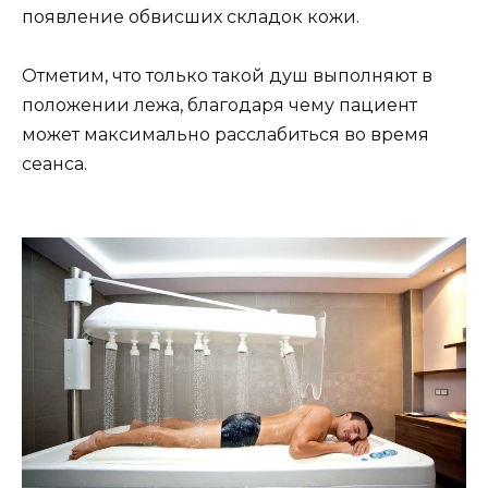
появление обвисших складок кожи.
Отметим, что только такой душ выполняют в
положении лежа, благодаря чему пациент
может максимально расслабиться во время
сеанса.