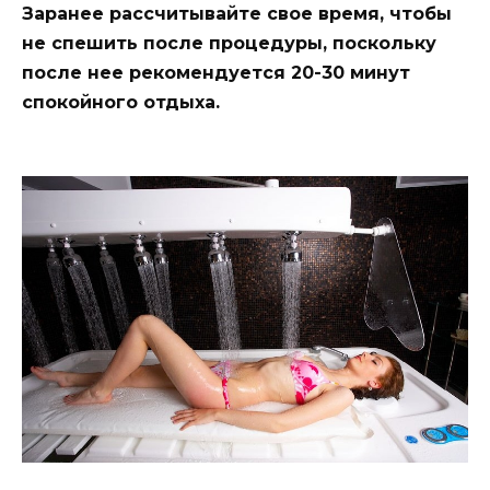
Заранее рассчитывайте свое время, чтобы
не спешить после процедуры, поскольку
после нее рекомендуется 20-30 минут
спокойного отдыха.