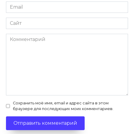
Email
Сайт
Комментарий
Сохранить моё имя, email и адрес сайта в этом
браузере для последующих моих комментариев.