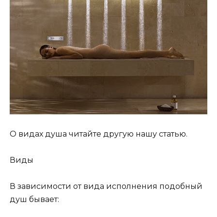
О видах душа читайте другую нашу статью.
Виды
В зависимости от вида исполнения подобный
душ бывает: