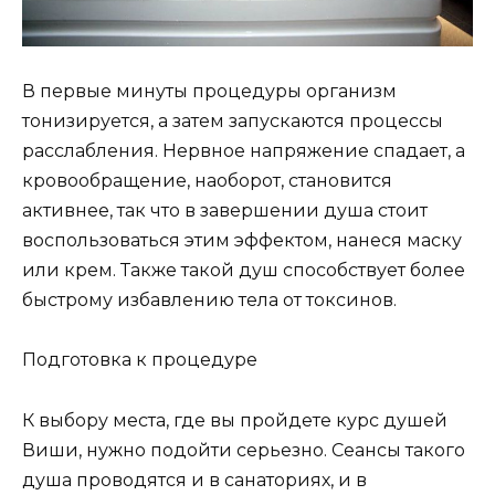
В первые минуты процедуры организм
тонизируется, а затем запускаются процессы
расслабления. Нервное напряжение спадает, а
кровообращение, наоборот, становится
активнее, так что в завершении душа стоит
воспользоваться этим эффектом, нанеся маску
или крем. Также такой душ способствует более
быстрому избавлению тела от токсинов.
Подготовка к процедуре
К выбору места, где вы пройдете курс душей
Виши, нужно подойти серьезно. Сеансы такого
душа проводятся и в санаториях, и в