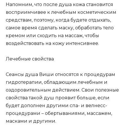
Напомним, что после душа кожа становится
восприимчивее к лечебным косметическим
средствам, поэтому, когда будете отдыхать,
самое время сделать маску, обработать тело
кремом или сходить на массаж, чтобы
воздействовать на кожу интенсивнее.
Лечебные свойства
Сеансы душа Виши относятся к процедурам
гидротерапии, обладающим лечебным и
оздоровительным действием. Свои полезные
свойства такой душ проявит больше, если
будет дополнен другими спа- и велнесс-
процедурами – обертываниями, массажем,
масками и другими.