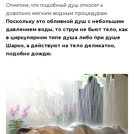
Отметим, что подобный душ относят к
довольно мягким водным процедурам.
Поскольку это обливной душ с небольшим
давлением воды, то струи не бьют тело, как
в циркулярном типе душа либо при душе
Шарко, а действуют на тело деликатно,
подобно дождю.