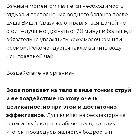
Важным моментом является необходимость
отдыха и восполнения водного баланса после
душа Виши. Сразу же отправляться домой не
стоит – лучше отдохнуть от 20 минут и больше, и
обязательно увлажнить кожу молочком или
кремом. Рекомендуется также выпить воду
или травяной чай.
Воздействие на организм
Вода попадает на тело в виде тонких струй
и ее воздействие на кожу очень
деликатное, но при этом и достаточно
эффективное.
Душ влияет на рефлекторные
зоны и глубоко расслабляет тело, поэтому
итогом процедуры является бодрость и