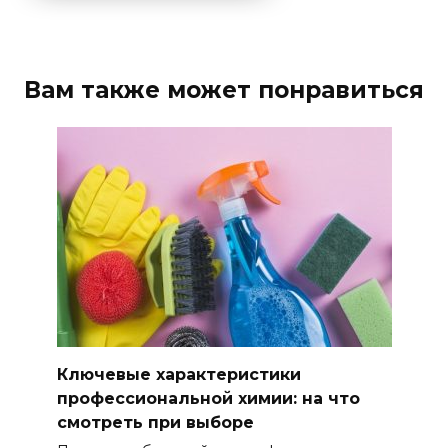
Вам также может понравиться
Ключевые характеристики
профессиональной химии: на что
смотреть при выборе