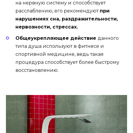
на нервную систему и способствует
расслаблению, его рекомендуют
при
нарушениях сна, раздражительности,
нервозности, стрессах.
Общеукрепляющее действие
данного
типа душа используют в фитнесе и
спортивной медицине, ведь такая
процедура способствует более быстрому
восстановлению.