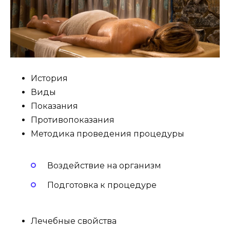
История
Виды
Показания
Противопоказания
Методика проведения процедуры
Воздействие на организм
Подготовка к процедуре
Лечебные свойства