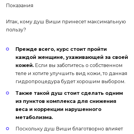
Показания
Итак, кому душ Виши принесет максимальную
пользу?
Прежде всего, курс стоит пройти
каждой женщине, ухаживающей за своей
кожей.
Если вы заботитесь о собственном
теле и хотите улучшить вид кожи, то данная
гидропроцедура будет хорошим выбором.
Также такой душ стоит сделать одним
из пунктов комплекса для снижения
веса и коррекции нарушенного
метаболизма.
Поскольку душ Виши благотворно влияет