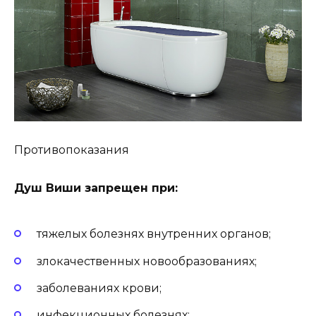
Противопоказания
Душ Виши запрещен при:
тяжелых болезнях внутренних органов;
злокачественных новообразованиях;
заболеваниях крови;
инфекционных болезнях;