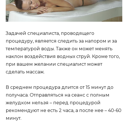
Задачей специалиста, проводящего
процедуру, является следить за напором и за
температурой воды. Также он может менять
наклон воздействия водных струй. Кроме того,
при вашем желании специалист может
сделать массаж.
В среднем процедура длится от 15 минут до
получаса. Отправляться на сеанс с полным
желудком нельзя – перед процедурой
рекомендуют не есть 2 часа, а после нее – 40-60
минут.