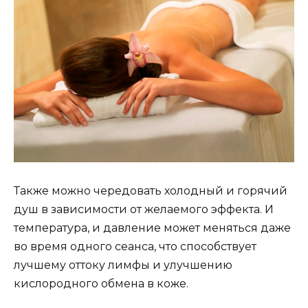
Также можно чередовать холодный и горячий
душ в зависимости от желаемого эффекта. И
температура, и давление может меняться даже
во время одного сеанса, что способствует
лучшему оттоку лимфы и улучшению
кислородного обмена в коже.