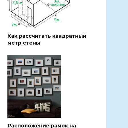
Как рассчитать квадратный
метр стены
Расположение рамок на