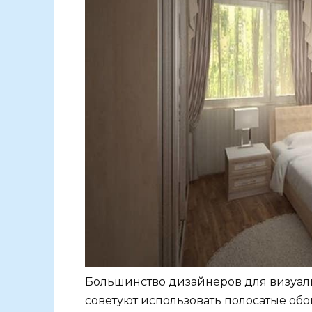
Большинство дизайнеров для визуаль
советуют использовать полосатые обо