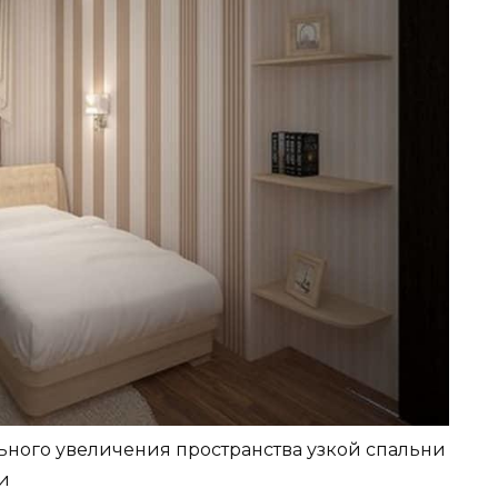
ного увеличения пространства узкой спальни
и