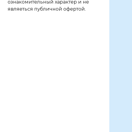
ознакомительный характер и не
являеться публичной офертой.