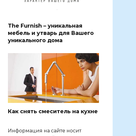
The Furnish – уникальная
мебель и утварь для Вашего
уникального дома
Как снять смеситель на кухне
Информация на сайте носит