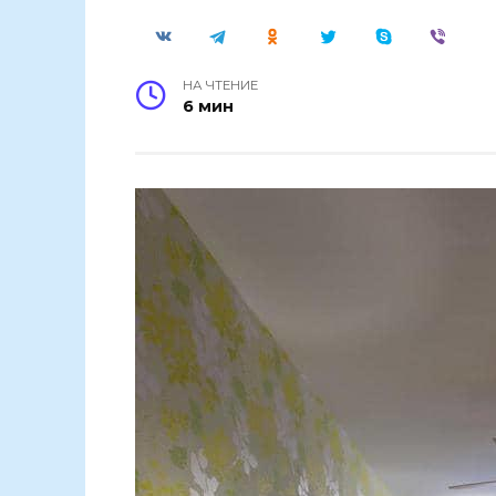
НА ЧТЕНИЕ
6 мин