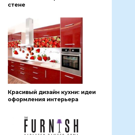
стене
Красивый дизайн кухни: идеи
оформления интерьера