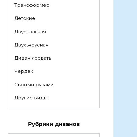
Трансформер
Детские
Двуспальная
Двухъярусная
Диван кровать
Чердак
Своими руками
Другие виды
Рубрики диванов