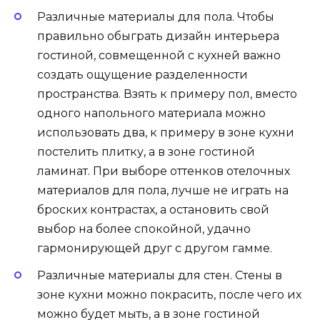
Различные материалы для пола. Чтобы
правильно обыграть дизайн интерьера
гостиной, совмещенной с кухней важно
создать ощущение разделенности
пространства. Взять к примеру пол, вместо
одного напольного материала можно
использовать два, к примеру в зоне кухни
постелить плитку, а в зоне гостиной
ламинат. При выборе оттенков отелочных
материалов для пола, лучше не играть на
броских контрастах, а остановить свой
выбор на более спокойной, удачно
гармонирующей друг с другом гамме.
Различные материалы для стен. Стены в
зоне кухни можно покрасить, после чего их
можно будет мыть, а в зоне гостиной