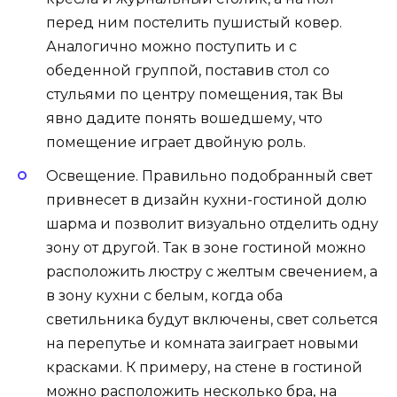
перед ним постелить пушистый ковер.
Аналогично можно поступить и с
обеденной группой, поставив стол со
стульями по центру помещения, так Вы
явно дадите понять вошедшему, что
помещение играет двойную роль.
Освещение. Правильно подобранный свет
привнесет в дизайн кухни-гостиной долю
шарма и позволит визуально отделить одну
зону от другой. Так в зоне гостиной можно
расположить люстру с желтым свечением, а
в зону кухни с белым, когда оба
светильника будут включены, свет сольется
на перепутье и комната заиграет новыми
красками. К примеру, на стене в гостиной
можно расположить несколько бра, на