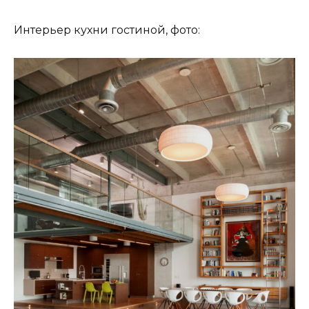
Интерьер кухни гостиной, фото: