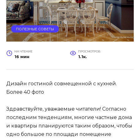
ПОЛЕЗНЫЕ СОВЕТЫ
НА ЧТЕНИЕ
ПРОСМОТРОВ
16 мин
1.1к.
Дизайн гостиной совмещенной с кухней.
Более 40 фото
Здравствуйте, уважаемые читатели! Согласно
последним тенденциям, многие частные дома
и квартиры планируются таким образом, чтобы
одно большое по площади помещение