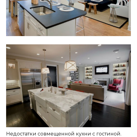
Недостатки совмещенной кухни с гостиной.