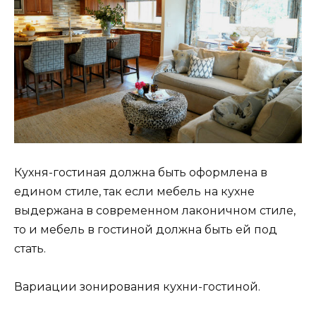
Кухня-гостиная должна быть оформлена в
едином стиле, так если мебель на кухне
выдержана в современном лаконичном стиле,
то и мебель в гостиной должна быть ей под
стать.
Вариации зонирования кухни-гостиной.