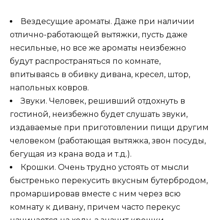
Вездесущие ароматы. Даже при наличии
отлично-работающей вытяжки, пусть даже
несильные, но все же ароматы неизбежно
будут распространяться по комнате,
впитываясь в обивку дивана, кресел, штор,
напольных ковров.
Звуки. Человек, решивший отдохнуть в
гостиной, неизбежно будет слушать звуки,
издаваемые при приготовлении пищи другим
человеком (работающая вытяжка, звон посуды,
бегущая из крана вода и т.д.).
Крошки. Очень трудно устоять от мысли
быстренько перекусить вкусным бутербродом,
промаршировав вместе с ним через всю
комнату к дивану, причем часто перекус