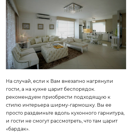
На случай, если к Вам внезапно нагрянули
гости, а на кухне царит беспорядок.
рекомендуем приобрести подходящую к
стилю интерьера ширму-гармошку. Вы ее
просто раздвиньте вдоль кухонного гарнитура,
и гости не смогут рассмотреть, что там царит
«бардак».