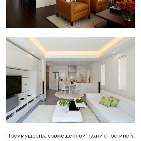
Преимущества совмещенной кухни с гостиной.