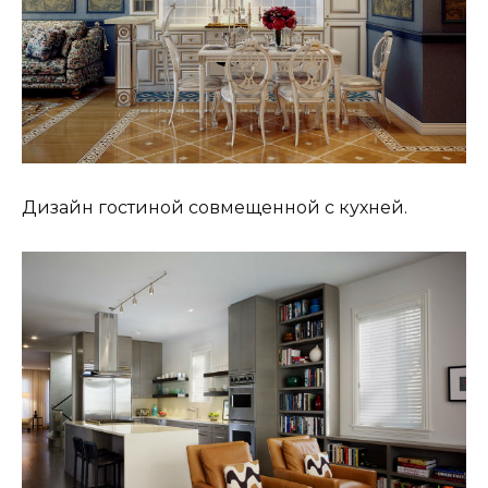
Дизайн гостиной совмещенной с кухней.