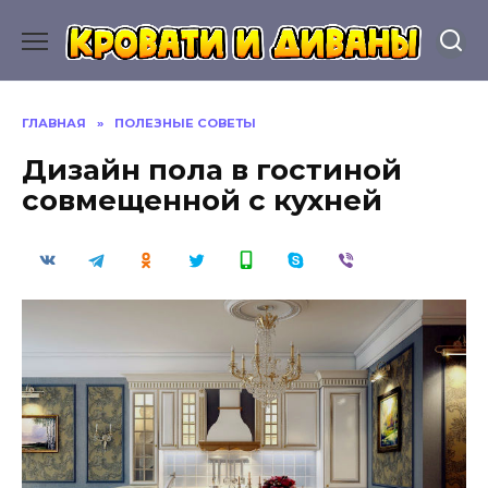
Перейти
к
содержанию
ГЛАВНАЯ
»
ПОЛЕЗНЫЕ СОВЕТЫ
Дизайн пола в гостиной
совмещенной с кухней