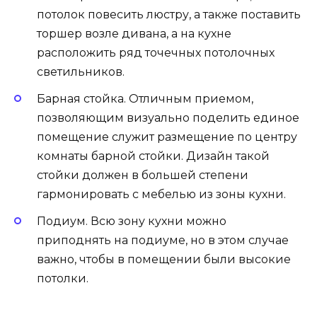
потолок повесить люстру, а также поставить
торшер возле дивана, а на кухне
расположить ряд точечных потолочных
светильников.
Барная стойка. Отличным приемом,
позволяющим визуально поделить единое
помещение служит размещение по центру
комнаты барной стойки. Дизайн такой
стойки должен в большей степени
гармонировать с мебелью из зоны кухни.
Подиум. Всю зону кухни можно
приподнять на подиуме, но в этом случае
важно, чтобы в помещении были высокие
потолки.