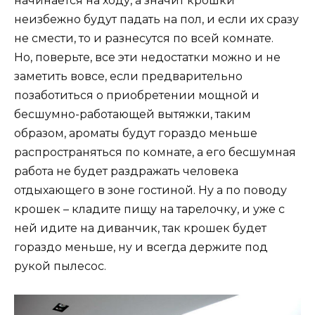
начинается на ходу, а значит крошки
неизбежно будут падать на пол, и если их сразу
не смести, то и разнесутся по всей комнате.
Но, поверьте, все эти недостатки можно и не
заметить вовсе, если предварительно
позаботиться о приобретении мощной и
бесшумно-работающей вытяжки, таким
образом, ароматы будут гораздо меньше
распространяться по комнате, а его бесшумная
работа не будет раздражать человека
отдыхающего в зоне гостиной. Ну а по поводу
крошек – кладите пищу на тарелочку, и уже с
ней идите на диванчик, так крошек будет
гораздо меньше, ну и всегда держите под
рукой пылесос.