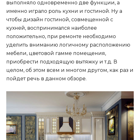
выполняло одновременно две функции, а
именно играло роль кухни и гостиной. Ну а
чтобы дизайн гостиной, совмещенной с
кухней, воспринимался наиболее
положительно, при ремонте необходимо
уделить вниманию логичному расположению
мебели, цветовой гамме помещения,
приобрести подходящую вытяжку и т.д. В
целом, об этом всем и многом другом, как раз и
пойдет речь в данном обзоре.