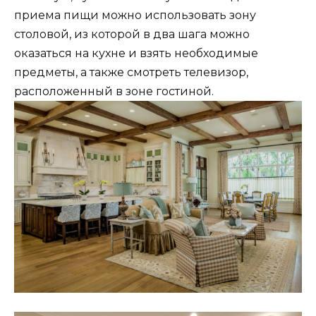
приема пищи можно использовать зону
столовой, из которой в два шага можно
оказаться на кухне и взять необходимые
предметы, а также смотреть телевизор,
расположенный в зоне гостиной.