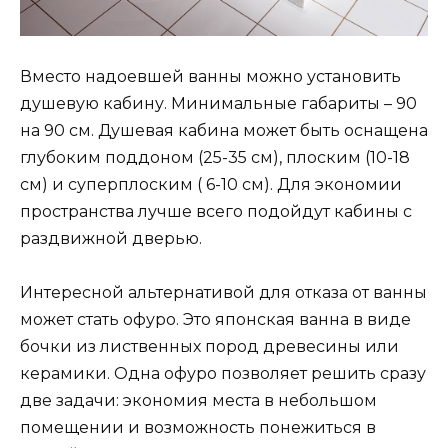
Вместо надоевшей ванны можно установить
душевую кабину. Минимальные габариты – 90
на 90 см. Душевая кабина может быть оснащена
глубоким поддоном (25-35 см), плоским (10-18
см) и суперплоским ( 6-10 см). Для экономии
пространства лучше всего подойдут кабины с
раздвижной дверью.
Интересной альтернативой для отказа от ванны
может стать офуро. Это японская ванна в виде
бочки из лиственных пород древесины или
керамики. Одна офуро позволяет решить сразу
две задачи: экономия места в небольшом
помещении и возможность понежиться в