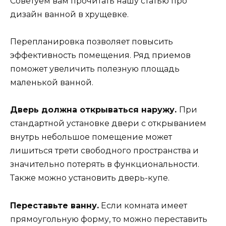
Советуем вам прочитать нашу статью про
дизайн ванной в хрущевке.
Перепланировка позволяет повысить
эффективность помещения. Ряд приемов
поможет увеличить полезную площадь
маленькой ванной.
Дверь должна открываться наружу.
При
стандартной установке двери с открыванием
внутрь небольшое помещение может
лишиться трети свободного пространства и
значительно потерять в функциональности.
Также можно установить дверь-купе.
Переставьте ванну.
Если комната имеет
прямоугольную форму, то можно переставить