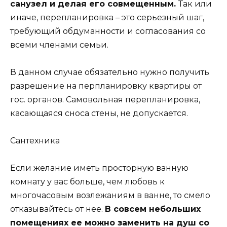
санузел и делая его совмещенным.
Так или
иначе, перепланировка – это серьезный шаг,
требующий обдуманности и согласования со
всеми членами семьи.
В данном случае обязательно нужно получить
разрешение на перпланировку квартиры от
гос. органов. Самовольная перепланировка,
касающаяся сноса стены, не допускается.
Сантехника
Если желание иметь просторную ванную
комнату у вас больше, чем любовь к
многочасовым возлежаниям в ванне, то смело
отказывайтесь от нее.
В совсем небольших
помещениях ее можно заменить на душ со