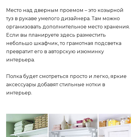
Место над дверным проемом – это козырной
туз в рукаве умелого дизайнера. Там можно
организовать дополнительное место хранения.
Если вы планируете здесь разместить
небольшо шкафчик, то грамотная подсветка
превратит его в авторскую изюминку
интерьера.
Полка будет смотреться просто и легко, яркие
аксессуары добавят стильные нотки в
интерьер.