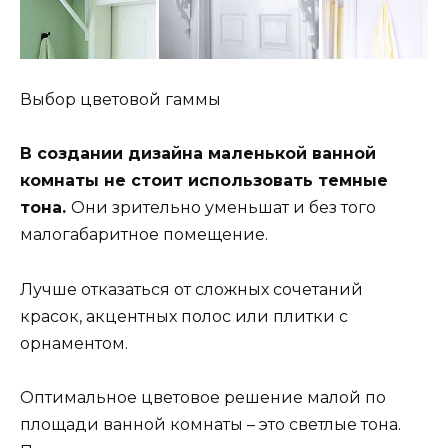
Выбор цветовой гаммы
В создании дизайна маленькой ванной
комнаты не стоит использовать темные
тона.
Они зрительно уменьшат и без того
малогабаритное помещение.
Лучше отказаться от сложных сочетаний
красок, акцентных полос или плитки с
орнаментом.
Оптимальное цветовое решение малой по
площади ванной комнаты – это светлые тона.