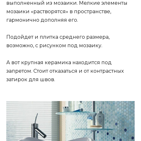
выполненный из мозаики. Мелкие элементы
мозаики «растворятся» в пространстве,
гармонично дополняя его.
Подойдет и плитка среднего размера,
возможно, с рисунком под мозаику.
А вот крупная керамика находится под
запретом. Стоит отказаться и от контрастных
затирок для швов.