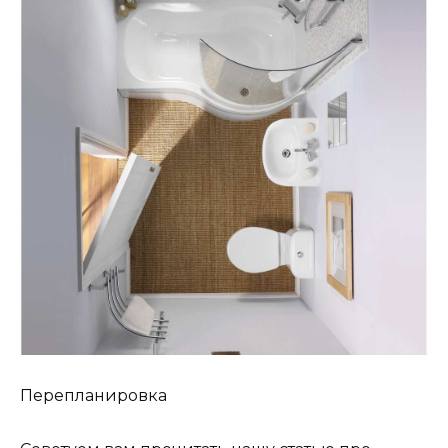
Перепланировка