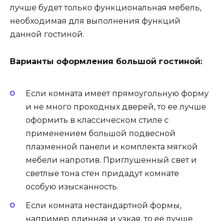
лучше будет только функциональная мебель,
необходимая для выполнения функций
данной гостиной.
Варианты оформления большой гостиной:
Если комната имеет прямоугольную форму
и не много проходных дверей, то ее лучше
оформить в классическом стиле с
применением большой подвесной
плазменной панели и комплекта мягкой
мебели напротив. Приглушенный свет и
светлые тона стен придадут комнате
особую изысканность.
Если комната нестандартной формы,
например длинная и узкая, то ее лучше