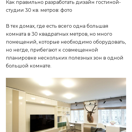
Как правильно разработать дизайн гостиной-
студии 30 кв. метров: фото
В тех домах, где есть всего одна большая
комната в 30 квадратных метров, но много
помещений, которые необходимо оборудовать,
но негде, прибегают к совмещенной
планировке нескольких полезных зон в одной
большой комнате.