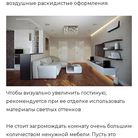
воздушные раскидистые оформления.
Чтобы визуально увеличить гостиную,
рекомендуется при ее отделке использовать
материалы светлых оттенков
Не стоит загромождать комнату очень большим
количеством ненужной мебели. Пусть это