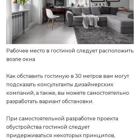
Рабочее место в гостиной следует расположить
возле окна
Как обставить гостиную в 30 метров вам могут
подсказать консультанты дизайнерских
компаний, а также, вы можете самостоятельно
разработать вариант обстановки.
При самостоятельной разработке проекта
обустройства гостиной следует
придерживаться некоторых принципов,