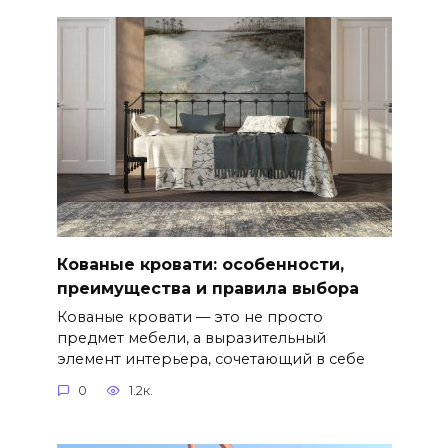
Кованые кровати: особенности,
преимущества и правила выбора
Кованые кровати — это не просто
предмет мебели, а выразительный
элемент интерьера, сочетающий в себе
0
1.2к.