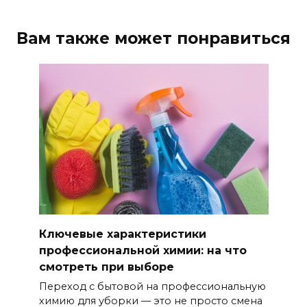
Вам также может понравиться
Ключевые характеристики
профессиональной химии: на что
смотреть при выборе
Переход с бытовой на профессиональную
химию для уборки — это не просто смена