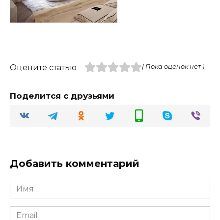
Оцените статью
( Пока оценок нет )
Поделится с друзьями
Добавить комментарий
Имя
Email