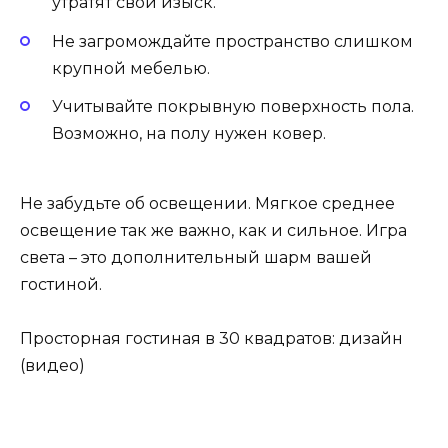
утратят свой изыск.
Не загромождайте пространство слишком
крупной мебелью.
Учитывайте покрывную поверхность пола.
Возможно, на полу нужен ковер.
Не забудьте об освещении. Мягкое среднее
освещение так же важно, как и сильное. Игра
света – это дополнительный шарм вашей
гостиной.
Просторная гостиная в 30 квадратов: дизайн
(видео)