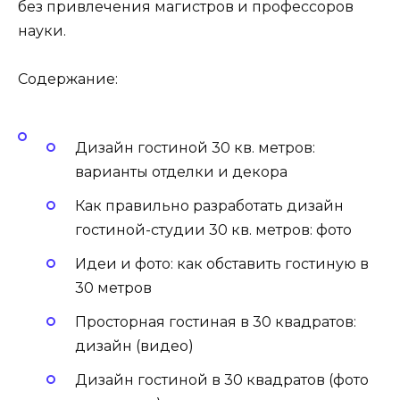
без привлечения магистров и профессоров
науки.
Содержание:
Дизайн гостиной 30 кв. метров:
варианты отделки и декора
Как правильно разработать дизайн
гостиной-студии 30 кв. метров: фото
Идеи и фото: как обставить гостиную в
30 метров
Просторная гостиная в 30 квадратов:
дизайн (видео)
Дизайн гостиной в 30 квадратов (фото