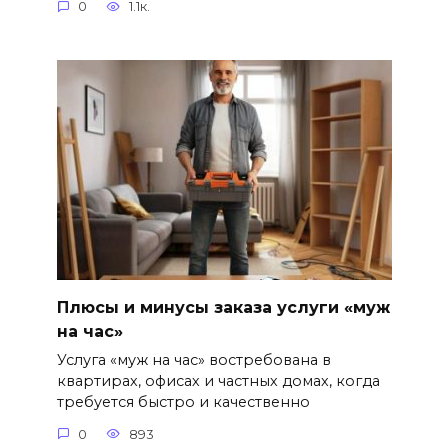
0
1.1к.
Плюсы и минусы заказа услуги «муж
на час»
Услуга «муж на час» востребована в
квартирах, офисах и частных домах, когда
требуется быстро и качественно
0
893