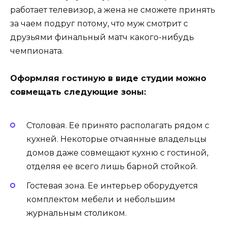
работает телевизор, а жена не сможете принять
за чаем подруг потому, что муж смотрит с
друзьями финальный матч какого-нибудь
чемпионата.
Оформляя гостиную в виде студии можно
совмещать следующие зоны:
Столовая. Ее принято располагать рядом с
кухней. Некоторые отчаянные владельцы
домов даже совмещают кухню с гостиной,
отделяя ее всего лишь барной стойкой.
Гостевая зона. Ее интерьер оборудуется
комплектом мебели и небольшим
журнальным столиком.