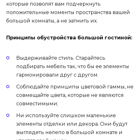
которые позволят вам подчеркнуть
положительные моменты пространства вашей
большой комнаты, а не затмить их.
Принципы обустройства большой гостиной:
Выдерживайте стиль. Старайтесь
подбирать мебель так, что бы ее элементы
гармонировали друг с другом.
Соблюдайте принципы цветовой гаммы, не
совмещайте цвета, которые не являются
совместимыми;
Ни используйте слишком маленькие
элементы отделки или декора. Они будут
выглядеть нелепо в большой комнате и