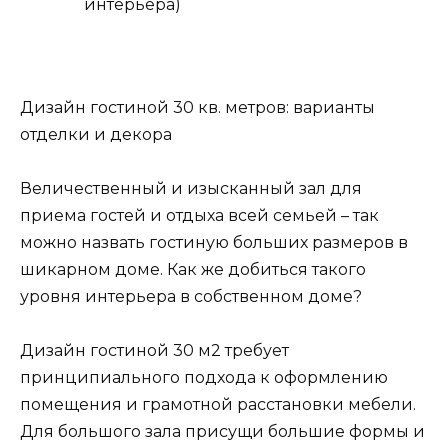
интерьера)
Дизайн гостиной 30 кв. метров: варианты
отделки и декора
Величественный и изысканный зал для
приема гостей и отдыха всей семьей – так
можно назвать гостиную больших размеров в
шикарном доме. Как же добиться такого
уровня интерьера в собственном доме?
Дизайн гостиной 30 м2 требует
принципиального подхода к оформлению
помещения и грамотной расстановки мебели.
Для большого зала присущи большие формы и