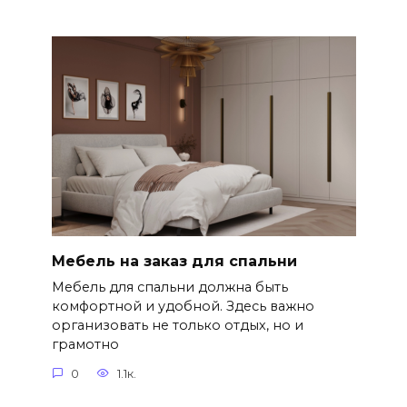
Мебель на заказ для спальни
Мебель для спальни должна быть
комфортной и удобной. Здесь важно
организовать не только отдых, но и
грамотно
0
1.1к.