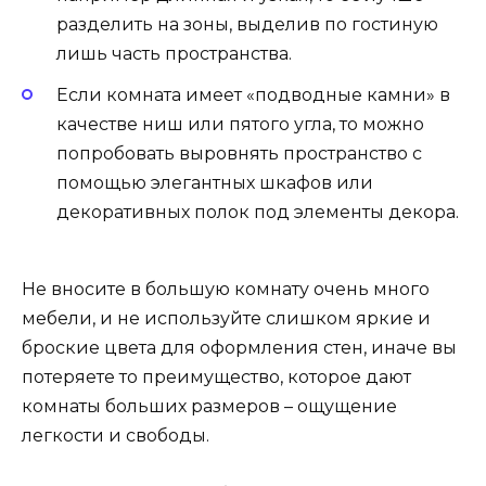
разделить на зоны, выделив по гостиную
лишь часть пространства.
Если комната имеет «подводные камни» в
качестве ниш или пятого угла, то можно
попробовать выровнять пространство с
помощью элегантных шкафов или
декоративных полок под элементы декора.
Не вносите в большую комнату очень много
мебели, и не используйте слишком яркие и
броские цвета для оформления стен, иначе вы
потеряете то преимущество, которое дают
комнаты больших размеров – ощущение
легкости и свободы.