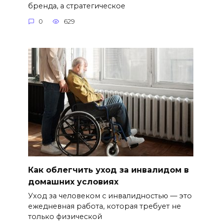
бренда, а стратегическое
0
629
Как облегчить уход за инвалидом в
домашних условиях
Уход за человеком с инвалидностью — это
ежедневная работа, которая требует не
только физической