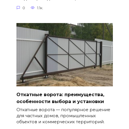
0
1.1к.
Откатные ворота: преимущества,
особенности выбора и установки
Откатные ворота — популярное решение
для частных домов, промышленных
объектов и коммерческих территорий.