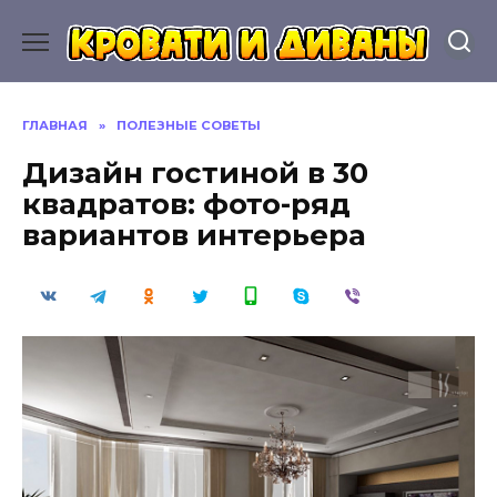
Перейти
к
содержанию
ГЛАВНАЯ
»
ПОЛЕЗНЫЕ СОВЕТЫ
Дизайн гостиной в 30
квадратов: фото-ряд
вариантов интерьера