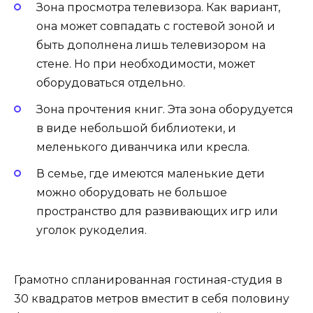
Зона просмотра телевизора. Как вариант,
она может совпадать с гостевой зоной и
быть дополнена лишь телевизором на
стене. Но при необходимости, может
оборудоваться отдельно.
Зона прочтения книг. Эта зона оборудуется
в виде небольшой библиотеки, и
меленького диванчика или кресла.
В семье, где имеются маленькие дети
можно оборудовать не большое
пространство для развивающих игр или
уголок рукоделия.
Грамотно спланированная гостиная-студия в
30 квадратов метров вместит в себя половину