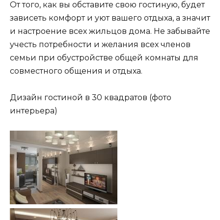
От того, как вы обставите свою гостиную, будет
зависеть комфорт и уют вашего отдыха, а значит
и настроение всех жильцов дома. Не забывайте
учесть потребности и желания всех членов
семьи при обустройстве общей комнаты для
совместного общения и отдыха.
Дизайн гостиной в 30 квадратов (фото
интерьера)