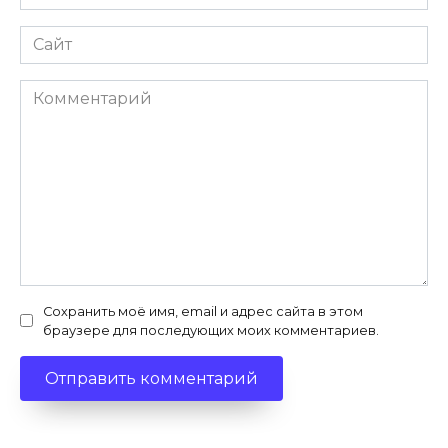
Сайт
Комментарий
Сохранить моё имя, email и адрес сайта в этом
браузере для последующих моих комментариев.