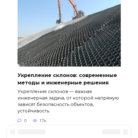
Укрепление склонов: современные
методы и инженерные решения
Укрепление склонов — важная
инженерная задача, от которой напрямую
зависят безопасность объектов,
устойчивость
0
1.7к.