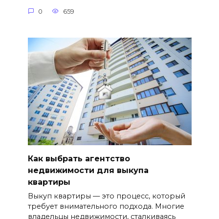
0
659
Как выбрать агентство
недвижимости для выкупа
квартиры
Выкуп квартиры — это процесс, который
требует внимательного подхода. Многие
владельцы недвижимости, сталкиваясь