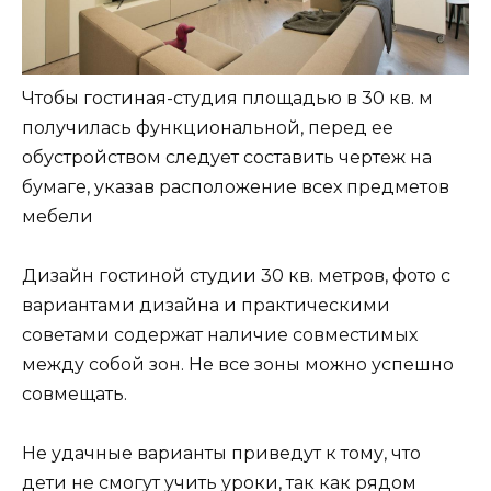
Чтобы гостиная-студия площадью в 30 кв. м
получилась функциональной, перед ее
обустройством следует составить чертеж на
бумаге, указав расположение всех предметов
мебели
Дизайн гостиной студии 30 кв. метров, фото с
вариантами дизайна и практическими
советами содержат наличие совместимых
между собой зон. Не все зоны можно успешно
совмещать.
Не удачные варианты приведут к тому, что
дети не смогут учить уроки, так как рядом