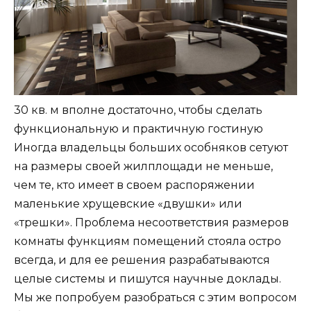
30 кв. м вполне достаточно, чтобы сделать
функциональную и практичную гостиную
Иногда владельцы больших особняков сетуют
на размеры своей жилплощади не меньше,
чем те, кто имеет в своем распоряжении
маленькие хрущевские «двушки» или
«трешки». Проблема несоответствия размеров
комнаты функциям помещений стояла остро
всегда, и для ее решения разрабатываются
целые системы и пишутся научные доклады.
Мы же попробуем разобраться с этим вопросом