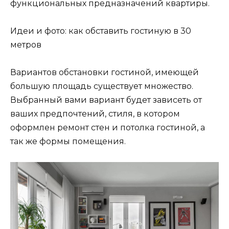
функциональных предназначений квартиры.
Идеи и фото: как обставить гостиную в 30
метров
Вариантов обстановки гостиной, имеющей
большую площадь существует множество.
Выбранный вами вариант будет зависеть от
ваших предпочтений, стиля, в котором
оформлен ремонт стен и потолка гостиной, а
так же формы помещения.