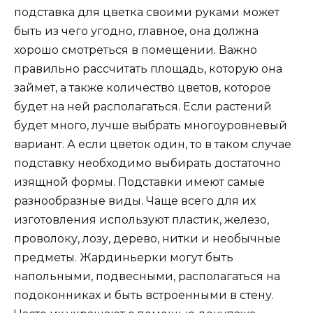
подставка для цветка своими руками может
быть из чего угодно, главное, она должна
хорошо смотреться в помещении. Важно
правильно рассчитать площадь, которую она
займет, а также количество цветов, которое
будет на ней располагаться. Если растений
будет много, лучше выбрать многоуровневый
вариант. А если цветок один, то в таком случае
подставку необходимо выбирать достаточно
изящной формы. Подставки имеют самые
разнообразные виды. Чаще всего для их
изготовления используют пластик, железо,
проволоку, лозу, дерево, нитки и необычные
предметы. Жардиньерки могут быть
напольными, подвесными, располагаться на
подоконниках и быть встроенными в стену.