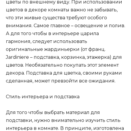
цветы по внешнему виду. При использовании
цветов в декоре комнаты важно не забывать,
что эти живые существа требуют особого
внимания. Самое главное – освещение и полив.
А для того чтобы в интерьере царила
гармония, следует использовать
оригинальные жардиньерки (от франц.
Jardiniere – подставка, корзинка, этажерка) для
цветов. Необязательно покупать этот элемент
декора. Подставка для цветка, своими руками
сделанная, может превзойти все ожидания.
Стиль интерьера и подставка
Для того чтобы выбрать материал для
подставки, нужно внимательно изучить стиль
интерьера в комнате. В принципе, изготовлена