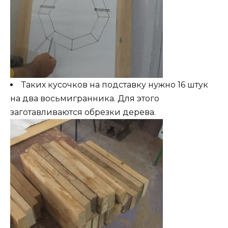
Таких кусочков на подставку нужно 16 штук
на два восьмигранника. Для этого
заготавливаются обрезки дерева.