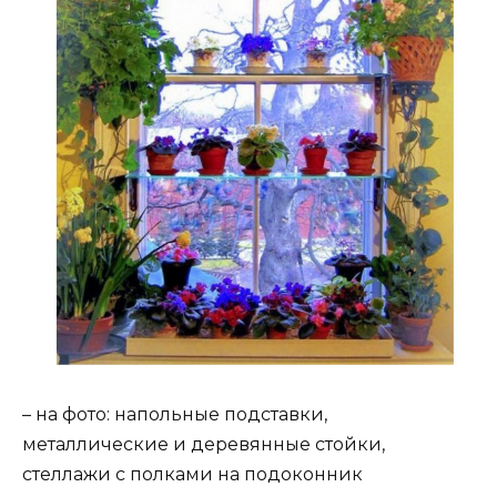
– на фото: напольные подставки,
металлические и деревянные стойки,
стеллажи с полками на подоконник