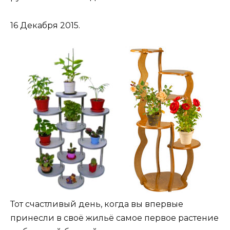
16 Декабря 2015.
Тот счастливый день, когда вы впервые
принесли в своё жильё самое первое растение