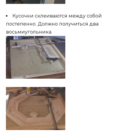
Кусочки склеиваются между собой
постепенно. Должно получиться два
восьмиугольника.