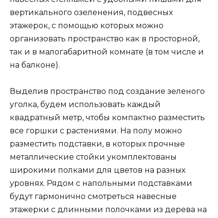
вертикального озеленения, подвесных
этажерок, с помощью которых можно
организовать пространство как в просторной,
так и в малогабаритной комнате (в том числе и
на балконе).
Выделив пространство под создание зеленого
уголка, будем использовать каждый
квадратный метр, чтобы компактно разместить
все горшки с растениями. На полу можно
разместить подставки, в которых прочные
металлические стойки укомплектованы
широкими полками для цветов на разных
уровнях. Рядом с напольными подставками
будут гармонично смотреться навесные
этажерки с длинными полочками из дерева на