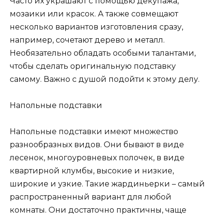
Часто их украшают с помощью декупажа,
мозаики или красок. А также совмещают
несколько вариантов изготовления сразу,
например, сочетают дерево и металл.
Необязательно обладать особыми талантами,
чтобы сделать оригинальную подставку
самому. Важно с душой подойти к этому делу.
Напольные подставки
Напольные подставки имеют множество
разнообразных видов. Они бывают в виде
лесенок, многоуровневых полочек, в виде
квартирной клумбы, высокие и низкие,
широкие и узкие. Такие жардиньерки – самый
распространенный вариант для любой
комнаты. Они достаточно практичны, чаще