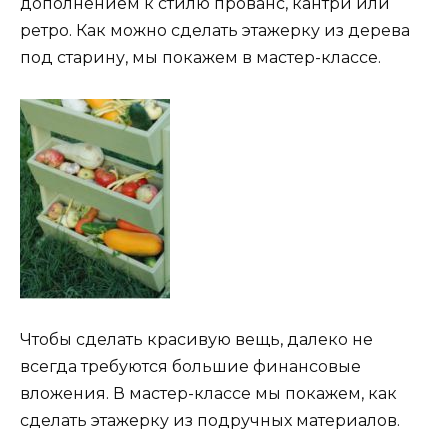
дополнением к стилю прованс, кантри или
ретро. Как можно сделать этажерку из дерева
под старину, мы покажем в мастер-классе.
Чтобы сделать красивую вещь, далеко не
всегда требуются большие финансовые
вложения. В мастер-классе мы покажем, как
сделать этажерку из подручных материалов.