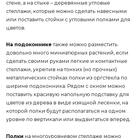
стене, а на стыке – деревянные угловые
стеллажи, которые можно сделать навесными
или поставить стойки с угловыми полками для
цветов.
На подоконнике
также можно разместить
довольно много миниатюрных растений, если
сделать своими руками легкие и компактные
стеллажи, укрепив на тонких (но прочных)
металлических стойках полки из оргстекла по
ширине подоконника. Рядом с окном можно
поставить красивую напольную подставку для
цветов из дерева в виде изящной лесенки, на
которой полки будут располагаться на одном
уровне по вертикали или выдвигаться вперед.
Полки
на многоуровневом стеллаже можно