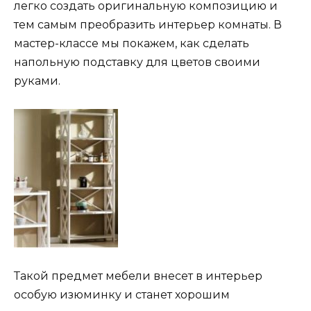
легко создать оригинальную композицию и
тем самым преобразить интерьер комнаты. В
мастер-классе мы покажем, как сделать
напольную подставку для цветов своими
руками.
Такой предмет мебели внесет в интерьер
особую изюминку и станет хорошим