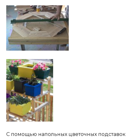
С помощью напольных цветочных подставок