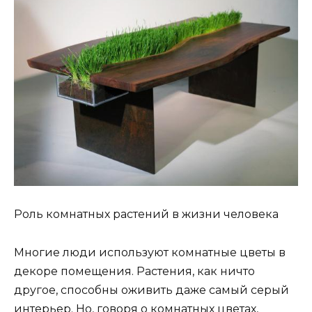
Роль комнатных растений в жизни человека
Многие люди используют комнатные цветы в
декоре помещения. Растения, как ничто
другое, способны оживить даже самый серый
интерьер. Но, говоря о комнатных цветах,