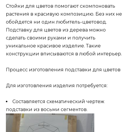
Стойки для цветов помогают скомпоновать
растения в красивую композицию. Без них не
обойдется ни один любитель-цветовод.
Подставку для цветов из дерева можно
сделать своими руками и получить
уникальное красивое изделие. Такие
конструкции вписываются в любой интерьер.
Процесс изготовления подставки для цветов
Для изготовления изделия потребуется:
Составляется схематический чертеж
подставки из восьми сегментов.