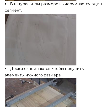
В натуральном размере вычерчивается один
сегмент.
Доски склеиваются, чтобы получить
элементы нужного размера.