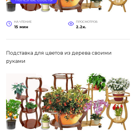
ПОЛЕЗНЫЕ СОВЕТЫ
НА ЧТЕНИЕ
ПРОСМОТРОВ
15 мин
2.2к.
Подставка для цветов из дерева своими
руками