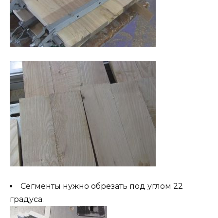
Сегменты нужно обрезать под углом 22
градуса.