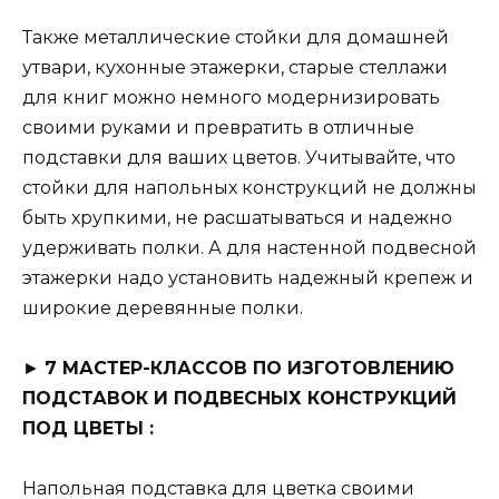
Также металлические стойки для домашней
утвари, кухонные этажерки, старые стеллажи
для книг можно немного модернизировать
своими руками и превратить в отличные
подставки для ваших цветов. Учитывайте, что
стойки для напольных конструкций не должны
быть хрупкими, не расшатываться и надежно
удерживать полки. А для настенной подвесной
этажерки надо установить надежный крепеж и
широкие деревянные полки.
►
7 МАСТЕР-КЛАССОВ ПО ИЗГОТОВЛЕНИЮ
ПОДСТАВОК И ПОДВЕСНЫХ КОНСТРУКЦИЙ
ПОД ЦВЕТЫ :
Напольная подставка для цветка своими