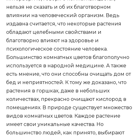
нельзя не сказать и об их благотворном
влиянии на человеческий организм. Ведь
издавна считается, что некоторые растения
обладают целебными свойствами и
благотворно влияют на здоровье и
психологическое состояние человека.
Большинство комнатных цветов благополучно
используется в народной медицине. А также
есть мнение, что они способны очищать дом от
бед и неприятностей. К тому же доказано, что
растения в горшках, даже в небольших
количествах, прекрасно очищают кислород в
помещениях. В природе существует множество
видов комнатных цветов. Каждое растение
имеет свои уникальные качества. Но
большинство людей, как принято, выбирают