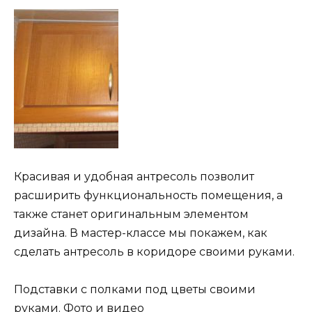
Красивая и удобная антресоль позволит
расширить функциональность помещения, а
также станет оригинальным элементом
дизайна. В мастер-классе мы покажем, как
сделать антресоль в коридоре своими руками.
Подставки с полками под цветы своими
руками. Фото и видео