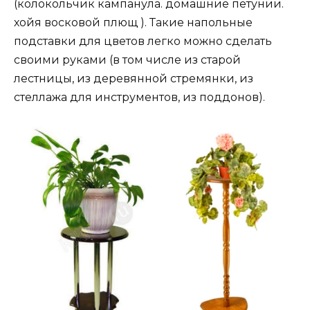
(колокольчик кампанула. домашние петунии.
хойя восковой плющ ). Такие напольные
подставки для цветов легко можно сделать
своими руками (в том числе из старой
лестницы, из деревянной стремянки, из
стеллажа для инструментов, из поддонов).