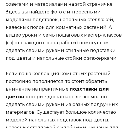
советами и материалами на этой страничке.
Здесь вы найдете фото с интересными
моделями подставок, напольных стеллажей,
навесных полок для комнатных растений. А
видео уроки и семь пошаговых мастер-классов
(с фото каждого этапа работы) помогут вам
сделать своими руками стильные подставки
под цветы и напольные стойки с этажерками.
Если ваша коллекция комнатных растений
постоянно пополняется, то стоит обратить
внимание на практичные
подставки для
цветов
. которые достаточно легко можно
сделать своими руками из разных подручных
материалов. Существует большое количество
моделей напольных подставок под цветы,
навесных стеллажей с удобными нишами для