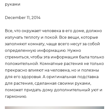
руками
December 11, 2014
Все, что окружает человека в его доме, должно
излучать теплоту и покой. Все вещи, которые
заполняют комнату, чаще всего несут за собой
определенную информацию. Нужно
стремиться, чтобы эта информация была только
положительной. Комнатные растения не только
прекрасно влияют на человека, но и полезны
для его здоровья. А оригинальная подставка
для растения, сделанная своими руками,
поможет придать дому дополнительный уют и
гармонию.