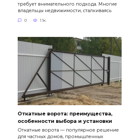
требует внимательного подхода. Многие
владельцы недвижимости, сталкиваясь
0
1.1к.
Откатные ворота: преимущества,
особенности выбора и установки
Откатные ворота — популярное решение
для частных домов, промышленных