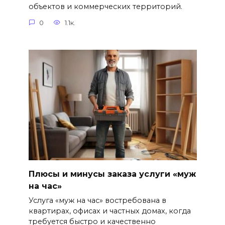
объектов и коммерческих территорий.
0
1.1к.
Плюсы и минусы заказа услуги «муж
на час»
Услуга «муж на час» востребована в
квартирах, офисах и частных домах, когда
требуется быстро и качественно