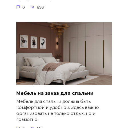
0
893
Мебель на заказ для спальни
Мебель для спальни должна быть
комфортной и удобной. Здесь важно
организовать не только отдых, но и
грамотно