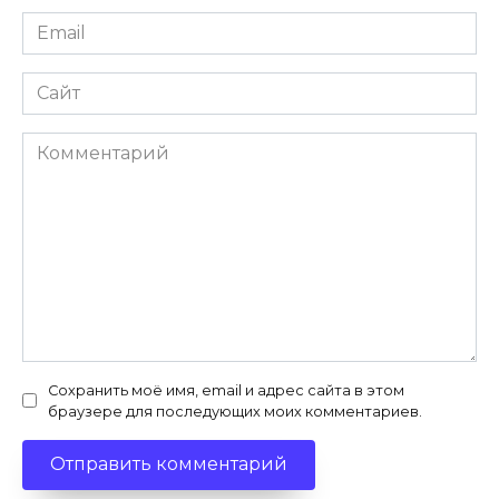
Email
Сайт
Комментарий
Сохранить моё имя, email и адрес сайта в этом
браузере для последующих моих комментариев.