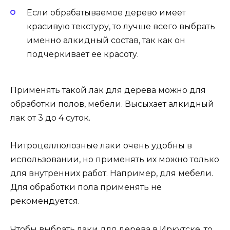
Если обрабатываемое дерево имеет
красивую текстуру, то лучше всего выбрать
именно алкидный состав, так как он
подчеркивает ее красоту.
Применять такой лак для дерева можно для
обработки полов, мебели. Высыхает алкидный
лак от 3 до 4 суток.
Нитроцеллюлозные лаки очень удобны в
использовании, но применять их можно только
для внутренних работ. Например, для мебели.
Для обработки пола применять не
рекомендуется.
Чтобы выбрать лаки для дерева в Иркутске, то