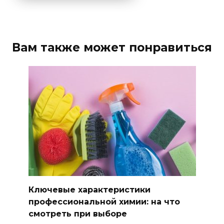
Вам также может понравиться
Ключевые характеристики
профессиональной химии: на что
смотреть при выборе