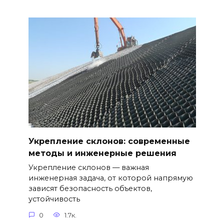
Укрепление склонов: современные
методы и инженерные решения
Укрепление склонов — важная
инженерная задача, от которой напрямую
зависят безопасность объектов,
устойчивость
0
1.7к.