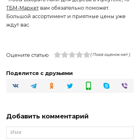
ТБМ-Маркет
вам обязательно поможет.
Большой ассортимент и приятные цены уже
ждут вас.
Оцените статью
( Пока оценок нет )
Поделится с друзьями
Добавить комментарий
Имя