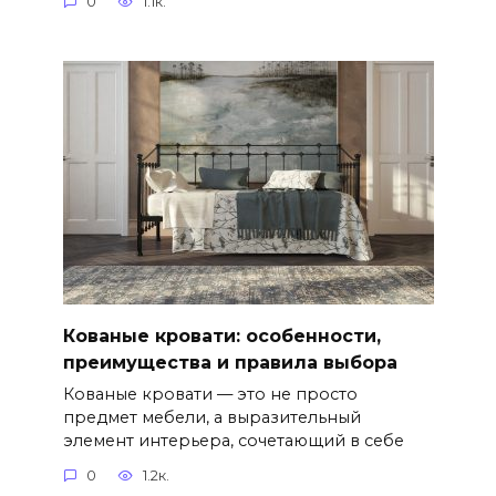
0
1.1к.
Кованые кровати: особенности,
преимущества и правила выбора
Кованые кровати — это не просто
предмет мебели, а выразительный
элемент интерьера, сочетающий в себе
0
1.2к.