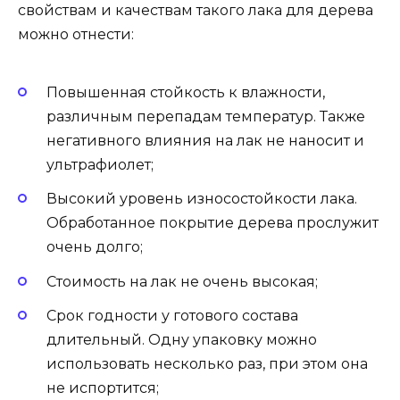
свойствам и качествам такого лака для дерева
можно отнести:
Повышенная стойкость к влажности,
различным перепадам температур. Также
негативного влияния на лак не наносит и
ультрафиолет;
Высокий уровень износостойкости лака.
Обработанное покрытие дерева прослужит
очень долго;
Стоимость на лак не очень высокая;
Срок годности у готового состава
длительный. Одну упаковку можно
использовать несколько раз, при этом она
не испортится;