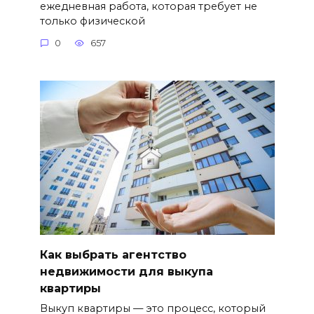
ежедневная работа, которая требует не
только физической
0
657
Как выбрать агентство
недвижимости для выкупа
квартиры
Выкуп квартиры — это процесс, который