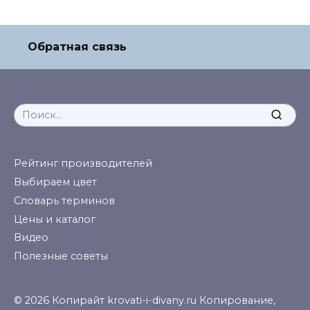
Обратная связь
Search
for:
Рейтинг производителей
Выбираем цвет
Словарь терминов
Цены и каталог
Видео
Полезные советы
© 2026 Копирайт krovati-i-divany.ru Копирование,