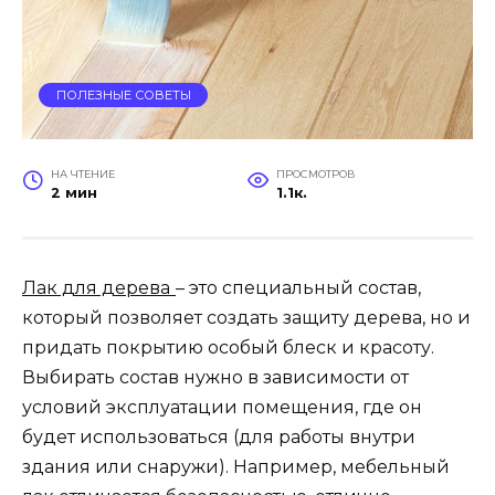
ПОЛЕЗНЫЕ СОВЕТЫ
НА ЧТЕНИЕ
ПРОСМОТРОВ
2 мин
1.1к.
Лак для дерева
– это специальный состав,
который позволяет создать защиту дерева, но и
придать покрытию особый блеск и красоту.
Выбирать состав нужно в зависимости от
условий эксплуатации помещения, где он
будет использоваться (для работы внутри
здания или снаружи). Например, мебельный