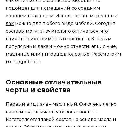
лак отличается безопасностью, отлично
подойдет для помещений со средним
уровнем влажности. Использовать
мебельный
лак
можно для любого вида мебели. Сегодня
составы могут значительно отличаться, что
влияет на их стоимость и свойства. К самым
популярным лакам можно отнести: алкидные,
масляные или нитроцеллюлозные. Рассмотрим
их подробнее.
Основные отличительные
черты и свойства
Первый вид лака – масляный. Он очень легко
наносится, отличается безопасностью.
Изготовляется такой состав на основе масла и