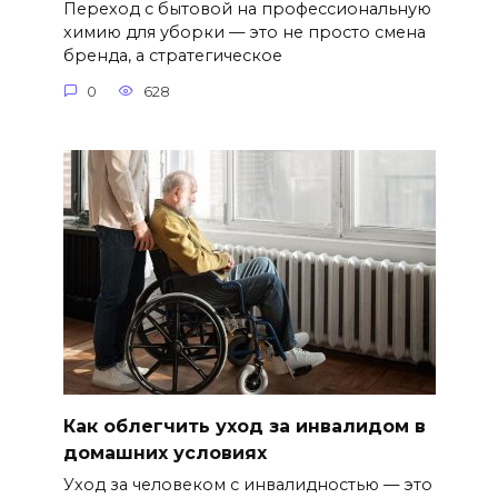
Переход с бытовой на профессиональную
химию для уборки — это не просто смена
бренда, а стратегическое
0
628
Как облегчить уход за инвалидом в
домашних условиях
Уход за человеком с инвалидностью — это