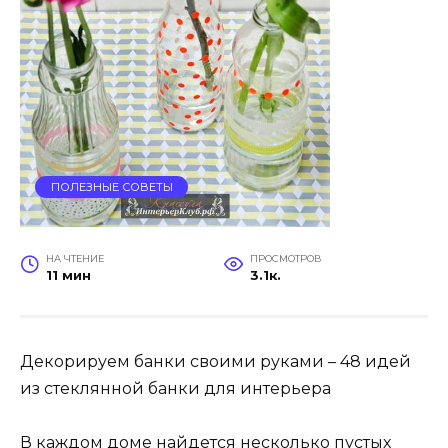
ПОЛЕЗНЫЕ СОВЕТЫ
НА ЧТЕНИЕ
ПРОСМОТРОВ
11 мин
3.1к.
Декорируем банки своими руками – 48 идей
из стеклянной банки для интерьера
В каждом доме найдется несколько пустых