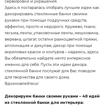
сервировки и украшения.
Здесь я постаралась отобрать лучшие идеи как
декорировать стеклянные банки своими
руками при помощи подручных средств,
эффектно, просто и недорого. Кружево, ткани,
тесьма, ленты, упаковочные ленты, мешковина,
веревка, шпагат, остатки разноцветной пряжи,
аппликация и декупаж, декор при помощи
акриловых красок и контуров – надеюсь, здесь
Вы обязательно найдете нечто интересное
именно для себя. Пусть эти идеи декора
стеклянной банки послужат для Вас поводом
для творчества для своего дома.
Вдохновляйтесь!
Декорируем банки своими руками – 48 идей
из стеклянной банки для интерьера: