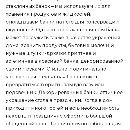
стеклянных банок – мы используем их для
хранения продуктов и жидкостей,
откладываем банки на лето для консервации
вкусностей. Однако простая стеклянная банка
может послужить также в качестве украшения
дома. Хранить продукты, бытовые мелочи и
нужные штучки-дрючки приятнее и
эстетичнее в красивой банке, декорированной
своими руками. Стильно и оригинально
украшенная стеклянная банка может
превратиться в оригинальную вазу или
подсвечник. Декорированные банки отличное
украшение стола в праздники. Когда в дом
приходит много гостей и есть необходимость
накрыть и празднично оформить большой
обеденный стол – банки отлично работают для