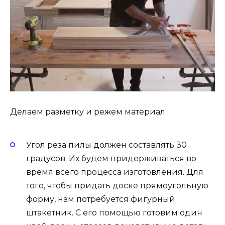
Делаем разметку и режем материал
Угол реза пилы должен составлять 30
градусов. Их будем придерживаться во
время всего процесса изготовления. Для
того, чтобы придать доске прямоугольную
форму, нам потребуется фигурный
штакетник. С его помощью готовим один