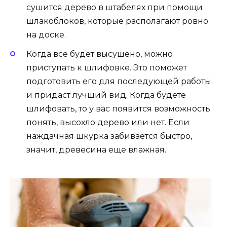
сушится дерево в штабелях при помощи
шлакоблоков, которые располагают ровно
на доске.
Когда все будет высушено, можно
приступать к шлифовке. Это поможет
подготовить его для последующей работы
и придаст лучший вид. Когда будете
шлифовать, то у вас появится возможность
понять, высохло дерево или нет. Если
наждачная шкурка забивается быстро,
значит, древесина еще влажная.