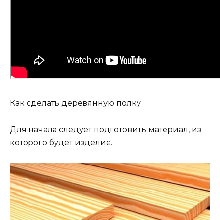
Как сделать деревянную полку
Для начала следует подготовить материал, из
которого будет изделие.