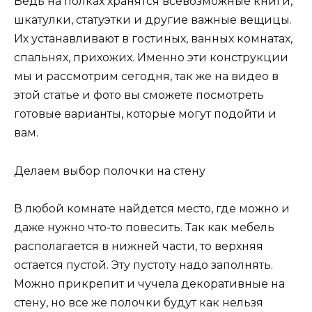
Ведь на полках хранятся всевозможные книги,
шкатулки, статуэтки и другие важные вещицы.
Их устанавливают в гостиных, ванных комнатах,
спальнях, прихожих. Именно эти конструкции
мы и рассмотрим сегодня, так же на видео в
этой статье и фото вы сможете посмотреть
готовые варианты, которые могут подойти и
вам.
Делаем выбор полочки на стену
В любой комнате найдется место, где можно и
даже нужно что-то повесить. Так как мебель
располагается в нижней части, то верхняя
остается пустой. Эту пустоту надо заполнять.
Можно прикрепит и чучела декоративные на
стену, но все же полочки будут как нельзя