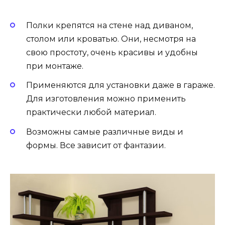
Полки крепятся на стене над диваном,
столом или кроватью. Они, несмотря на
свою простоту, очень красивы и удобны
при монтаже.
Применяются для установки даже в гараже.
Для изготовления можно применить
практически любой материал.
Возможны самые различные виды и
формы. Все зависит от фантазии.