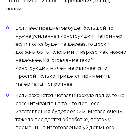
этого зависит и способ крепления, и вид
полки.
Если вес предметов будет большой, то
нужна усиленная конструкция. Например,
если полка будет из дерева, то доски
должны быть толстыми и каркас, как можно
надежнее. Изготовление такой
конструкции ничем не отличается от
простой, только придется применить
материалы попрочнее.
Если захочется металлическую полку, то не
рассчитывайте на то, что процесс
изготовления будет легким. Металл очень
тяжело поддается обработке, поэтому
времени на изготовления уйдет много.