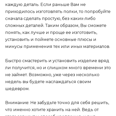
каждую деталь. Если раньше Вам не
приходилось изготовлять полки, то попробуйте
сначала сделать простую, без каких-либо
сложных деталей. Таким образом, Вы сможете
понять, как лучше и проще ее изготовить,
установить и поймете основные плюсы и
минусы применения тех или иных материалов.
Быстро смастерить и установить изделие вряд
ли получится, но и слишком много времени это
не займет. Возможно, уже через несколько
недель вы будете наслаждаться своим
шедевром.
Внимание: Не забудьте точно для себя решить,
что именно хотите хранить на ней. Ведь от