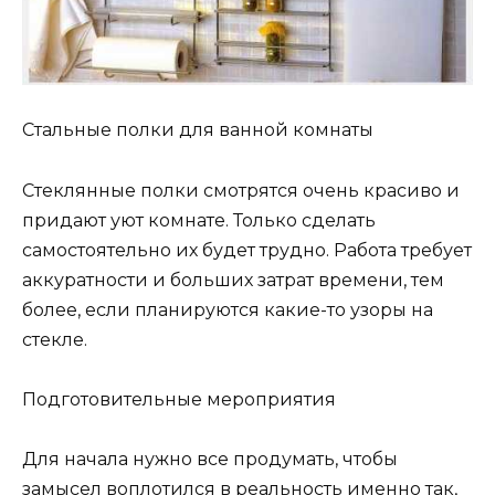
Стальные полки для ванной комнаты
Стеклянные полки смотрятся очень красиво и
придают уют комнате. Только сделать
самостоятельно их будет трудно. Работа требует
аккуратности и больших затрат времени, тем
более, если планируются какие-то узоры на
стекле.
Подготовительные мероприятия
Для начала нужно все продумать, чтобы
замысел воплотился в реальность именно так,