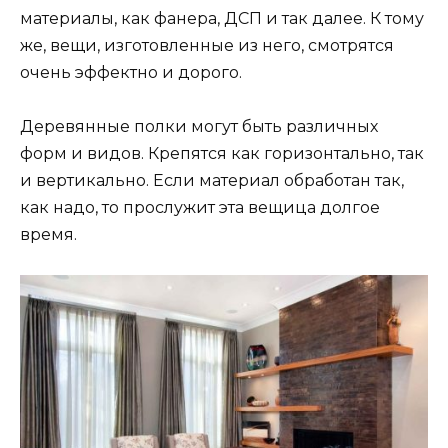
материалы, как фанера, ДСП и так далее. К тому
же, вещи, изготовленные из него, смотрятся
очень эффектно и дорого.
Деревянные полки могут быть различных
форм и видов. Крепятся как горизонтально, так
и вертикально. Если материал обработан так,
как надо, то прослужит эта вещица долгое
время.