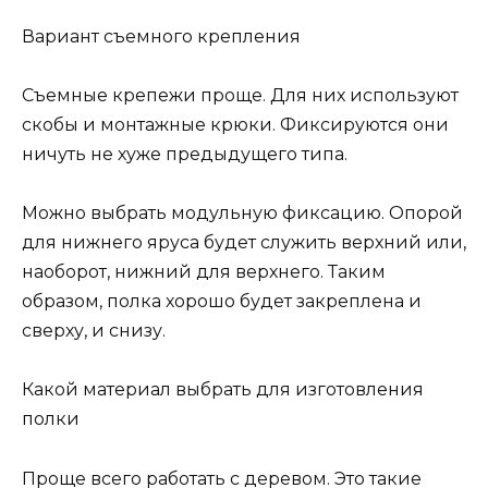
Вариант съемного крепления
Съемные крепежи проще. Для них используют
скобы и монтажные крюки. Фиксируются они
ничуть не хуже предыдущего типа.
Можно выбрать модульную фиксацию. Опорой
для нижнего яруса будет служить верхний или,
наоборот, нижний для верхнего. Таким
образом, полка хорошо будет закреплена и
сверху, и снизу.
Какой материал выбрать для изготовления
полки
Проще всего работать с деревом. Это такие