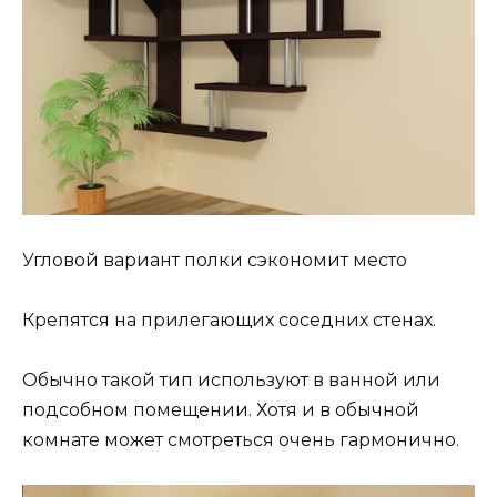
Угловой вариант полки сэкономит место
Крепятся на прилегающих соседних стенах.
Обычно такой тип используют в ванной или
подсобном помещении. Хотя и в обычной
комнате может смотреться очень гармонично.