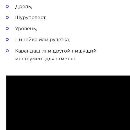
Дрель,
Шуруповерт,
Уровень,
Линейка или рулетка,
Карандаш или другой пишущий
инструмент для отметок.