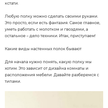
кстати.
Любую полку можно сделать своими руками.
Это просто, если есть фантазия. Самое главное,
уметь работать с молотком и гвоздями, а
остальное – дело техники. Итак, приступаем!
Какие виды настенных полок бывают
Для начала нужно понять, какую полку мы
хотим. Это зависит от дизайна комнаты и
расположения мебели. Давайте разберемся с
типами.