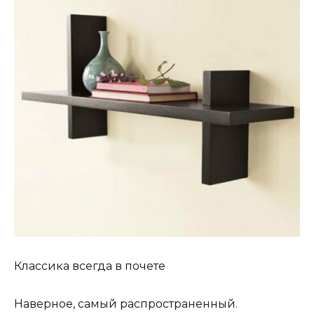
Классика всегда в почете
Наверное, самый распространенный.