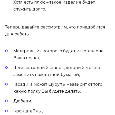
Хотя есть плюс – такое изделие будет
служить долго.
Теперь давайте рассмотрим, что понадобится
для работы:
Материал, из которого будет изготовлена
Ваша полка,
Шлифовальный станок, который можно
заменить наждачной бумагой,
Гвозди, а может шурупы – зависит от того,
какую полку Вы будете делать,
Дюбели,
Кронштейны,