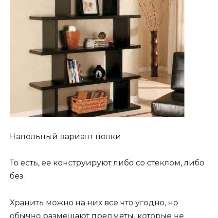
Напольный вариант полки
То есть, ее конструируют либо со стеклом, либо
без.
Хранить можно на них все что угодно, но
обычно размещают предметы, которые не