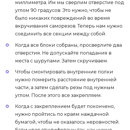
миллиметра. Им мы сверлим отверстие под
углом 90 градусов. Это нужно, чтобы не
было никаких повреждений во время
вкручивания саморезов. Теперь нам нужно
соединить все секции между собой.
Когда все блоки собраны, просверлите два
отверстия. Не допускайте попадания в
места с шурупами. Затем скручиваем.
Чтобы смонтировать внутренние полки
нужно померить расстояние внутренней
части, а затем сделать резы под нужным
углом. После этого все закрепляем.
Когда с закреплением будет покончено,
нужно пройтись по краям наждачной
бумагой, чтобы не оказалось неровностей.
Если края отшлифованы так, как нужно,