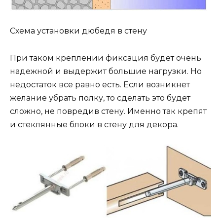
Схема установки дюбедя в стену
При таком креплении фиксация будет очень
надежной и выдержит большие нагрузки. Но
недостаток все равно есть. Если возникнет
желание убрать полку, то сделать это будет
сложно, не повредив стену. Именно так крепят
и стеклянные блоки в стену для декора.