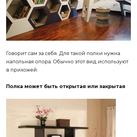
Говорит сам за себя. Для такой полки нужна
напольная опора. Обычно этот вид используют
в прихожей.
Полка может быть открытая или закрытая