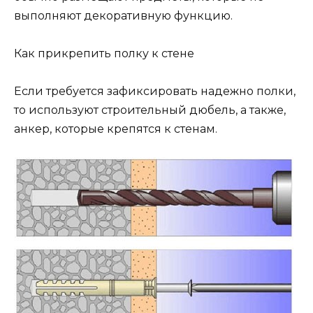
выполняют декоративную функцию.
Как прикрепить полку к стене
Если требуется зафиксировать надежно полки,
то используют строительный дюбель, а также,
анкер, которые крепятся к стенам.