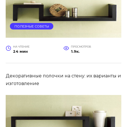
ПОЛЕЗНЫЕ СОВЕТЫ
НА ЧТЕНИЕ
ПРОСМОТРОВ
24 мин
1.9к.
Декоративные полочки на стену: их варианты и
изготовление