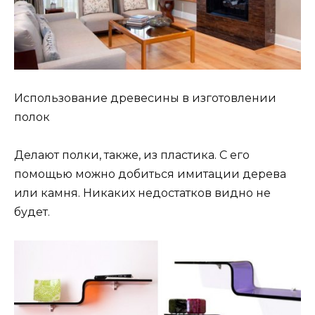
Использование древесины в изготовлении
полок
Делают полки, также, из пластика. С его
помощью можно добиться имитации дерева
или камня. Никаких недостатков видно не
будет.