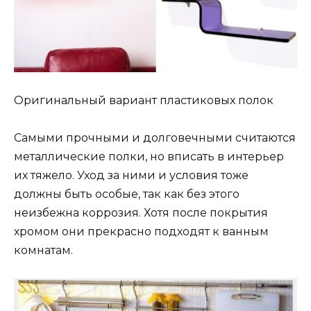
Оригинальный вариант пластиковых полок
Самыми прочными и долговечными считаются
металлические полки, но вписать в интерьер
их тяжело. Уход за ними и условия тоже
должны быть особые, так как без этого
неизбежна коррозия. Хотя после покрытия
хромом они прекрасно подходят к ванным
комнатам.