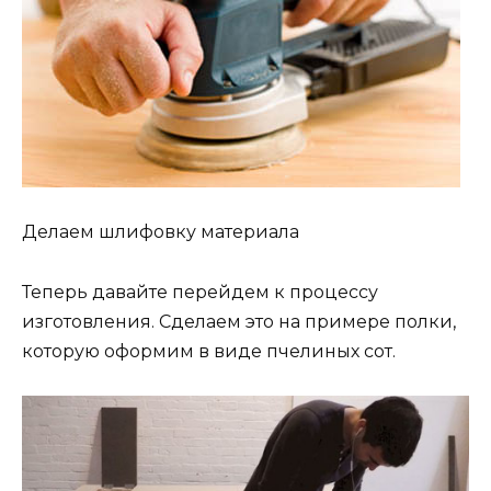
Делаем шлифовку материала
Теперь давайте перейдем к процессу
изготовления. Сделаем это на примере полки,
которую оформим в виде пчелиных сот.