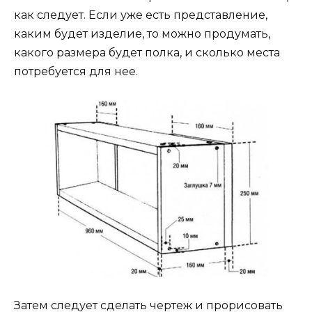
как следует. Если уже есть представление,
каким будет изделие, то можно продумать,
какого размера будет полка, и сколько места
потребуется для нее.
Затем следует сделать чертеж и прорисовать