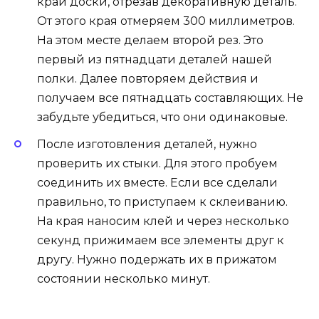
край доски, отрезав декоративную деталь.
От этого края отмеряем 300 миллиметров.
На этом месте делаем второй рез. Это
первый из пятнадцати деталей нашей
полки. Далее повторяем действия и
получаем все пятнадцать составляющих. Не
забудьте убедиться, что они одинаковые.
После изготовления деталей, нужно
проверить их стыки. Для этого пробуем
соединить их вместе. Если все сделали
правильно, то приступаем к склеиванию.
На края наносим клей и через несколько
секунд прижимаем все элементы друг к
другу. Нужно подержать их в прижатом
состоянии несколько минут.