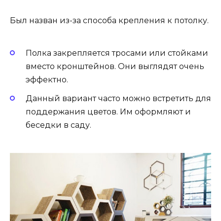
Был назван из-за способа крепления к потолку.
Полка закрепляется тросами или стойками
вместо кронштейнов. Они выглядят очень
эффектно.
Данный вариант часто можно встретить для
поддержания цветов. Им оформляют и
беседки в саду.