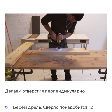
Делаем отверстия перпендикулярно
Берем дрель. Сверло понадобится 1,2