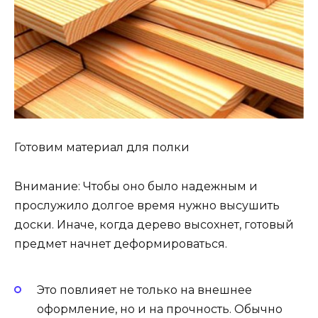
Готовим материал для полки
Внимание: Чтобы оно было надежным и
прослужило долгое время нужно высушить
доски. Иначе, когда дерево высохнет, готовый
предмет начнет деформироваться.
Это повлияет не только на внешнее
оформление, но и на прочность. Обычно