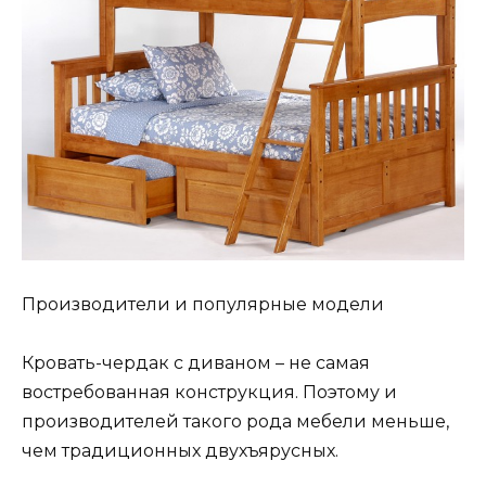
Производители и популярные модели
Кровать-чердак с диваном – не самая
востребованная конструкция. Поэтому и
производителей такого рода мебели меньше,
чем традиционных двухъярусных.