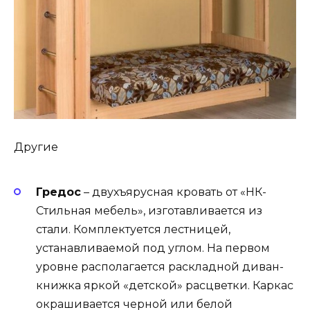
Другие
Гредос
– двухъярусная кровать от «НК-
Стильная мебель», изготавливается из
стали. Комплектуется лестницей,
устанавливаемой под углом. На первом
уровне располагается раскладной диван-
книжка яркой «детской» расцветки. Каркас
окрашивается черной или белой