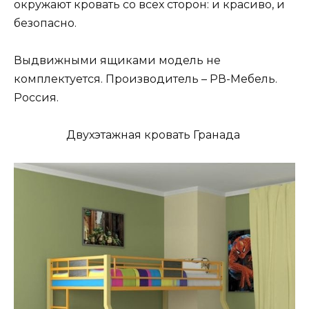
окружают кровать со всех сторон: и красиво, и
безопасно.
Выдвижными ящиками модель не
комплектуется. Производитель – РВ-Мебель.
Россия.
Двухэтажная кровать Гранада