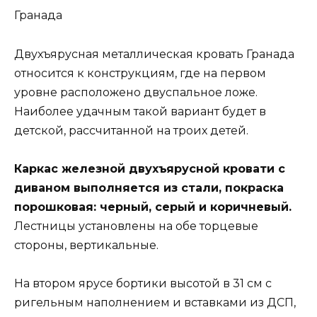
Гранада
Двухъярусная металлическая кровать Гранада
относится к конструкциям, где на первом
уровне расположено двуспальное ложе.
Наиболее удачным такой вариант будет в
детской, рассчитанной на троих детей.
Каркас железной двухъярусной кровати с
диваном выполняется из стали, покраска
порошковая: черный, серый и коричневый.
Лестницы установлены на обе торцевые
стороны, вертикальные.
На втором ярусе бортики высотой в 31 см с
ригельным наполнением и вставками из ДСП,