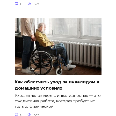
0
627
Как облегчить уход за инвалидом в
домашних условиях
Уход за человеком с инвалидностью — это
ежедневная работа, которая требует не
только физической
0
657