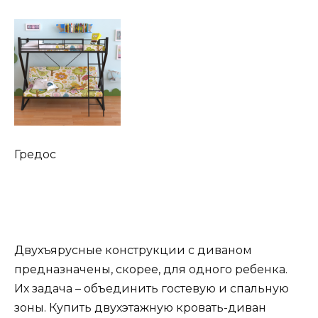
Гредос
Двухъярусные конструкции с диваном
предназначены, скорее, для одного ребенка.
Их задача – объединить гостевую и спальную
зоны. Купить двухэтажную кровать-диван