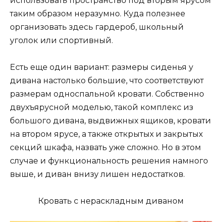
использовать пространство под вторым ярусом
таким образом неразумно. Куда полезнее
организовать здесь гардероб, школьный
уголок или спортивный.
Есть еще один вариант: размеры сиденья у
дивана настолько большие, что соответствуют
размерам односпальной кровати. Собственно
двухъярусной моделью, такой комплекс из
большого дивана, выдвижных ящиков, кровати
на втором ярусе, а также открытых и закрытых
секций шкафа, назвать уже сложно. Но в этом
случае и функциональность решения намного
выше, и диван внизу лишен недостатков.
Кровать с нераскладным диваном