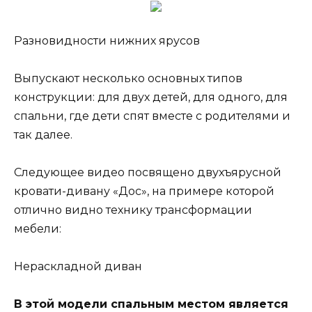
Разновидности нижних ярусов
Выпускают несколько основных типов
конструкции: для двух детей, для одного, для
спальни, где дети спят вместе с родителями и
так далее.
Следующее видео посвящено двухъярусной
кровати-дивану «Дос», на примере которой
отлично видно технику трансформации
мебели:
Нераскладной диван
В этой модели спальным местом является