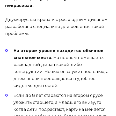
некрасивая.
Двухъярусная кровать с раскладным диваном
разработана специально для решения такой
проблемы.
На втором уровне находится обычное
спальное место.
На первом помещается
раскладной диван какой-либо
конструкции. Ночью он служит постелью, а
днем вновь превращается в удобное
сиденье для гостей.
Если до 8 лет стараются на втором ярусе
уложить старшего, а младшего внизу, то
когда дети подрастают, картина меняется.