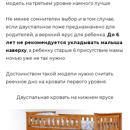
модель на третьем уровне намного лучше.
Не менее сомнителен выбор и в том случае,
если двуспальное ложе предназначено для
родителей, а верхний ярус для ребенка.
До 6
лет не рекомендуется укладывать малыша
наверху
, а ребенку старше 6 присутствие мамы
ночью уже не так нужно.
Достоинством такой модели нужно считать
реечное дно на кровати первого уровня.
Двуспальная кровать на нижнем ярусе