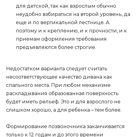
для детской, так как взрослым обычно
неудобно взбираться на второй уровень, да
еще и по вертикальной лестнице. А
поэтому и к креплению, и к прочности, и к
приемам оформления требования
предъявляются более строгие.
Недостатком варианта следует считать
несоответствующее качество дивана как
спального места. При любом механизме
раскладывания образованная поверхность
будет иметь рельеф. Это и для взрослого не
слишком хорошо, а для ребенка – тем более.
Формирование позвоночника заканчивается
только к 12 годам и до этого времени