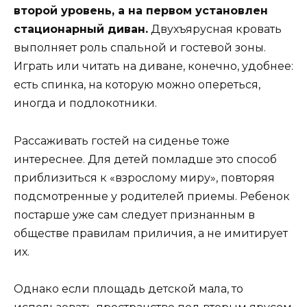
второй уровень, а на первом установлен
стационарный диван.
Двухъярусная кровать
выполняет роль спальной и гостевой зоны.
Играть или читать на диване, конечно, удобнее:
есть спинка, на которую можно опереться,
иногда и подлокотники.
Рассаживать гостей на сиденье тоже
интереснее. Для детей помладше это способ
приблизиться к «взрослому миру», повторяя
подсмотренные у родителей приемы. Ребенок
постарше уже сам следует признанным в
обществе правилам приличия, а не имитирует
их.
Однако если площадь детской мала, то