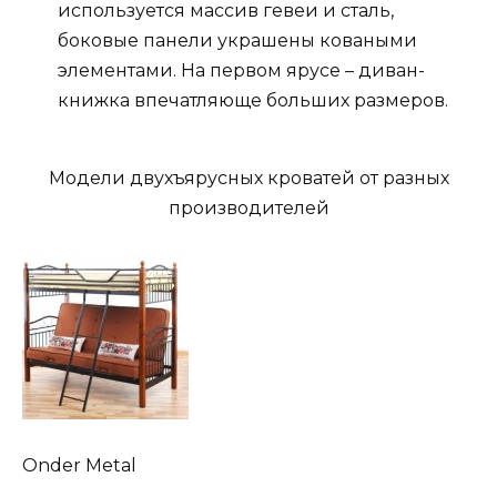
используется массив гевеи и сталь,
боковые панели украшены коваными
элементами. На первом ярусе – диван-
книжка впечатляюще больших размеров.
Модели двухъярусных кроватей от разных
производителей
Onder Metal