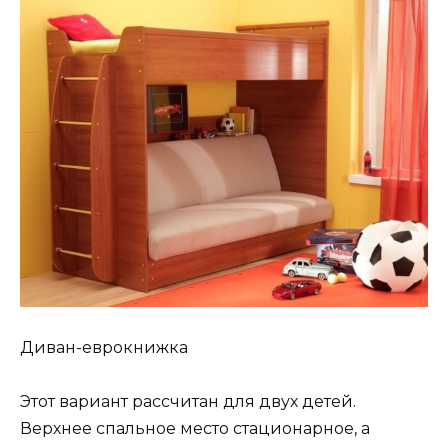
Диван-еврокнижка
Этот вариант рассчитан для двух детей.
Верхнее спальное место стационарное, а