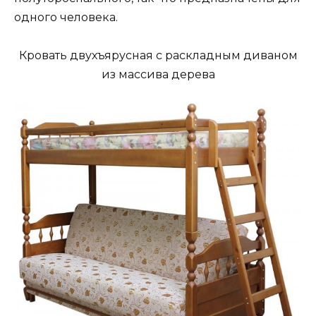
одного человека.
Кровать двухъярусная с раскладным диваном
из массива дерева