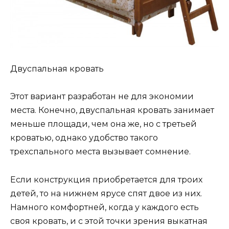
Двуспальная кровать
Этот вариант разработан не для экономии
места. Конечно, двуспальная кровать занимает
меньше площади, чем она же, но с третьей
кроватью, однако удобство такого
трехспального места вызывает сомнение.
Если конструкция приобретается для троих
детей, то на нижнем ярусе спят двое из них.
Намного комфортней, когда у каждого есть
своя кровать, и с этой точки зрения выкатная