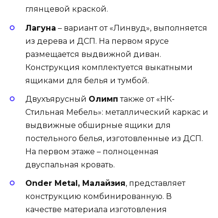
глянцевой краской.
Лагуна
– вариант от «Линвуд», выполняется
из дерева и ДСП. На первом ярусе
размещается выдвижной диван.
Конструкция комплектуется выкатными
ящиками для белья и тумбой.
Двухъярусный
Олимп
также от «НК-
Стильная Мебель»: металлический каркас и
выдвижные обширные ящики для
постельного белья, изготовленные из ДСП.
На первом этаже – полноценная
двуспальная кровать.
Onder Metal, Малайзия
, представляет
конструкцию комбинированную. В
качестве материала изготовления