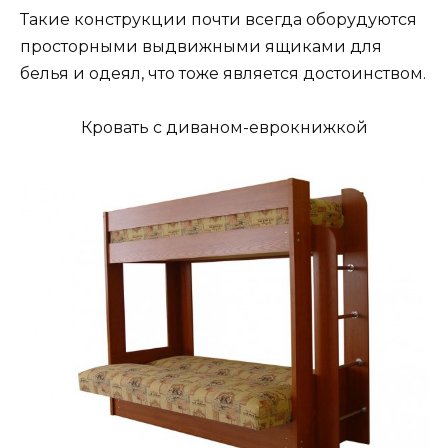
Такие конструкции почти всегда оборудуются
просторными выдвижными ящиками для
белья и одеял, что тоже является достоинством.
Кровать с диваном-еврокнижкой