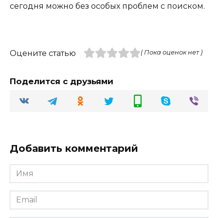
сегодня можно без особых проблем с поиском.
Оцените статью
( Пока оценок нет )
Поделится с друзьями
Добавить комментарий
Имя
Email