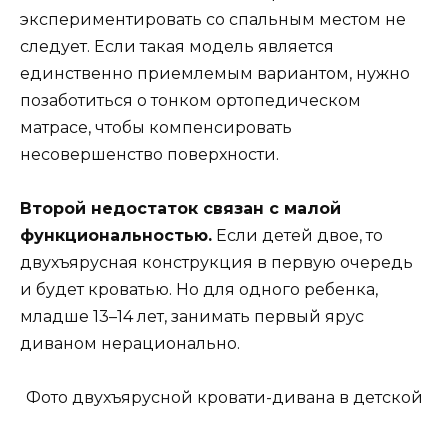
экспериментировать со спальным местом не
следует. Если такая модель является
единственно приемлемым вариантом, нужно
позаботиться о тонком ортопедическом
матрасе, чтобы компенсировать
несовершенство поверхности.
Второй недостаток связан с малой
функциональностью.
Если детей двое, то
двухъярусная конструкция в первую очередь
и будет кроватью. Но для одного ребенка,
младше 13–14 лет, занимать первый ярус
диваном нерационально.
Фото двухъярусной кровати-дивана в детской