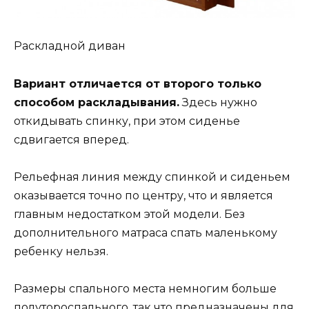
Раскладной диван
Вариант отличается от второго только
способом раскладывания.
Здесь нужно
откидывать спинку, при этом сиденье
сдвигается вперед.
Рельефная линия между спинкой и сиденьем
оказывается точно по центру, что и является
главным недостатком этой модели. Без
дополнительного матраса спать маленькому
ребенку нельзя.
Размеры спального места немногим больше
полутороспального, так что предназначены для