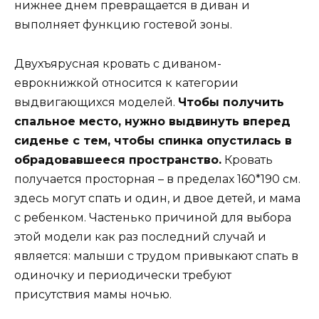
нижнее днем превращается в диван и
выполняет функцию гостевой зоны.
Двухъярусная кровать с диваном-
еврокнижкой относится к категории
выдвигающихся моделей.
Чтобы получить
спальное место, нужно выдвинуть вперед
сиденье с тем, чтобы спинка опустилась в
обрадовавшееся пространство.
Кровать
получается просторная – в пределах 160*190 см.
здесь могут спать и один, и двое детей, и мама
с ребенком. Частенько причиной для выбора
этой модели как раз последний случай и
является: малыши с трудом привыкают спать в
одиночку и периодически требуют
присутствия мамы ночью.