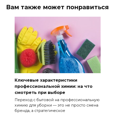
Вам также может понравиться
Ключевые характеристики
профессиональной химии: на что
смотреть при выборе
Переход с бытовой на профессиональную
химию для уборки — это не просто смена
бренда, а стратегическое