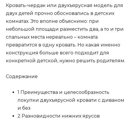
Кровать-чердак или двухъярусная модель для
двух детей прочно обосновались в детских
комнатах. Это вполне объяснимо: при
небольшой площади разместить два, а то и три
спальных места нереально – комната
превратится в одну кровать. Но какая именно
конструкция больше всего подходит для
конкретной детской, нужно решить родителям.
Содержание
1 Преимущества и целесообразность
покупки двухъярусной кровати с диваном
и без
2 Разновидности нижних ярусов