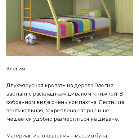
Элегия
Двухъярусная кровать из дерева Элегия —
вариант с раскладным диваном-книжкой. В
собранном виде очень компактна. Лестница
вертикальная, закреплена с торца и не
мешается удобно разместиться на диване.
Материал изготовления – массив бука.