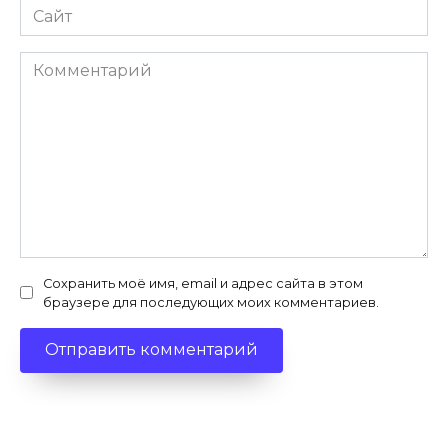
Сайт
Комментарий
Сохранить моё имя, email и адрес сайта в этом
браузере для последующих моих комментариев.