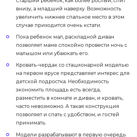
Старший ребенок, как более рослый, спит
внизу, а младший наверху. Возможность
увеличить нижнее спальное место в этом
случае приходится очень кстати.
Пока ребенок мал, раскладной диван
позволяет маме спокойно провести ночь с
малышом или убаюкать его.
Кровать-чердак со стационарной моделью
на первом ярусе представляет интерес для
детской подростка. Необходимость
экономить площадь есть всегда,
разместить в комнате и диван, и кровать,
часто невозможно. А такая конструкция
позволяет и спать с удобством, и гостей
принимать.
Модели разрабатывают в первую очередь