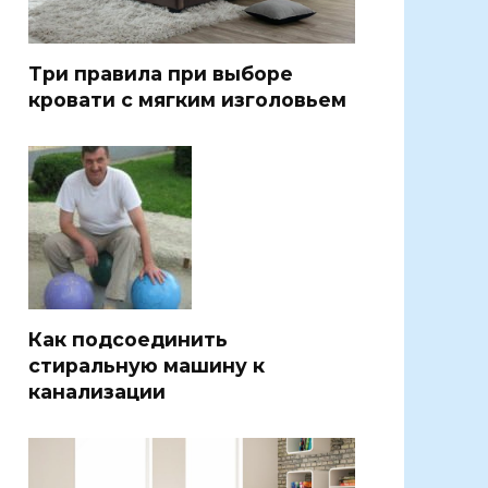
Три правила при выборе
кровати с мягким изголовьем
Как подсоединить
стиральную машину к
канализации