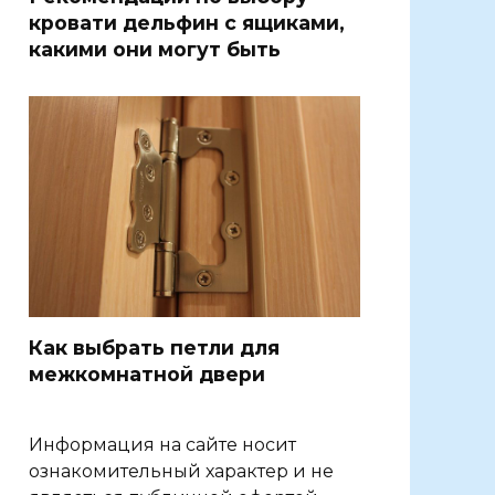
кровати дельфин с ящиками,
какими они могут быть
Как выбрать петли для
межкомнатной двери
Информация на сайте носит
ознакомительный характер и не