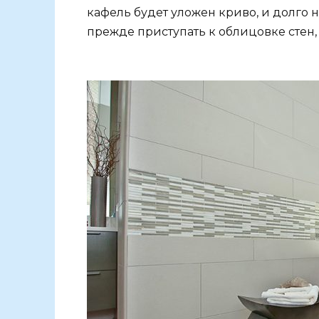
кафель будет уложен криво, и долго 
прежде приступать к облицовке стен