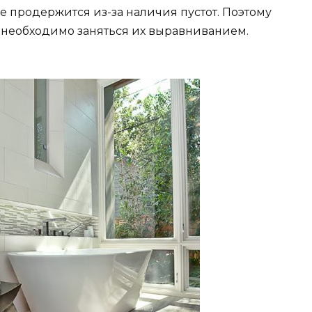
не продержится из-за наличия пустот. Поэтому
, необходимо заняться их выравниванием.