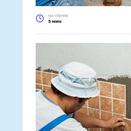
НА ЧТЕНИЕ
5 мин