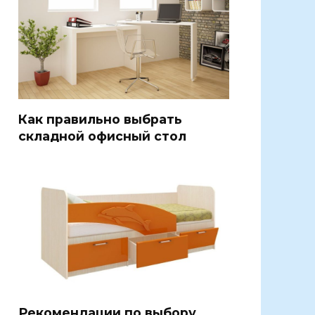
Как правильно выбрать
складной офисный стол
Рекомендации по выбору