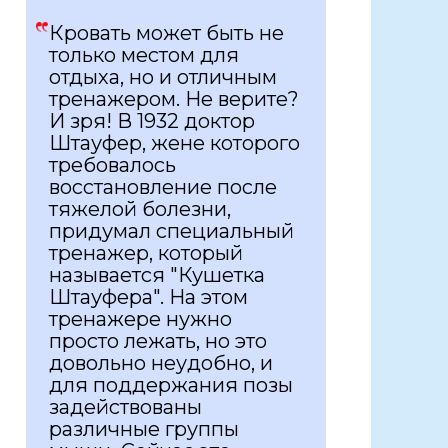
Кровать может быть не
только местом для
отдыха, но и отличным
тренажером. Не верите?
И зря! В 1932 доктор
Штауфер, жене которого
требовалось
восстановление после
тяжелой болезни,
придумал специальный
тренажер, который
называется "Кушетка
Штауфера". На этом
тренажере нужно
просто лежать, но это
довольно неудобно, и
для поддержания позы
задействованы
различные группы