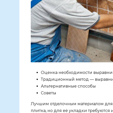
Оценка необходимости выравни
Традиционный метод — выравни
Альтернативные способы
Советы
Лучшим отделочным материалом для 
плитка, но для её укладки требуются