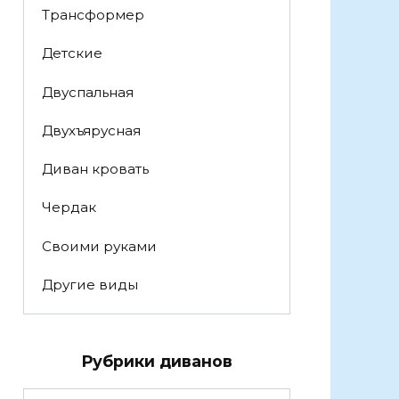
Трансформер
Детские
Двуспальная
Двухъярусная
Диван кровать
Чердак
Своими руками
Другие виды
Рубрики диванов