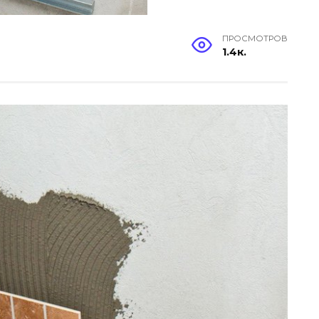
ПРОСМОТРОВ
1.4к.