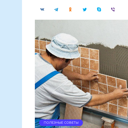
ПОЛЕЗНЫЕ СОВЕТЫ