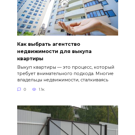
Как выбрать агентство
недвижимости для выкупа
квартиры
Выкуп квартиры — это процесс, который
требует внимательного подхода. Многие
владельцы недвижимости, сталкиваясь
0
1.1к.