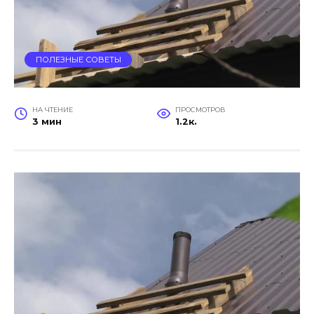
ПОЛЕЗНЫЕ СОВЕТЫ
НА ЧТЕНИЕ
ПРОСМОТРОВ
3 мин
1.2к.