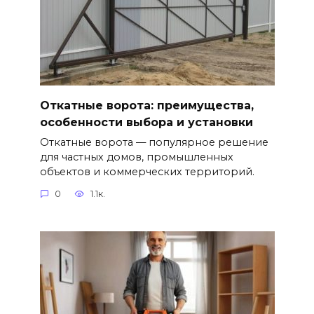
Откатные ворота: преимущества,
особенности выбора и установки
Откатные ворота — популярное решение
для частных домов, промышленных
объектов и коммерческих территорий.
0
1.1к.