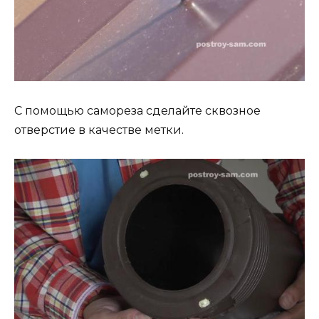
С помощью самореза сделайте сквозное
отверстие в качестве метки.