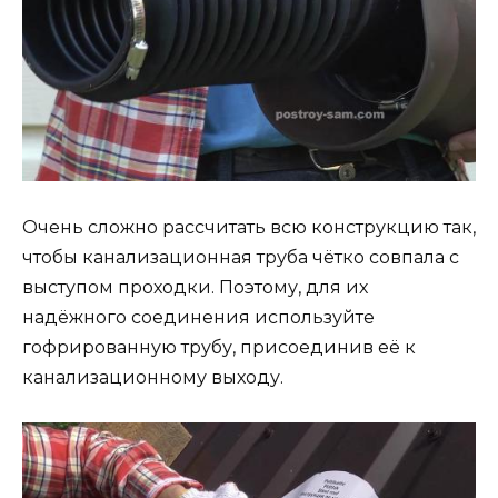
Очень сложно рассчитать всю конструкцию так,
чтобы канализационная труба чётко совпала с
выступом проходки. Поэтому, для их
надёжного соединения используйте
гофрированную трубу, присоединив её к
канализационному выходу.