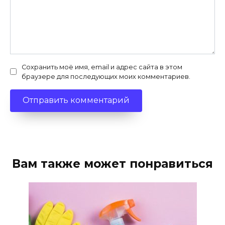
Сохранить моё имя, email и адрес сайта в этом
браузере для последующих моих комментариев.
Вам также может понравиться