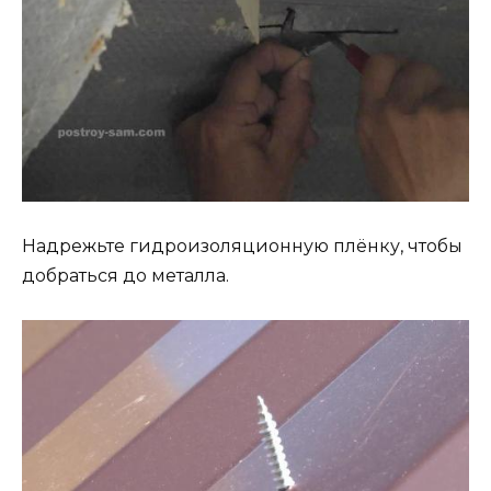
Надрежьте гидроизоляционную плёнку, чтобы
добраться до металла.