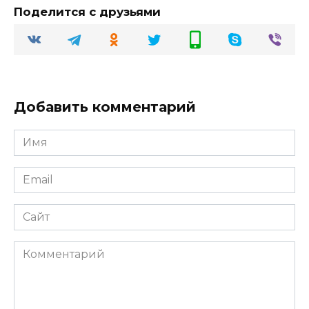
Поделится с друзьями
Добавить комментарий
Имя
Email
Сайт
Комментарий