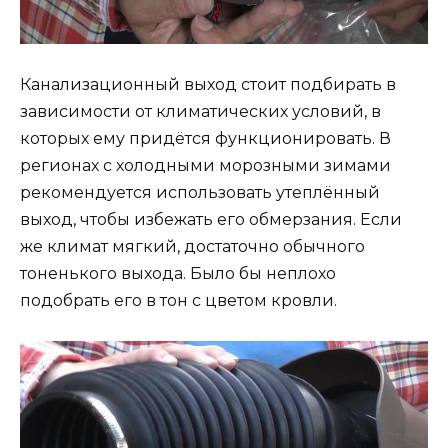
Канализационный выход стоит подбирать в
зависимости от климатических условий, в
которых ему придётся функционировать. В
регионах с холодными морозными зимами
рекомендуется использовать утеплённый
выход, чтобы избежать его обмерзания. Если
же климат мягкий, достаточно обычного
тоненького выхода. Было бы неплохо
подобрать его в тон с цветом кровли.