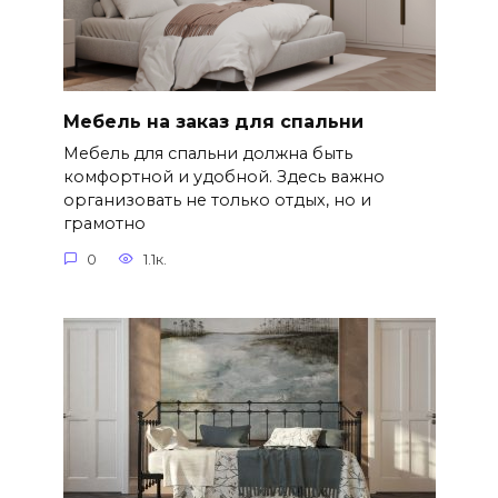
Мебель на заказ для спальни
Мебель для спальни должна быть
комфортной и удобной. Здесь важно
организовать не только отдых, но и
грамотно
0
1.1к.