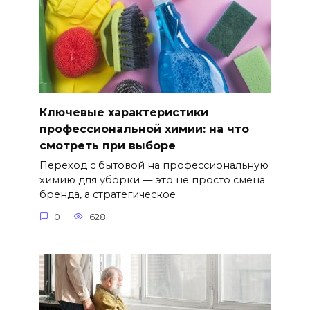
Ключевые характеристики
профессиональной химии: на что
смотреть при выборе
Переход с бытовой на профессиональную
химию для уборки — это не просто смена
бренда, а стратегическое
0
628