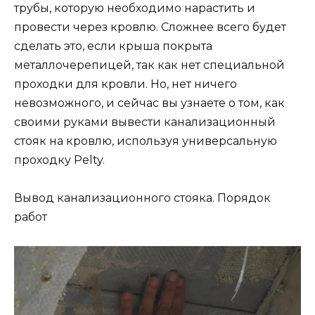
трубы, которую необходимо нарастить и
провести через кровлю. Сложнее всего будет
сделать это, если крыша покрыта
металлочерепицей, так как нет специальной
проходки для кровли. Но, нет ничего
невозможного, и сейчас вы узнаете о том, как
своими руками вывести канализационный
стояк на кровлю, используя универсальную
проходку Pelty.
Вывод канализационного стояка. Порядок
работ