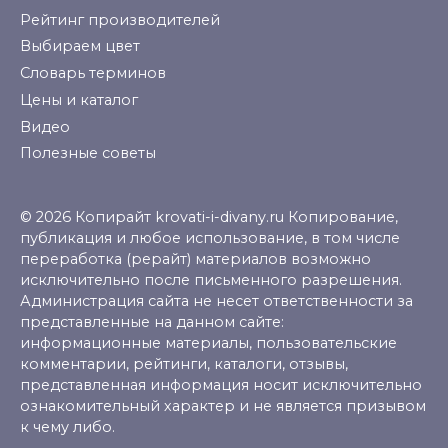
Рейтинг производителей
Выбираем цвет
Словарь терминов
Цены и каталог
Видео
Полезные советы
© 2026 Копирайт krovati-i-divany.ru Копирование,
публикация и любое использование, в том числе
переработка (рерайт) материалов возможно
исключительно после письменного разрешения.
Администрация сайта не несет ответственности за
представленные на данном сайте:
информационные материалы, пользовательские
комментарии, рейтинги, каталоги, отзывы,
представленная информация носит исключительно
ознакомительный характер и не является призывом
к чему либо.