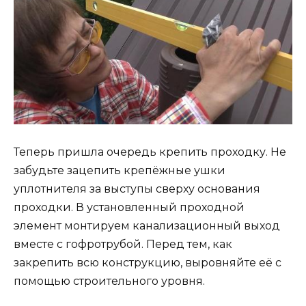
Теперь пришла очередь крепить проходку. Не
забудьте зацепить крепёжные ушки
уплотнителя за выступы сверху основания
проходки. В установленный проходной
элемент монтируем канализационный выход
вместе с гофротрубой. Перед тем, как
закрепить всю конструкцию, выровняйте её с
помощью строительного уровня.