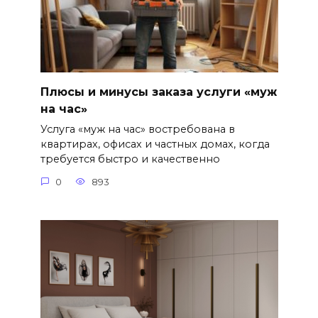
Плюсы и минусы заказа услуги «муж
на час»
Услуга «муж на час» востребована в
квартирах, офисах и частных домах, когда
требуется быстро и качественно
0
893