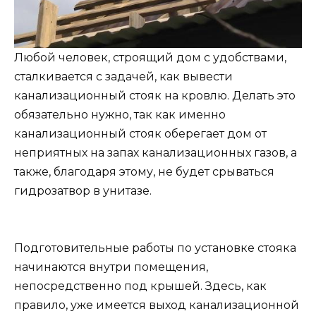
Любой человек, строящий дом с удобствами,
сталкивается с задачей, как вывести
канализационный стояк на кровлю. Делать это
обязательно нужно, так как именно
канализационный стояк оберегает дом от
неприятных на запах канализационных газов, а
также, благодаря этому, не будет срываться
гидрозатвор в унитазе.
Подготовительные работы по установке стояка
начинаются внутри помещения,
непосредственно под крышей. Здесь, как
правило, уже имеется выход канализационной