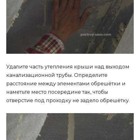
Удалите часть утепления крыши над выходом
канализационной трубы. Определите
расстояние между элементами обрешётки и
наметьте место посередине так, чтобы
отверстие под проходку не задело обрешётку.