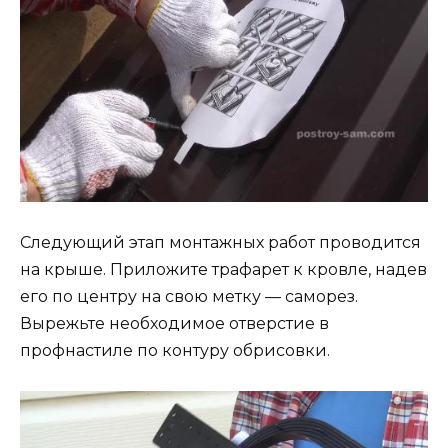
Следующий этап монтажных работ проводится
на крыше. Приложите трафарет к кровле, надев
его по центру на свою метку — саморез.
Вырежьте необходимое отверстие в
профнастиле по контуру обрисовки.