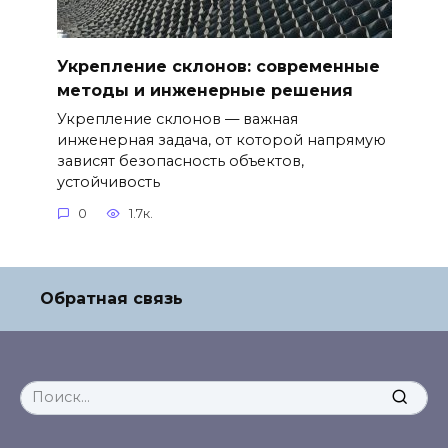
Укрепление склонов: современные
методы и инженерные решения
Укрепление склонов — важная
инженерная задача, от которой напрямую
зависят безопасность объектов,
устойчивость
0
1.7к.
Обратная связь
Search
for: