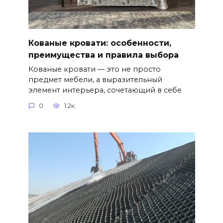
Кованые кровати: особенности,
преимущества и правила выбора
Кованые кровати — это не просто
предмет мебели, а выразительный
элемент интерьера, сочетающий в себе
0
1.2к.