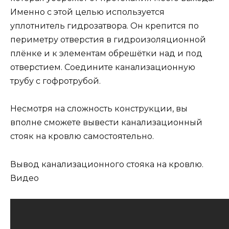
Именно с этой целью используется
уплотнитель гидрозатвора. Он крепится по
периметру отверстия в гидроизоляционной
плёнке и к элементам обрешётки над и под
отверстием. Соедините канализационную
трубу с гофротрубой.
Несмотря на сложность конструкции, вы
вполне сможете вывести канализационный
стояк на кровлю самостоятельно.
Вывод канализационного стояка на кровлю.
Видео