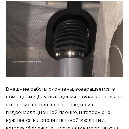
Внешние работы окончены, возвращаемся в
помещение. Для выведения стояка вы сделали
отверстие не только в кровле, но и в
гидроизоляционной плёнке, и теперь она
нуждается в дополнительной изоляции,
которая убережёт от протекания место выхода.