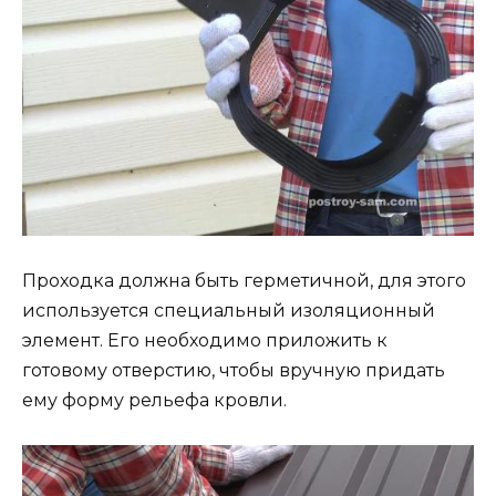
Проходка должна быть герметичной, для этого
используется специальный изоляционный
элемент. Его необходимо приложить к
готовому отверстию, чтобы вручную придать
ему форму рельефа кровли.