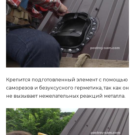
Крепится подготовленный элемент с помощью
саморезов и безуксусного герметика, так как он
не вызывает нежелательных реакций металла.