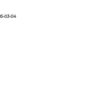
985-03-04