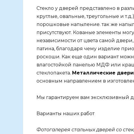
Стекло у дверей представлено в разл
круглые, овальные, треугольные и т.д.
порошковые напыление. так же напыл
присутствуют. Кованые элементы могу
независимости от цвета самой двери,
патина, благодаря чему изделие прио
роскоши. Как еще один вариант можн
влагостойкой панелью МДФ или кра
стеклопакета.
Металлические двери 
основным направлением в изготовле
Мы гарантируем вам эксклюзивный ди
Варианты наших работ
Фотогалерея стальных дверей со сте