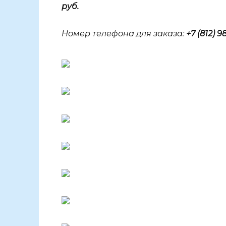
руб.
Номер телефона для заказа:
+7 (812) 