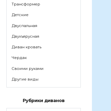
Трансформер
Детские
Двуспальная
Двухъярусная
Диван кровать
Чердак
Своими руками
Другие виды
Рубрики диванов