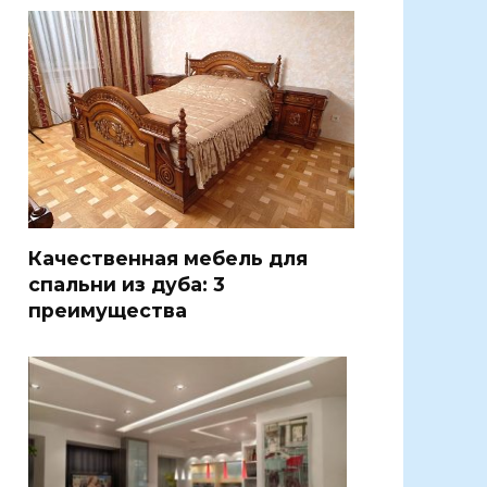
Качественная мебель для
спальни из дуба: 3
преимущества