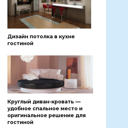
Дизайн потолка в кухне
гостиной
Круглый диван-кровать —
удобное спальное место и
оригинальное решение для
гостиной