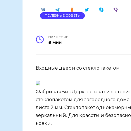
ПОЛЕЗНЫЕ СОВЕТЫ
НА ЧТЕНИЕ
8 мин
Входные двери со стеклопакетом
Фабрика «ВинДор» на заказ изготови
стеклопакетом для загородного дома
листа 2 мм. Стеклопакет однокамерны
зеркальный. Для красоты и безопасно
ковки.