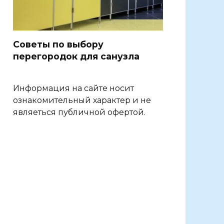
Советы по выбору
перегородок для санузла
Информация на сайте носит
ознакомительный характер и не
являеться публичной офертой.