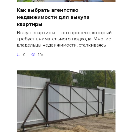
Как выбрать агентство
недвижимости для выкупа
квартиры
Выкуп квартиры — это процесс, который
требует внимательного подхода. Многие
владельцы недвижимости, сталкиваясь
0
1.1к.