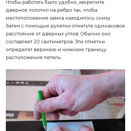
Чтобы работать было удобно, закрепите
дверное полотно на ребро так, чтобы
местоположение замка находилось снизу.
Затем с помощью рулетки отметьте одинаковое
расстояние от дверных углов. Обычно оно
составляет 20 сантиметров. Эти отметки
определят верхнюю и нижнюю границу
расположения петель.