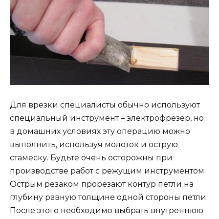
Для врезки специалисты обычно используют
специальный инструмент – электрофрезер, но
в домашних условиях эту операцию можно
выполнить, используя молоток и острую
стамеску. Будьте очень осторожны при
производстве работ с режущим инструментом.
Острым резаком прорезают контур петли на
глубину равную толщине одной стороны петли.
После этого необходимо выбрать внутреннюю