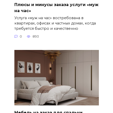
Плюсы и минусы заказа услуги «муж
на час»
Услуга «муж на час» востребована в
квартирах, офисах и частных домах, когда
требуется быстро и качественно
0
893
Мебель на заказ для спальни