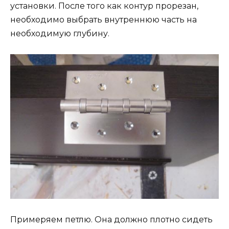
установки. После того как контур прорезан,
необходимо выбрать внутреннюю часть на
необходимую глубину.
Примеряем петлю. Она должно плотно сидеть