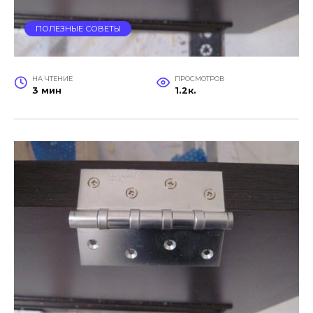
ПОЛЕЗНЫЕ СОВЕТЫ
НА ЧТЕНИЕ
ПРОСМОТРОВ
3 мин
1.2к.