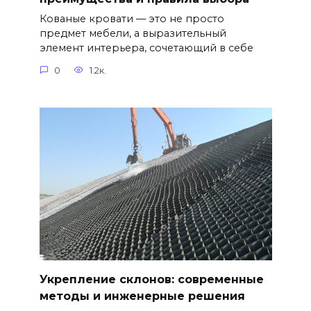
Кованые кровати — это не просто
предмет мебели, а выразительный
элемент интерьера, сочетающий в себе
0
1.2к.
Укрепление склонов: современные
методы и инженерные решения