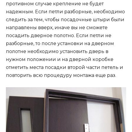
противном случае крепление не будет
надежным. Если петли разборные, необходимо
следить за тем, чтобы посадочные штыри были
направлены вверх, иначе вы не сможете
посадить дверное полотно. Если петли не
разборные, то после установки на дверном
полотне необходимо установить дверь в
нужном положении и на дверной коробке
отметить места посадки второй части петель и
повторить всю процедуру монтажа еще раз.