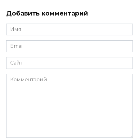
Добавить комментарий
Имя
Email
Сайт
Комментарий