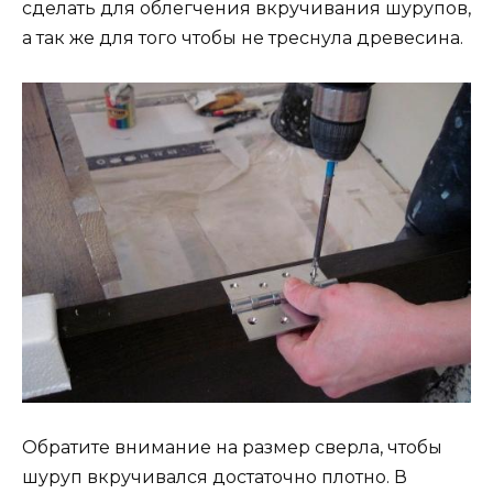
сделать для облегчения вкручивания шурупов,
а так же для того чтобы не треснула древесина.
Обратите внимание на размер сверла, чтобы
шуруп вкручивался достаточно плотно. В