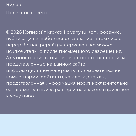
Видео
Полезные советы
© 2026 Копирайт krovati-i-divany.ru Копирование,
публикация и любое использование, в том числе
переработка (рерайт) материалов возможно
исключительно после письменного разрешения.
Администрация сайта не несет ответственности за
представленные на данном сайте:
информационные материалы, пользовательские
комментарии, рейтинги, каталоги, отзывы,
представленная информация носит исключительно
ознакомительный характер и не является призывом
к чему либо.