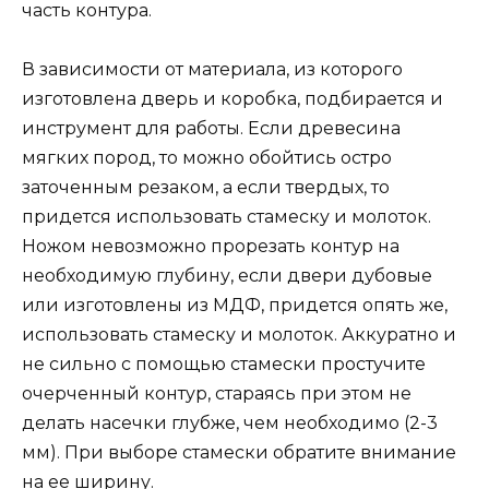
часть контура.
В зависимости от материала, из которого
изготовлена дверь и коробка, подбирается и
инструмент для работы. Если древесина
мягких пород, то можно обойтись остро
заточенным резаком, а если твердых, то
придется использовать стамеску и молоток.
Ножом невозможно прорезать контур на
необходимую глубину, если двери дубовые
или изготовлены из МДФ, придется опять же,
использовать стамеску и молоток. Аккуратно и
не сильно с помощью стамески простучите
очерченный контур, стараясь при этом не
делать насечки глубже, чем необходимо (2-3
мм). При выборе стамески обратите внимание
на ее ширину.