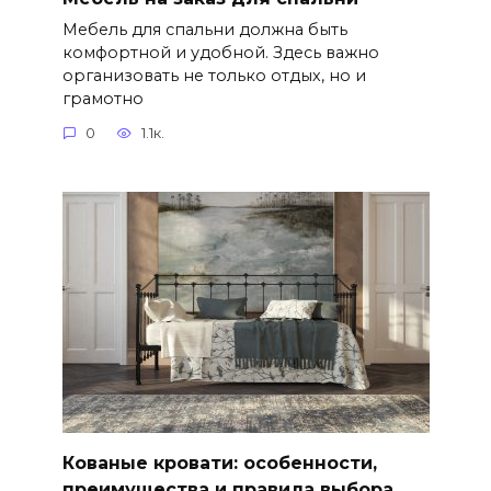
Мебель для спальни должна быть
комфортной и удобной. Здесь важно
организовать не только отдых, но и
грамотно
0
1.1к.
Кованые кровати: особенности,
преимущества и правила выбора