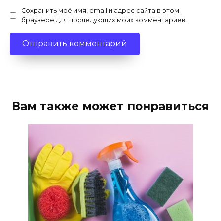
Сохранить моё имя, email и адрес сайта в этом
браузере для последующих моих комментариев.
Вам также может понравиться