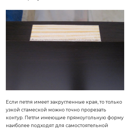
Если петля имеет закругленные края, то только
узкой стамеской можно точно прорезать
контур. Петли имеющие прямоугольную форму
наиболее подходят для самостоятельной