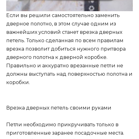
Если вы решили самостоятельно заменить
дверное полотно, в этом случае одним из
важнейших условий станет врезка дверных
петель. Только сделанная по всем правилам
врезка позволит добиться нужного притвора
дверного полотна к дверной коробке.
Правильно и аккуратно врезанные петли не
должны выступать над поверхностью полотна и
коробки.
Врезка дверных петель своими руками
Петли необходимо прикручивать только в
приготовленные заранее посадочные места.