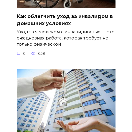
Как облегчить уход за инвалидом в
домашних условиях
Уход за человеком с инвалидностью — это
ежедневная работа, которая требует не
только физической
0
658