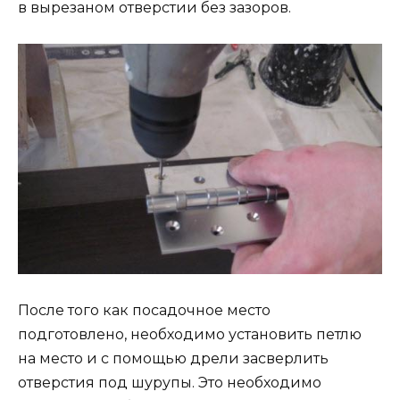
в вырезаном отверстии без зазоров.
После того как посадочное место
подготовлено, необходимо установить петлю
на место и с помощью дрели засверлить
отверстия под шурупы. Это необходимо