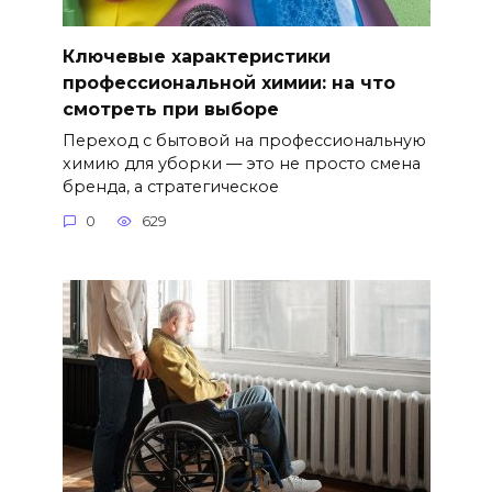
Ключевые характеристики
профессиональной химии: на что
смотреть при выборе
Переход с бытовой на профессиональную
химию для уборки — это не просто смена
бренда, а стратегическое
0
629