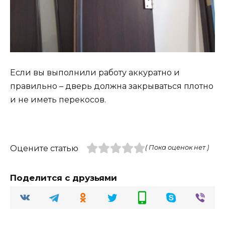
Если вы выполнили работу аккуратно и
правильно – дверь должна закрываться плотно
и не иметь перекосов.
Оцените статью
( Пока оценок нет )
Поделится с друзьями