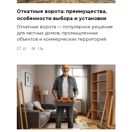
Откатные ворота: преимущества,
особенности выбора и установки
Откатные ворота — популярное решение
для частных домов, промышленных
объектов и коммерческих территорий.
0
1.1к.