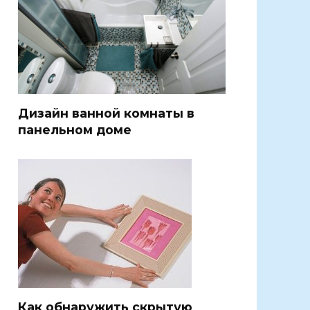
Дизайн ванной комнаты в
панельном доме
Как обнаружить скрытую