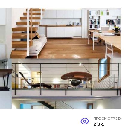
ПРОСМОТРОВ
2.3к.