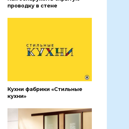
проводку в стене
Кухни фабрики «Стильные
кухни»