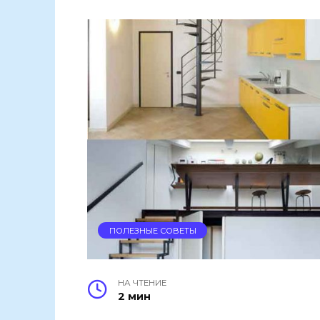
ПОЛЕЗНЫЕ СОВЕТЫ
НА ЧТЕНИЕ
2 мин