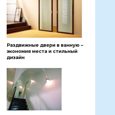
Раздвижные двери в ванную –
экономия места и стильный
дизайн