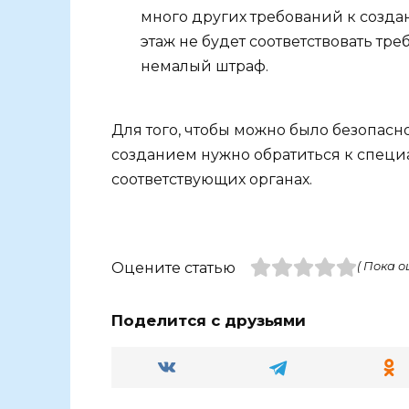
много других требований к созда
этаж не будет соответствовать тре
немалый штраф.
Для того, чтобы можно было безопасно
созданием нужно обратиться к специ
соответствующих органах.
Оцените статью
( Пока о
Поделится с друзьями