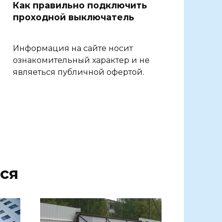
Как правильно подключить
проходной выключатель
Информация на сайте носит
ознакомительный характер и не
являеться публичной офертой.
ся