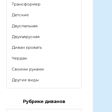
Трансформер
Детские
Двуспальная
Двухъярусная
Диван кровать
Чердак
Своими руками
Другие виды
Рубрики диванов