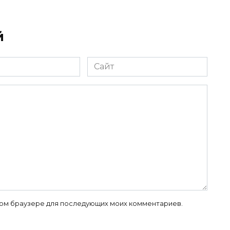
й
Сайт
 этом браузере для последующих моих комментариев.