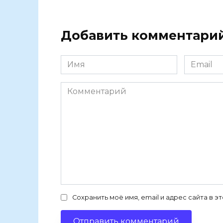
Добавить комментари
Имя
Email
Комментарий
Сохранить моё имя, email и адрес сайта в