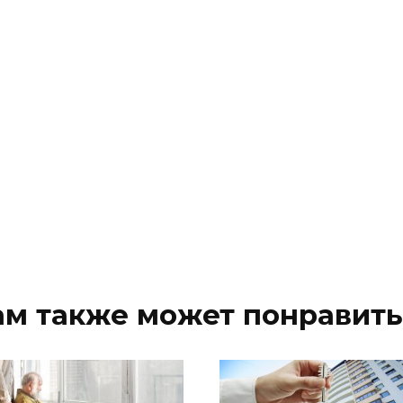
ам также может понравить