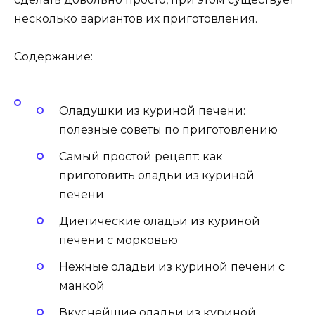
несколько вариантов их приготовления.
Содержание:
Оладушки из куриной печени:
полезные советы по приготовлению
Самый простой рецепт: как
приготовить оладьи из куриной
печени
Диетические оладьи из куриной
печени с морковью
Нежные оладьи из куриной печени с
манкой
Вкуснейшие оладьи из куриной