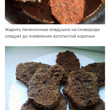
Жарить печеночные оладушки на сковороде
следует до появления золотистой корочки