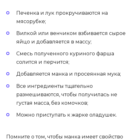
Печенка и лук прокручиваются на
мясорубке;
Вилкой или венчиком взбивается сырое
яйцо и добавляется в массу;
Смесь полученного куриного фарша
солится и перчится;
Добавляется манка и просеянная мука;
Все ингредиенты тщательно
размешиваются, чтобы получилась не
густая масса, без комочков;
Можно приступать к жарке оладушек.
Помните о том, чтобы манка имеет свойство