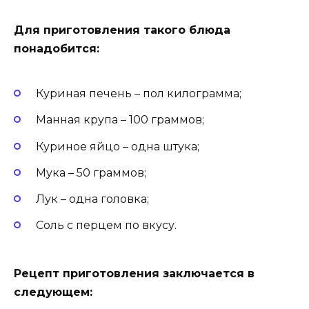
Для приготовления такого блюда
понадобится:
Куриная печень – пол килограмма;
Манная крупа – 100 граммов;
Куриное яйцо – одна штука;
Мука – 50 граммов;
Лук – одна головка;
Соль с перцем по вкусу.
Рецепт приготовления заключается в
следующем: