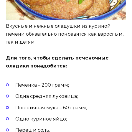
Вкусные и нежные оладушки из куриной
печени обязательно понравятся как взрослым,
так и детям
Для того, чтобы сделать печеночные
оладики понадобится:
Печенка – 200 грамм;
Одна средняя луковица;
Пшеничная мука – 60 грамм;
Одно куриное яйцо;
Перец и соль.