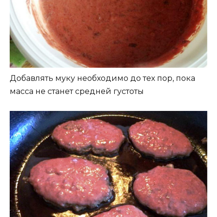
Добавлять муку необходимо до тех пор, пока
масса не станет средней густоты