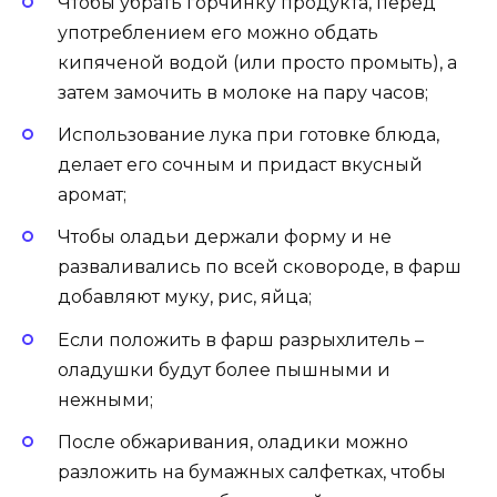
Чтобы убрать горчинку продукта, перед
употреблением его можно обдать
кипяченой водой (или просто промыть), а
затем замочить в молоке на пару часов;
Использование лука при готовке блюда,
делает его сочным и придаст вкусный
аромат;
Чтобы оладьи держали форму и не
разваливались по всей сковороде, в фарш
добавляют муку, рис, яйца;
Если положить в фарш разрыхлитель –
оладушки будут более пышными и
нежными;
После обжаривания, оладики можно
разложить на бумажных салфетках, чтобы