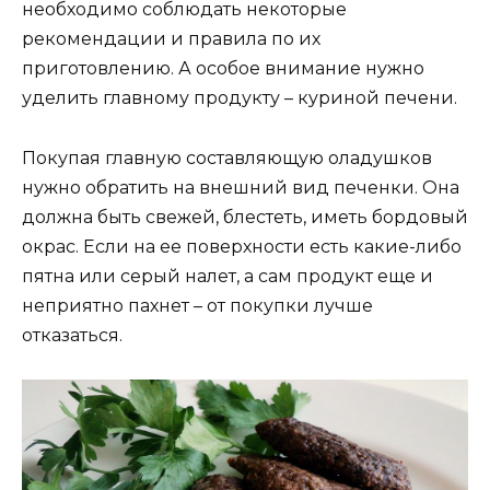
необходимо соблюдать некоторые
рекомендации и правила по их
приготовлению. А особое внимание нужно
уделить главному продукту – куриной печени.
Покупая главную составляющую оладушков
нужно обратить на внешний вид печенки. Она
должна быть свежей, блестеть, иметь бордовый
окрас. Если на ее поверхности есть какие-либо
пятна или серый налет, а сам продукт еще и
неприятно пахнет – от покупки лучше
отказаться.