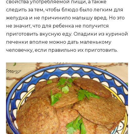
свойства употребляемой пищи, а также
следить за тем, чтобы блюдо было легким для
желудка и не причинило малышу вред. Но это
не значит, что для ребенка не получится
приготовить вкусную еду. Оладики из куриной
печенки вполне можно дать маленькому
человечку, если правильно их приготовить.