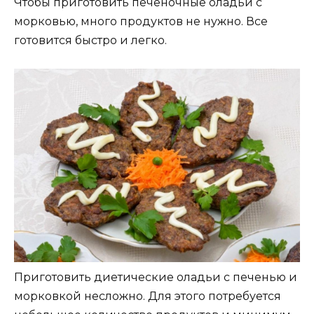
Чтобы приготовить печеночные оладьи с
морковью, много продуктов не нужно. Все
готовится быстро и легко.
Приготовить диетические оладьи с печенью и
морковкой несложно. Для этого потребуется