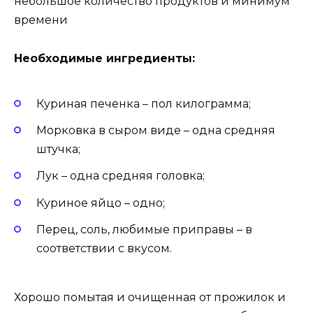
небольшое количество продуктов и минимум
времени
Необходимые ингредиенты:
Куриная печенка – пол килограмма;
Морковка в сыром виде – одна средняя
штучка;
Лук – одна средняя головка;
Куриное яйцо – одно;
Перец, соль, любимые приправы – в
соответствии с вкусом.
Хорошо помытая и очищенная от прожилок и