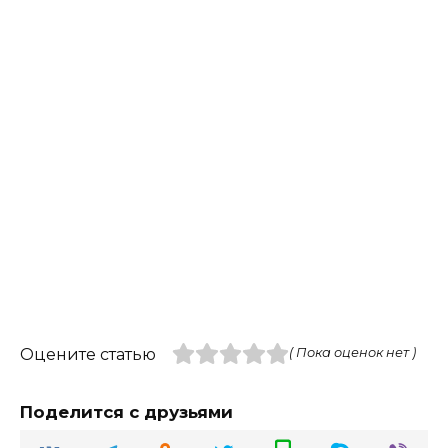
Оцените статью
( Пока оценок нет )
Поделится с друзьями