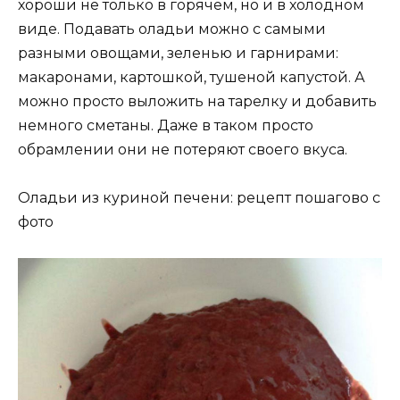
хороши не только в горячем, но и в холодном
виде. Подавать оладьи можно с самыми
разными овощами, зеленью и гарнирами:
макаронами, картошкой, тушеной капустой. А
можно просто выложить на тарелку и добавить
немного сметаны. Даже в таком просто
обрамлении они не потеряют своего вкуса.
Оладьи из куриной печени: рецепт пошагово с
фото