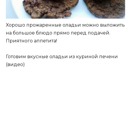
Хорошо прожаренные оладьи можно выложить
на большое блюдо прямо перед подачей.
Приятного аппетита!
Готовим вкусные оладьи из куриной печени
(видео)