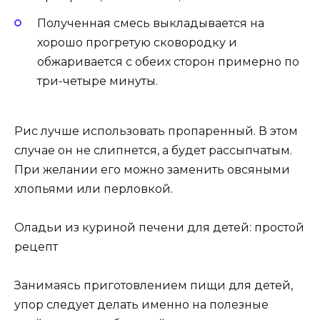
Полученная смесь выкладывается на
хорошо прогретую сковородку и
обжаривается с обеих сторон примерно по
три-четыре минуты.
Рис лучше использовать пропаренный. В этом
случае он не слипнется, а будет рассыпчатым.
При желании его можно заменить овсяными
хлопьями или перловкой.
Оладьи из куриной печени для детей: простой
рецепт
Занимаясь приготовлением пищи для детей,
упор следует делать именно на полезные