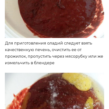
Для приготовления оладий следует взять
качественную печень, очистить ее от
прожилок, пропустить через мясорубку или же
измельчить в блендере