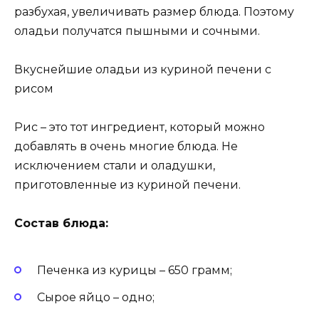
разбухая, увеличивать размер блюда. Поэтому
оладьи получатся пышными и сочными.
Вкуснейшие оладьи из куриной печени с
рисом
Рис – это тот ингредиент, который можно
добавлять в очень многие блюда. Не
исключением стали и оладушки,
приготовленные из куриной печени.
Состав блюда:
Печенка из курицы – 650 грамм;
Сырое яйцо – одно;