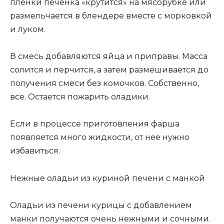
пленки печенка «крутится» на мясорубке или
размельчается в блендере вместе с морковкой
и луком.
В смесь добавляются яйца и приправы. Масса
солится и перчится, а затем размешивается до
получения смеси без комочков. Собственно,
все. Остается пожарить оладики.
Если в процессе приготовления фарша
появляется много жидкости, от нее нужно
избавиться.
Нежные оладьи из куриной печени с манкой
Оладьи из печени курицы с добавлением
манки получаются очень нежными и сочными.