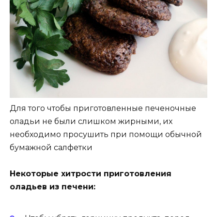
Для того чтобы приготовленные печеночные
оладьи не были слишком жирными, их
необходимо просушить при помощи обычной
бумажной салфетки
Некоторые хитрости приготовления
оладьев из печени: