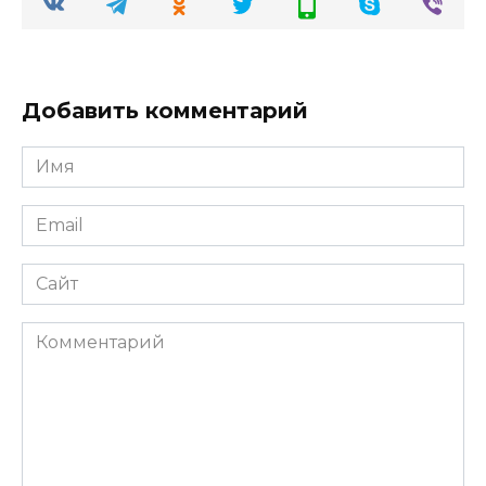
Добавить комментарий
Имя
Email
Сайт
Комментарий