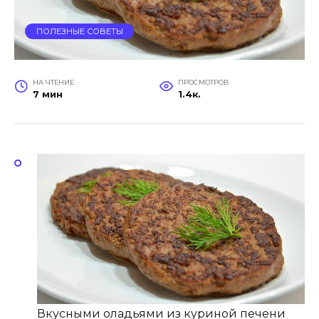
ПОЛЕЗНЫЕ СОВЕТЫ
НА ЧТЕНИЕ
ПРОСМОТРОВ
7 мин
1.4к.
Вкусными оладьями из куриной печени