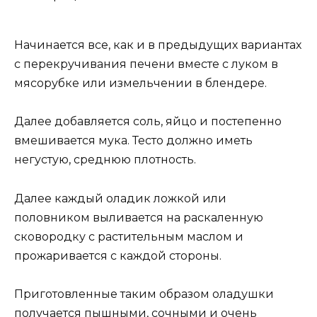
Начинается все, как и в предыдущих вариантах
с перекручивания печени вместе с луком в
мясорубке или измельчении в блендере.
Далее добавляется соль, яйцо и постепенно
вмешивается мука. Тесто должно иметь
негустую, среднюю плотность.
Далее каждый оладик ложкой или
половником выливается на раскаленную
сковородку с растительным маслом и
прожаривается с каждой стороны.
Приготовленные таким образом оладушки
получается пышными, сочными и очень