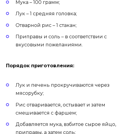
Мука – 100 грамм;
Лук – 1 средняя головка;
Отварной рис – 1 стакан;
Приправы и соль – в соответствии с
вкусовыми пожеланиями.
Порядок приготовления:
Лук и печень прокручиваются через
мясорубку;
Рис отваривается, остывает и затем
смешивается с фаршем;
Добавляется мука, взбитое сырое яйцо,
приправы, а затем соль;