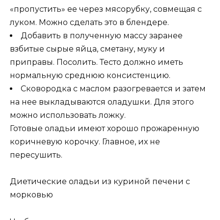
«пропустить» ее через мясорубку, совмещая с
луком. Можно сделать это в блендере.
Добавить в полученную массу заранее
взбитые сырые яйца, сметану, муку и
приправы. Посолить. Тесто должно иметь
нормальную среднюю консистенцию.
Сковородка с маслом разогревается и затем
на нее выкладываются оладушки. Для этого
можно использовать ложку.
Готовые оладьи имеют хорошо прожаренную
коричневую корочку. Главное, их не
пересушить.
Диетические оладьи из куриной печени с
морковью