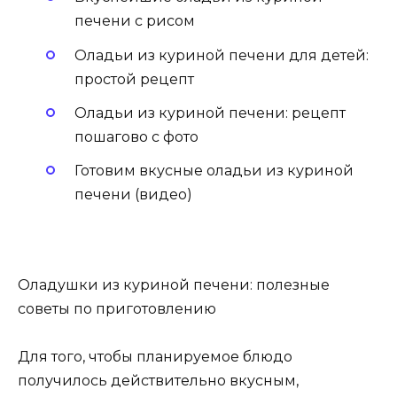
печени с рисом
Оладьи из куриной печени для детей:
простой рецепт
Оладьи из куриной печени: рецепт
пошагово с фото
Готовим вкусные оладьи из куриной
печени (видео)
Оладушки из куриной печени: полезные
советы по приготовлению
Для того, чтобы планируемое блюдо
получилось действительно вкусным,