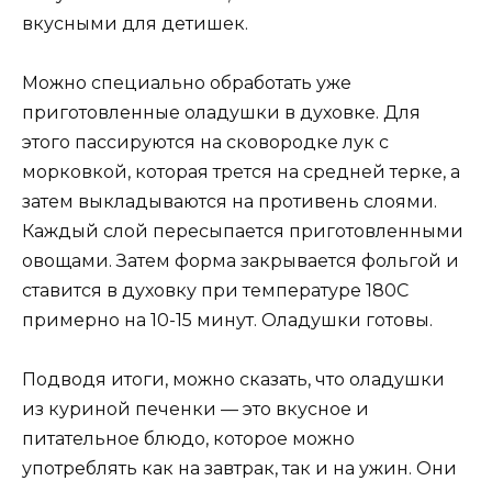
вкусными для детишек.
Можно специально обработать уже
приготовленные оладушки в духовке. Для
этого пассируются на сковородке лук с
морковкой, которая трется на средней терке, а
затем выкладываются на противень слоями.
Каждый слой пересыпается приготовленными
овощами. Затем форма закрывается фольгой и
ставится в духовку при температуре 180С
примерно на 10-15 минут. Оладушки готовы.
Подводя итоги, можно сказать, что оладушки
из куриной печенки — это вкусное и
питательное блюдо, которое можно
употреблять как на завтрак, так и на ужин. Они