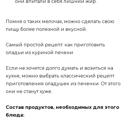
они впитали в себя лишний жир.
Помня о таких мелочах, можно сделать свою
пищу более полезной и вкусной.
Самый простой рецепт: как приготовить
оладьи из куриной печени
Если не хочется долго думать и возиться на
кухне, можно выбрать классический рецепт
приготовления оладушек из печенки. От этого
они не станут хуже.
Состав продуктов, необходимых для этого
блюда: