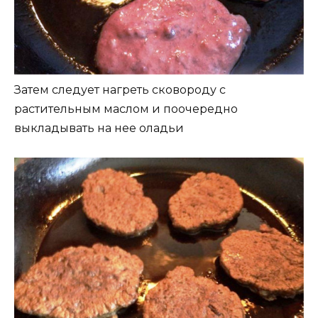
Затем следует нагреть сковороду с
растительным маслом и поочередно
выкладывать на нее оладьи