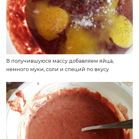
В получившуюся массу добавляем яйца,
немного муки, соли и специй по вкусу