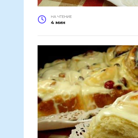
НА ЧТЕНИЕ
4 мин