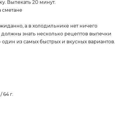
ку. Выпекать 20 минут.
а сметане
ожиданно, а в холодильнике нет ничего
и должны знать несколько рецептов выпечки
 один из самых быстрых и вкусных вариантов.
 64 г.