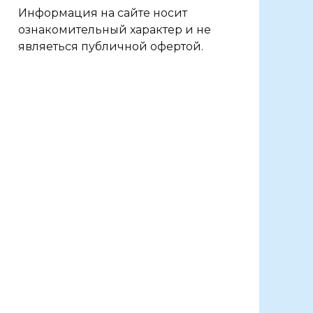
Информация на сайте носит
ознакомительный характер и не
являеться публичной офертой.