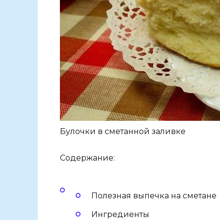
Булочки в сметанной заливке
Содержание:
Полезная выпечка на сметане
Ингредиенты