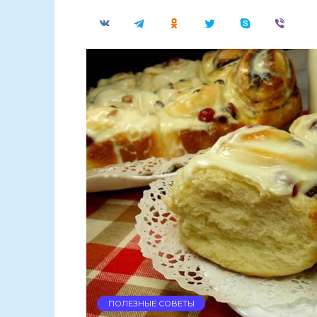
ПОЛЕЗНЫЕ СОВЕТЫ