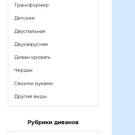
Трансформер
Детские
Двуспальная
Двухъярусная
Диван кровать
Чердак
Своими руками
Другие виды
Рубрики диванов