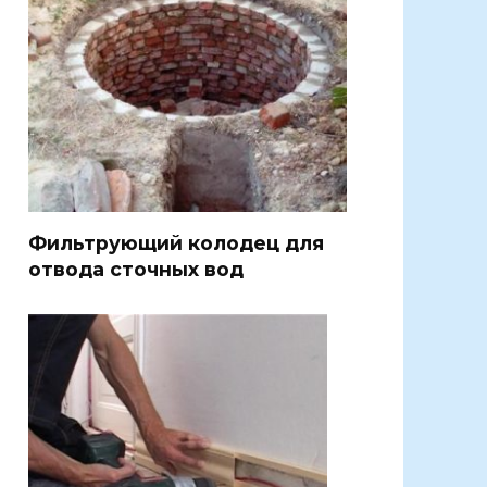
Фильтрующий колодец для
отвода сточных вод