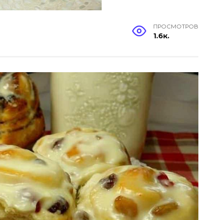
ПРОСМОТРОВ
1.6к.