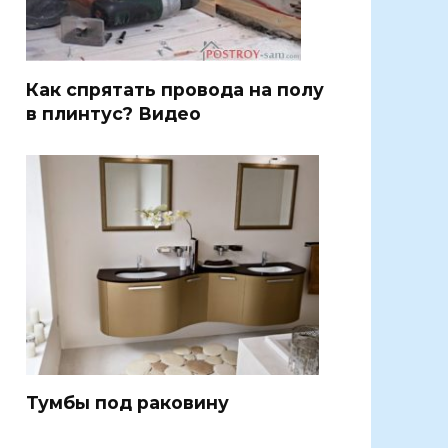
Как спрятать провода на полу
в плинтус? Видео
Тумбы под раковину