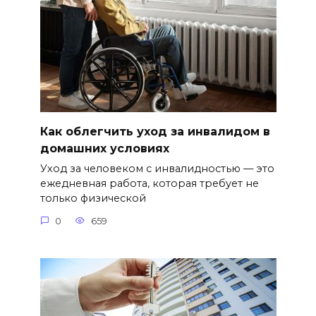
Как облегчить уход за инвалидом в
домашних условиях
Уход за человеком с инвалидностью — это
ежедневная работа, которая требует не
только физической
0
659