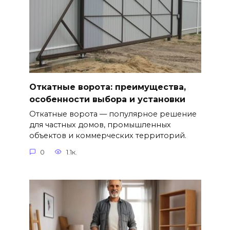
Откатные ворота: преимущества,
особенности выбора и установки
Откатные ворота — популярное решение
для частных домов, промышленных
объектов и коммерческих территорий.
0
1.1к.