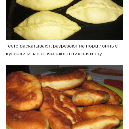
Тесто раскатывают, разрезают на порционные
кусочки и заворачивают в них начинку