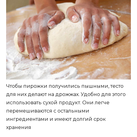
Чтобы пирожки получились пышными, тесто
для них делают на дрожжах. Удобно для этого
использовать сухой продукт. Они легче
перемешиваются с остальными
ингредиентами и имеют долгий срок
хранения