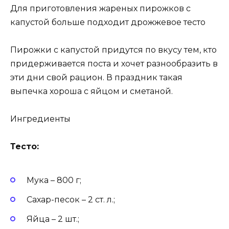
Для приготовления жареных пирожков с
капустой больше подходит дрожжевое тесто
Пирожки с капустой придутся по вкусу тем, кто
придерживается поста и хочет разнообразить в
эти дни свой рацион. В праздник такая
выпечка хороша с яйцом и сметаной.
Ингредиенты
Тесто:
Мука – 800 г;
Сахар-песок – 2 ст. л.;
Яйца – 2 шт.;