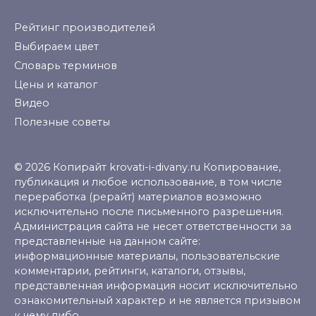
Рейтинг производителей
Выбираем цвет
Словарь терминов
Цены и каталог
Видео
Полезные советы
© 2026 Копирайт krovati-i-divany.ru Копирование,
публикация и любое использование, в том числе
переработка (рерайт) материалов возможно
исключительно после письменного разрешения.
Администрация сайта не несет ответственности за
представленные на данном сайте:
информационные материалы, пользовательские
комментарии, рейтинги, каталоги, отзывы,
представленная информация носит исключительно
ознакомительный характер и не является призывом
к чему либо.