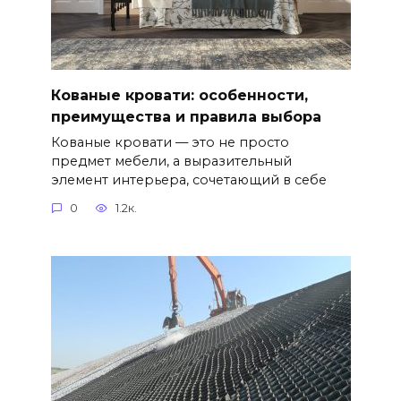
Кованые кровати: особенности,
преимущества и правила выбора
Кованые кровати — это не просто
предмет мебели, а выразительный
элемент интерьера, сочетающий в себе
0
1.2к.