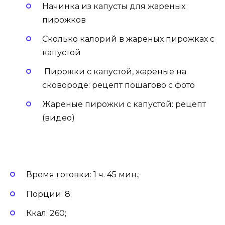
Начинка из капусты для жареных
пирожков
Сколько калорий в жареных пирожках с
капустой
Пирожки с капустой, жареные на
сковороде: рецепт пошагово с фото
Жареные пирожки с капустой: рецепт
(видео)
Время готовки: 1 ч. 45 мин.;
Порции: 8;
Ккал: 260;