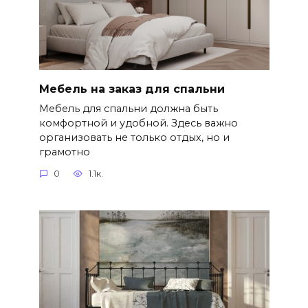
Мебель на заказ для спальни
Мебель для спальни должна быть
комфортной и удобной. Здесь важно
организовать не только отдых, но и
грамотно
0
1.1к.