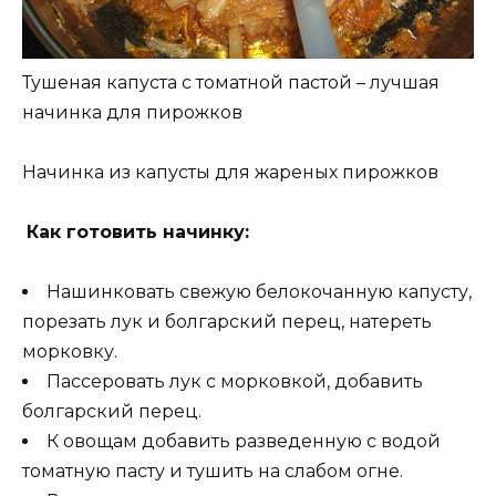
Тушеная капуста с томатной пастой – лучшая
начинка для пирожков
Начинка из капусты для жареных пирожков
Как готовить начинку:
Нашинковать свежую белокочанную капусту,
порезать лук и болгарский перец, натереть
морковку.
Пассеровать лук с морковкой, добавить
болгарский перец.
К овощам добавить разведенную с водой
томатную пасту и тушить на слабом огне.