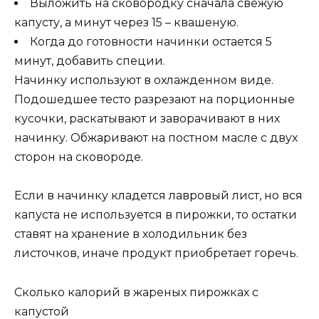
Выложить на сковородку сначала свежую
капусту, а минут через 15 – квашеную.
Когда до готовности начинки остается 5
минут, добавить специи.
Начинку используют в охлажденном виде.
Подошедшее тесто разрезают на порционные
кусочки, раскатывают и заворачивают в них
начинку. Обжаривают на постном масле с двух
сторон на сковороде.
Если в начинку кладется лавровый лист, но вся
капуста не используется в пирожки, то остатки
ставят на хранение в холодильник без
листочков, иначе продукт приобретает горечь.
Сколько калорий в жареных пирожках с
капустой