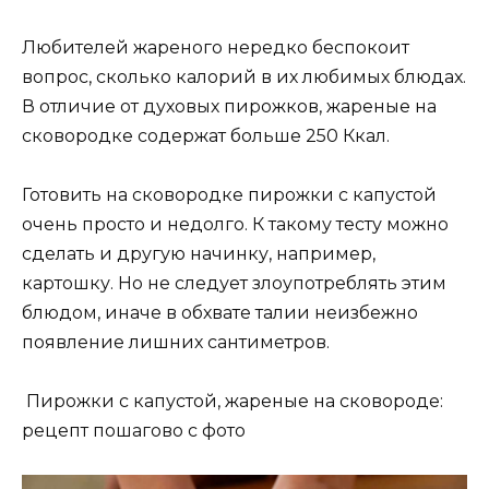
Любителей жареного нередко беспокоит
вопрос, сколько калорий в их любимых блюдах.
В отличие от духовых пирожков, жареные на
сковородке содержат больше 250 Ккал.
Готовить на сковородке пирожки с капустой
очень просто и недолго. К такому тесту можно
сделать и другую начинку, например,
картошку. Но не следует злоупотреблять этим
блюдом, иначе в обхвате талии неизбежно
появление лишних сантиметров.
Пирожки с капустой, жареные на сковороде:
рецепт пошагово с фото