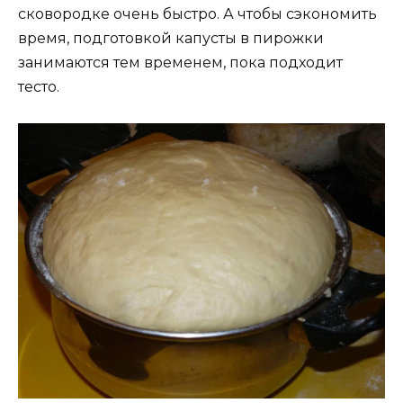
сковородке очень быстро. А чтобы сэкономить
время, подготовкой капусты в пирожки
занимаются тем временем, пока подходит
тесто.