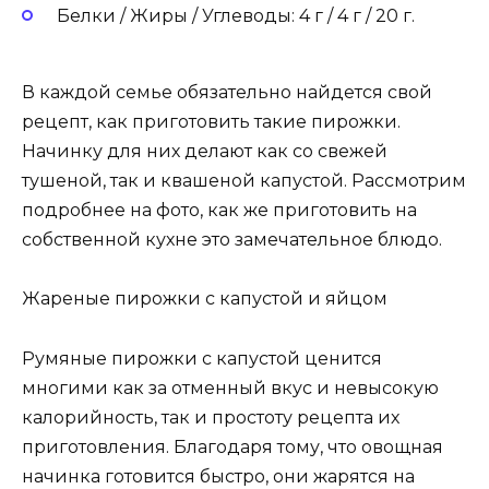
Белки / Жиры / Углеводы: 4 г / 4 г / 20 г.
В каждой семье обязательно найдется свой
рецепт, как приготовить такие пирожки.
Начинку для них делают как со свежей
тушеной, так и квашеной капустой. Рассмотрим
подробнее на фото, как же приготовить на
собственной кухне это замечательное блюдо.
Жареные пирожки с капустой и яйцом
Румяные пирожки с капустой ценится
многими как за отменный вкус и невысокую
калорийность, так и простоту рецепта их
приготовления. Благодаря тому, что овощная
начинка готовится быстро, они жарятся на