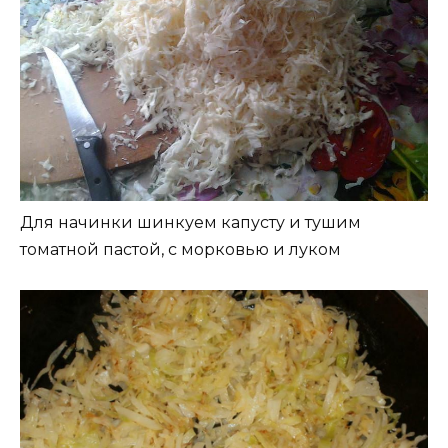
Для начинки шинкуем капусту и тушим
томатной пастой, с морковью и луком