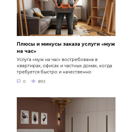
Плюсы и минусы заказа услуги «муж
на час»
Услуга «муж на час» востребована в
квартирах, офисах и частных домах, когда
требуется быстро и качественно
0
893