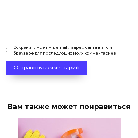
Сохранить моё имя, email и адрес сайта в этом
браузере для последующих моих комментариев.
Вам также может понравиться