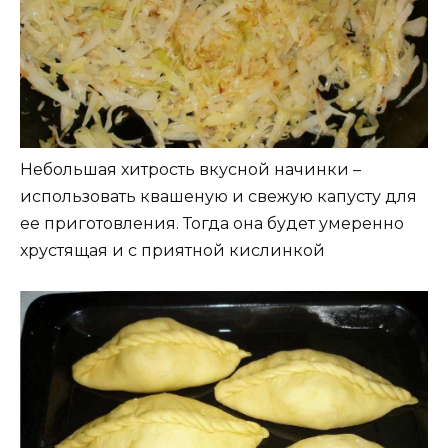
Небольшая хитрость вкусной начинки –
использовать квашеную и свежую капусту для
ее приготовления. Тогда она будет умеренно
хрустящая и с приятной кислинкой