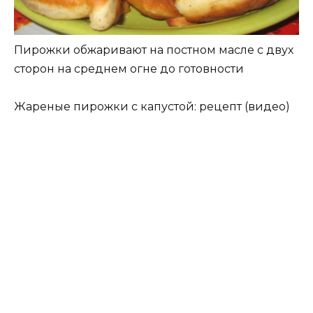
Пирожки обжаривают на постном масле с двух
сторон на среднем огне до готовности
Жареные пирожки с капустой: рецепт (видео)