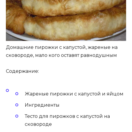
Домашние пирожки с капустой, жареные на
сковороде, мало кого оставят равнодушным
Содержание:
Жареные пирожки с капустой и яйцом
Ингредиенты
Тесто для пирожков с капустой на
сковороде