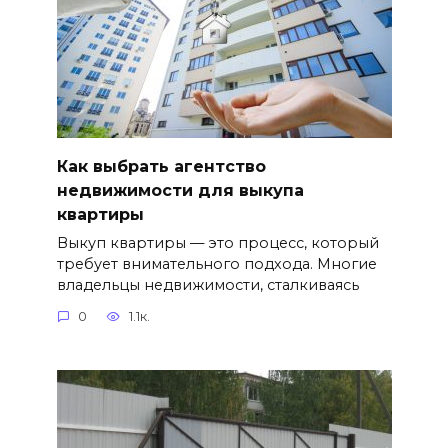
Как выбрать агентство
недвижимости для выкупа
квартиры
Выкуп квартиры — это процесс, который
требует внимательного подхода. Многие
владельцы недвижимости, сталкиваясь
0
1.1к.