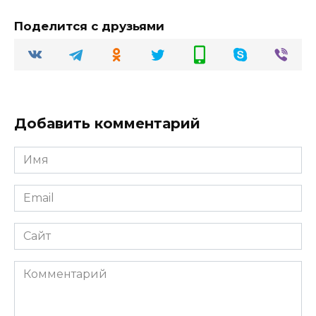
Поделится с друзьями
Добавить комментарий
Имя
Email
Сайт
Комментарий