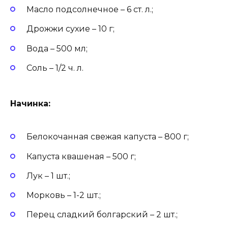
Масло подсолнечное – 6 ст. л.;
Дрожжи сухие – 10 г;
Вода – 500 мл;
Соль – 1/2 ч. л.
Начинка:
Белокочанная свежая капуста – 800 г;
Капуста квашеная – 500 г;
Лук – 1 шт.;
Морковь – 1-2 шт.;
Перец сладкий болгарский – 2 шт.;