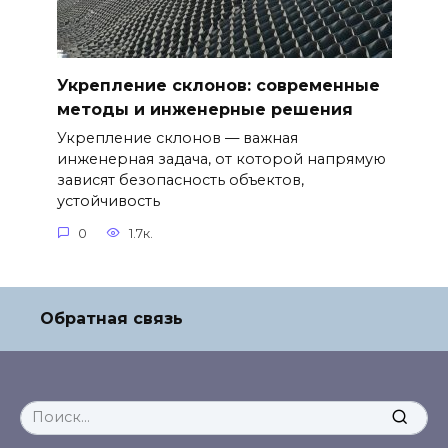
Укрепление склонов: современные
методы и инженерные решения
Укрепление склонов — важная
инженерная задача, от которой напрямую
зависят безопасность объектов,
устойчивость
0
1.7к.
Обратная связь
Search
for: