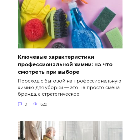
Ключевые характеристики
профессиональной химии: на что
смотреть при выборе
Переход с бытовой на профессиональную
химию для уборки — это не просто смена
бренда, а стратегическое
0
629