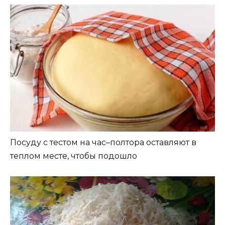
Посуду с тестом на час–полтора оставляют в
теплом месте, чтобы подошло