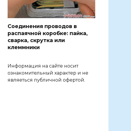
Соединения проводов в
распаячной коробке: пайка,
сварка, скрутка или
клеммники
Информация на сайте носит
ознакомительный характер и не
являеться публичной офертой.