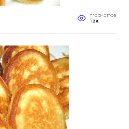
ПРОСМОТРОВ
1.2к.