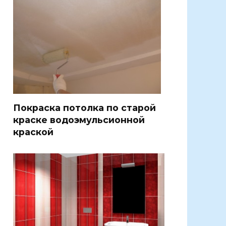
Покраска потолка по старой
краске водоэмульсионной
краской