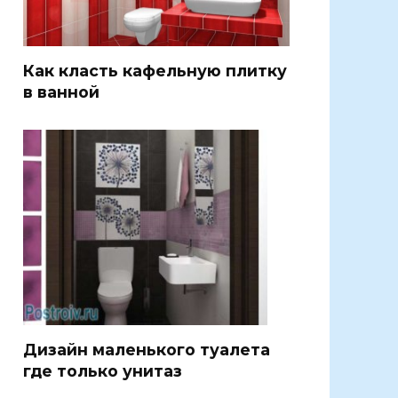
Как класть кафельную плитку
в ванной
Дизайн маленького туалета
где только унитаз