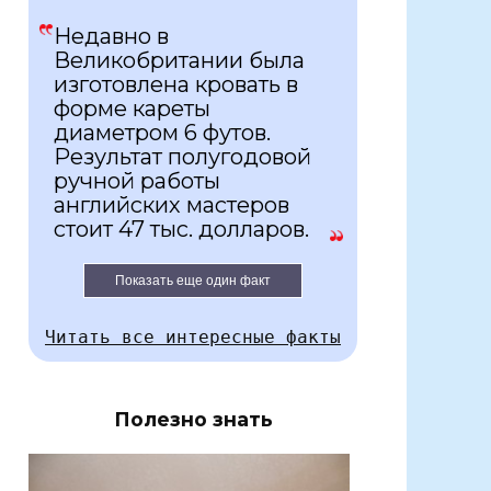
Недавно в
Великобритании была
изготовлена кровать в
форме кареты
диаметром 6 футов.
Результат полугодовой
ручной работы
английских мастеров
стоит 47 тыс. долларов.
Показать еще один факт
Читать все интересные факты
Полезно знать