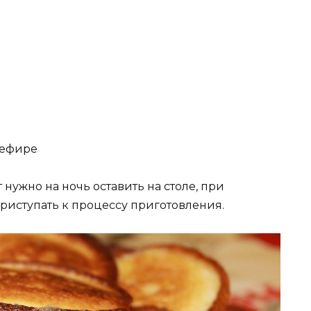
кефире
нужно на ночь оставить на столе, при
риступать к процессу приготовления.