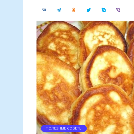
ПОЛЕЗНЫЕ СОВЕТЫ