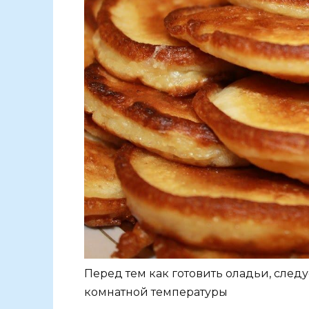
Перед тем как готовить оладьи, след
комнатной температуры