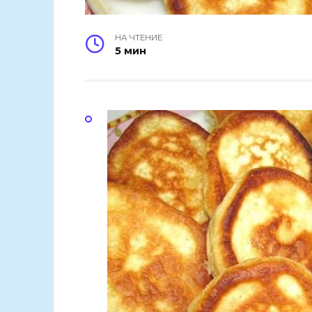
НА ЧТЕНИЕ
5 мин