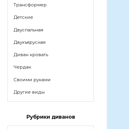
Трансформер
Детские
Двуспальная
Двухъярусная
Диван кровать
Чердак
Своими руками
Другие виды
Рубрики диванов