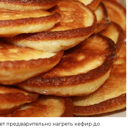
ует предварительно нагреть кефир до