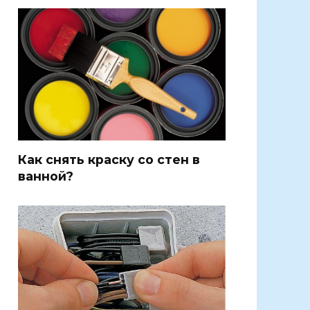
Как снять краску со стен в
ванной?