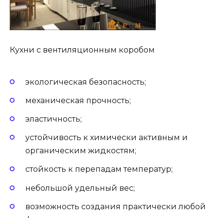
Кухни с вентиляционным коробом
экологическая безопасность;
механическая прочность;
эластичность;
устойчивость к химически активным и
органическим жидкостям;
стойкость к перепадам температур;
небольшой удельный вес;
возможность создания практически любой