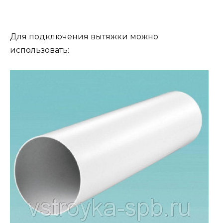
Для подключения вытяжки можно
использовать: