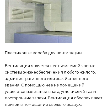
Пластиковые короба для вентиляции
Вентиляция является неотъемлемой частью
системы жизнеобеспечения любого жилого,
административного или хозяйственного
здания. С помощью нее из помещений
удаляется излишняя влага, углекислый газ и
посторонние запахи. Вентиляция обеспечивает
приток в помещение свежего воздуха,