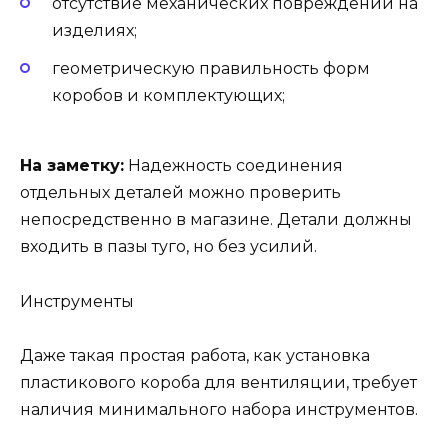
отсутствие механических повреждений на
изделиях;
геометрическую правильность форм
коробов и комплектующих;
На заметку:
Надежность соединения
отдельных деталей можно проверить
непосредственно в магазине. Детали должны
входить в пазы туго, но без усилий.
Инструменты
Даже такая простая работа, как установка
пластикового короба для вентиляции, требует
наличия минимального набора инструментов.