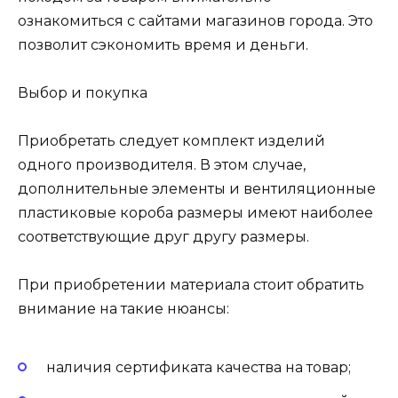
ознакомиться с сайтами магазинов города. Это
позволит сэкономить время и деньги.
Выбор и покупка
Приобретать следует комплект изделий
одного производителя. В этом случае,
дополнительные элементы и вентиляционные
пластиковые короба размеры имеют наиболее
соответствующие друг другу размеры.
При приобретении материала стоит обратить
внимание на такие нюансы:
наличия сертификата качества на товар;