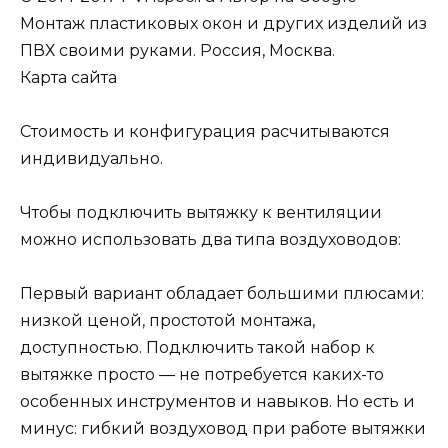
Монтаж пластиковых окон и других изделий из
ПВХ своими руками. Россия, Москва.
Карта сайта
Стоимость и конфигурация расчитываются
индивидуально.
Чтобы подключить вытяжку к вентиляции
можно использовать два типа воздуховодов:
Первый вариант обладает большими плюсами:
низкой ценой, простотой монтажа,
доступностью. Подключить такой набор к
вытяжке просто ― не потребуется каких-то
особенных инструментов и навыков. Но есть и
минус: гибкий воздуховод при работе вытяжки