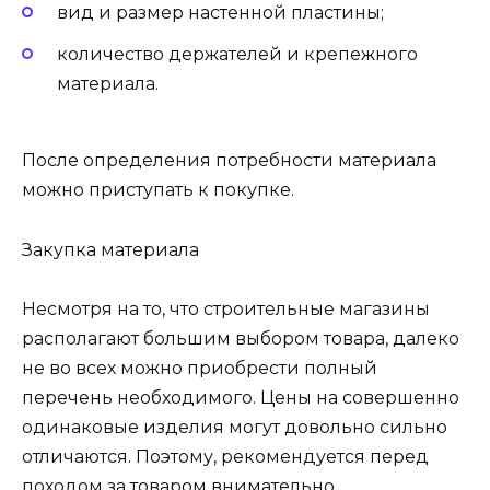
вид и размер настенной пластины;
количество держателей и крепежного
материала.
После определения потребности материала
можно приступать к покупке.
Закупка материала
Несмотря на то, что строительные магазины
располагают большим выбором товара, далеко
не во всех можно приобрести полный
перечень необходимого. Цены на совершенно
одинаковые изделия могут довольно сильно
отличаются. Поэтому, рекомендуется перед
походом за товаром внимательно