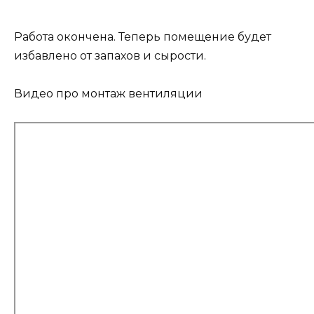
Работа окончена. Теперь помещение будет
избавлено от запахов и сырости.
Видео про монтаж вентиляции