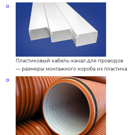
Пластиковый кабель-канал для проводов
— размеры монтажного короба из пластика