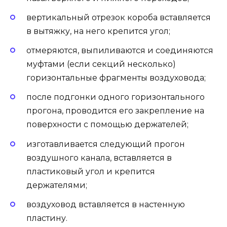
вертикальный отрезок короба вставляется
в вытяжку, на него крепится угол;
отмеряются, выпиливаются и соединяются
муфтами (если секций несколько)
горизонтальные фрагменты воздуховода;
после подгонки одного горизонтального
прогона, проводится его закрепление на
поверхности с помощью держателей;
изготавливается следующий прогон
воздушного канала, вставляется в
пластиковый угол и крепится
держателями;
воздуховод вставляется в настенную
пластину.