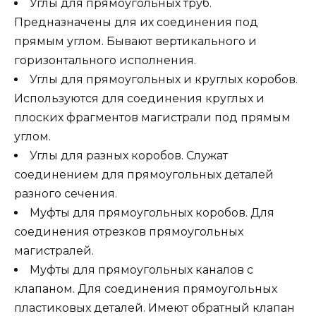
Углы для прямоугольных труб.
Предназначены для их соединения под
прямым углом. Бывают вертикального и
горизонтального исполнения.
Углы для прямоугольных и круглых коробов.
Используются для соединения круглых и
плоских фрагментов магистрали под прямым
углом.
Углы для разных коробов. Служат
соединением для прямоугольных деталей
разного сечения.
Муфты для прямоугольных коробов. Для
соединения отрезков прямоугольных
магистралей.
Муфты для прямоугольных каналов с
клапаном. Для соединения прямоугольных
пластиковых деталей. Имеют обратный клапан