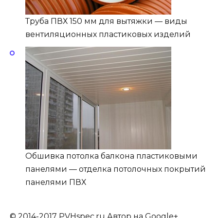
Труба ПВХ 150 мм для вытяжки — виды
вентиляционных пластиковых изделий
Обшивка потолка балкона пластиковыми
панелями — отделка потолочных покрытий
панелями ПВХ
© 2014-2017 PVHspec.ru Автор на Google+