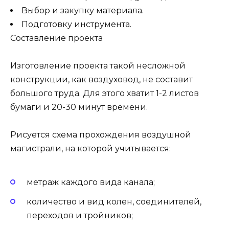
Выбор и закупку материала.
Подготовку инструмента.
Составление проекта
Изготовление проекта такой несложной
конструкции, как воздуховод, не составит
большого труда. Для этого хватит 1-2 листов
бумаги и 20-30 минут времени.
Рисуется схема прохождения воздушной
магистрали, на которой учитывается:
метраж каждого вида канала;
количество и вид колен, соединителей,
переходов и тройников;