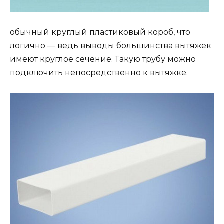
обычный круглый пластиковый короб, что
логично ― ведь выводы большинства вытяжек
имеют круглое сечение. Такую трубу можно
подключить непосредственно к вытяжке.