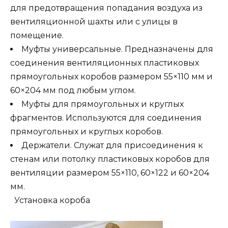
для предотвращения попадания воздуха из
вентиляционной шахты или с улицы в
помещение.
Муфты универсальные. Предназначены для
соединения вентиляционных пластиковых
прямоугольных коробов размером 55×110 мм и
60×204 мм под любым углом.
Муфты для прямоугольных и круглых
фрагментов. Используются для соединения
прямоугольных и круглых коробов.
Держатели. Служат для присоединения к
стенам или потолку пластиковых коробов для
вентиляции размером 55×110, 60×122 и 60×204
мм.
Установка короба