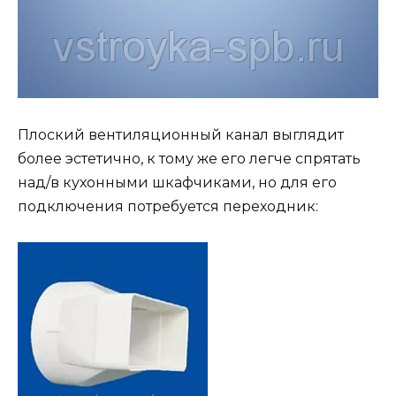
Плоский вентиляционный канал выглядит
более эстетично, к тому же его легче спрятать
над/в кухонными шкафчиками, но для его
подключения потребуется переходник: