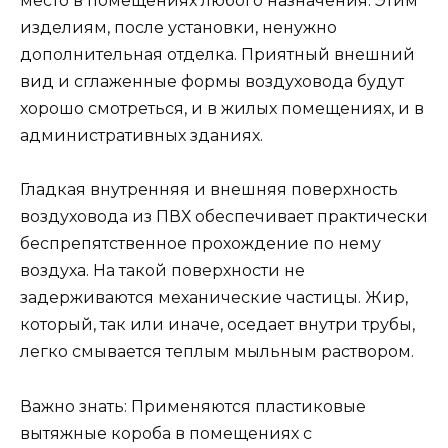
место в помещениях любого назначения. Этим
изделиям, после установки, ненужно
дополнительная отделка. Приятный внешний
вид и сглаженные формы воздуховода будут
хорошо смотреться, и в жилых помещениях, и в
административных зданиях.
Гладкая внутренняя и внешняя поверхность
воздуховода из ПВХ обеспечивает практически
беспрепятственное прохождение по нему
воздуха. На такой поверхности не
задерживаются механические частицы. Жир,
который, так или иначе, оседает внутри трубы,
легко смывается теплым мыльным раствором.
Важно знать: Применяются пластиковые
вытяжные короба в помещениях с