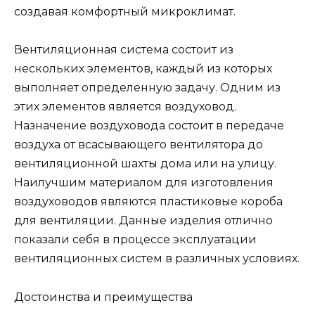
создавая комфортный микроклимат.
Вентиляционная система состоит из
нескольких элементов, каждый из которых
выполняет определенную задачу. Одним из
этих элементов является воздуховод.
Назначение воздуховода состоит в передаче
воздуха от всасывающего вентилятора до
вентиляционной шахты дома или на улицу.
Наилучшим материалом для изготовления
воздуховодов являются пластиковые короба
для вентиляции. Данные изделия отлично
показали себя в процессе эксплуатации
вентиляционных систем в различных условиях.
Достоинства и преимущества