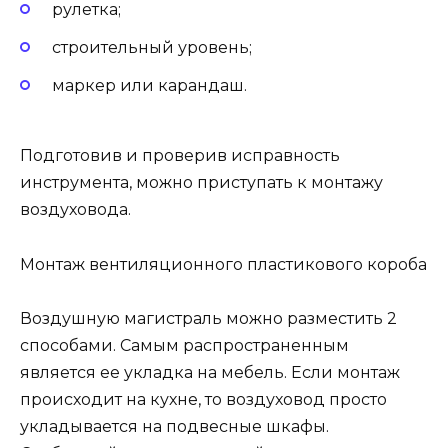
рулетка;
строительный уровень;
маркер или карандаш.
Подготовив и проверив исправность
инструмента, можно приступать к монтажу
воздуховода.
Монтаж вентиляционного пластикового короба
Воздушную магистраль можно разместить 2
способами. Самым распространенным
является ее укладка на мебель. Если монтаж
происходит на кухне, то воздуховод просто
укладывается на подвесные шкафы.