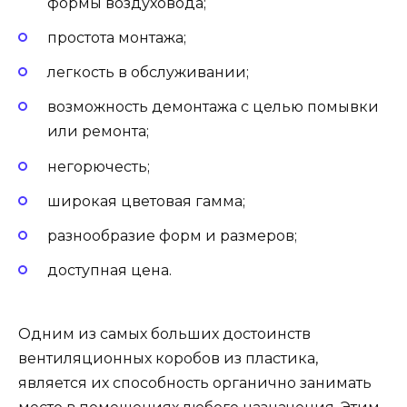
формы воздуховода;
простота монтажа;
легкость в обслуживании;
возможность демонтажа с целью помывки
или ремонта;
негорючесть;
широкая цветовая гамма;
разнообразие форм и размеров;
доступная цена.
Одним из самых больших достоинств
вентиляционных коробов из пластика,
является их способность органично занимать