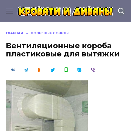
Перейти
к
содержанию
ГЛАВНАЯ
»
ПОЛЕЗНЫЕ СОВЕТЫ
Вентиляционные короба
пластиковые для вытяжки