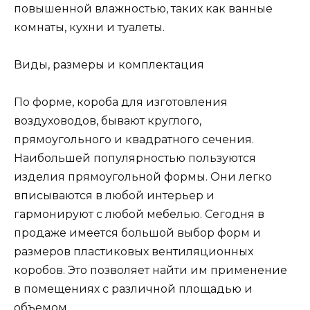
повышенной влажностью, таких как ванные
комнаты, кухни и туалеты.
Виды, размеры и комплектация
По форме, короба для изготовления
воздуховодов, бывают круглого,
прямоугольного и квадратного сечения.
Наибольшей популярностью пользуются
изделия прямоугольной формы. Они легко
вписываются в любой интерьер и
гармонируют с любой мебелью. Сегодня в
продаже имеется большой выбор форм и
размеров пластиковых вентиляционных
коробов. Это позволяет найти им применение
в помещениях с различной площадью и
объемом.