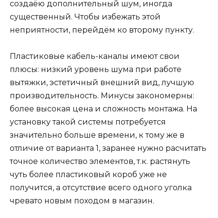
создаёю дополнительный шум, иногда
существенный. Чтобы избежать этой
неприятности, перейдём ко второму пункту.
Пластиковые кабель-каналы имеют свои
плюсы: низкий уровень шума при работе
вытяжки, эстетичный внешний вид, лучшую
производительность. Минусы закономерны:
более высокая цена и сложность монтажа. На
установку такой системы потребуется
значительно больше времени, к тому же в
отличие от варианта 1, заранее нужно расчитать
точное количество элементов, т.к. растянуть
чуть более пластиковый короб уже не
получится, а отсутствие всего одного уголка
чревато новым походом в магазин.