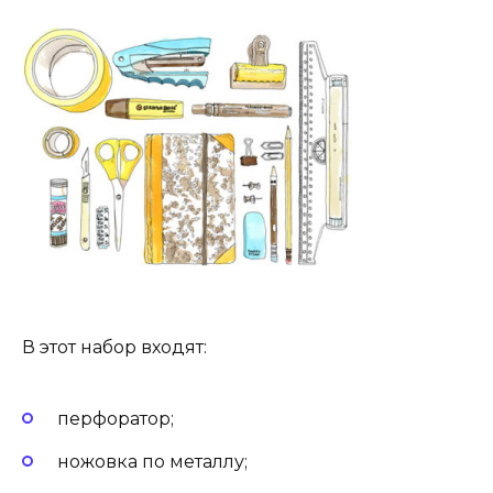
В этот набор входят:
перфоратор;
ножовка по металлу;