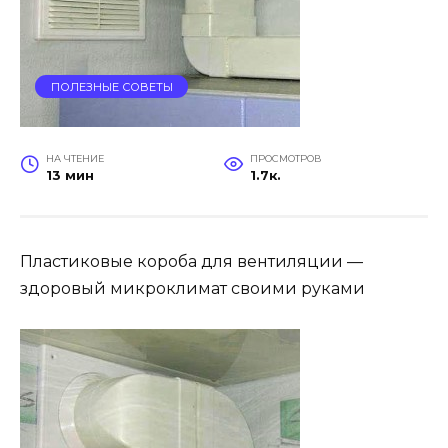
ПОЛЕЗНЫЕ СОВЕТЫ
НА ЧТЕНИЕ
ПРОСМОТРОВ
13 мин
1.7к.
Пластиковые короба для вентиляции —
здоровый микроклимат своими руками