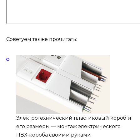
Советуем также прочитать:
Электротехнический пластиковый короб и
его размеры — монтаж электрического
ПВХ-короба своими руками