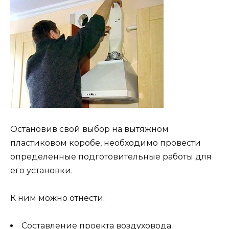
Остановив свой выбор на вытяжном
пластиковом коробе, необходимо провести
определенные подготовительные работы для
его установки.
К ним можно отнести:
Составление проекта воздуховода.