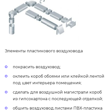
Элементы пластикового воздуховода
покрасить воздуховод;
оклеить короб обоями или клейкой лентой
под цвет интерьера помещения;
сделать для воздушной магистрали короб
из гипсокартона с последующей отделкой;
обшить воздуховод листами ПВХ-пластика