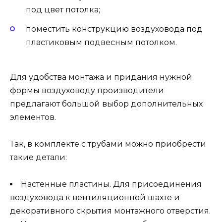
под цвет потолка;
поместить конструкцию воздуховода под
пластиковым подвесным потолком.
Для удобства монтажа и придания нужной
формы воздуховоду производители
предлагают большой выбор дополнительных
элементов.
Так, в комплекте с трубами можно приобрести
такие детали:
Настенные пластины. Для присоединения
воздуховода к вентиляционной шахте и
декоративного скрытия монтажного отверстия.