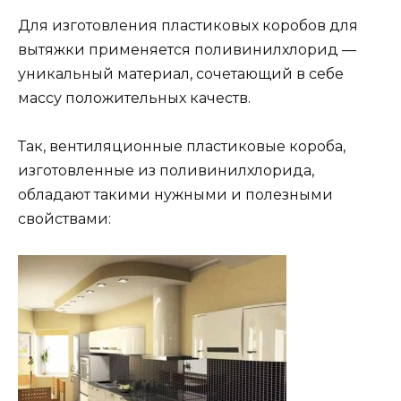
Для изготовления пластиковых коробов для
вытяжки применяется поливинилхлорид —
уникальный материал, сочетающий в себе
массу положительных качеств.
Так, вентиляционные пластиковые короба,
изготовленные из поливинилхлорида,
обладают такими нужными и полезными
свойствами: