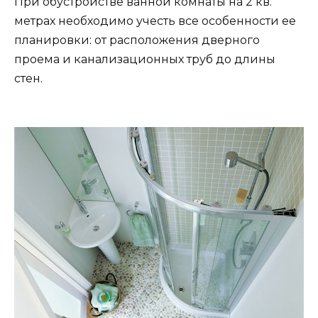
При обустройстве ванной комнаты на 2 кв.
метрах необходимо учесть все особенности ее
планировки: от расположения дверного
проема и канализационных труб до длины
стен.