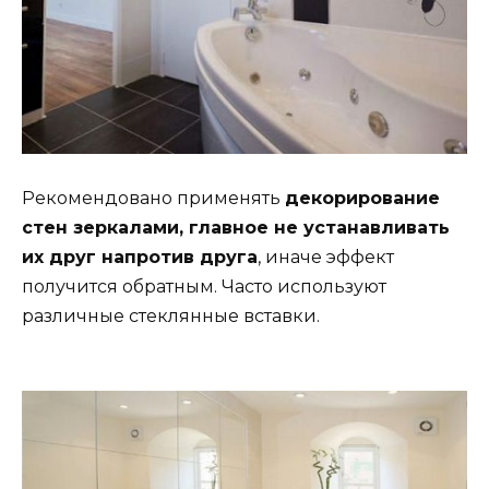
Рекомендовано применять
декорирование
стен зеркалами, главное не устанавливать
их друг напротив друга
, иначе эффект
получится обратным. Часто используют
различные стеклянные вставки.