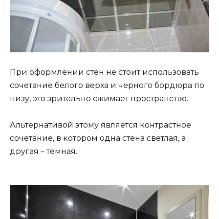
При оформлении стен не стоит использовать
сочетание белого верха и черного бордюра по
низу, это зрительно сжимает пространство.
Альтернативой этому является контрастное
сочетание, в котором одна стена светлая, а
другая – темная.