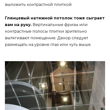
выложить контрастной плиткой.
Глянцевый натяжной потолок тоже сыграет
вам на руку.
Вертикальные фризы или
контрастные полосы плитки зрительно
вытягивают помещение. Декор следует
размещать на уровне глаз или чуть выше.