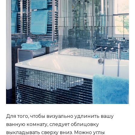
Для того, чтобы визуально удлинить вашу
ванную комнату, следует облицовку
выкладывать сверху вниз. Можно углы