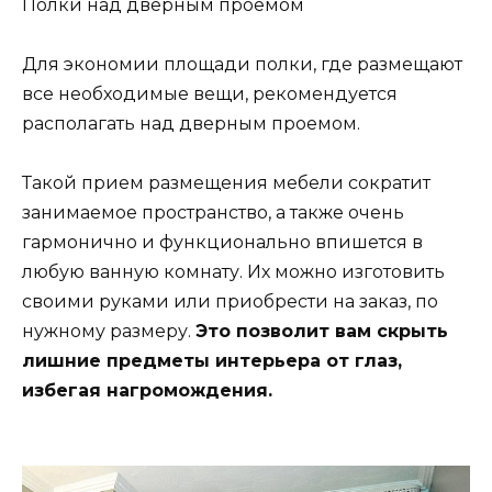
Полки над дверным проемом
Для экономии площади полки, где размещают
все необходимые вещи, рекомендуется
располагать над дверным проемом.
Такой прием размещения мебели сократит
занимаемое пространство, а также очень
гармонично и функционально впишется в
любую ванную комнату. Их можно изготовить
своими руками или приобрести на заказ, по
нужному размеру.
Это позволит вам скрыть
лишние предметы интерьера от глаз,
избегая нагромождения.