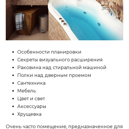
Особенности планировки
Секреты визуального расширения
Раковина над стиральной машиной
Полки над дверным проемом
Сантехника
Мебель
Цвет и свет
Аксессуары
Хрущевка
Очень часто помещение, предназначенное для