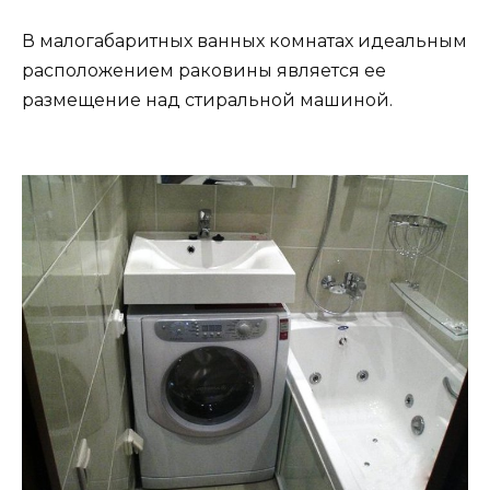
В малогабаритных ванных комнатах идеальным
расположением раковины является ее
размещение над стиральной машиной.