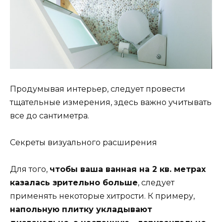
Продумывая интерьер, следует провести
тщательные измерения, здесь важно учитывать
все до сантиметра.
Секреты визуального расширения
Для того,
чтобы ваша ванная на 2 кв. метрах
казалась зрительно больше
, следует
применять некоторые хитрости. К примеру,
напольную плитку укладывают