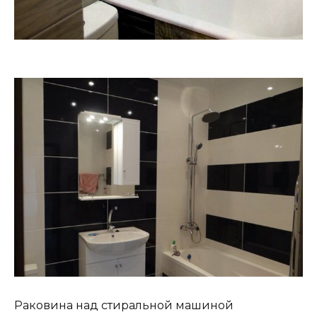
Раковина над стиральной машиной