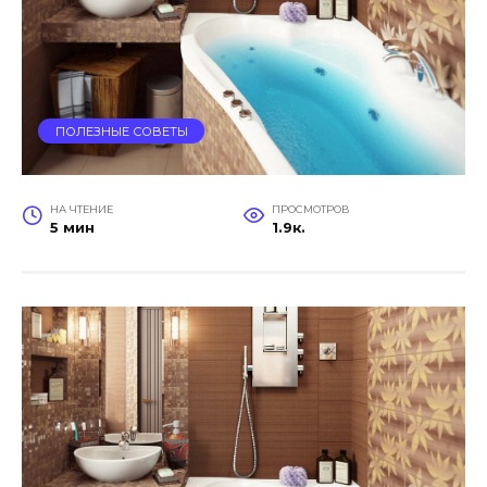
ПОЛЕЗНЫЕ СОВЕТЫ
НА ЧТЕНИЕ
ПРОСМОТРОВ
5 мин
1.9к.