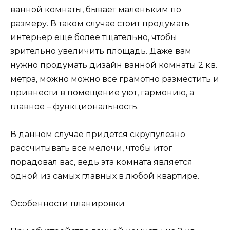
ванной комнаты, бывает маленьким по
размеру. В таком случае стоит продумать
интерьер еще более тщательно, чтобы
зрительно увеличить площадь. Даже вам
нужно продумать дизайн ванной комнаты 2 кв.
метра, можно можно все грамотно разместить и
привнести в помещение уют, гармонию, а
главное – функциональность.
В данном случае придется скрупулезно
рассчитывать все мелочи, чтобы итог
порадовал вас, ведь эта комната является
одной из самых главных в любой квартире.
Особенности планировки