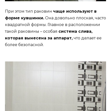
При этом тип раковин
чаще используют в
форме кувшинки.
Она довольно плоская, часто
квадратной формы. Главное в расположении
такой раковины – особая
система слива,
которая вынесена за аппарат,
что делает ее
более безопасной.