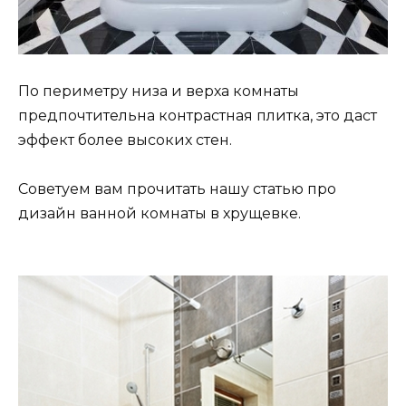
По периметру низа и верха комнаты
предпочтительна контрастная плитка, это даст
эффект более высоких стен.
Советуем вам прочитать нашу статью про
дизайн ванной комнаты в хрущевке.