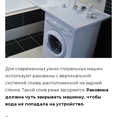
Для современных узких стиральных машин
используют раковины с вертикальной
системой слива, расположенной на задней
стенке. Такой слив реже засоряется.
Раковина
должна чуть закрывать машинку, чтобы
вода не попадала на устройство.