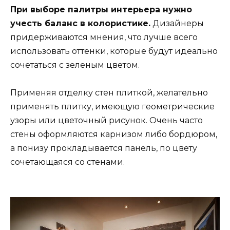
При выборе палитры интерьера нужно
учесть баланс в колористике.
Дизайнеры
придерживаются мнения, что лучше всего
использовать оттенки, которые будут идеально
сочетаться с зеленым цветом.
Применяя отделку стен плиткой, желательно
применять плитку, имеющую геометрические
узоры или цветочный рисунок. Очень часто
стены оформляются карнизом либо бордюром,
а понизу прокладывается панель, по цвету
сочетающаяся со стенами.