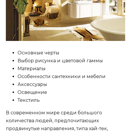
Основные черты
Выбор рисунка и цветовой гаммы
Материалы
Особенности сантехники и мебели
Аксессуары
Освещение
Текстиль
В современном мире среди большого
количества людей, предпочитающих
продвинутые направления, типа хай-тек,