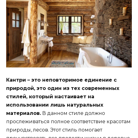
Кантри – это неповторимое единение с
природой, это один из тех современных
стилей, который настаивает на
использовании лишь натуральных
материалов.
В данном стиле должно
прослеживаться полное соответствие красотам
природы, лесов. Этот стиль помогает