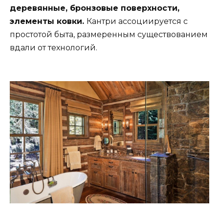
деревянные, бронзовые поверхности,
элементы ковки.
Кантри ассоциируется с
простотой быта, размеренным существованием
вдали от технологий.