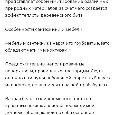
представляет собой имитирование различных
природных материалов, за счет чего создается
эффект теплоты деревенского быта.
Особенности сантехники и мебели
Мебель и сантехника нарочито грубоватые, зато
обладают четкими контурами.
Предпочтительны неполированные
поверхности, правильные пропорции. Сюда
отлично впишутся небольшой старинный шкаф
или кресло, оставшиеся от вашей прабабушки.
Ванная белого или кремового цвета на
красивых ножках является необходимой
деталью, обращающей на себя основное