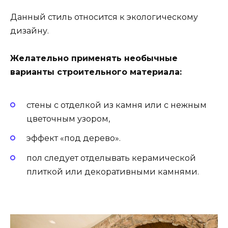
Данный стиль относится к экологическому
дизайну.
Желательно применять необычные
варианты строительного материала:
стены с отделкой из камня или с нежным
цветочным узором,
эффект «под дерево».
пол следует отделывать керамической
плиткой или декоративными камнями.