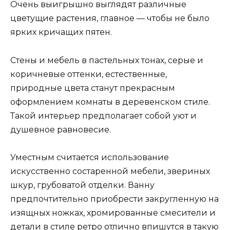
Очень выигрышно выглядят различные
цветущие растения, главное — чтобы не было
ярких кричащих пятен.
Стены и мебель в пастельных тонах, серые и
коричневые оттенки, естественные,
природные цвета станут прекрасным
оформлением комнаты в деревенском стиле.
Такой интерьер предполагает собой уют и
душевное равновесие.
Уместным считается использование
искусственно состаренной мебели, звериных
шкур, грубоватой отделки. Ванну
предпочтительно приобрести закругленную на
изящных ножках, хромированные смесители и
детали в стиле ретро отлично впишутся в такую