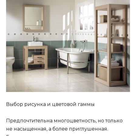
Выбор рисунка и цветовой гаммы
Предпочтительна многоцветность, но только
не насыщенная, а более приглушенная.