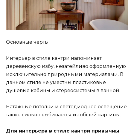
Основные черты
Интерьер в стиле кантри напоминает
деревенскую избу, незатейливо оформленную
исключительно природными материалами. В
данном стиле не уместны пластиковые
душевые кабины и стереосистемы в ванной.
Натяжные потолки и светодиодное освещение
также сильно выбивается из общей картины.
Для интерьера в стиле кантри привычны