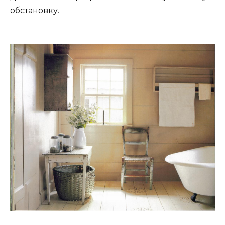
обстановку.