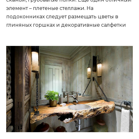
элемент – плетеные стеллажи. На
подоконниках следует размещать цветы в
глиняных горшках и декоративные салфетки