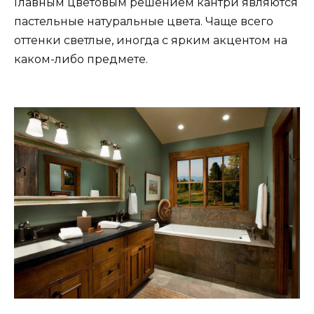
Главным цветовым решением кантри являются
пастельные натуральные цвета. Чаще всего
оттенки светлые, иногда с ярким акцентом на
каком-либо предмете.