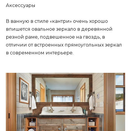
Аксессуары
В ванную в стиле «кантри» очень хорошо
впишется овальное зеркало в деревянной
резной раме, подвешенное на гвоздь, в
отличии от встроенных прямоугольных зеркал
в современном интерьере.