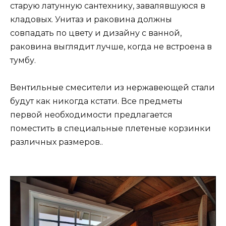
старую латунную сантехнику, завалявшуюся в
кладовых. Унитаз и раковина должны
совпадать по цвету и дизайну с ванной,
раковина выглядит лучше, когда не встроена в
тумбу.
Вентильные смесители из нержавеющей стали
будут как никогда кстати. Все предметы
первой необходимости предлагается
поместить в специальные плетеные корзинки
различных размеров..