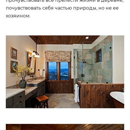
прочувствовать все прелести жизни в деревне,
почувствовать себя частью природы, но не ее
хозяином.