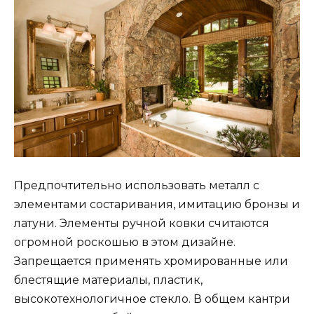
Предпочтительно использовать металл с
элементами состаривания, имитацию бронзы и
латуни. Элементы ручной ковки считаются
огромной роскошью в этом дизайне.
Запрещается применять хромированные или
блестящие материалы, пластик,
высокотехнологичное стекло. В общем кантри