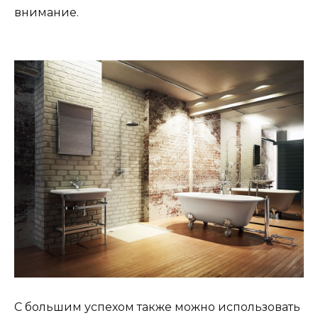
внимание.
С большим успехом также можно использовать