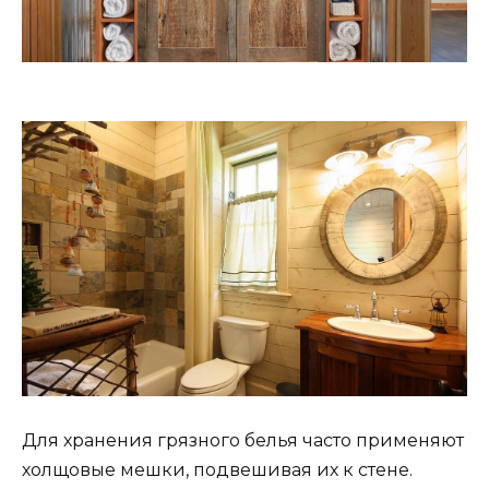
Для хранения грязного белья часто применяют
холщовые мешки, подвешивая их к стене.