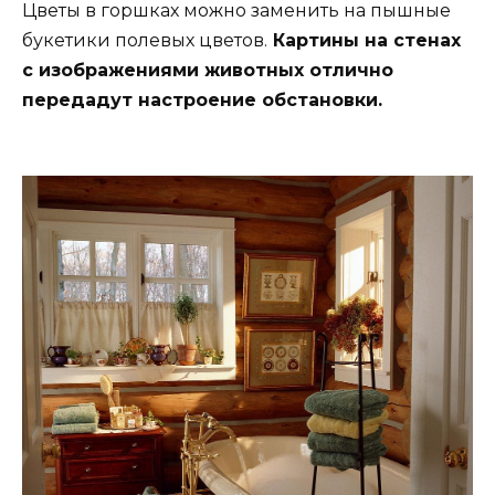
Цветы в горшках можно заменить на пышные
букетики полевых цветов.
Картины на стенах
с изображениями животных отлично
передадут настроение обстановки.