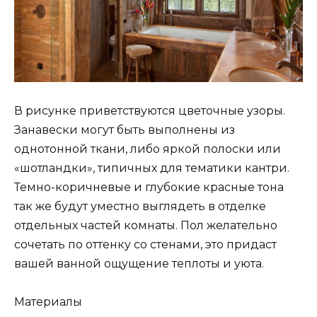
В рисунке приветствуются цветочные узоры.
Занавески могут быть выполнены из
однотонной ткани, либо яркой полоски или
«шотландки», типичных для тематики кантри.
Темно-коричневые и глубокие красные тона
так же будут уместно выглядеть в отделке
отдельных частей комнаты. Пол желательно
сочетать по оттенку со стенами, это придаст
вашей ванной ощущение теплоты и уюта.
Материалы