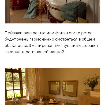
Пейзажи акварелью или фото в стиле ретро
будут очень гармонично смотреться в общей
обстановке. Эмалированные кувшины добавят
законченности вашей ванной.