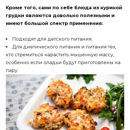
Кроме того, сами по себе блюда из куриной
грудки являются довольно полезными и
имеют большой спектр применения:
Подходят для детского питания;
Для диетического питания и питания тех,
кто стремиться нарастить мышечную массу,
особенно если оладьи будут приготовлены на
пару.