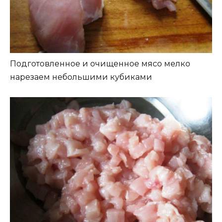
Подготовленное и очищенное мясо мелко
нарезаем небольшими кубиками