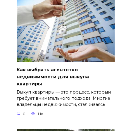
Как выбрать агентство
недвижимости для выкупа
квартиры
Выкуп квартиры — это процесс, который
требует внимательного подхода. Многие
владельцы недвижимости, сталкиваясь
0
1.1к.