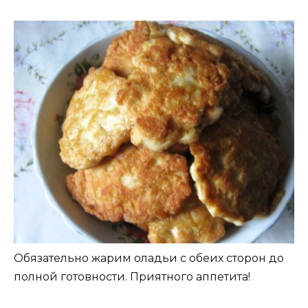
Обязательно жарим оладьи с обеих сторон до
полной готовности. Приятного аппетита!