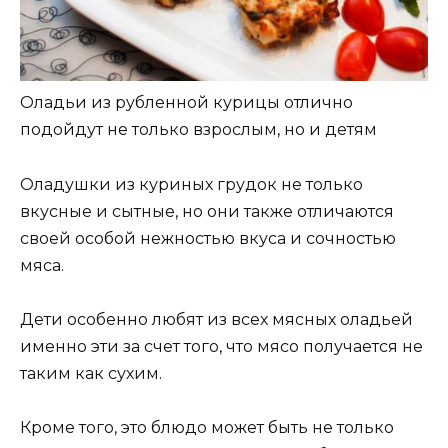
Оладьи из рубленной курицы отлично
подойдут не только взрослым, но и детям
Оладушки из куриных грудок не только
вкусные и сытные, но они также отличаются
своей особой нежностью вкуса и сочностью
мяса.
Дети особенно любят из всех мясных оладьей
именно эти за счет того, что мясо получается не
таким как сухим.
Кроме того, это блюдо может быть не только