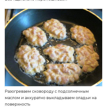
Разогреваем сковороду с подсолнечным
маслом и аккуратно выкладываем оладьи на
поверхность