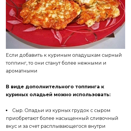
Если добавить к куриным оладушкам сырный
топпинг, то они станут более нежными и
ароматными
В виде дополнительного топпинга к
куриных оладьей можно использовать:
Сыр. Оладьи из курных грудок с сыром
приобретают более насыщенный сливочный
вкус и за счет расплывающегося внутри