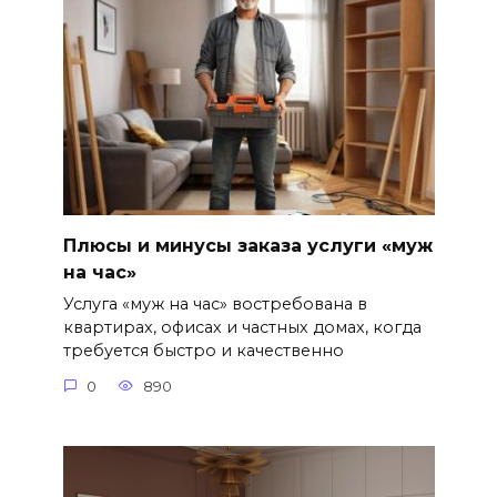
Плюсы и минусы заказа услуги «муж
на час»
Услуга «муж на час» востребована в
квартирах, офисах и частных домах, когда
требуется быстро и качественно
0
890