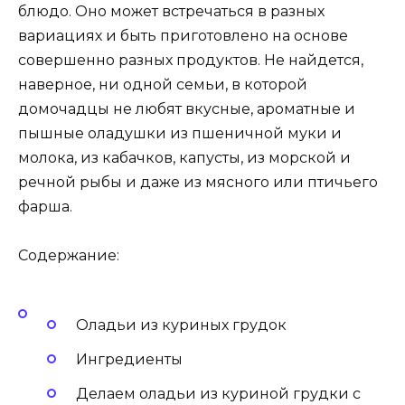
блюдо. Оно может встречаться в разных
вариациях и быть приготовлено на основе
совершенно разных продуктов. Не найдется,
наверное, ни одной семьи, в которой
домочадцы не любят вкусные, ароматные и
пышные оладушки из пшеничной муки и
молока, из кабачков, капусты, из морской и
речной рыбы и даже из мясного или птичьего
фарша.
Содержание:
Оладьи из куриных грудок
Ингредиенты
Делаем оладьи из куриной грудки с