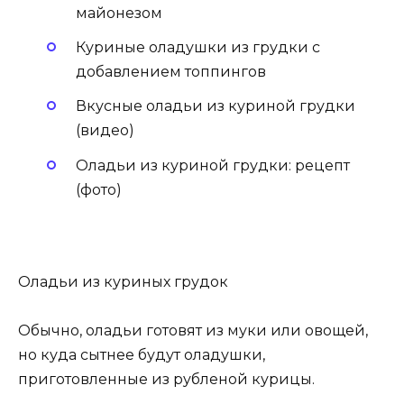
майонезом
Куриные оладушки из грудки с
добавлением топпингов
Вкусные оладьи из куриной грудки
(видео)
Оладьи из куриной грудки: рецепт
(фото)
Оладьи из куриных грудок
Обычно, оладьи готовят из муки или овощей,
но куда сытнее будут оладушки,
приготовленные из рубленой курицы.