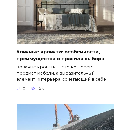
Кованые кровати: особенности,
преимущества и правила выбора
Кованые кровати — это не просто
предмет мебели, а выразительный
элемент интерьера, сочетающий в себе
0
1.2к.