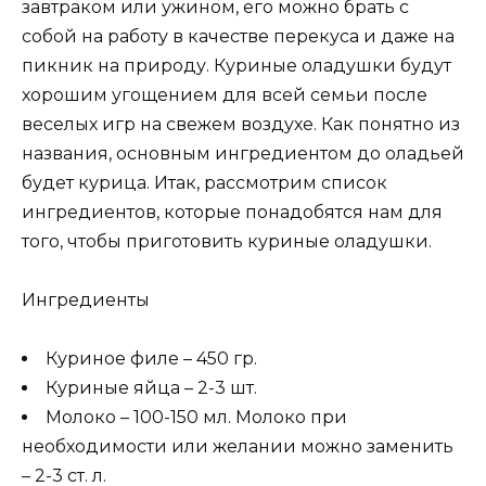
завтраком или ужином, его можно брать с
собой на работу в качестве перекуса и даже на
пикник на природу. Куриные оладушки будут
хорошим угощением для всей семьи после
веселых игр на свежем воздухе. Как понятно из
названия, основным ингредиентом до оладьей
будет курица. Итак, рассмотрим список
ингредиентов, которые понадобятся нам для
того, чтобы приготовить куриные оладушки.
Ингредиенты
Куриное филе – 450 гр.
Куриные яйца – 2-3 шт.
Молоко – 100-150 мл. Молоко при
необходимости или желании можно заменить
– 2-3 ст. л.