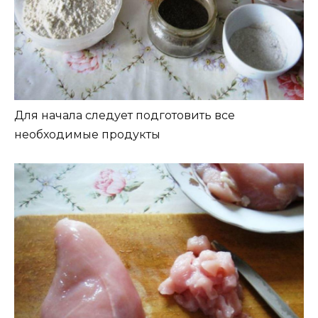
Для начала следует подготовить все
необходимые продукты