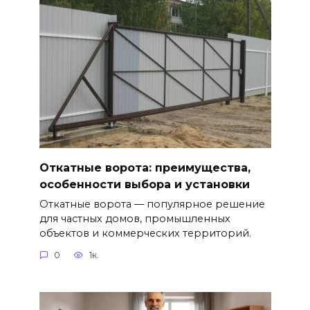
Откатные ворота: преимущества,
особенности выбора и установки
Откатные ворота — популярное решение
для частных домов, промышленных
объектов и коммерческих территорий.
0
1к.