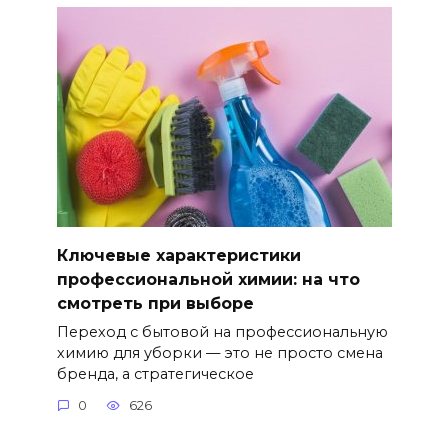
Ключевые характеристики
профессиональной химии: на что
смотреть при выборе
Переход с бытовой на профессиональную
химию для уборки — это не просто смена
бренда, а стратегическое
0
626