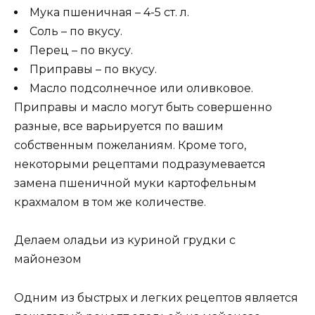
Мука пшеничная – 4-5 ст. л.
Соль – по вкусу.
Перец – по вкусу.
Приправы – по вкусу.
Масло подсолнечное или оливковое.
Приправы и масло могут быть совершенно
разные, все варьируется по вашим
собственным пожеланиям. Кроме того,
некоторыми рецептами подразумевается
замена пшеничной муки картофельным
крахмалом в том же количестве.
Делаем оладьи из куриной грудки с
майонезом
Одним из быстрых и легких рецептов является