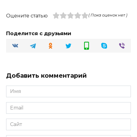
Оцените статью
( Пока оценок нет )
Поделится с друзьями
Добавить комментарий
Имя
Email
Сайт