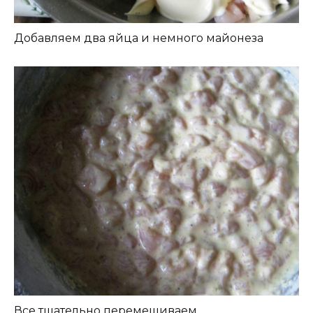
Добавляем два яйца и немного майонеза
Все тщательно перемешиваем