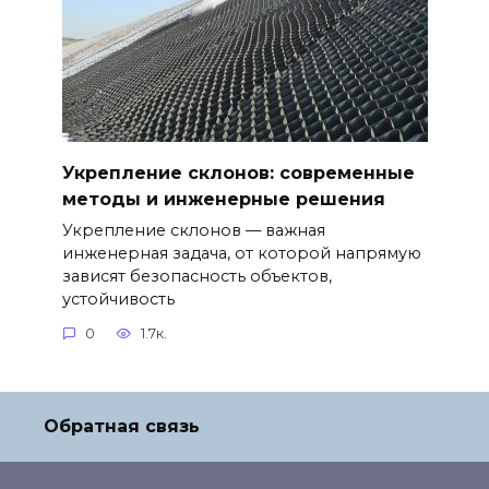
Укрепление склонов: современные
методы и инженерные решения
Укрепление склонов — важная
инженерная задача, от которой напрямую
зависят безопасность объектов,
устойчивость
0
1.7к.
Обратная связь