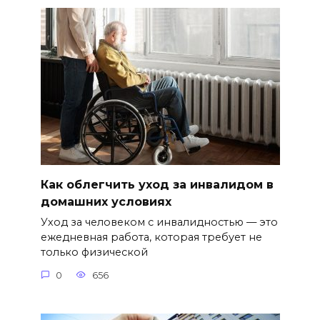
Как облегчить уход за инвалидом в
домашних условиях
Уход за человеком с инвалидностью — это
ежедневная работа, которая требует не
только физической
0
656