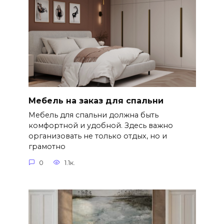
Мебель на заказ для спальни
Мебель для спальни должна быть
комфортной и удобной. Здесь важно
организовать не только отдых, но и
грамотно
0
1.1к.