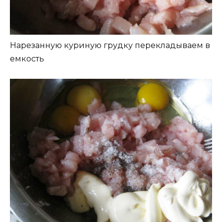
Нарезанную куриную грудку перекладываем в
емкость