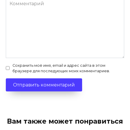
Комментарий
Сохранить моё имя, email и адрес сайта в этом
браузере для последующих моих комментариев.
Вам также может понравиться