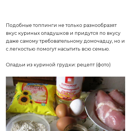
Подобные топпинги не только разнообразят
вкус куриных оладушков и придутся по вкусу
даже самому требовательному домочадцу, но и
с легкостью помогут насытить всю семью.
Оладьи из куриной грудки: рецепт (фото)