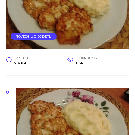
ПОЛЕЗНЫЕ СОВЕТЫ
НА ЧТЕНИЕ
ПРОСМОТРОВ
5 мин
1.3к.