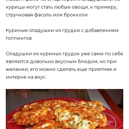
курицы могут стать любые овощи, к примеру,
стручковая фасоль или брокколи.
Куриные оладушки из грудки с добавлением
топпингов
Оладушки из куриных грудок уже сами по себе
являются довольно вкусным блюдом, но при
желании, его можно сделать еще приятнее и
интерне на вкус.