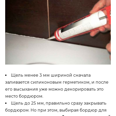
Щель менее 3 мм шириной сначала
заливается силиконовым герметиком, и после
его высыхания уже можно декорировать это
место бордюром.
Щель до 25 мм, правильно сразу закрывать
бордюром. Но при этом, выбирая бордюр для