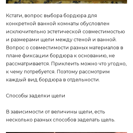
Кстати, вопрос выбора бордюра для
конкретной ванной комнаты обусловлен
исключительно эстетической совместимостью
и размерами щели между стеной и ванной.
Вопрос о совместимости разных материалов в
плане фиксации бордюра к основанию, не
рассматривается. Приклеить можно что угодно,
к чему потребуется. Поэтому рассмотрим
каждый вид бордюра в отдельности.
Способы заделки щели
В зависимости от величины щели, есть
несколько разных способов заделать щель.