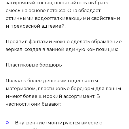
затирочный состав, постарайтесь выбрать
смесь на основе латекса. Она обладает
отличными водоотталкивающими свойствами
и прекрасной адгезией.
Проявив фантазии можно сделать обрамление
зеркал, создав в ванной единую композицию.
Пластиковые бордюры
Являясь более дешёвым отделочным
материалом, пластиковые бордюры для ванны
имеют более широкий ассортимент. В
частности они бывают:
Внутренние (монтируются вместе с