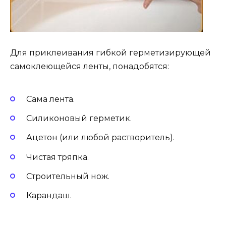
Для приклеивания гибкой герметизирующей
самоклеющейся ленты, понадобятся:
Сама лента.
Силиконовый герметик.
Ацетон (или любой растворитель).
Чистая тряпка.
Строительный нож.
Карандаш.