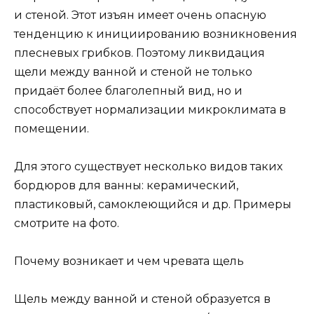
и стеной. Этот изъян имеет очень опасную
тенденцию к инициированию возникновения
плесневых грибков. Поэтому ликвидация
щели между ванной и стеной не только
придаёт более благолепный вид, но и
способствует нормализации микроклимата в
помещении.
Для этого существует несколько видов таких
бордюров для ванны: керамический,
пластиковый, самоклеющийся и др. Примеры
смотрите на фото.
Почему возникает и чем чревата щель
Щель между ванной и стеной образуется в