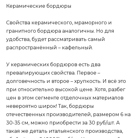
Керамические бордюры
Свойства керамического, мраморного и
гранитного бордюра аналогичны. Но для
удобства, будет рассматривать самый
распространённый – кафельный.
У керамических бордюров есть два
превалирующих свойства. Первое –
долговечность и второе – хрупкость. И всё это
при относительно высокой цене. Хотя, разбег
цен в этом сегменте отделочных материалов
невероятно широк! Так, бордюры
отечественных производителей, размером 6 на
30-35 см, можно приобрести за 30 руб/шт. А
такая же деталь итальянского производства,