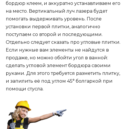
бордюр клеем, и аккуратно устанавливаем его
на место. Вертикальный луч лазера будет
помогать выдерживать уровень. После
установки первой плитки, аналогично
поступаем со второй и последующими.
Отдельно следует сказать про угловые плитки.
Если нужные вам элементы не найдутся в
продаже, но можно обойти угол в ванной:
сделать угловой элемент бордюра своими
руками. Для этого требуется разметить плитку,
и запилить её под углом 45° болгаркой при
помощи стусла.