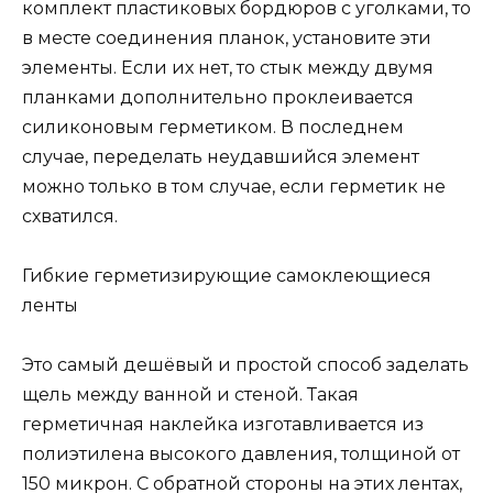
комплект пластиковых бордюров с уголками, то
в месте соединения планок, установите эти
элементы. Если их нет, то стык между двумя
планками дополнительно проклеивается
силиконовым герметиком. В последнем
случае, переделать неудавшийся элемент
можно только в том случае, если герметик не
схватился.
Гибкие герметизирующие самоклеющиеся
ленты
Это самый дешёвый и простой способ заделать
щель между ванной и стеной. Такая
герметичная наклейка изготавливается из
полиэтилена высокого давления, толщиной от
150 микрон. С обратной стороны на этих лентах,