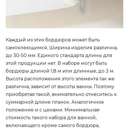
Каждый из этих бордюров может быть
самоклеющимся. Ширина изделия различна,
до 30-50 мм. Единого стандарта длины для
этой продукции нет. В наборе могут быть
бордюры длиной 1,8 м или длинные, до 3 м.
Высота расположения этого элемента так же
различна, зависит от высоты ванны. Поэтому
приобретая такой, внимательно отнеситесь к
суммарной длине планок. Аналогичное
положение и с ценами. Минимальная
стоимость такого набора для ванной,
включающего кроме самого бордюра,