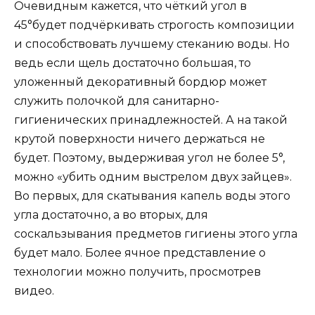
Очевидным кажется, что чёткий угол в
45°будет подчёркивать строгость композиции
и способствовать лучшему стеканию воды. Но
ведь если щель достаточно большая, то
уложенный декоративный бордюр может
служить полочкой для санитарно-
гигиенических принадлежностей. А на такой
крутой поверхности ничего держаться не
будет. Поэтому, выдерживая угол не более 5°,
можно «убить одним выстрелом двух зайцев».
Во первых, для скатывания капель воды этого
угла достаточно, а во вторых, для
соскальзывания предметов гигиены этого угла
будет мало. Более ячное представление о
технологии можно получить, просмотрев
видео.