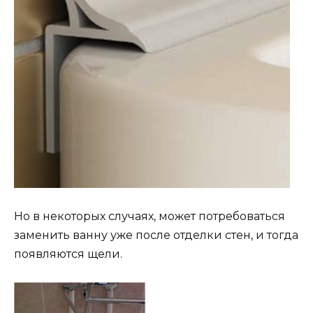
Но в некоторых случаях, может потребоваться
заменить ванну уже после отделки стен, и тогда
появляются щели.