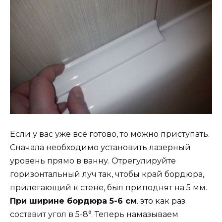
Если у вас уже всё готово, то можно приступать.
Сначала необходимо установить лазерный
уровень прямо в ванну. Отрегулируйте
горизонтальный луч так, чтобы край бордюра,
прилегающий к стене, был приподнят на 5 мм.
При ширине бордюра 5-6 см
. это как раз
составит угол в 5-8°. Теперь намазываем