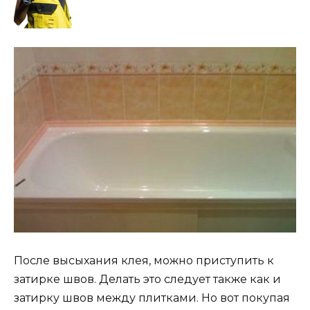
После высыхания клея, можно приступить к
затирке швов. Делать это следует также как и
затирку швов между плитками. Но вот покупая