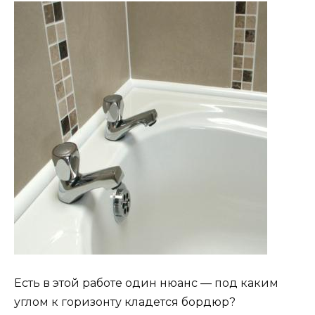
Есть в этой работе один нюанс — под каким
углом к горизонту кладется бордюр?