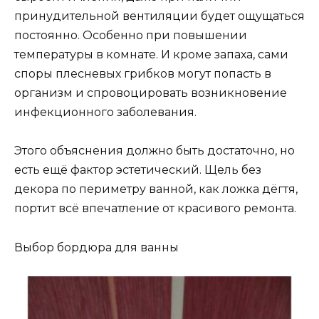
принудительной вентиляции будет ощущаться
постоянно. Особенно при повышении
температуры в комнате. И кроме запаха, сами
споры плесневых грибков могут попасть в
организм и спровоцировать возникновение
инфекционного заболевания.
Этого объяснения должно быть достаточно, но
есть ещё фактор эстетический. Щель без
декора по периметру ванной, как ложка дёгтя,
портит всё впечатление от красивого ремонта.
Выбор бордюра для ванны