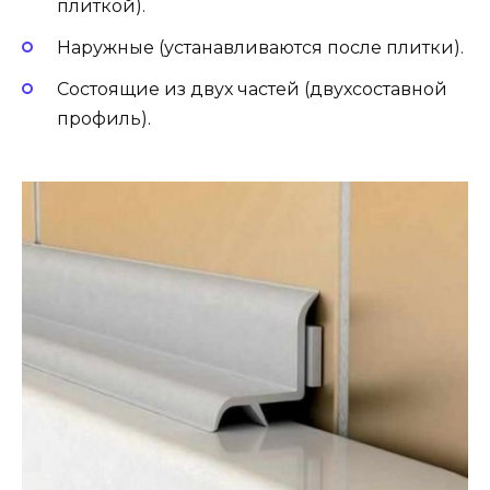
плиткой).
Наружные (устанавливаются после плитки).
Состоящие из двух частей (двухсоставной
профиль).