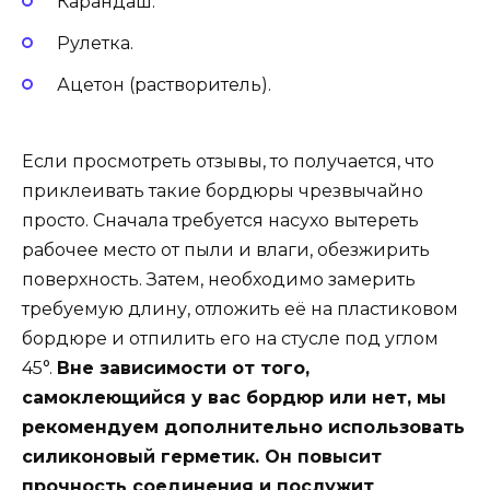
Карандаш.
Рулетка.
Ацетон (растворитель).
Если просмотреть отзывы, то получается, что
приклеивать такие бордюры чрезвычайно
просто. Сначала требуется насухо вытереть
рабочее место от пыли и влаги, обезжирить
поверхность. Затем, необходимо замерить
требуемую длину, отложить её на пластиковом
бордюре и отпилить его на стусле под углом
45°.
Вне зависимости от того,
самоклеющийся у вас бордюр или нет, мы
рекомендуем дополнительно использовать
силиконовый герметик. Он повысит
прочность соединения и послужит