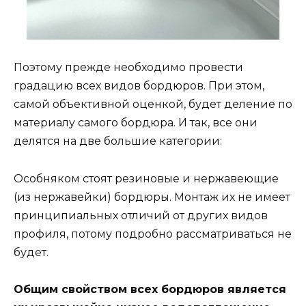
Поэтому прежде необходимо провести
градацию всех видов бордюров. При этом,
самой объективной оценкой, будет деление по
материалу самого бордюра. И так, все они
делятся на две большие категории:
Особняком стоят резиновые и нержавеющие
(из нержавейки) бордюры. Монтаж их не имеет
принципиальных отличий от других видов
профиля, потому подробно рассматриваться не
будет.
Общим свойством всех бордюров является