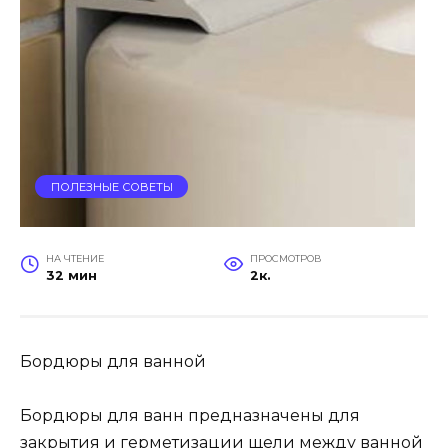
ПОЛЕЗНЫЕ СОВЕТЫ
НА ЧТЕНИЕ
ПРОСМОТРОВ
32 мин
2к.
Бордюры для ванной
Бордюры для ванн предназначены для
закрытия и герметизации щели между ванной