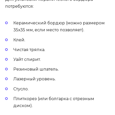
потребуются:
Керамический бордюр (можно размером
35х35 мм, если место позволяет).
Клей.
Чистая тряпка.
Уайт спирит.
Резиновый шпатель.
Лазерный уровень.
Стусло.
Плиткорез (или болгарка с отрезным
диском).