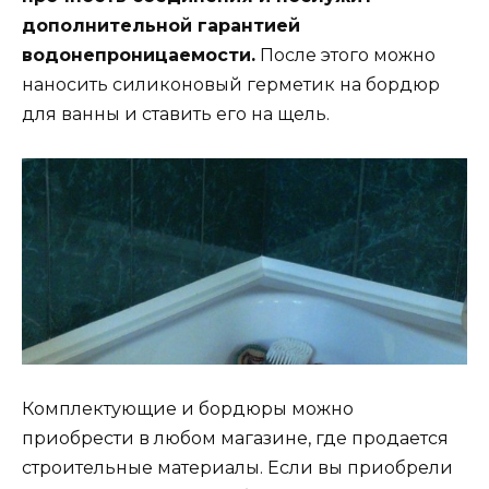
дополнительной гарантией
водонепроницаемости.
После этого можно
наносить силиконовый герметик на бордюр
для ванны и ставить его на щель.
Комплектующие и бордюры можно
приобрести в любом магазине, где продается
строительные материалы. Если вы приобрели