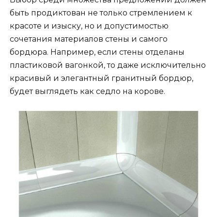
быть продиктован не только стремлением к
красоте и изыску, но и допустимостью
сочетания материалов стены и самого
бордюра. Например, если стены отделаны
пластиковой вагонкой, то даже исключительно
красивый и элегантный гранитный бордюр,
будет выглядеть как седло на корове.