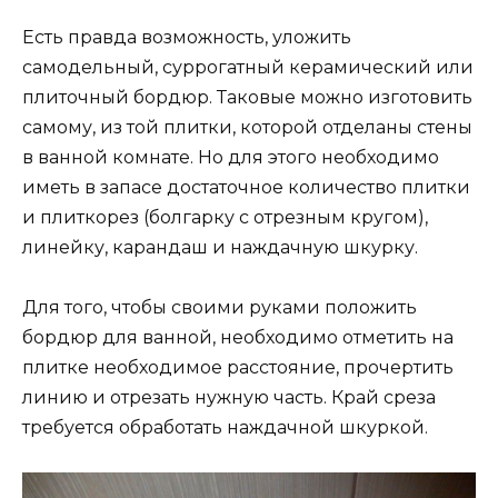
Есть правда возможность, уложить
самодельный, суррогатный керамический или
плиточный бордюр. Таковые можно изготовить
самому, из той плитки, которой отделаны стены
в ванной комнате. Но для этого необходимо
иметь в запасе достаточное количество плитки
и плиткорез (болгарку с отрезным кругом),
линейку, карандаш и наждачную шкурку.
Для того, чтобы своими руками положить
бордюр для ванной, необходимо отметить на
плитке необходимое расстояние, прочертить
линию и отрезать нужную часть. Край среза
требуется обработать наждачной шкуркой.