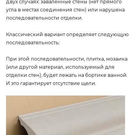
двух случаях: заваленные стены (нет прямого
угла в местах соединения стен) или нарушена
последовательности отделки.
Классический вариант определяет следующую
последовательность:
При этой последовательности, плитка, мозаика
(или другой материал, используемый для
отделки стен), будет лежать на бортике ванной.
И это гарантирует отсутствие щели.