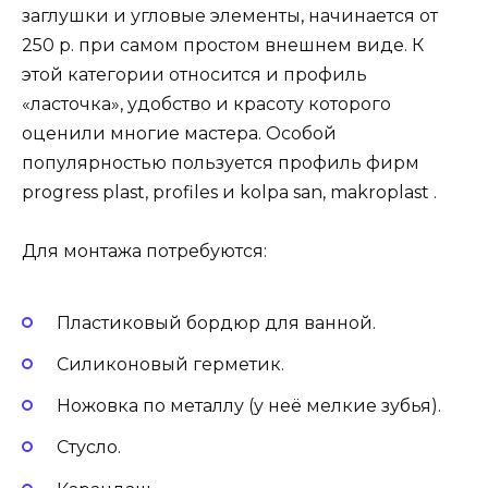
заглушки и угловые элементы, начинается от
250 р. при самом простом внешнем виде. К
этой категории относится и профиль
«ласточка», удобство и красоту которого
оценили многие мастера. Особой
популярностью пользуется профиль фирм
progress plast, profiles и kolpa san, makroplast .
Для монтажа потребуются:
Пластиковый бордюр для ванной.
Силиконовый герметик.
Ножовка по металлу (у неё мелкие зубья).
Стусло.