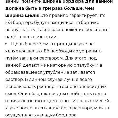
ванны, помните:
ширина бордюра для ванной
должна быть в три раза больше, чем
ширина щели!
Это правило гарантирует, что
2/3 бордюра будут находиться на бортике
вокруг ванны. Такое расположение обеспечит
надёжность фиксации.
Щель более 3 см, в принципе уже не
является щелью. Её необходимо устранить
путём заливки раствором. Для этого, под
ванной делают миниатюрную опалубку и в
образовавшееся углубление заливается
раствор. В данном случае, лучше всего
использовать раствор на основе эпоксидных
смол. Они обладают рядом свойств, выгодно
отличающие их от цементно-гипсовых смесей.
И уже после высыхания этого раствора, можно
осуществлять укладку бордюра.