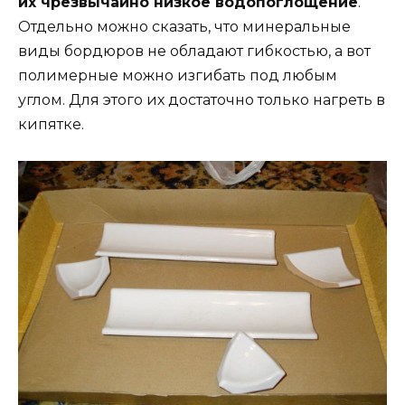
их чрезвычайно низкое водопоглощение
.
Отдельно можно сказать, что минеральные
виды бордюров не обладают гибкостью, а вот
полимерные можно изгибать под любым
углом. Для этого их достаточно только нагреть в
кипятке.