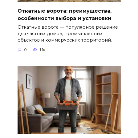
Откатные ворота: преимущества,
особенности выбора и установки
Откатные ворота — популярное решение
для частных домов, промышленных
объектов и коммерческих территорий.
0
1.1к.