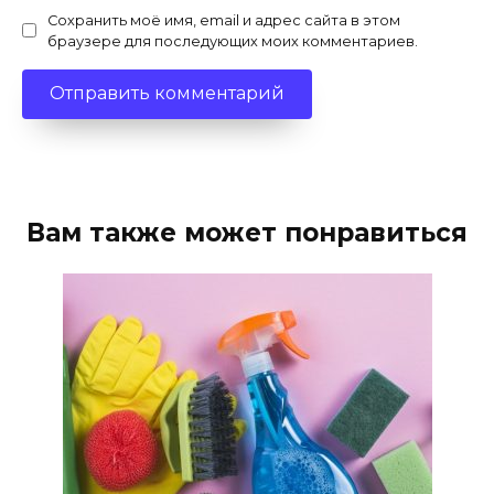
Сохранить моё имя, email и адрес сайта в этом
браузере для последующих моих комментариев.
Вам также может понравиться