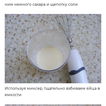
ним немного сахара и щепотку соли
Используя миксер, тщательно взбиваем яйца в
емкости