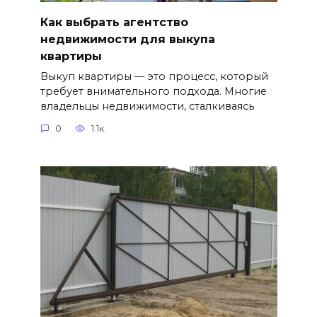
Как выбрать агентство
недвижимости для выкупа
квартиры
Выкуп квартиры — это процесс, который
требует внимательного подхода. Многие
владельцы недвижимости, сталкиваясь
0
1.1к.