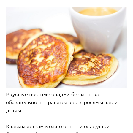
Вкусные постные оладьи без молока
обязательно понравятся как взрослым, так и
детям
К таким яствам можно отнести оладушки