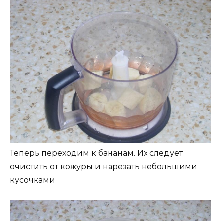
Теперь переходим к бананам. Их следует
очистить от кожуры и нарезать небольшими
кусочками