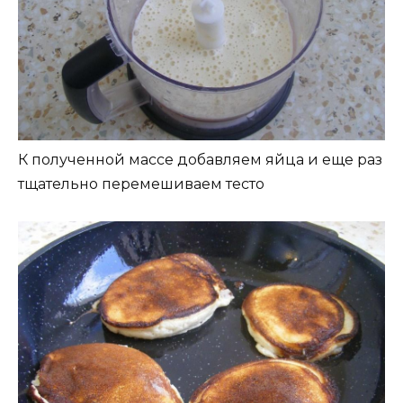
К полученной массе добавляем яйца и еще раз
тщательно перемешиваем тесто