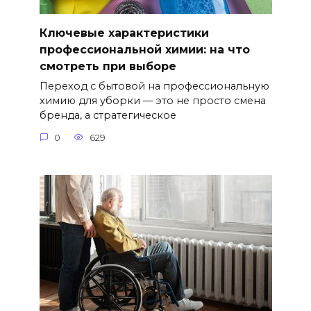
Ключевые характеристики
профессиональной химии: на что
смотреть при выборе
Переход с бытовой на профессиональную
химию для уборки — это не просто смена
бренда, а стратегическое
0
629