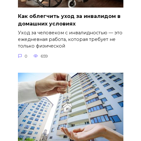
Как облегчить уход за инвалидом в
домашних условиях
Уход за человеком с инвалидностью — это
ежедневная работа, которая требует не
только физической
0
659