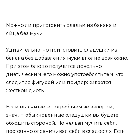
Можно ли приготовить оладьи из банана и
яйца без муки
Удивительно, но приготовить оладушки из
банана без добавления муки вполне возможно.
При этом блюдо получится довольно
диетическим, его можно употреблять тем, кто
следит за фигурой или придерживается
жесткой диеты.
Если вы считаете потребляемые калории,
значит, обыкновенные оладушки вы будете
обходить стороной. Но нельзя мучить себя,
постоянно ограничивая себя в сладостях. Есть