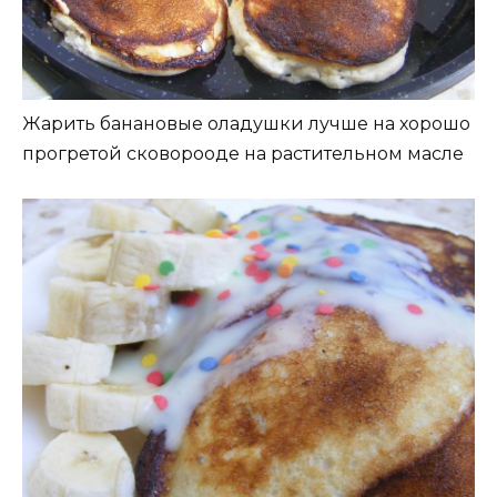
Жарить банановые оладушки лучше на хорошо
прогретой сковорооде на растительном масле