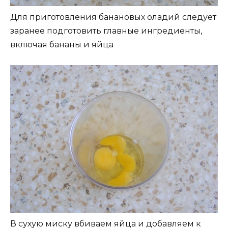
Для приготовления банановых оладий следует
заранее подготовить главные ингредиенты,
включая бананы и яйца
В сухую миску вбиваем яйца и добавляем к