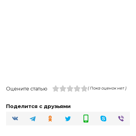
Оцените статью
( Пока оценок нет )
Поделится с друзьями