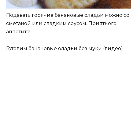
Подавать горячие банановые оладьи можно со
сметаной или сладким соусом. Приятного
аппетита!
Готовим банановые оладьи без муки (видео)