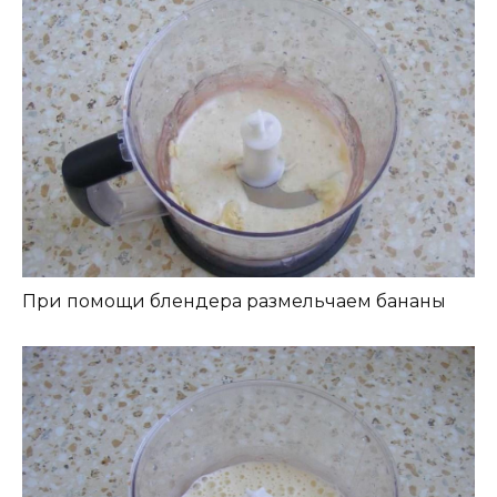
При помощи блендера размельчаем бананы