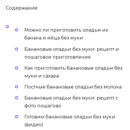
Содержание:
Можно ли приготовить оладьи из
банана и яйца без муки
Банановые оладьи без муки: рецепт и
пошаговое приготовление
Как приготовить банановые оладьи без
муки и сахара
Постные банановые оладьи без молока
Банановые оладьи без муки: рецепт с
фото пошагово
Готовим банановые оладьи без муки
(видео)