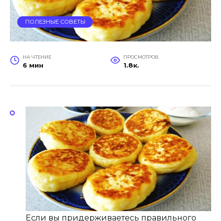
ПОЛЕЗНЫЕ СОВЕТЫ
НА ЧТЕНИЕ
ПРОСМОТРОВ
6 мин
1.8к.
Если вы придерживаетесь правильного