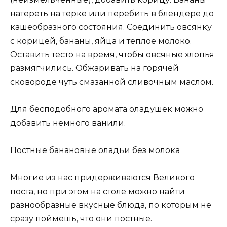
натереть на терке или перебить в блендере до
кашеобразного состояния. Соединить овсянку
с корицей, бананы, яйца и теплое молоко.
Оставить тесто на время, чтобы овсяные хлопья
размягчились. Обжаривать на горячей
сковороде чуть смазанной сливочным маслом.
Для бесподобного аромата оладушек можно
добавить немного ванили.
Постные банановые оладьи без молока
Многие из нас придерживаются Великого
поста, но при этом на столе можно найти
разнообразные вкусные блюда, по которым не
сразу поймешь, что они постные.