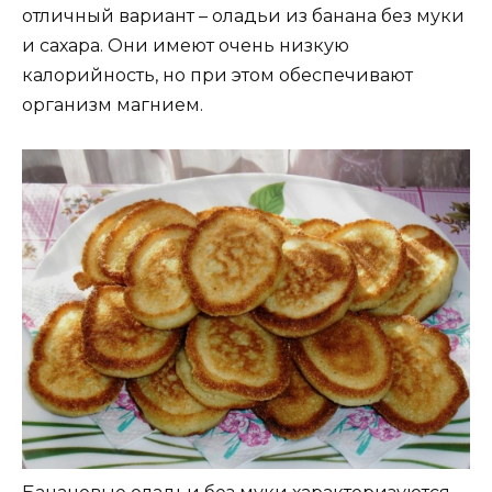
отличный вариант – оладьи из банана без муки
и сахара. Они имеют очень низкую
калорийность, но при этом обеспечивают
организм магнием.