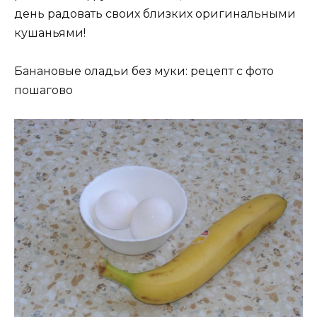
день радовать своих близких оригинальными
кушаньями!
Банановые оладьи без муки: рецепт с фото
пошагово