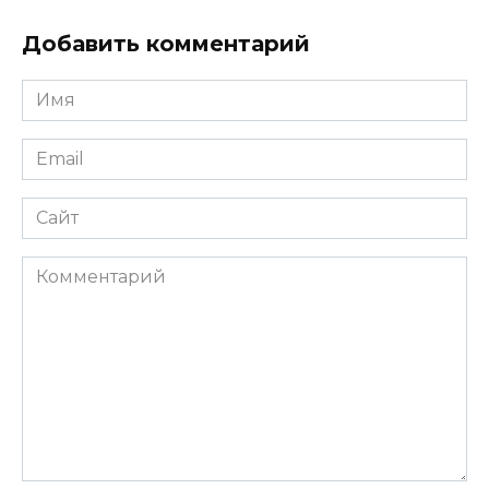
Добавить комментарий
Имя
Email
Сайт
Комментарий