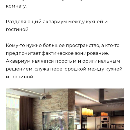
комнату.
Разделяющий аквариум между кухней и
гостиной
Кому-то нужно большое пространство, а кто-то
предпочитает фактическое зонирование.
Аквариум является простым и оригинальным
решением, служа перегородкой между кухней
и гостиной.