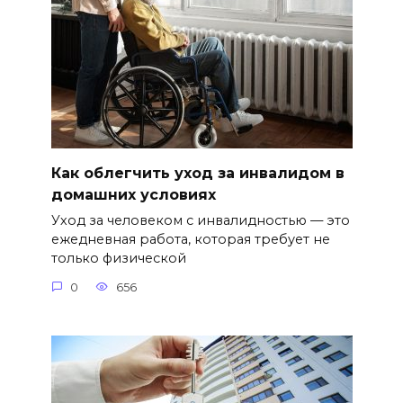
Как облегчить уход за инвалидом в
домашних условиях
Уход за человеком с инвалидностью — это
ежедневная работа, которая требует не
только физической
0
656