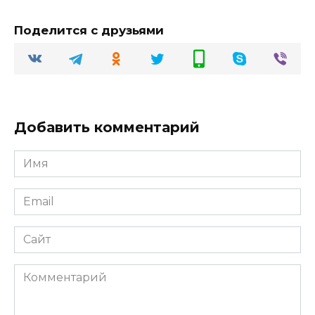
Поделится с друзьями
Добавить комментарий
Имя
Email
Сайт
Комментарий