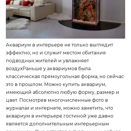
Аквариум в интерьере не только выглядит
эффектно, но и служит местом обитания
подводных жителей и увлажняет
воздухРаньше у аквариумов была
классическая прямоугольная форма, но сейчас
это в прошлом. Можно купить аквариум,
имеющий абсолютно любую форму, размер и
цвет. Посмотрев многочисленные фото в
журналах и интернете, можно заметить, что
аквариум в интерьере гостиной уже давно
является дополнительным интерьерным