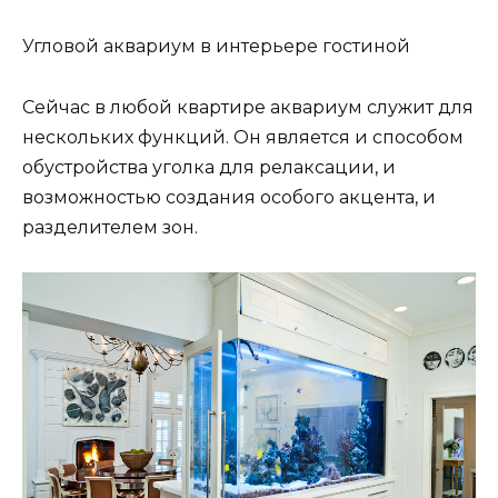
Угловой аквариум в интерьере гостиной
Сейчас в любой квартире аквариум служит для
нескольких функций. Он является и способом
обустройства уголка для релаксации, и
возможностью создания особого акцента, и
разделителем зон.