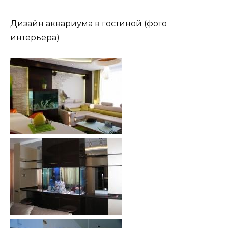
Дизайн аквариума в гостиной (фото
интерьера)