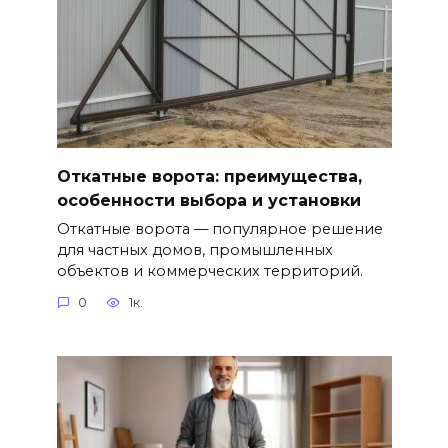
Откатные ворота: преимущества,
особенности выбора и установки
Откатные ворота — популярное решение
для частных домов, промышленных
объектов и коммерческих территорий.
0
1к.