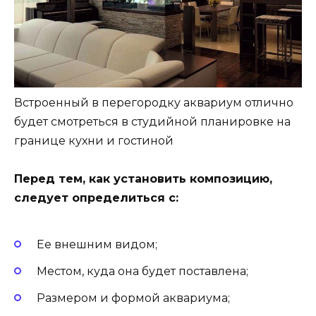
Встроенный в перегородку аквариум отлично
будет смотреться в студийной планировке на
границе кухни и гостиной
Перед тем, как установить композицию,
следует определиться с:
Ее внешним видом;
Местом, куда она будет поставлена;
Размером и формой аквариума;