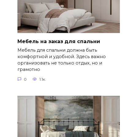
Мебель на заказ для спальни
Мебель для спальни должна быть
комфортной и удобной. Здесь важно
организовать не только отдых, но и
грамотно
0
1.1к.