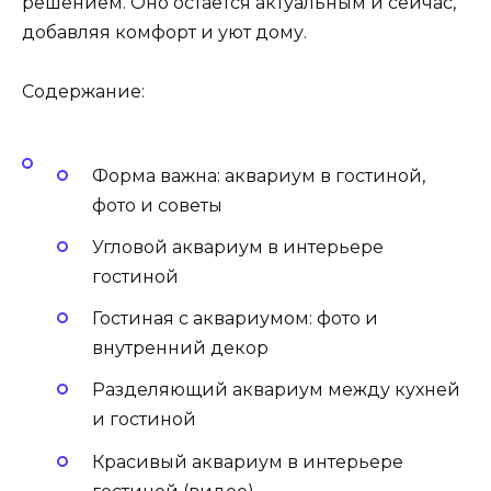
решением. Оно остается актуальным и сейчас,
добавляя комфорт и уют дому.
Содержание:
Форма важна: аквариум в гостиной,
фото и советы
Угловой аквариум в интерьере
гостиной
Гостиная с аквариумом: фото и
внутренний декор
Разделяющий аквариум между кухней
и гостиной
Красивый аквариум в интерьере