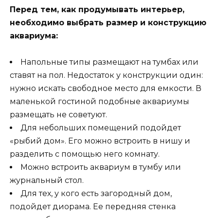
Перед тем, как продумывать интерьер,
необходимо выбрать размер и конструкцию
аквариума:
Напольные типы размещают на тумбах или
ставят на пол. Недостаток у конструкции один:
нужно искать свободное место для емкости. В
маленькой гостиной подобные аквариумы
размещать не советуют.
Для небольших помещений подойдет
«рыбий дом». Его можно встроить в нишу и
разделить с помощью него комнату.
Можно встроить аквариум в тумбу или
журнальный стол.
Для тех, у кого есть загородный дом,
подойдет диорама. Ее передняя стенка