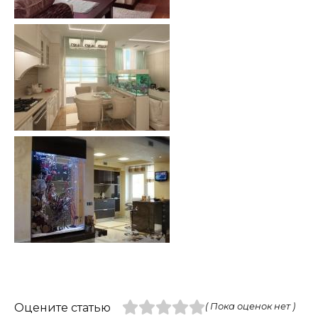
Оцените статью
( Пока оценок нет )