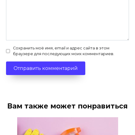
Сохранить моё имя, email и адрес сайта в этом
браузере для последующих моих комментариев.
Вам также может понравиться