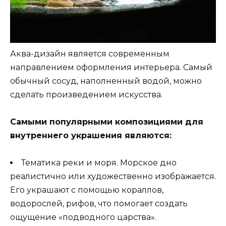
Аква-дизайн является современным
направлением оформления интерьера. Самый
обычный сосуд, наполненный водой, можно
сделать произведением искусства.
Самыми популярными композициями для
внутреннего украшения являются:
Тематика реки и моря. Морское дно
реалистично или художественно изображается.
Его украшают с помощью кораллов,
водорослей, рифов, что помогает создать
ощущение «подводного царства».