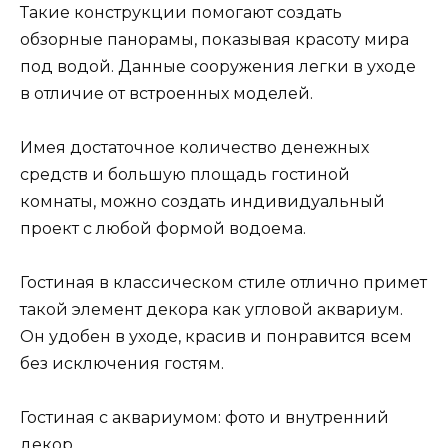
Такие конструкции помогают создать
обзорные панорамы, показывая красоту мира
под водой. Данные сооружения легки в уходе
в отличие от встроенных моделей.
Имея достаточное количество денежных
средств и большую площадь гостиной
комнаты, можно создать индивидуальный
проект с любой формой водоема.
Гостиная в классическом стиле отлично примет
такой элемент декора как угловой аквариум.
Он удобен в уходе, красив и понравится всем
без исключения гостям.
Гостиная с аквариумом: фото и внутренний
декор