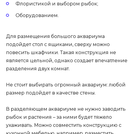
Флористикой и выбором рыбок;
Оборудованием.
Для размещения большого аквариума
подойдет стол с ящиками, сверху можно
повесить шкафчики. Такая конструкция не
является цельной, однако создает впечатление
разделения двух комнат.
Не стоит выбирать огромный аквариум: любой
размер подойдет в качестве стены.
В разделяющем аквариуме не нужно заводить
рыбок и растения – за ними будет тяжело
ухаживать. Можно совместить конструкцию с
кухонной мебелью, например, разместить