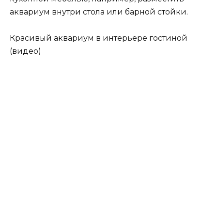
аквариум внутри стола или барной стойки.
Красивый аквариум в интерьере гостиной
(видео)