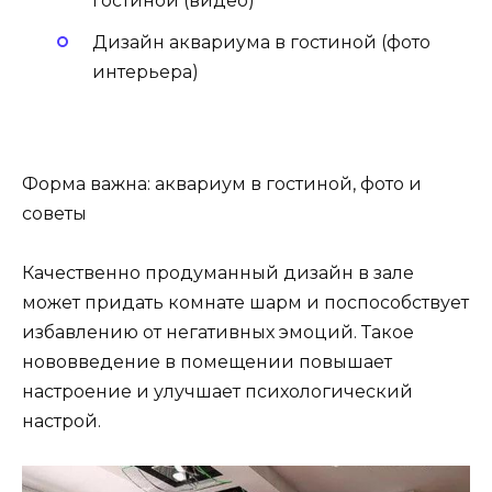
гостиной (видео)
Дизайн аквариума в гостиной (фото
интерьера)
Форма важна: аквариум в гостиной, фото и
советы
Качественно продуманный дизайн в зале
может придать комнате шарм и поспособствует
избавлению от негативных эмоций. Такое
нововведение в помещении повышает
настроение и улучшает психологический
настрой.