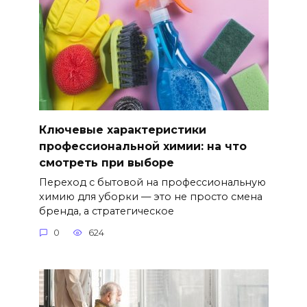
Ключевые характеристики
профессиональной химии: на что
смотреть при выборе
Переход с бытовой на профессиональную
химию для уборки — это не просто смена
бренда, а стратегическое
0
624