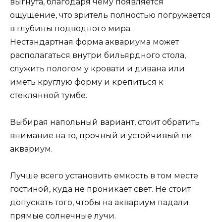
выгнута, благодаря чему появляется
ощущение, что зритель полностью погружается
в глубины подводного мира.
Нестандартная форма аквариума может
располагаться внутри бильярдного стола,
служить пологом у кровати и дивана или
иметь круглую форму и крепиться к
стеклянной тумбе.
Выбирая напольный вариант, стоит обратить
внимание на то, прочный и устойчивый ли
аквариум.
Лучше всего установить емкость в том месте
гостиной, куда не проникает свет. Не стоит
допускать того, чтобы на аквариум падали
прямые солнечные лучи.