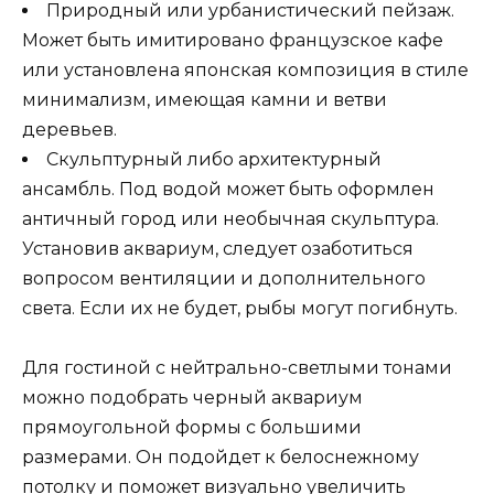
Природный или урбанистический пейзаж.
Может быть имитировано французское кафе
или установлена японская композиция в стиле
минимализм, имеющая камни и ветви
деревьев.
Скульптурный либо архитектурный
ансамбль. Под водой может быть оформлен
античный город или необычная скульптура.
Установив аквариум, следует озаботиться
вопросом вентиляции и дополнительного
света. Если их не будет, рыбы могут погибнуть.
Для гостиной с нейтрально-светлыми тонами
можно подобрать черный аквариум
прямоугольной формы с большими
размерами. Он подойдет к белоснежному
потолку и поможет визуально увеличить