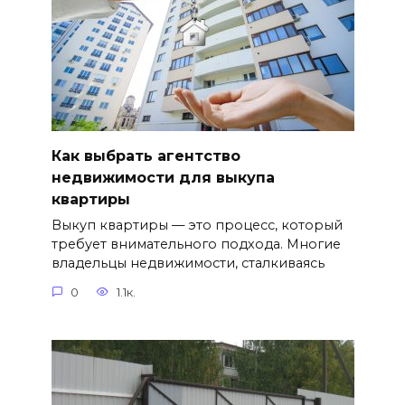
Как выбрать агентство
недвижимости для выкупа
квартиры
Выкуп квартиры — это процесс, который
требует внимательного подхода. Многие
владельцы недвижимости, сталкиваясь
0
1.1к.