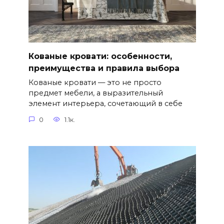
Кованые кровати: особенности,
преимущества и правила выбора
Кованые кровати — это не просто
предмет мебели, а выразительный
элемент интерьера, сочетающий в себе
0
1.1к.