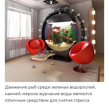
Движение рыб среди зеленых водорослей,
камней, мерное журчание воды являются
отличным средством для снятия стресса