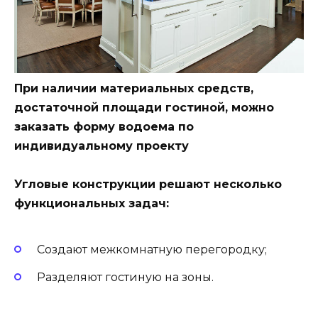
При наличии материальных средств,
достаточной площади гостиной, можно
заказать форму водоема по
индивидуальному проекту
Угловые конструкции решают несколько
функциональных задач:
Создают межкомнатную перегородку;
Разделяют гостиную на зоны.