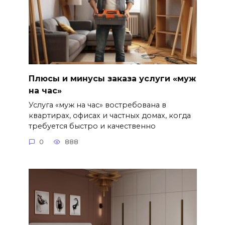
Плюсы и минусы заказа услуги «муж
на час»
Услуга «муж на час» востребована в
квартирах, офисах и частных домах, когда
требуется быстро и качественно
0
888