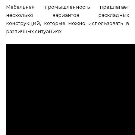
Мебельная промышленность предлагает
несколько вариантов раскладных
конструкций, которые можно использовать в
различных ситуациях.