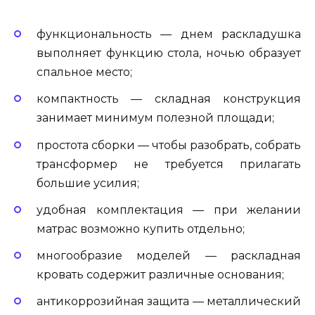
функциональность — днем раскладушка
выполняет функцию стола, ночью образует
спальное место;
компактность — складная конструкция
занимает минимум полезной площади;
простота сборки — чтобы разобрать, собрать
трансформер не требуется прилагать
большие усилия;
удобная комплектация — при желании
матрас возможно купить отдельно;
многообразие моделей — раскладная
кровать содержит различные основания;
антикоррозийная защита — металлический