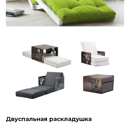
Двуспальная раскладушка