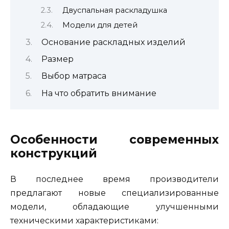
Двуспальная раскладушка
Модели для детей
Основание раскладных изделий
Размер
Выбор матраса
На что обратить внимание
Особенности современных
конструкций
В последнее время производители
предлагают новые специализированные
модели, обладающие улучшенными
техническими характеристиками: