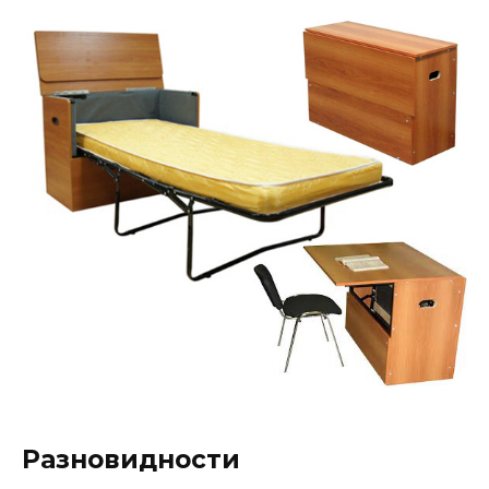
Разновидности