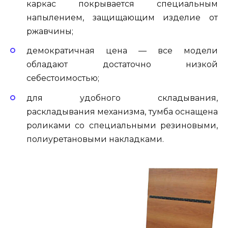
каркас покрывается специальным
напылением, защищающим изделие от
ржавчины;
демократичная цена — все модели
обладают достаточно низкой
себестоимостью;
для удобного складывания,
раскладывания механизма, тумба оснащена
роликами со специальными резиновыми,
полиуретановыми накладками.