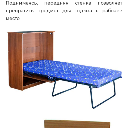
Поднимаясь
,
передняя
стенка
позволяет
превратить
предмет
для
отдыха
в
рабочее
место.