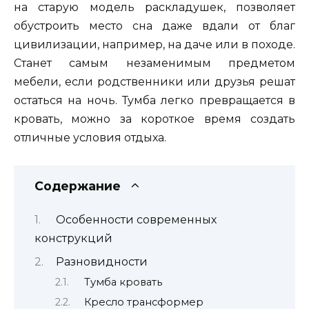
на старую модель раскладушек, позволяет
обустроить место сна даже вдали от благ
цивилизации, например, на даче или в походе.
Станет самым незаменимым предметом
мебели, если родственники или друзья решат
остаться на ночь. Тумба легко превращается в
кровать, можно за короткое время создать
отличные условия отдыха.
Содержание
Особенности современных
конструкций
Разновидности
Тумба кровать
Кресло трансформер