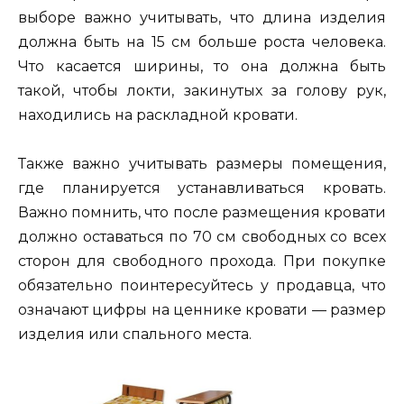
выборе важно учитывать, что длина изделия
должна быть на 15 см больше роста человека.
Что касается ширины, то она должна быть
такой, чтобы локти, закинутых за голову рук,
находились на раскладной кровати.
Также важно учитывать размеры помещения,
где планируется устанавливаться кровать.
Важно помнить, что после размещения кровати
должно оставаться по 70 см свободных со всех
сторон для свободного прохода. При покупке
обязательно поинтересуйтесь у продавца, что
означают цифры на ценнике кровати — размер
изделия или спального места.