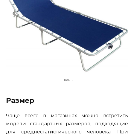
Ткань
Размер
Чаще всего в магазинах можно встретить
модели стандартных размеров, подходящие
для среднестатистического человека. При