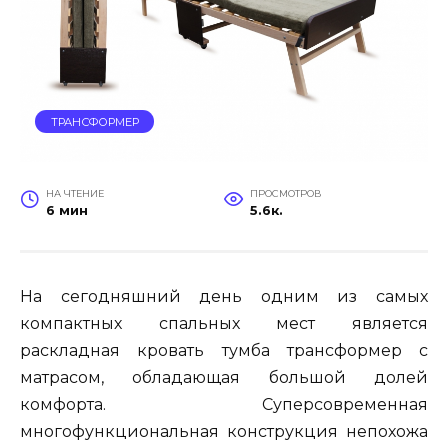
ТРАНСФОРМЕР
НА ЧТЕНИЕ
ПРОСМОТРОВ
6 мин
5.6к.
На сегодняшний день одним из самых
компактных спальных мест является
раскладная кровать тумба трансформер с
матрасом, обладающая большой долей
комфорта. Суперсовременная
многофункциональная конструкция непохожа