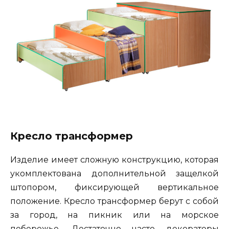
Кресло трансформер
Изделие имеет сложную конструкцию, которая
укомплектована дополнительной защелкой
штопором, фиксирующей вертикальное
положение. Кресло трансформер берут с собой
за город, на пикник или на морское
побережье. Достаточно часто декораторы