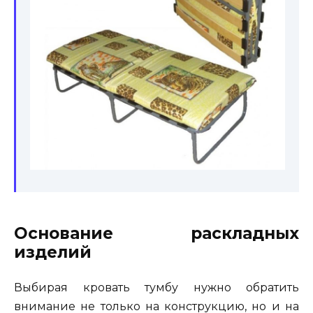
Основание раскладных
изделий
Выбирая кровать тумбу нужно обратить
внимание не только на конструкцию, но и на