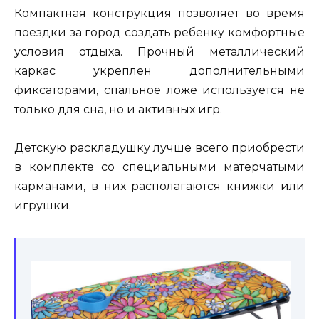
Компактная конструкция позволяет во время
поездки за город создать ребенку комфортные
условия отдыха. Прочный металлический
каркас укреплен дополнительными
фиксаторами, спальное ложе используется не
только для сна, но и активных игр.
Детскую раскладушку лучше всего приобрести
в комплекте со специальными матерчатыми
карманами, в них располагаются книжки или
игрушки.