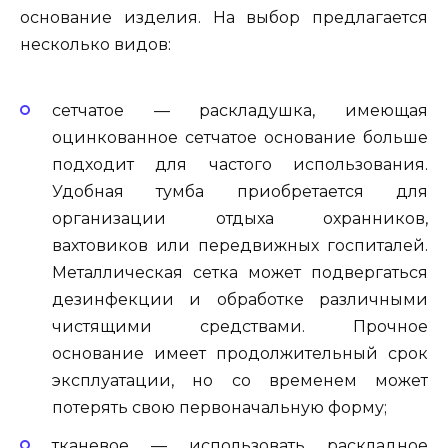
основание изделия. На выбор предлагается
несколько видов:
сетчатое — раскладушка, имеющая
оцинкованное сетчатое основание больше
подходит для частого использования.
Удобная тумба приобретается для
организации отдыха охранников,
вахтовиков или передвижных госпиталей.
Металлическая сетка может подвергаться
дезинфекции и обработке различными
чистящими средствами. Прочное
основание имеет продолжительный срок
эксплуатации, но со временем может
потерять свою первоначальную форму;
тканевое — использовать раскладное