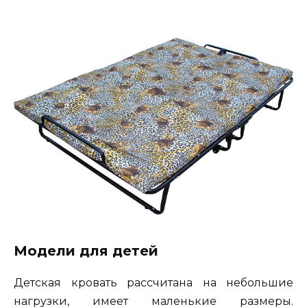
Модели для детей
Детская кровать рассчитана на небольшие
нагрузки, имеет маленькие размеры.