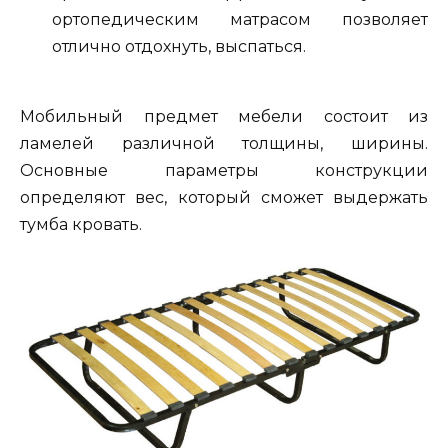
ортопедическим матрасом позволяет
отлично отдохнуть, выспаться.
Мобильный предмет мебели состоит из
ламелей различной толщины, ширины.
Основные параметры конструкции
определяют вес, который сможет выдержать
тумба кровать.