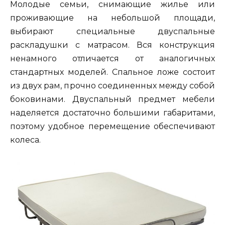
Молодые семьи, снимающие жилье или
проживающие на небольшой площади,
выбирают специальные двуспальные
раскладушки с матрасом. Вся конструкция
ненамного отличается от аналогичных
стандартных моделей. Спальное ложе состоит
из двух рам, прочно соединенных между собой
боковинами. Двуспальный предмет мебели
наделяется достаточно большими габаритами,
поэтому удобное перемещение обеспечивают
колеса.