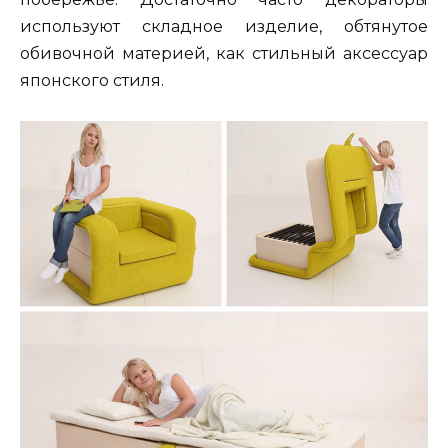
используют складное изделие, обтянутое
обивочной материей, как стильный аксессуар
японского стиля.