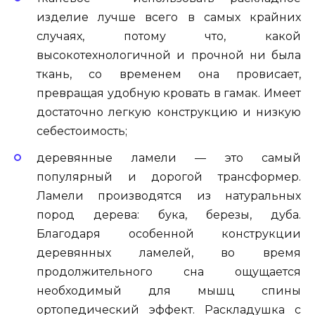
изделие лучше всего в самых крайних
случаях, потому что, какой
высокотехнологичной и прочной ни была
ткань, со временем она провисает,
превращая удобную кровать в гамак. Имеет
достаточно легкую конструкцию и низкую
себестоимость;
деревянные ламели — это самый
популярный и дорогой трансформер.
Ламели производятся из натуральных
пород дерева: бука, березы, дуба.
Благодаря особенной конструкции
деревянных ламелей, во время
продолжительного сна ощущается
необходимый для мышц спины
ортопедический эффект. Раскладушка с