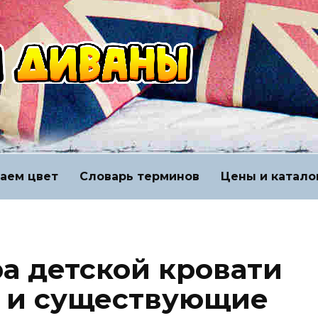
аем цвет
Словарь терминов
Цены и катало
а детской кровати
, и существующие