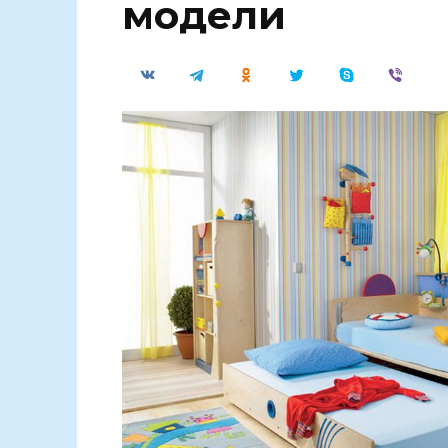
модели