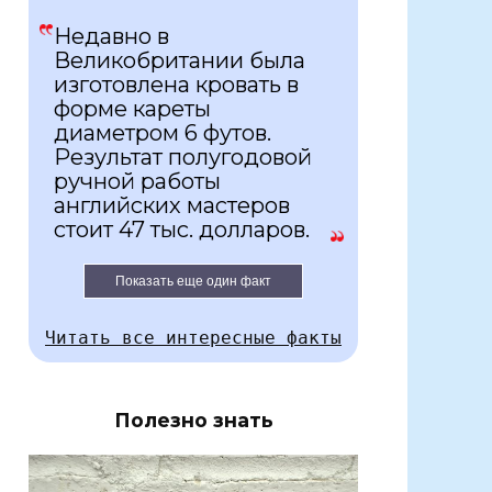
Недавно в
Великобритании была
изготовлена кровать в
форме кареты
диаметром 6 футов.
Результат полугодовой
ручной работы
английских мастеров
стоит 47 тыс. долларов.
Показать еще один факт
Читать все интересные факты
Полезно знать