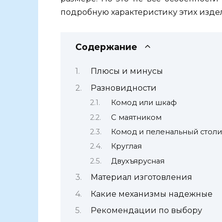
подробную
характеристику
этих
изде
Содержание
Плюсы и минусы
Разновидности
Комод или шкаф
С маятником
Комод и пеленальный столи
Круглая
Двухъярусная
Материал изготовления
Какие механизмы надежные
Рекомендации по выбору