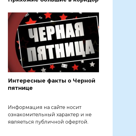
Интересные факты о Черной
пятнице
Информация на сайте носит
ознакомительный характер и не
являеться публичной офертой.