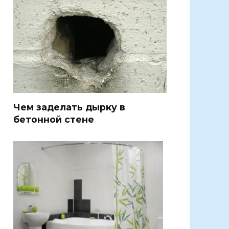
Чем заделать дырку в
бетонной стене