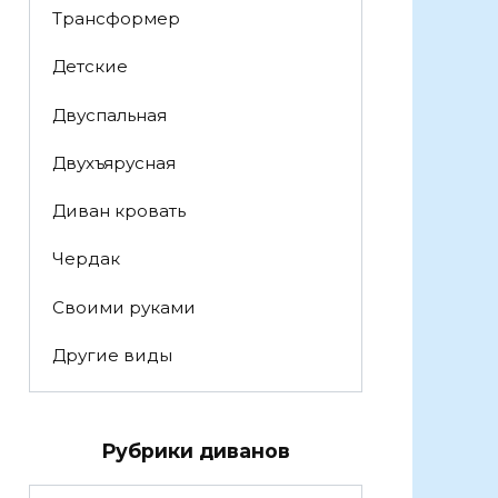
Трансформер
Детские
Двуспальная
Двухъярусная
Диван кровать
Чердак
Своими руками
Другие виды
Рубрики диванов