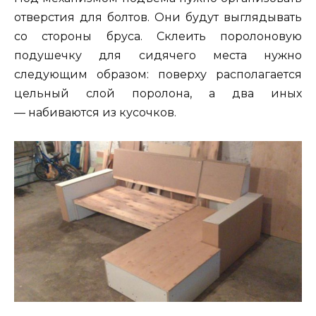
отверстия для болтов. Они будут выглядывать
со стороны бруса. Склеить поролоновую
подушечку для сидячего места нужно
следующим образом: поверху располагается
цельный слой поролона, а два иных
— набиваются из кусочков.