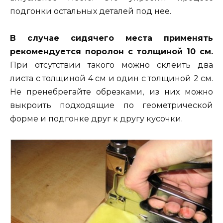
подгонки остальных деталей под нее.
В случае сидячего места применять
рекомендуется поролон с толщиной 10 см.
При отсутствии такого можно склеить два
листа с толщиной 4 см и один с толщиной 2 см.
Не пренебрегайте обрезками, из них можно
выкроить подходящие по геометрической
форме и подгонке друг к другу кусочки.