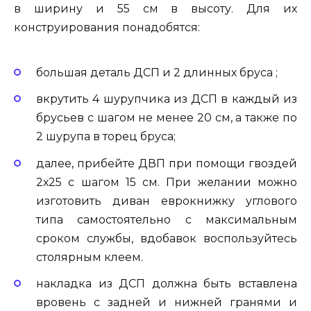
в ширину и 55 см в высоту. Для их
конструирования понадобятся:
большая деталь ДСП и 2 длинных бруса ;
вкрутить 4 шурупчика из ДСП в каждый из
брусьев с шагом не менее 20 см, а также по
2 шурупа в торец бруса;
далее, прибейте ДВП при помощи гвоздей
2х25 с шагом 15 см. При желании можно
изготовить диван еврокнижку углового
типа самостоятельно с максимальным
сроком службы, вдобавок воспользуйтесь
столярным клеем.
накладка из ДСП должна быть вставлена
вровень с задней и нижней гранями и