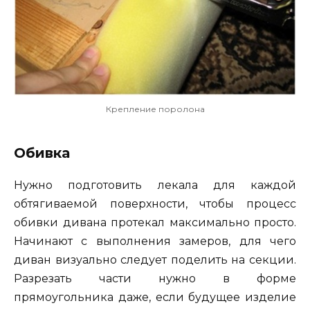
Крепление поролона
Обивка
Нужно подготовить лекала для каждой
обтягиваемой поверхности, чтобы процесс
обивки дивана протекал максимально просто.
Начинают с выполнения замеров, для чего
диван визуально следует поделить на секции.
Разрезать части нужно в форме
прямоугольника даже, если будущее изделие