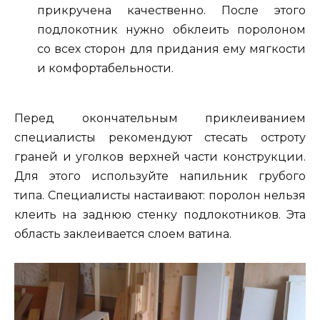
прикручена качественно. После этого
подлокотник нужно обклеить поролоном
со всех сторон для придания ему мягкости
и комфортабельности.
Перед окончательным приклеиванием
специалисты рекомендуют стесать остроту
граней и уголков верхней части конструкции.
Для этого используйте напильник грубого
типа. Специалисты настаивают: поролон нельзя
клеить на заднюю стенку подлокотников. Эта
область заклеивается слоем ватина.