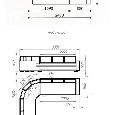
Небольшой