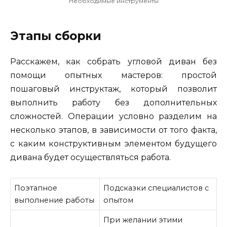
Необходимые инструменты
Этапы сборки
Расскажем, как собрать угловой диван без
помощи опытных мастеров: простой
пошаговый инструктаж, который позволит
выполнить работу без дополнительных
сложностей. Операции условно разделим на
несколько этапов, в зависимости от того факта,
с каким конструктивным элементом будущего
дивана будет осуществляться работа.
Поэтапное
Подсказки специалистов с
выполнение работы
опытом
При желании этими