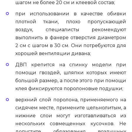
шагом не более 20 см и клеевой состав;
при использовании в качестве обивки
плотной ткани, плохо пропускающей
воздух, специалисты рекомендуют
выполнить в фанере отверстия диаметром
2 см с шагом в 30 см. Они потребуются для
хорошей вентиляции дивана;
ДВП крепится на спинку модели при
помощи гвоздей, шляпки которых имеют
большой размер, а после этого при помощи
клея фиксируются поролоновые подушки;
верхний слой поролона, применяемого на
сидячем месте, примените цельнолитым, а
нижние слои могут изготавливаться из
нескольких совмещенных кусочков. Не
допустите образования воздушных