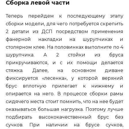
Сборка левой части
Теперь перейдем к последующему этапу
сборки модели, для чего потребуется скрепить
2 детали из ДСП посредством применения
фанерной накладки на шурупчиках и
столярном клее. На половинках выполните по 4
шурупчика. А 2 стойки из бруса
прикручиваются, и с их помощи делается
стяжка. Далее, на основном диване
фиксируется «лесенка», у которой верхний
брус вплотную прилегает к нижнему и
опирается на него. В процессе сборки рамы
сидячего места стоит помнить, что на нее будет
оказываться большая нагрузка. Поэтому лучше
подбирать высококачественный брус без
сучков. При наличии на брусе сучков,