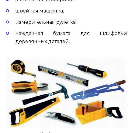
швейная машинка;
измерительная рулетка;
наждачная бумага для шлифовки
деревянных деталей.