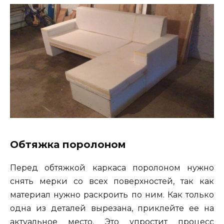
Обтяжка поролоном
Перед обтяжкой каркаса поролоном нужно
снять мерки со всех поверхностей, так как
материал нужно раскроить по ним. Как только
одна из деталей вырезана, приклейте ее на
актуальное место. Это упростит процесс