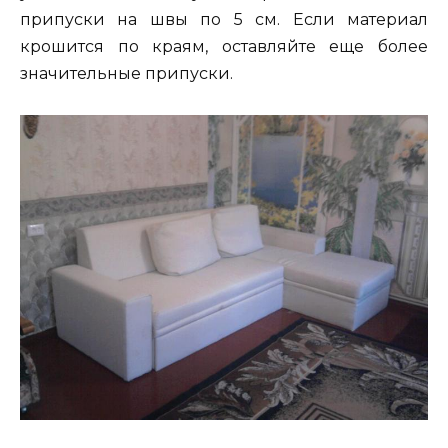
припуски на швы по 5 см. Если материал
крошится по краям, оставляйте еще более
значительные припуски.