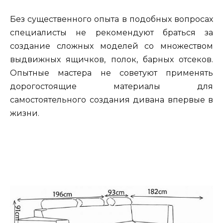
Без существенного опыта в подобных вопросах
специалисты не рекомендуют браться за
создание сложных моделей со множеством
выдвижных ящичков, полок, барных отсеков.
Опытные мастера не советуют применять
дорогостоящие материалы для
самостоятельного создания дивана впервые в
жизни.