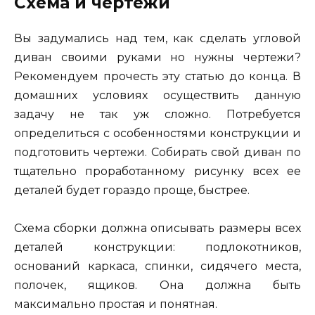
Схема и чертежи
Вы задумались над тем, как сделать угловой
диван своими руками но нужны чертежи?
Рекомендуем прочесть эту статью до конца. В
домашних условиях осуществить данную
задачу не так уж сложно. Потребуется
определиться с особенностями конструкции и
подготовить чертежи. Собирать свой диван по
тщательно проработанному рисунку всех ее
деталей будет гораздо проще, быстрее.
Схема сборки должна описывать размеры всех
деталей конструкции: подлокотников,
оснований каркаса, спинки, сидячего места,
полочек, ящиков. Она должна быть
максимально простая и понятная.