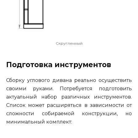
Скругленный
Подготовка инструментов
Сборку углового дивана реально осуществить
своими руками. Потребуется подготовить
актуальный набор различных инструментов.
Список может расширяться в зависимости от
сложности собираемой конструкции, но
минимальный комплект: