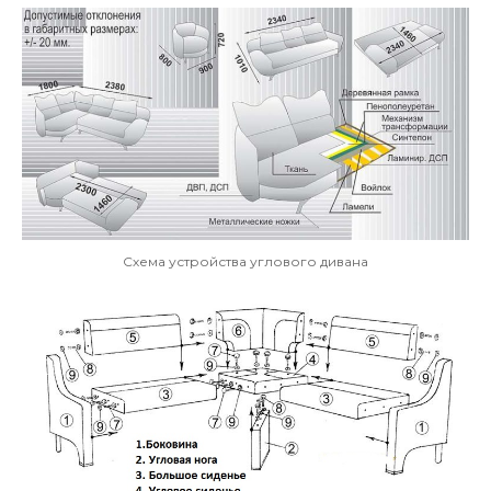
Схема устройства углового дивана