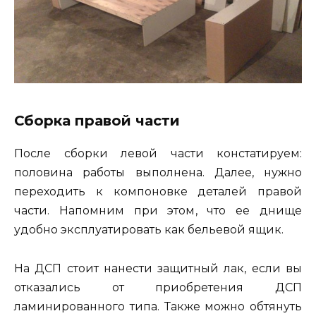
Сборка правой части
После сборки левой части констатируем:
половина работы выполнена. Далее, нужно
переходить к компоновке деталей правой
части. Напомним при этом, что ее днище
удобно эксплуатировать как бельевой ящик.
На ДСП стоит нанести защитный лак, если вы
отказались от приобретения ДСП
ламинированного типа. Также можно обтянуть