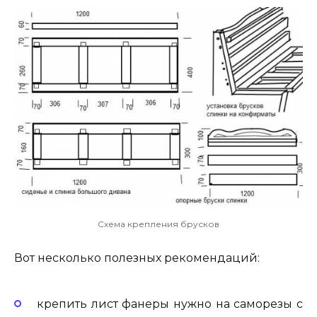
Схема крепления брусков
Вот несколько полезных рекомендаций:
крепить лист фанеры нужно на саморезы с