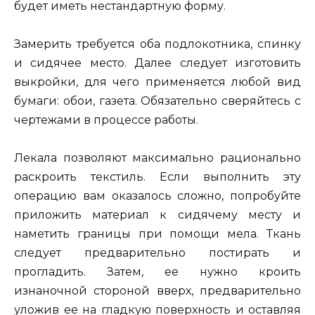
будет иметь нестандартную форму.
Замерить требуется оба подлокотника, спинку
и сидячее место. Далее следует изготовить
выкройки, для чего применяется любой вид
бумаги: обои, газета. Обязательно сверяйтесь с
чертежами в процессе работы.
Лекала позволяют максимально рационально
раскроить текстиль. Если выполнить эту
операцию вам оказалось сложно, попробуйте
приложить материал к сидячему месту и
наметить границы при помощи мела. Ткань
следует предварительно постирать и
прогладить. Затем, ее нужно кроить
изнаночной стороной вверх, предварительно
уложив ее на гладкую поверхность и оставляя