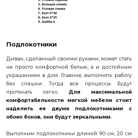
Подлокотники
Диван, сделанный своими руками, может стать
не просто комфортной белью, а и достойным
украшением в дом. Главное, выполнять работу
без спешки. Тогда все процессы будут
протекать легко.
Для максимальной
комфортабельности мягкой мебели стоит
наделить ее двумя подлокотниками с
обоих боков, они будут зеркальными.
Выполним подлокотники длиной 90 см, 20 см