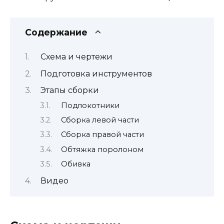
Содержание
Схема и чертежи
Подготовка инструментов
Этапы сборки
Подлокотники
Сборка левой части
Сборка правой части
Обтяжка поролоном
Обивка
Видео