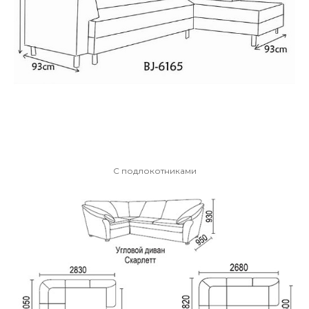
С подлокотниками