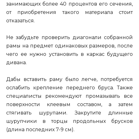
занимающих более 40 процентов его сечения,
от приобретения такого материала стоит
отказаться.
Не забудьте проверить диагонали собранной
рамы на предмет одинаковых размеров, после
чего ее нужно установить в каркас будущего
дивана.
Дабы вставить раму было легче, потребуется
ослабить крепление переднего бруса. Также
специалисты рекомендуют промазывать все
поверхности клеевым составом, а затем
стягивать шурупами. Закрутите длинные
шурупчики в торцы продольных брусков
(длина последних 7-9 см).