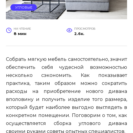
УГЛОВЫЕ
НА ЧТЕНИЕ
ПРОСМОТРОВ
8 мин
2.6к.
Собрать мягкую мебель самостоятельно, значит
обеспечить себя чудесной возможностью
несколько сэкономить. Как показывает
практика, таким образом можно сократить
расходы на приобретение нового дивана
вполовину и получить изделие того размера,
который будет наиболее выгодно выглядеть в
конкретном помещении. Поговорим о том, как
осуществляется сборка углового дивана
своими руками советы опытных специалистов.