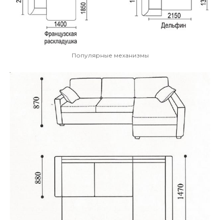
Популярные механизмы