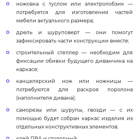
ножовка с туслом или электролобзик —
потребуется для изготовления частей
мебели актуального размера;
дрель и шуруповерт — они помогут
зафиксировать части конструкции вместе;
строительный степлер — необходим для
фиксации обивки будущего диванчика на
каркасе;
канцелярский нож или ножницы —
потребуются для раскроя поролона
(наполнителя дивана);
саморезы или шурупы, гвозди — с их
помощью будет собран каркас изделия из
отдельных конструктивных элементов;
клей ПВА и столярный;