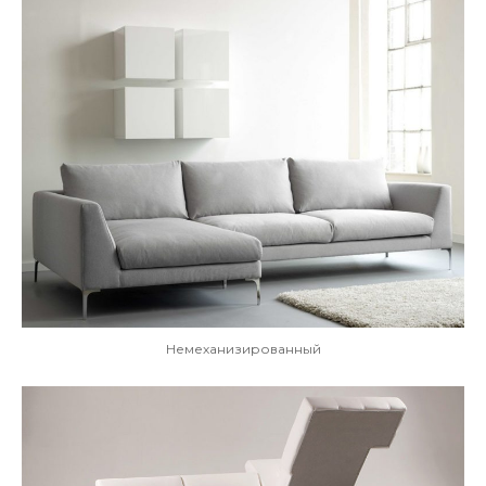
Немеханизированный