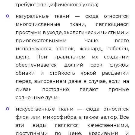
требуют специфического ухода;
натуральные ткани — сюда относятся
многочисленные ткани, являющиеся
простыми в уходе, экологически чистыми и
привлекательными. Чаще всего
используются хлопок, жаккард, гобелен,
шелк. При правильном их создании
обеспечивается долгий срок службы
обивки и стойкость яркой расцветки
перед выгоранием даже в случае, если на
диван постоянно падают прямые
солнечные лучи;
искусственные ткани — сюда относится
флок или микрофибра, а также велюр. Все
эти виды являются качественными,
доступными по цене, красивыми и