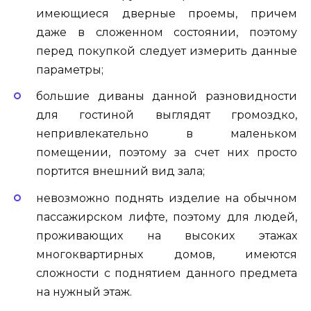
имеющиеся дверные проемы, причем
даже в сложенном состоянии, поэтому
перед покупкой следует измерить данные
параметры;
большие диваны данной разновидности
для гостиной выглядят громоздко,
непривлекательно в маленьком
помещении, поэтому за счет них просто
портится внешний вид зала;
невозможно поднять изделие на обычном
пассажирском лифте, поэтому для людей,
проживающих на высоких этажах
многоквартирных домов, имеются
сложности с поднятием данного предмета
на нужный этаж.