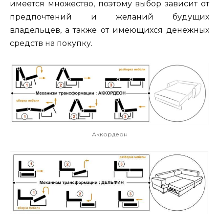
имеется множество, поэтому выбор зависит от
предпочтений и желаний будущих
владельцев, а также от имеющихся денежных
средств на покупку.
Аккордеон