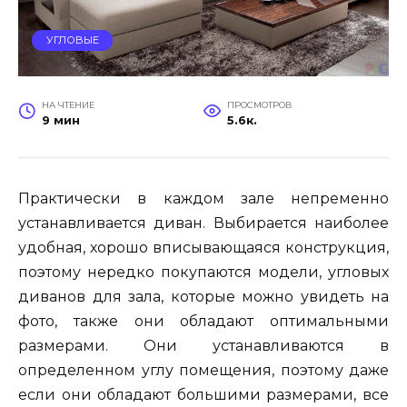
УГЛОВЫЕ
НА ЧТЕНИЕ
ПРОСМОТРОВ
9 мин
5.6к.
Практически в каждом зале непременно
устанавливается диван. Выбирается наиболее
удобная, хорошо вписывающаяся конструкция,
поэтому нередко покупаются модели, угловых
диванов для зала, которые можно увидеть на
фото, также они обладают оптимальными
размерами. Они устанавливаются в
определенном углу помещения, поэтому даже
если они обладают большими размерами, все