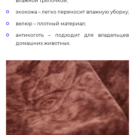
влажной тряпочкой;
экокожа – легко переносит влажную уборку;
велюр – плотный материал;
антикоготь – подходит для владельцев
домашних животных.