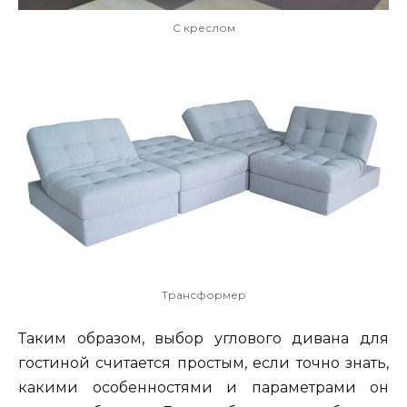
С креслом
Трансформер
Таким образом, выбор углового дивана для
гостиной считается простым, если точно знать,
какими особенностями и параметрами он