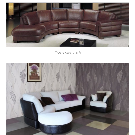
Полукруглый