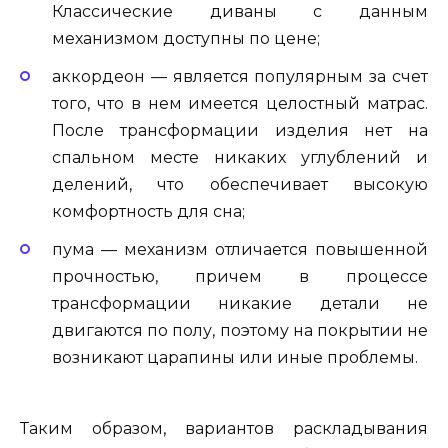
Классические диваны с данным
механизмом доступны по цене;
аккордеон — является популярным за счет
того, что в нем имеется целостный матрас.
После трансформации изделия нет на
спальном месте никаких углублений и
делений, что обеспечивает высокую
комфортность для сна;
пума — механизм отличается повышенной
прочностью, причем в процессе
трансформации никакие детали не
двигаются по полу, поэтому на покрытии не
возникают царапины или иные проблемы.
Таким образом, вариантов раскладывания