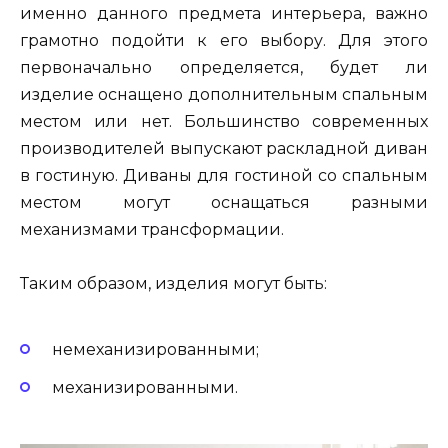
именно данного предмета интерьера, важно
грамотно подойти к его выбору. Для этого
первоначально определяется, будет ли
изделие оснащено дополнительным спальным
местом или нет. Большинство современных
производителей выпускают раскладной диван
в гостиную. Диваны для гостиной со спальным
местом могут оснащаться разными
механизмами трансформации.
Таким образом, изделия могут быть:
немеханизированными;
механизированными.