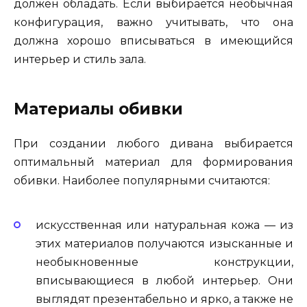
должен обладать. Если выбирается необычная
конфигурация, важно учитывать, что она
должна хорошо вписываться в имеющийся
интерьер и стиль зала.
Материалы обивки
При создании любого дивана выбирается
оптимальный материал для формирования
обивки. Наиболее популярными считаются:
искусственная или натуральная кожа — из
этих материалов получаются изысканные и
необыкновенные конструкции,
вписывающиеся в любой интерьер. Они
выглядят презентабельно и ярко, а также не