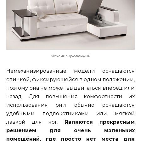
Механизированный
Немеханизированные модели оснащаются
спинкой, фиксирующейся в одном положении,
поэтому она не может выдвигаться вперед или
назад. Для повышения комфортности их
использования они обычно оснащаются
удобными подлокотниками или мягкой
лавкой для ног.
Являются прекрасным
решением для очень маленьких
помещений, где просто нет места для