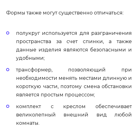
Формы также могут существенно отличаться:
полукруг используется для разграничения
пространства за счет спинки, а также
данные изделия являются безопасными и
удобными;
трансформер, позволяющий при
необходимости менять местами длинную и
короткую части, поэтому смена обстановки
является простым процессом;
комплект с креслом обеспечивает
великолепный внешний вид любой
комнаты.