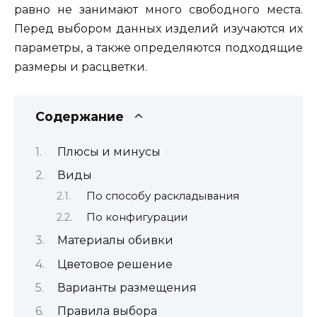
равно не занимают много свободного места.
Перед выбором данных изделий изучаются их
параметры, а также определяются подходящие
размеры и расцветки.
Содержание
Плюсы и минусы
Виды
По способу раскладывания
По конфигурации
Материалы обивки
Цветовое решение
Варианты размещения
Правила выбора