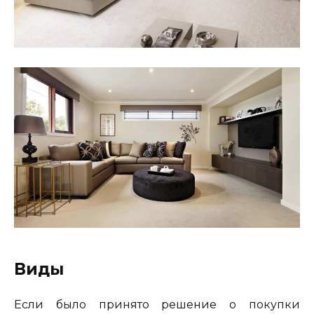
Виды
Если было принято решение о покупки