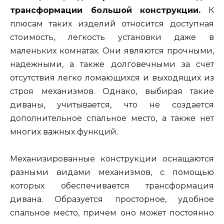
трансформации большой конструкции.
К
плюсам таких изделий относится доступная
стоимость, легкость установки даже в
маленьких комнатах. Они являются прочными,
надежными, а также долговечными за счет
отсутствия легко ломающихся и выходящих из
строя механизмов. Однако, выбирая такие
диваны, учитывается, что не создается
дополнительное спальное место, а также нет
многих важных функций.
Механизированные конструкции оснащаются
разными видами механизмов, с помощью
которых обеспечивается трансформация
дивана. Образуется просторное, удобное
спальное место, причем оно может постоянно