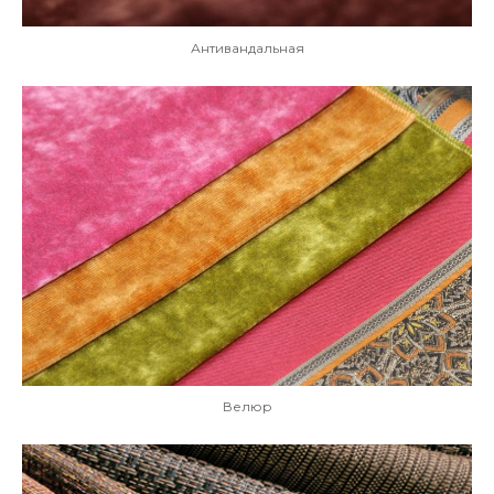
Антивандальная
Велюр