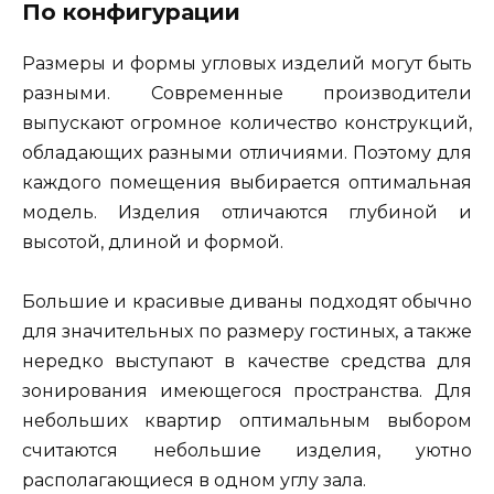
По конфигурации
Размеры и формы угловых изделий могут быть
разными. Современные производители
выпускают огромное количество конструкций,
обладающих разными отличиями. Поэтому для
каждого помещения выбирается оптимальная
модель. Изделия отличаются глубиной и
высотой, длиной и формой.
Большие и красивые диваны подходят обычно
для значительных по размеру гостиных, а также
нередко выступают в качестве средства для
зонирования имеющегося пространства. Для
небольших квартир оптимальным выбором
считаются небольшие изделия, уютно
располагающиеся в одном углу зала.