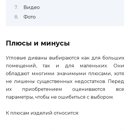
Видео
Фото
Плюсы и минусы
Угловые диваны выбираются как для больших
помещений, так и для маленьких. Они
обладают многими значимыми плюсами, хотя
не лишены существенных недостатков. Перед
их приобретением оцениваются все
параметры, чтобы не ошибиться с выбором.
К плюсам изделий относится: