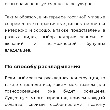
если она используется для сна регулярно.
Таким образом, в интерьере гостиной угловые
современные и практичные диваны смотрятся
интересно и хорошо, а также представлены в
разных видах, выбор которых зависит от
желаний и возможностей будущих
владельцев.
По способу раскладывания
Если выбирается раскладная конструкция, то
важно определиться, каким механизмом для
трансформации она будет оснащена.
Существует много вариантов, причем каждый
обладает своими особенностями, поэтому