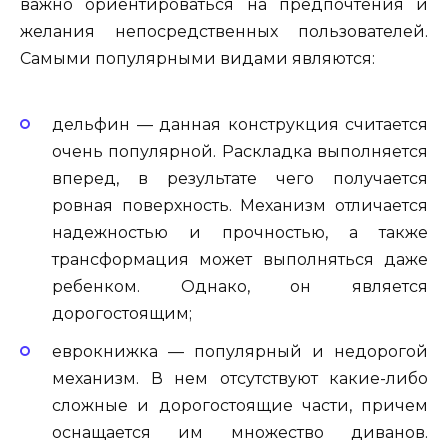
важно ориентироваться на предпочтения и
желания непосредственных пользователей.
Самыми популярными видами являются:
дельфин — данная конструкция считается
очень популярной. Раскладка выполняется
вперед, в результате чего получается
ровная поверхность. Механизм отличается
надежностью и прочностью, а также
трансформация может выполняться даже
ребенком. Однако, он является
дорогостоящим;
еврокнижка — популярный и недорогой
механизм. В нем отсутствуют какие-либо
сложные и дорогостоящие части, причем
оснащается им множество диванов.