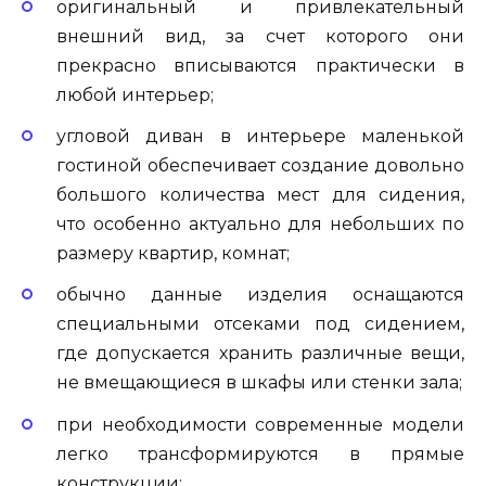
оригинальный и привлекательный
внешний вид, за счет которого они
прекрасно вписываются практически в
любой интерьер;
угловой диван в интерьере маленькой
гостиной обеспечивает создание довольно
большого количества мест для сидения,
что особенно актуально для небольших по
размеру квартир, комнат;
обычно данные изделия оснащаются
специальными отсеками под сидением,
где допускается хранить различные вещи,
не вмещающиеся в шкафы или стенки зала;
при необходимости современные модели
легко трансформируются в прямые
конструкции;