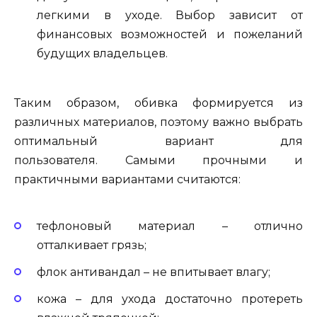
легкими в уходе. Выбор зависит от
финансовых возможностей и пожеланий
будущих владельцев.
Таким образом, обивка формируется из
различных материалов, поэтому важно выбрать
оптимальный вариант для
пользователя. Самыми прочными и
практичными вариантами считаются:
тефлоновый материал – отлично
отталкивает грязь;
флок антивандал – не впитывает влагу;
кожа – для ухода достаточно протереть