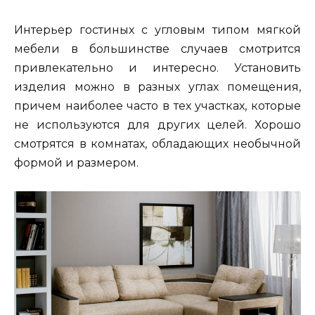
Интерьер гостиных с угловым типом мягкой
мебели в большинстве случаев смотрится
привлекательно и интересно. Установить
изделия можно в разных углах помещения,
причем наиболее часто в тех участках, которые
не используются для других целей. Хорошо
смотрятся в комнатах, обладающих необычной
формой и размером.