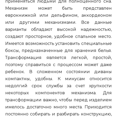
применяться людьми для полноценного сна.
Механизм может быть представлен
еврокнижкой или дельфином, аккордеоном
или другими механизмами. Все данные
варианты обладают высокой надежностью,
создают просторное, удобное спальное место.
Имеется возможность установить специальные
боксы, предназначенные для хранения белья.
Трансформация является легкой, простой,
поэтому справиться с процессом может даже
ребенок. В сложенном состоянии диваны
компактны, удобны. К минусам относится
недолгий срок службы за счет хрупкости
некоторых компонентов механизма. Для
трансформации важно, чтобы перед изделием
имелось достаточно много места. Приходится
постоянно собирать и разбирать конструкцию,