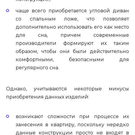
чаще всего приобретается угловой диван
со спальным ложе, что позволяет
дополнительно использовать его как место
для сна, причем современные
производители формируют их таким
образом, чтобы они были действительно
комфортными, безопасными для
регулярного сна.
Однако, учитываются некоторые минусы
приобретения данных изделий:
возникают сложности при процессе их
занесения в квартиру, поскольку нередко
данные конструкции просто не входят в