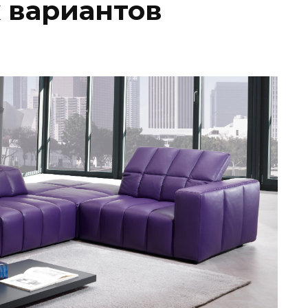
 вариантов