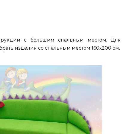
струкции с большим спальным местом. Для
рать изделия со спальным местом 160х200 см.