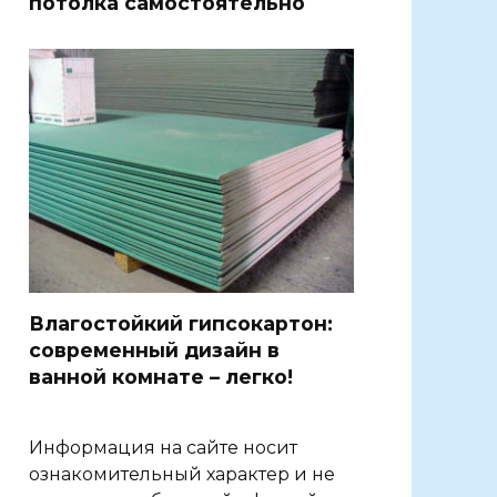
потолка самостоятельно
Влагостойкий гипсокартон:
современный дизайн в
ванной комнате – легко!
Информация на сайте носит
ознакомительный характер и не