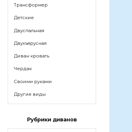
Трансформер
Детские
Двуспальная
Двухъярусная
Диван кровать
Чердак
Своими руками
Другие виды
Рубрики диванов