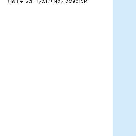
являеться публичной офертой.