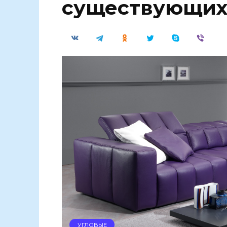
существующих
УГЛОВЫЕ