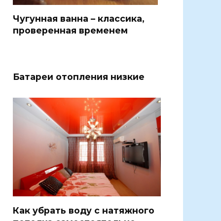
Чугунная ванна – классика,
проверенная временем
Батареи отопления низкие
Как убрать воду с натяжного