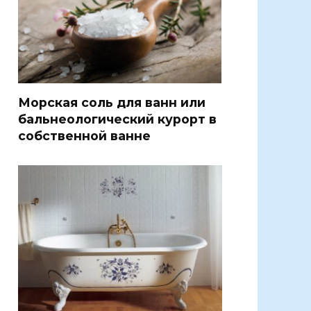
Морская соль для ванн или
бальнеологический курорт в
собственной ванне