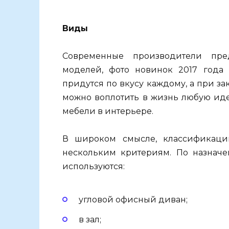
Виды
Современные производители пре
моделей, фото новинок 2017 года
придутся по вкусу каждому, а при з
можно воплотить в жизнь любую иде
мебели в интерьере.
В широком смысле, классификаци
нескольким критериям. По назначе
используются:
угловой офисный диван;
в зал;