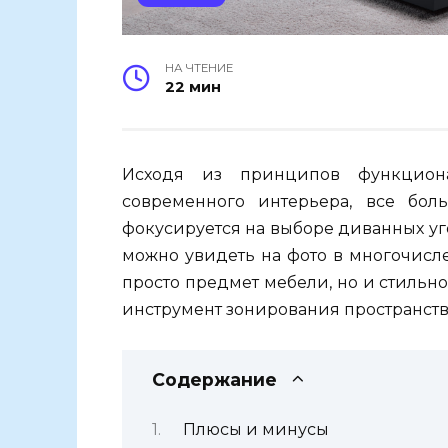
НА ЧТЕНИЕ
22 мин
Исходя из принципов функцион
современного интерьера, все бо
фокусируется на выборе диванных уг
можно увидеть на фото в многочисле
просто предмет мебели, но и стильн
инструмент зонирования пространств
Содержание
Плюсы и минусы