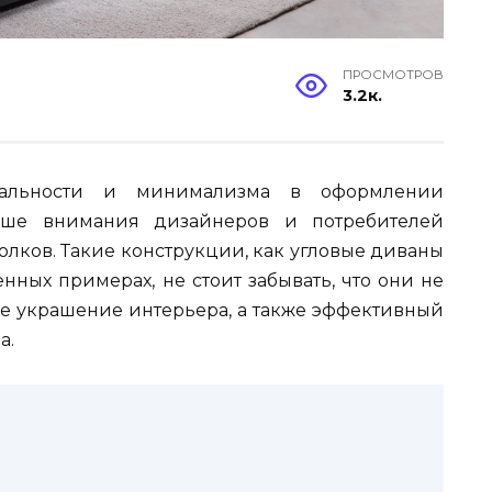
ПРОСМОТРОВ
3.2к.
альности и минимализма в оформлении
льше внимания дизайнеров и потребителей
олков. Такие конструкции, как угловые диваны
нных примерах, не стоит забывать, что они не
ое украшение интерьера, а также эффективный
а.