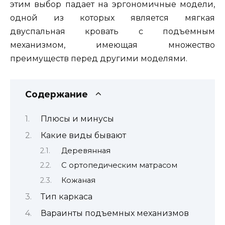
этим выбор падает на эргономичные модели,
одной из которых является мягкая
двуспальная кровать с подъемным
механизмом, имеющая множество
преимуществ перед другими моделями.
Содержание
Плюсы и минусы
Какие виды бывают
Деревянная
С ортопедическим матрасом
Кожаная
Тип каркаса
Вараинты подъемных механизмов