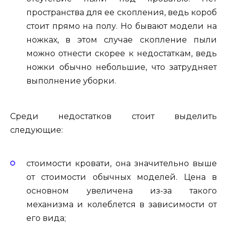
пространства для ее скопления, ведь короб
стоит прямо на полу. Но бывают модели на
ножках, в этом случае скопление пыли
можно отнести скорее к недостаткам, ведь
ножки обычно небольшие, что затрудняет
выполнение уборки.
Среди недостатков стоит выделить
следующие:
стоимости кровати, она значительно выше
от стоимости обычных моделей. Цена в
основном увеличена из-за такого
механизма и колеблется в зависимости от
его вида;