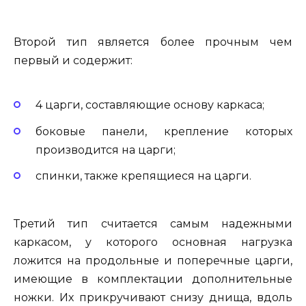
Второй тип является более прочным чем
первый и содержит:
4 царги, составляющие основу каркаса;
боковые панели, крепление которых
производится на царги;
спинки, также крепящиеся на царги.
Третий тип считается самым надежными
каркасом, у которого основная нагрузка
ложится на продольные и поперечные царги,
имеющие в комплектации дополнительные
ножки. Их прикручивают снизу днища, вдоль