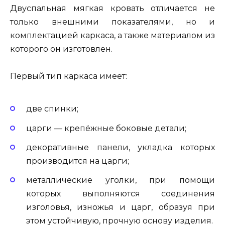
Двуспальная мягкая кровать отличается не
только внешними показателями, но и
комплектацией каркаса, а также материалом из
которого он изготовлен.
Первый тип каркаса имеет:
две спинки;
царги — крепёжные боковые детали;
декоративные панели, укладка которых
производится на царги;
металлические уголки, при помощи
которых выполняются соединения
изголовья, изножья и царг, образуя при
этом устойчивую, прочную основу изделия.