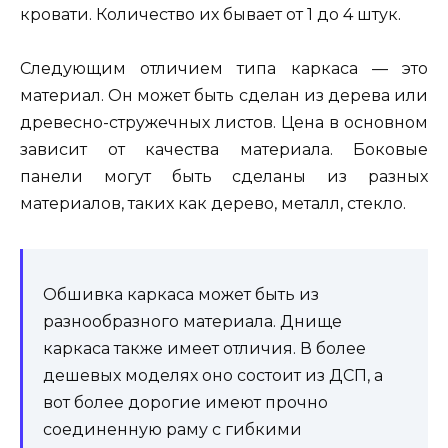
кровати. Количество их бывает от 1 до 4 штук.
Следующим отличием типа каркаса — это
материал. Он может быть сделан из дерева или
древесно-стружечных листов. Цена в основном
зависит от качества материала. Боковые
панели могут быть сделаны из разных
материалов, таких как дерево, металл, стекло.
Обшивка каркаса может быть из
разнообразного материала. Днище
каркаса также имеет отличия. В более
дешевых моделях оно состоит из ДСП, а
вот более дорогие имеют прочно
соединенную раму с гибкими