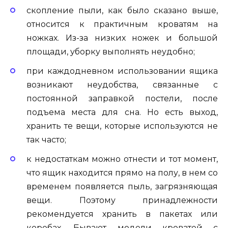
скопление пыли, как было сказано выше,
относится к практичным кроватям на
ножках. Из-за низких ножек и большой
площади, уборку выполнять неудобно;
при каждодневном использовании ящика
возникают неудобства, связанные с
постоянной заправкой постели, после
подъема места для сна. Но есть выход,
хранить те вещи, которые используются не
так часто;
к недостаткам можно отнести и тот момент,
что ящик находится прямо на полу, в нем со
временем появляется пыль, загрязняющая
вещи. Поэтому принадлежности
рекомендуется хранить в пакетах или
коробах. Бывают модели кроватей с