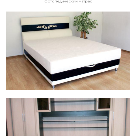
Ортопедический матрас