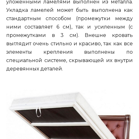
уложенными ламелями выполнен из металла.
Укладка ламелей может быть выполнена как
стандартным способом (промежутки между
ними составляет 6 см), так и усиленным (с
промежутками в 3 см). Внешне кровать
выглядит очень стильно и красиво, так как все
элементы крепления выполнены по
специальной системе, скрывающей их внутри
деревянных деталей.