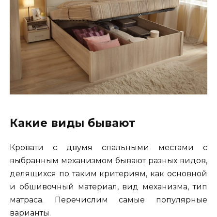
Какие виды бывают
Кровати с двумя спальными местами с
выбранным механизмом бывают разных видов,
делящихся по таким критериям, как основной
и обшивочный материал, вид механизма, тип
матраса. Перечислим самые популярные
варианты.