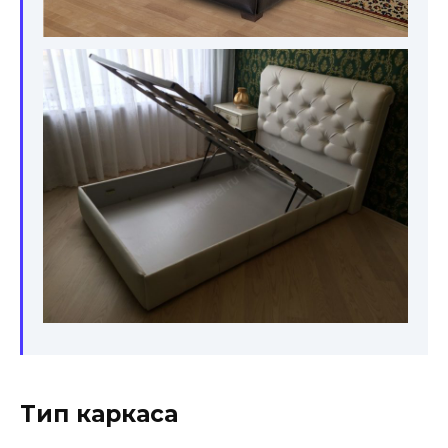
Тип каркаса