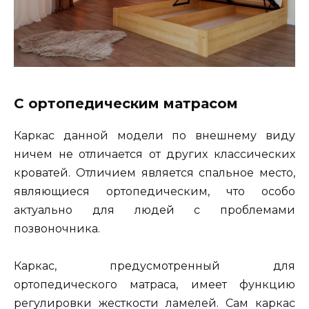
С ортопедическим матрасом
Каркас данной модели по внешнему виду
ничем не отличается от других классических
кроватей. Отличием является спальное место,
являющиеся ортопедическим, что особо
актуально для людей с проблемами
позвоночника.
Каркас, предусмотренный для
ортопедического матраса, имеет функцию
регулировки жесткости ламелей. Сам каркас