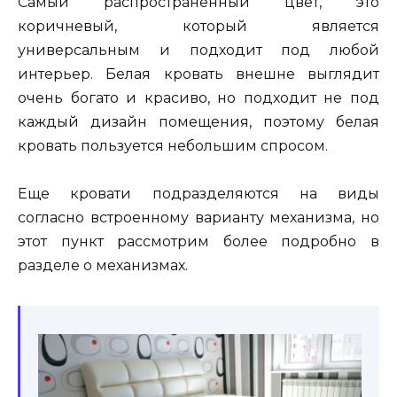
Самый распространенный цвет, это
коричневый, который является
универсальным и подходит под любой
интерьер. Белая кровать внешне выглядит
очень богато и красиво, но подходит не под
каждый дизайн помещения, поэтому белая
кровать пользуется небольшим спросом.
Еще кровати подразделяются на виды
согласно встроенному варианту механизма, но
этот пункт рассмотрим более подробно в
разделе о механизмах.