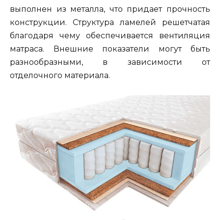
выполнен из металла, что придает прочность
конструкции. Структура ламелей решетчатая
благодаря чему обеспечивается вентиляция
матраса. Внешние показатели могут быть
разнообразными, в зависимости от
отделочного материала.