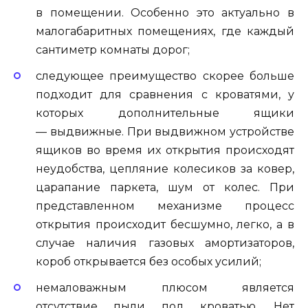
в помещении. Особенно это актуально в
малогабаритных помещениях, где каждый
сантиметр комнаты дорог;
следующее преимущество скорее больше
подходит для сравнения с кроватями, у
которых дополнительные ящики
— выдвижные. При выдвижном устройстве
ящиков во время их открытия происходят
неудобства, цепляние колесиков за ковер,
царапание паркета, шум от колес. При
представленном механизме процесс
открытия происходит бесшумно, легко, а в
случае наличия газовых амортизаторов,
короб открывается без особых усилий;
немаловажным плюсом является
отсутствие пыли под кроватью. Нет