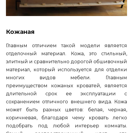
Кожаная
Главным отличием такой модели является
отделочный материал. Кожа, это стильный,
элитный и сравнительно дорогой обшивочный
материал, который используется для отделки
многих видов мебели. Главным
преимуществом кожаных кроватей, является
длительной срок ее эксплуатации с
сохранением отличного внешнего вида. Кожа
может быть разных цветов: белая, черная,
коричневая, благодаря чему кровать легко
подобрать под любой интерьер комнаты.