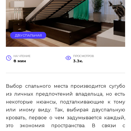
ДВУСПАЛЬНАЯ
НА ЧТЕНИЕ
ПРОСМОТРОВ
8 мин
3.3к.
Выбор спального места производится сугубо
из личных предпочтений владельца, но есть
некоторые нюансы, подталкивающие к тому
или иному виду. Так, выбирая двуспальную
кровать, первое о чем задумывается каждый,
это экономия пространства. В связи с