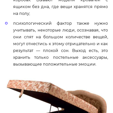
ящиком без дна, где вещи хранятся прямо
на полу;
психологический фактор также нужно
учитывать, некоторые люди, осознавая, что
они спят на большом количестве вещей,
могут отнестись к этому отрицательно и как
результат — плохой сон. Выход есть, это
хранить только постельные аксессуары,
вызывающие положительные эмоции.