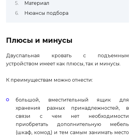
Материал
Нюансы подбора
Плюсы и минусы
Двуспальная кровать с подъемным
устройством имеет как плюсы, так и минусы.
К преимуществам можно отнести:
большой, вместительный ящик для
хранения разных принадлежностей, в
связи с чем нет необходимости
приобретать дополнительную мебель
(шкаф, комод) и тем самым занимать место