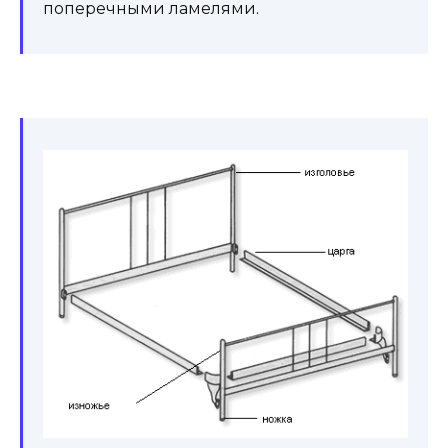
поперечными ламелями.