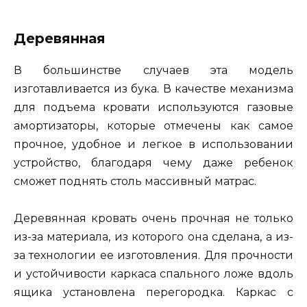
Деревянная
В большинстве случаев эта модель
изготавливается из бука. В качестве механизма
для подъема кровати используются газовые
амортизаторы, которые отмечены как самое
прочное, удобное и легкое в использовании
устройство, благодаря чему даже ребенок
сможет поднять столь массивный матрас.
Деревянная кровать очень прочная не только
из-за материала, из которого она сделана, а из-
за технологии ее изготовления. Для прочности
и устойчивости каркаса спального ложе вдоль
ящика установлена перегородка. Каркас с