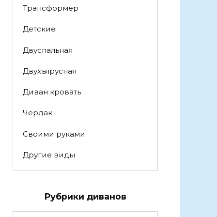
Трансформер
Детские
Двуспальная
Двухъярусная
Диван кровать
Чердак
Своими руками
Другие виды
Рубрики диванов