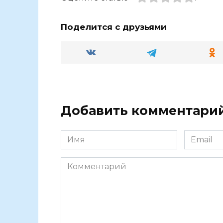
Поделится с друзьями
Добавить комментари
Имя
Email
Комментарий