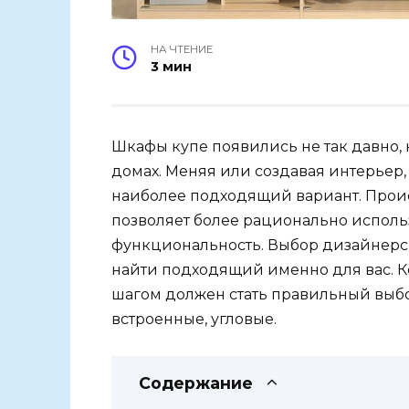
НА ЧТЕНИЕ
3 мин
Шкафы купе появились не так давно, н
домах. Меняя или создавая интерьер
наиболее подходящий вариант. Проис
позволяет более рационально исполь
функциональность. Выбор дизайнерс
найти подходящий именно для вас. 
шагом должен стать правильный выбо
встроенные, угловые.
Содержание