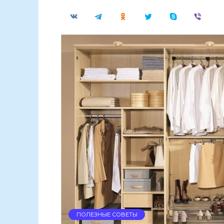
ПОЛЕЗНЫЕ СОВЕТЫ