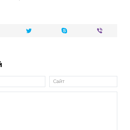
й
Сайт