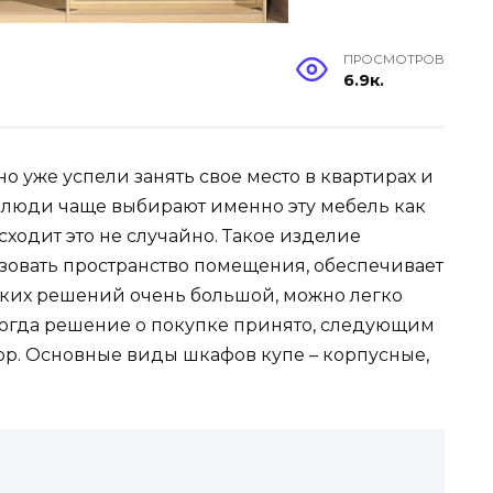
ПРОСМОТРОВ
6.9к.
о уже успели занять свое место в квартирах и
, люди чаще выбирают именно эту мебель как
ходит это не случайно. Такое изделие
зовать пространство помещения, обеспечивает
ких решений очень большой, можно легко
Когда решение о покупке принято, следующим
р. Основные виды шкафов купе – корпусные,