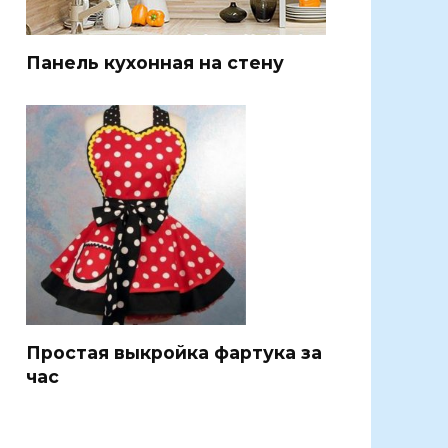
Панель кухонная на стену
Простая выкройка фартука за
час