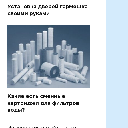
Установка дверей гармошка
своими руками
Какие есть сменные
картриджи для фильтров
воды?
Информация на сайте носит