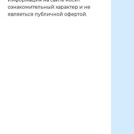
ознакомительный характер и не
являеться публичной офертой.