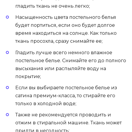
гладить ткань не очень легко;
Насыщенность цвета постельного белья
будет портиться, если оно будет долгое
время находиться на солнце. Как только
ткань просохла, сразу снимайте ее;
Гладить лучше всего немного влажное
постельное белье. Снимайте его до полного
высыхания или распыляйте воду на
покрытие;
Если вы выбираете постельное белье из
сатина премиум-класса, то стирайте его
только в холодной воде;
Также не рекомендуется проводить и
отжим в стиральной машине. Ткань может
придти в негодность;