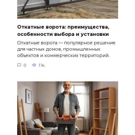
Откатные ворота: преимущества,
особенности выбора и установки
Откатные ворота — популярное решение
для частных домов, промышленных
объектов и коммерческих территорий.
0
1.1к.