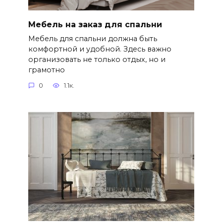
Мебель на заказ для спальни
Мебель для спальни должна быть
комфортной и удобной. Здесь важно
организовать не только отдых, но и
грамотно
0
1.1к.