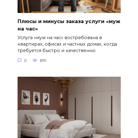
Плюсы и минусы заказа услуги «муж
на час»
Услуга «муж на час» востребована в
квартирах, офисах и частных домах, когда
требуется быстро и качественно
0
891