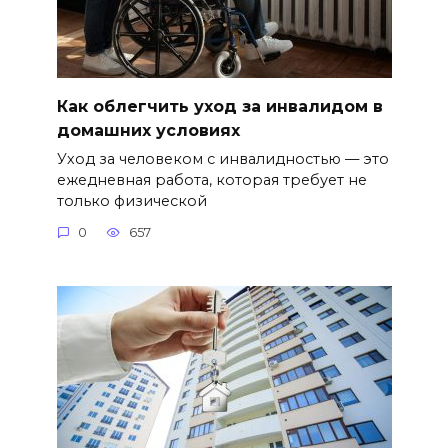
Как облегчить уход за инвалидом в
домашних условиях
Уход за человеком с инвалидностью — это
ежедневная работа, которая требует не
только физической
0
657