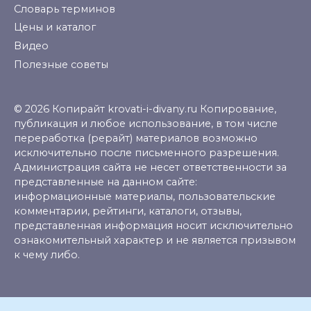
Словарь терминов
Цены и каталог
Видео
Полезные советы
© 2026 Копирайт krovati-i-divany.ru Копирование,
публикация и любое использование, в том числе
переработка (рерайт) материалов возможно
исключительно после письменного разрешения.
Администрация сайта не несет ответственности за
представленные на данном сайте:
информационные материалы, пользовательские
комментарии, рейтинги, каталоги, отзывы,
представленная информация носит исключительно
ознакомительный характер и не является призывом
к чему либо.