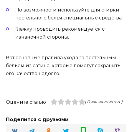
По возможности используйте для стирки
постельного белья специальные средства;
Глажку проводить рекомендуется с
изнаночной стороны.
Вот основные правила ухода за постельным
бельем из сатина, которые помогут сохранить
его качество надолго.
Оцените статью
( Пока оценок нет )
Поделится с друзьями