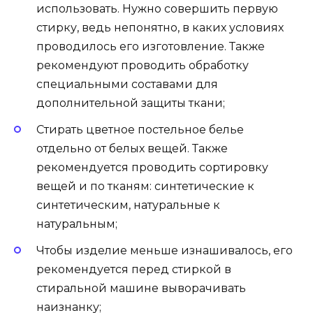
использовать. Нужно совершить первую
стирку, ведь непонятно, в каких условиях
проводилось его изготовление. Также
рекомендуют проводить обработку
специальными составами для
дополнительной защиты ткани;
Стирать цветное постельное белье
отдельно от белых вещей. Также
рекомендуется проводить сортировку
вещей и по тканям: синтетические к
синтетическим, натуральные к
натуральным;
Чтобы изделие меньше изнашивалось, его
рекомендуется перед стиркой в
стиральной машине выворачивать
наизнанку;