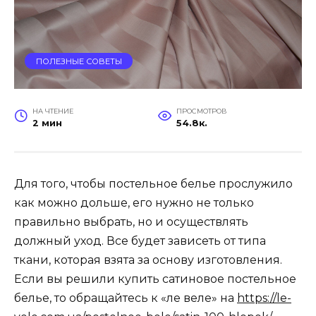
ПОЛЕЗНЫЕ СОВЕТЫ
НА ЧТЕНИЕ
ПРОСМОТРОВ
2 мин
54.8к.
Для того, чтобы постельное белье прослужило
как можно дольше, его нужно не только
правильно выбрать, но и осуществлять
должный уход. Все будет зависеть от типа
ткани, которая взята за основу изготовления.
Если вы решили купить сатиновое постельное
белье, то обращайтесь к «ле веле» на
https://le-