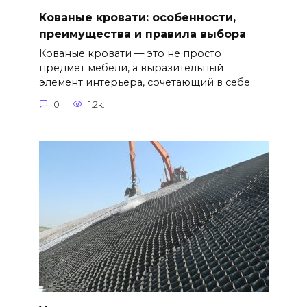
Кованые кровати: особенности,
преимущества и правила выбора
Кованые кровати — это не просто
предмет мебели, а выразительный
элемент интерьера, сочетающий в себе
0
1.2к.