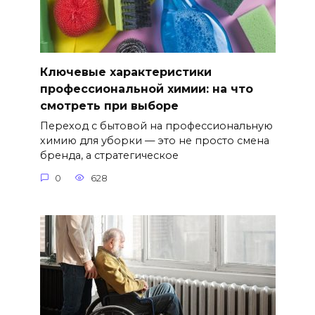
Ключевые характеристики
профессиональной химии: на что
смотреть при выборе
Переход с бытовой на профессиональную
химию для уборки — это не просто смена
бренда, а стратегическое
0
628