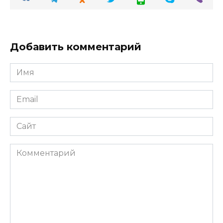
Добавить комментарий
Имя
Email
Сайт
Комментарий