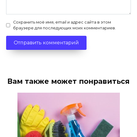
Сохранить моё имя, email и адрес сайта в этом
браузере для последующих моих комментариев.
Вам также может понравиться