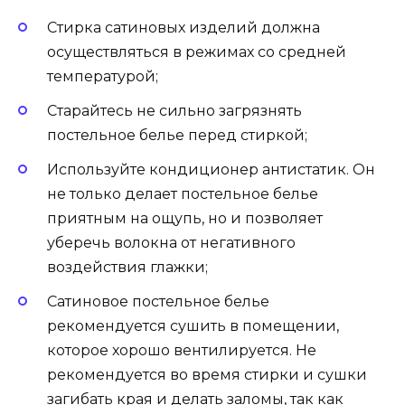
Стирка сатиновых изделий должна
осуществляться в режимах со средней
температурой;
Старайтесь не сильно загрязнять
постельное белье перед стиркой;
Используйте кондиционер антистатик. Он
не только делает постельное белье
приятным на ощупь, но и позволяет
уберечь волокна от негативного
воздействия глажки;
Сатиновое постельное белье
рекомендуется сушить в помещении,
которое хорошо вентилируется. Не
рекомендуется во время стирки и сушки
загибать края и делать заломы, так как