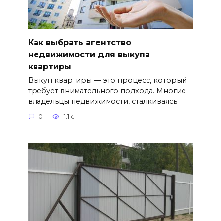
Как выбрать агентство
недвижимости для выкупа
квартиры
Выкуп квартиры — это процесс, который
требует внимательного подхода. Многие
владельцы недвижимости, сталкиваясь
0
1.1к.