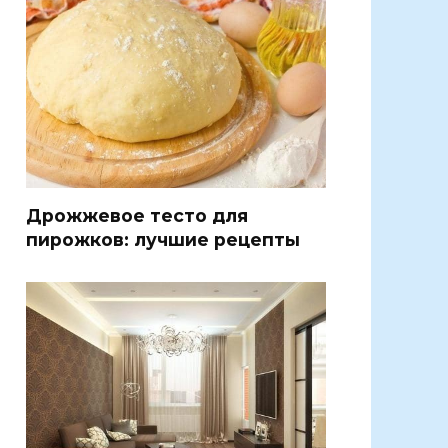
Дрожжевое тесто для
пирожков: лучшие рецепты