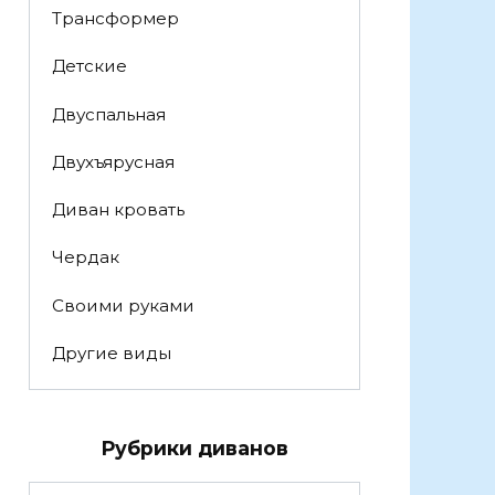
Трансформер
Детские
Двуспальная
Двухъярусная
Диван кровать
Чердак
Своими руками
Другие виды
Рубрики диванов