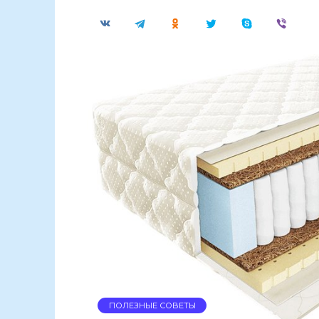
ПОЛЕЗНЫЕ СОВЕТЫ