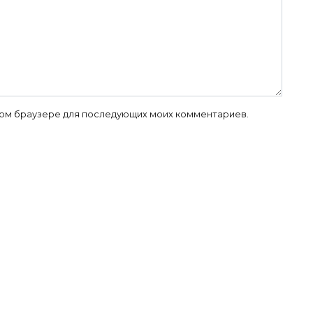
 этом браузере для последующих моих комментариев.