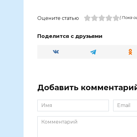
Оцените статью
( Пока о
Поделится с друзьями
Добавить комментари
Имя
Email
Комментарий