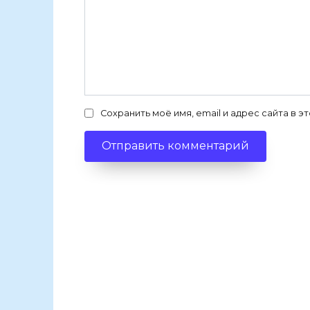
Сохранить моё имя, email и адрес сайта в