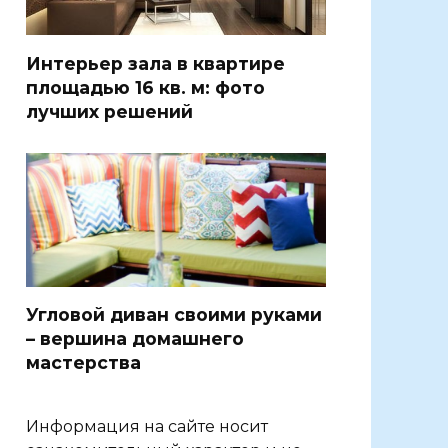
Интерьер зала в квартире
площадью 16 кв. м: фото
лучших решений
Угловой диван своими руками
– вершина домашнего
мастерства
Информация на сайте носит