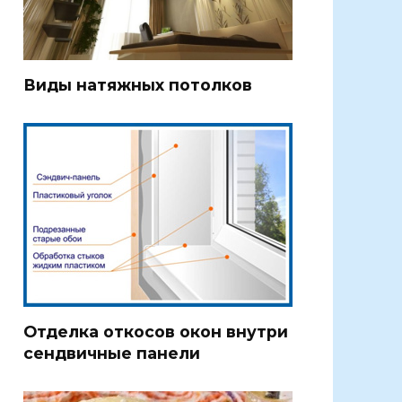
Виды натяжных потолков
Отделка откосов окон внутри
сендвичные панели