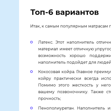
Топ-6 вариантов
Итак, к самым популярным матрасам п
Латекс. Этот наполнитель отличн
материал имеет отличную упругост
возможность хорошо поддержи
наполнитель подойдет для людей
Кокосовая койра. Главное преимущ
койру практически всегда испо
Помимо этого жесткость у него
вашему позвоночнику. Также ст
прочность;
Пенополиуретан. Наполнитель и