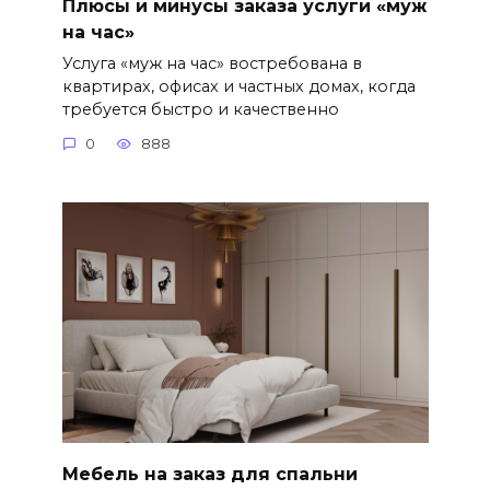
Плюсы и минусы заказа услуги «муж
на час»
Услуга «муж на час» востребована в
квартирах, офисах и частных домах, когда
требуется быстро и качественно
0
888
Мебель на заказ для спальни