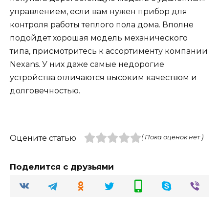
управлением, если вам нужен прибор для
контроля работы теплого пола дома. Вполне
подойдет хорошая модель механического
типа, присмотритесь к ассортименту компании
Nexans. У них даже самые недорогие
устройства отличаются высоким качеством и
долговечностью.
Оцените статью
( Пока оценок нет )
Поделится с друзьями