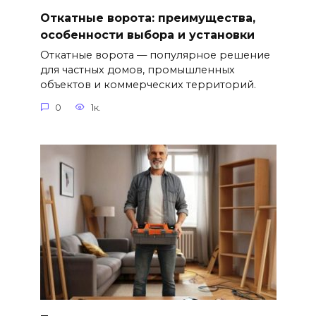
Откатные ворота: преимущества,
особенности выбора и установки
Откатные ворота — популярное решение
для частных домов, промышленных
объектов и коммерческих территорий.
0
1к.