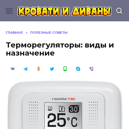
Перейти
к
содержанию
ГЛАВНАЯ
»
ПОЛЕЗНЫЕ СОВЕТЫ
Терморегуляторы: виды и
назначение