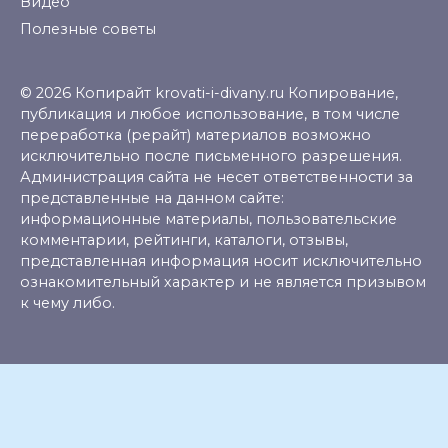
Видео
Полезные советы
© 2026 Копирайт krovati-i-divany.ru Копирование,
публикация и любое использование, в том числе
переработка (рерайт) материалов возможно
исключительно после письменного разрешения.
Администрация сайта не несет ответственности за
представленные на данном сайте:
информационные материалы, пользовательские
комментарии, рейтинги, каталоги, отзывы,
представленная информация носит исключительно
ознакомительный характер и не является призывом
к чему либо.