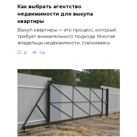
Как выбрать агентство
недвижимости для выкупа
квартиры
Выкуп квартиры — это процесс, который
требует внимательного подхода. Многие
владельцы недвижимости, сталкиваясь
0
1.1к.