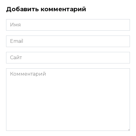
Добавить комментарий
Имя
Email
Сайт
Комментарий