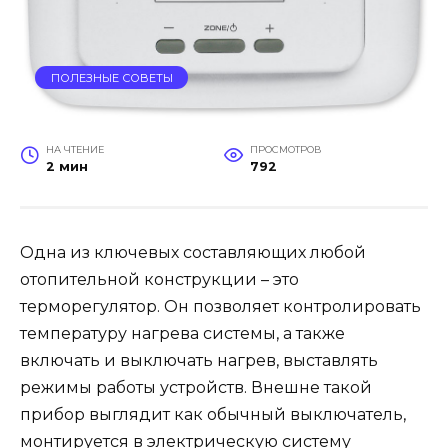
ПОЛЕЗНЫЕ СОВЕТЫ
НА ЧТЕНИЕ
ПРОСМОТРОВ
2 мин
792
Одна из ключевых составляющих любой
отопительной конструкции – это
терморегулятор. Он позволяет контролировать
температуру нагрева системы, а также
включать и выключать нагрев, выставлять
режимы работы устройств. Внешне такой
прибор выглядит как обычный выключатель,
монтируется в электрическую систему