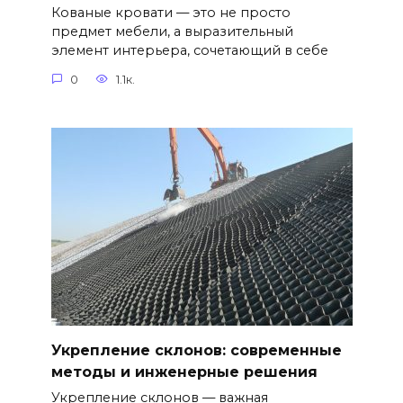
Кованые кровати — это не просто
предмет мебели, а выразительный
элемент интерьера, сочетающий в себе
0
1.1к.
Укрепление склонов: современные
методы и инженерные решения
Укрепление склонов — важная