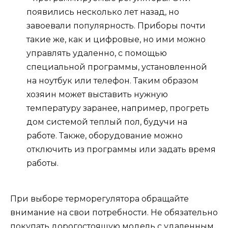
появились несколько лет назад, но
завоевали популярность. Приборы почти
такие же, как и цифровые, но ими можно
управлять удаленно, с помощью
специальной программы, установленной
на ноутбук или телефон. Таким образом
хозяин может выставить нужную
температуру заранее, например, прогреть
дом системой теплый пол, будучи на
работе. Также, оборудование можно
отключить из программы или задать время
работы.
При выборе терморегулятора обращайте
внимание на свои потребности. Не обязательно
покупать дорогостоящую модель с удаленным