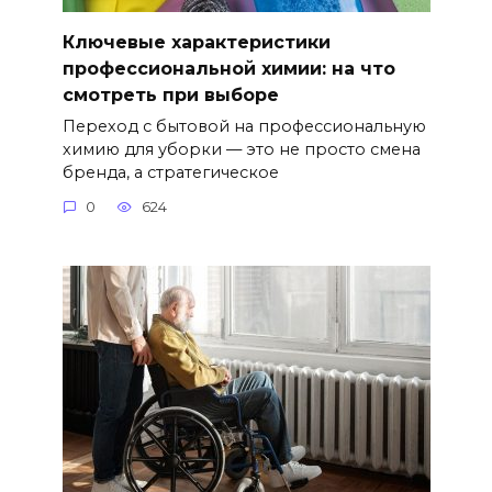
Ключевые характеристики
профессиональной химии: на что
смотреть при выборе
Переход с бытовой на профессиональную
химию для уборки — это не просто смена
бренда, а стратегическое
0
624