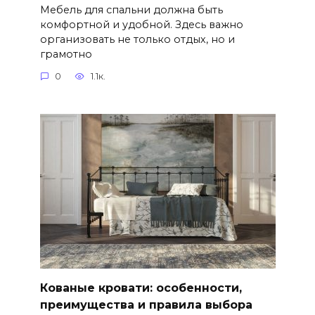
Мебель для спальни должна быть
комфортной и удобной. Здесь важно
организовать не только отдых, но и
грамотно
0
1.1к.
Кованые кровати: особенности,
преимущества и правила выбора