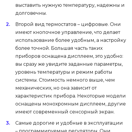
выставить нужную температуру, надежны и
долговечны.
Второй вид термостатов – цифровые. Они
имеют кнопочное управление, что делает
использование более удобным, а настройку
более точной. Большая часть таких
приборов оснащена дисплеем, это удобно:
вы сразу же увидите заданные параметры,
уровень температуры и режим работы
системы. Стоимость немного выше, чем
механических, но она зависит от
характеристик прибора. Некоторые модели
оснащены монохромным дисплеем, другие
имеют современный сенсорный экран.
Самые дорогие и удобные в эксплуатации
– программируемые регуляторы. Они