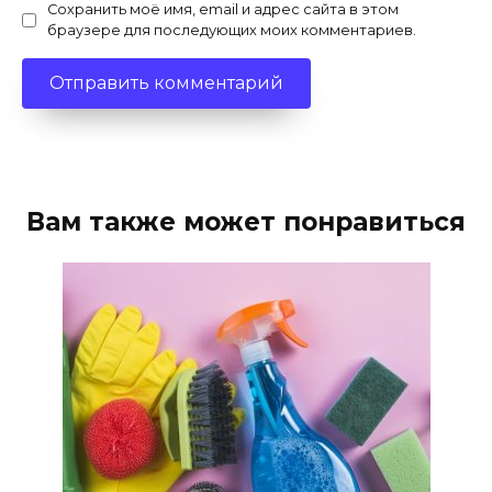
Сохранить моё имя, email и адрес сайта в этом
браузере для последующих моих комментариев.
Вам также может понравиться