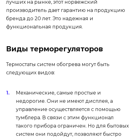
лучших на рынке, этот норвежский
производитель дает гарантию на продукцию
бренда до 20 лет. Это надежная и
функциональная продукция.
Виды терморегуляторов
Термостаты систем обогрева могут быть
следующих видов:
Механические, самые простые и
недорогие. Они не имеют дисплея, а
управление осуществляется с помощью
тумблера. В связи с этим функционал
такого прибора ограничен. Но для бытовых
систем они подойдут, позволяют быстро