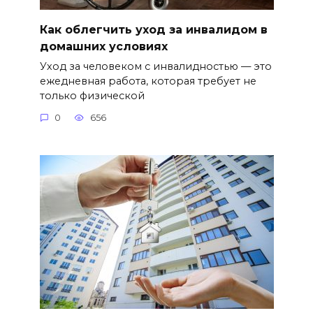
Как облегчить уход за инвалидом в
домашних условиях
Уход за человеком с инвалидностью — это
ежедневная работа, которая требует не
только физической
0
656