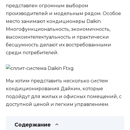
представлен огромным выбором
производителей и модельным рядом. Особое
место занимают кондиционеры Daikin.
Многофункциональность, экономичность,
высокоинтелектуальность и практически
бесшумность делают их востребованными
среди потребителей.
Мы хотим представить несколько систем
кондиционирования Дайкин, которые
подойдут для жилых и офисных помещений, с
доступной ценой и легким управлением.
Содержание