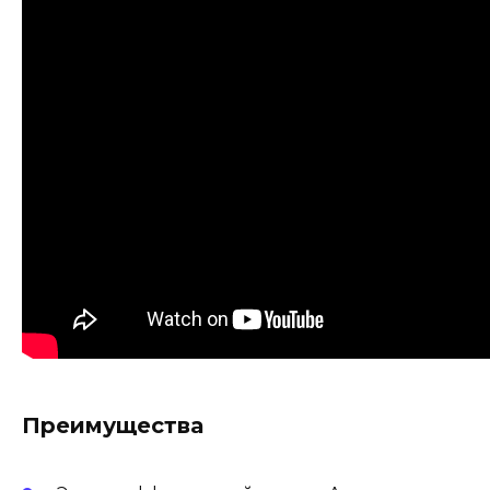
Преимущества