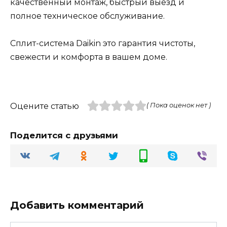
качественный монтаж, быстрый выезд и
полное техническое обслуживание.
Сплит-система Daikin это гарантия чистоты,
свежести и комфорта в вашем доме.
Оцените статью
( Пока оценок нет )
Поделится с друзьями
Добавить комментарий