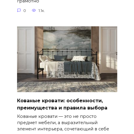
грамотно
0
1.1к.
Кованые кровати: особенности,
преимущества и правила выбора
Кованые кровати — это не просто
предмет мебели, а выразительный
элемент интерьера, сочетающий в себе