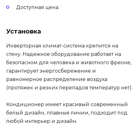
Доступная цена.
Установка
Инверторная климат-система крепится на
стену. Надежное оборудование работает на
безопасном для человека и животного фреоне,
гарантирует энергосбережение и
равномерное распределение воздуха
(протяжек и резких перепадов температур нет).
Кондиционер имеет красивый современный
белый дизайн, плавные линии, подходит под
любой интерьер и дизайн.