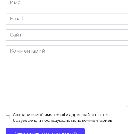
Имя
Email
Сайт
Комментарий
Сохранить моё имя, email и адрес сайта в этом
браузере для последующих моих комментариев.