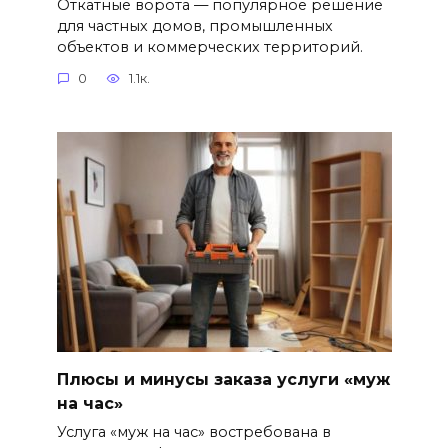
Откатные ворота — популярное решение
для частных домов, промышленных
объектов и коммерческих территорий.
0
1.1к.
Плюсы и минусы заказа услуги «муж
на час»
Услуга «муж на час» востребована в