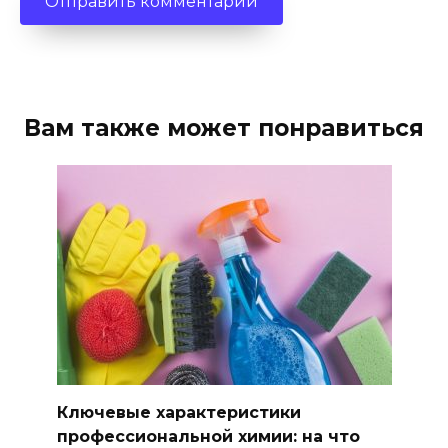
Вам также может понравиться
Ключевые характеристики
профессиональной химии: на что