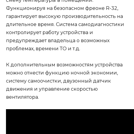
смену температуры в помещении.
Функционируя на безопасном фреоне R-32,
гарантирует высокую производительность на
длительное время. Система самодиагностики
контролирует работу устройства и
предупреждает владельца о возможных
проблемах, времени ТО и т.д.
К дополнительным возможностям устройства
можно отнести функцию ночной экономии,
систему самоочистки, двузонный датчик
движения и управление скоростью
вентилятора.