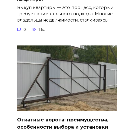
Выкуп квартиры — это процесс, который
требует внимательного подхода. Многие
владельцы недвижимости, сталкиваясь
0
1.1к.
Откатные ворота: преимущества,
особенности выбора и установки