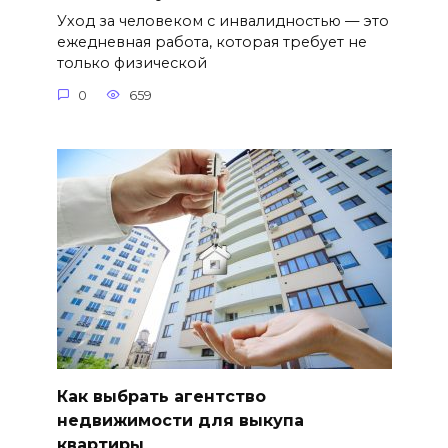
Уход за человеком с инвалидностью — это
ежедневная работа, которая требует не
только физической
0
659
Как выбрать агентство
недвижимости для выкупа
квартиры