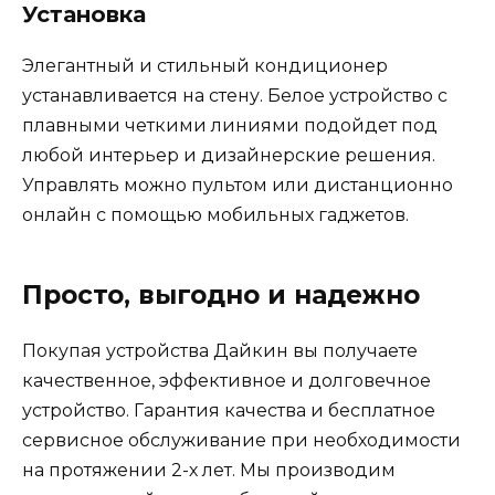
Установка
Элегантный и стильный кондиционер
устанавливается на стену. Белое устройство с
плавными четкими линиями подойдет под
любой интерьер и дизайнерские решения.
Управлять можно пультом или дистанционно
онлайн с помощью мобильных гаджетов.
Просто, выгодно и надежно
Покупая устройства Дайкин вы получаете
качественное, эффективное и долговечное
устройство. Гарантия качества и бесплатное
сервисное обслуживание при необходимости
на протяжении 2-х лет. Мы производим