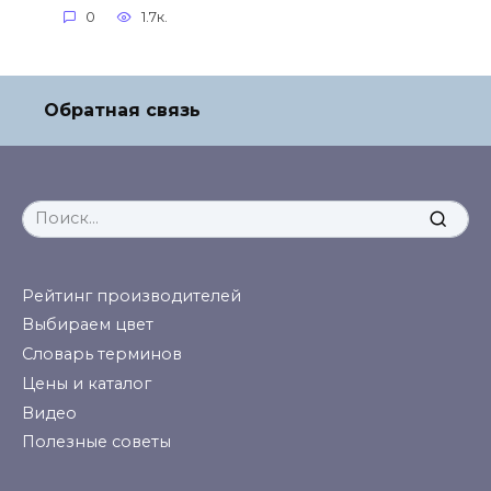
0
1.7к.
Обратная связь
Search
for:
Рейтинг производителей
Выбираем цвет
Словарь терминов
Цены и каталог
Видео
Полезные советы