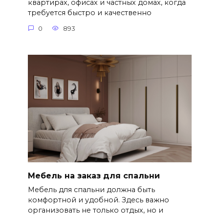
квартирах, офисах и частных домах, когда
требуется быстро и качественно
0
893
Мебель на заказ для спальни
Мебель для спальни должна быть
комфортной и удобной. Здесь важно
организовать не только отдых, но и