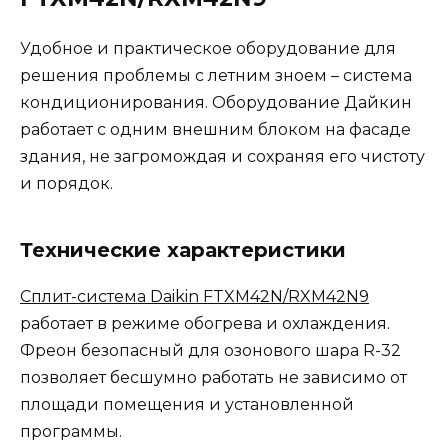
Удобное и практическое оборудование для
решения проблемы с летним зноем – система
кондиционирования. Оборудование Дайкин
работает с одним внешним блоком на фасаде
здания, не загромождая и сохраняя его чистоту
и порядок.
Технические характеристики
Сплит-система Daikin FTXM42N/RXM42N9
работает в режиме обогрева и охлаждения.
Фреон безопасный для озонового шара R-32
позволяет бесшумно работать не зависимо от
площади помещения и установленной
программы.