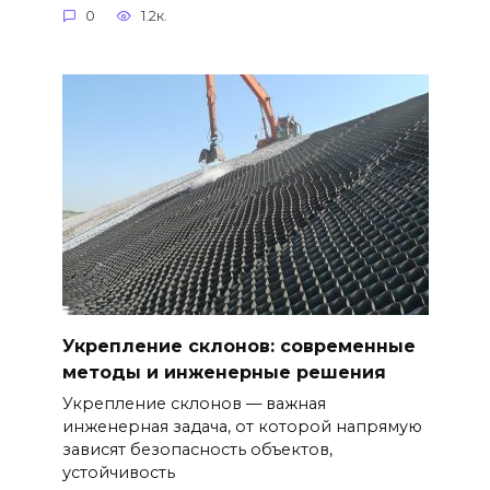
0
1.2к.
Укрепление склонов: современные
методы и инженерные решения
Укрепление склонов — важная
инженерная задача, от которой напрямую
зависят безопасность объектов,
устойчивость