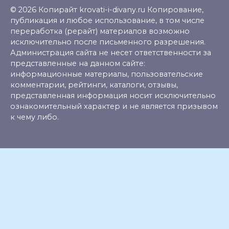
© 2026 Копирайт krovati-i-divany.ru Копирование,
публикация и любое использование, в том числе
переработка (рерайт) материалов возможно
исключительно после письменного разрешения.
Администрация сайта не несет ответственности за
представленные на данном сайте:
информационные материалы, пользовательские
комментарии, рейтинги, каталоги, отзывы,
представленная информация носит исключительно
ознакомительный характер и не является призывом
к чему либо.