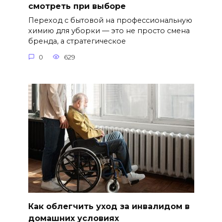
смотреть при выборе
Переход с бытовой на профессиональную
химию для уборки — это не просто смена
бренда, а стратегическое
0
629
Как облегчить уход за инвалидом в
домашних условиях