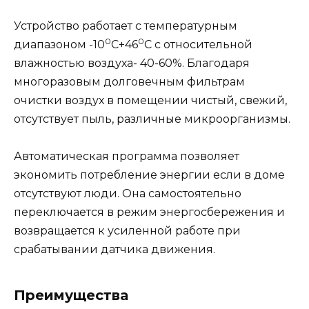
Устройство работает с температурным
0
0
диапазоном -10
С+46
С с относительной
влажностью воздуха- 40-60%. Благодаря
многоразовым долговечным фильтрам
очистки воздух в помещении чистый, свежий,
отсутствует пыль, различные микроорганизмы.
Автоматическая программа позволяет
экономить потребление энергии если в доме
отсутствуют люди. Она самостоятельно
переключается в режим энергосбережения и
возвращается к усиленной работе при
срабатывании датчика движения.
Преимущества