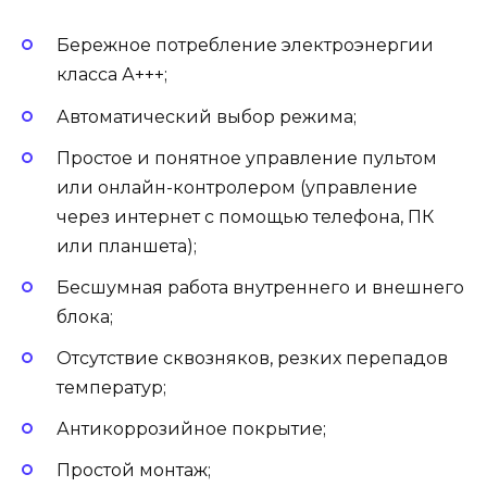
Бережное потребление электроэнергии
класса А+++;
Автоматический выбор режима;
Простое и понятное управление пультом
или онлайн-контролером (управление
через интернет с помощью телефона, ПК
или планшета);
Бесшумная работа внутреннего и внешнего
блока;
Отсутствие сквозняков, резких перепадов
температур;
Антикоррозийное покрытие;
Простой монтаж;