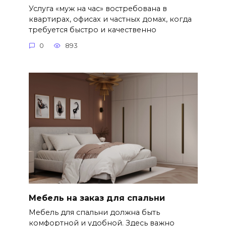
Услуга «муж на час» востребована в
квартирах, офисах и частных домах, когда
требуется быстро и качественно
0
893
Мебель на заказ для спальни
Мебель для спальни должна быть
комфортной и удобной. Здесь важно