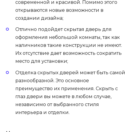
современной и красивой. Помимо этого
открываются новые возможности в
создании дизайна;
Отлично подойдет скрытая дверь для
оформления небольшой комнаты, так как
наличников такие конструкции не имеют.
Их отсутствие дает возможность сократить
место для установки;
Отделка скрытых дверей может быть самой
разнообразной. Это основное
преимущество их применения. Скрыть с
глаз двери вы можете в любом случае,
независимо от выбранного стиля
интерьера и отделки.