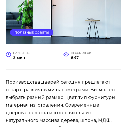
ПОЛЕЗНЫЕ СОВЕТЫ
НА ЧТЕНИЕ
ПРОСМОТРОВ
2 мин
847
Производства дверей сегодня предлагают
товар с различными параметрами. Вы можете
выбрать разный размер, цвет, тип фурнитуры,
материал изготовления. Современные
дверные полотна изготовляются из
натурального массива дерева, шпона, МДФ,