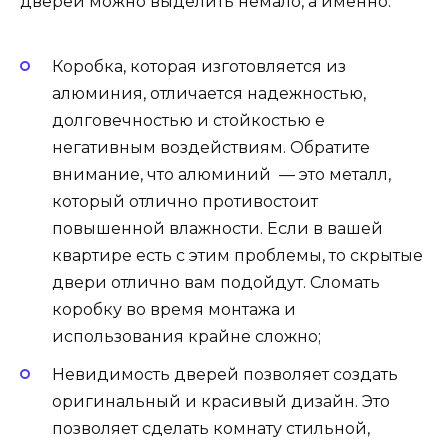
дверей можно выделить немало, а именно:
Коробка, которая изготовляется из
алюминия, отличается надежностью,
долговечностью и стойкостью е
негативным воздействиям. Обратите
внимание, что алюминий — это металл,
который отлично противостоит
повышенной влажности. Если в вашей
квартире есть с этим проблемы, то скрытые
двери отлично вам подойдут. Сломать
коробку во время монтажа и
использования крайне сложно;
Невидимость дверей позволяет создать
оригинальный и красивый дизайн. Это
позволяет сделать комнату стильной,