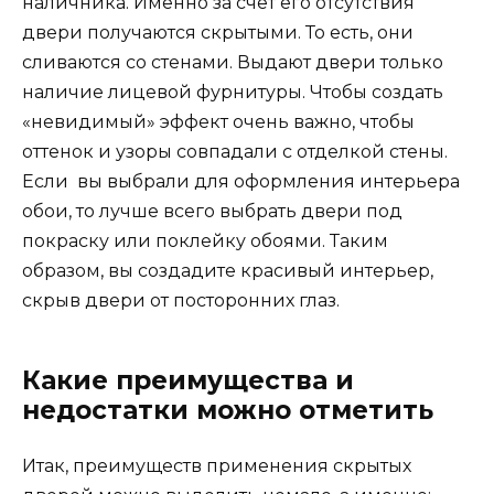
наличника. Именно за счет его отсутствия
двери получаются скрытыми. То есть, они
сливаются со стенами. Выдают двери только
наличие лицевой фурнитуры. Чтобы создать
«невидимый» эффект очень важно, чтобы
оттенок и узоры совпадали с отделкой стены.
Если вы выбрали для оформления интерьера
обои, то лучше всего выбрать двери под
покраску или поклейку обоями. Таким
образом, вы создадите красивый интерьер,
скрыв двери от посторонних глаз.
Какие преимущества и
недостатки можно отметить
Итак, преимуществ применения скрытых