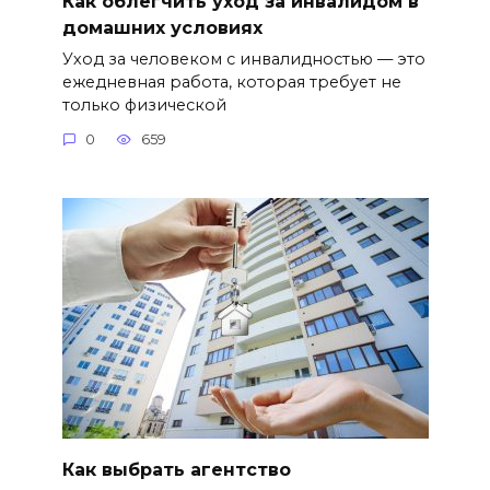
Как облегчить уход за инвалидом в
домашних условиях
Уход за человеком с инвалидностью — это
ежедневная работа, которая требует не
только физической
0
659
Как выбрать агентство