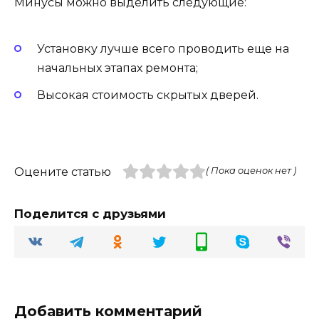
Минусы можно выделить следующие:
Установку лучше всего проводить еще на
начальных этапах ремонта;
Высокая стоимость скрытых дверей.
Оцените статью
( Пока оценок нет )
Поделится с друзьями
Добавить комментарий