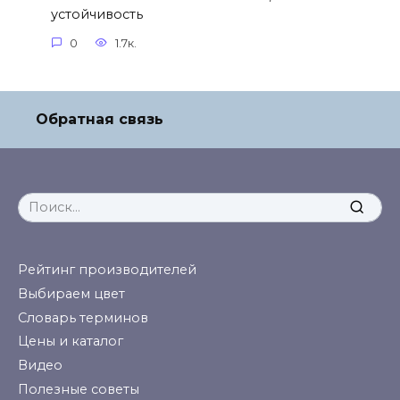
устойчивость
0
1.7к.
Обратная связь
Search
for:
Рейтинг производителей
Выбираем цвет
Словарь терминов
Цены и каталог
Видео
Полезные советы