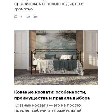
организовать не только отдых, но и
грамотно
0
1.1к.
Кованые кровати: особенности,
преимущества и правила выбора
Кованые кровати — это не просто
предмет мебели, а выразительный