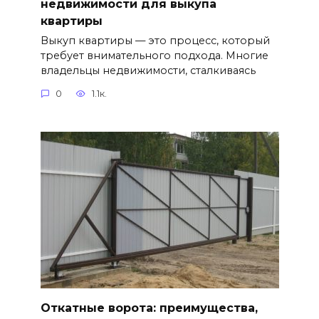
недвижимости для выкупа
квартиры
Выкуп квартиры — это процесс, который
требует внимательного подхода. Многие
владельцы недвижимости, сталкиваясь
0
1.1к.
Откатные ворота: преимущества,