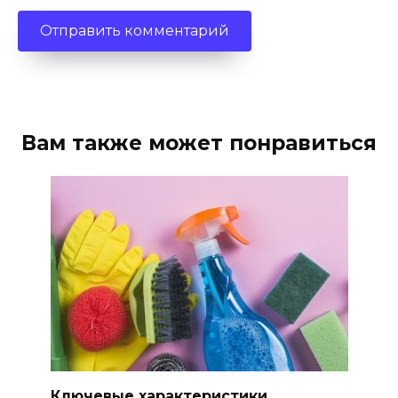
Вам также может понравиться
Ключевые характеристики