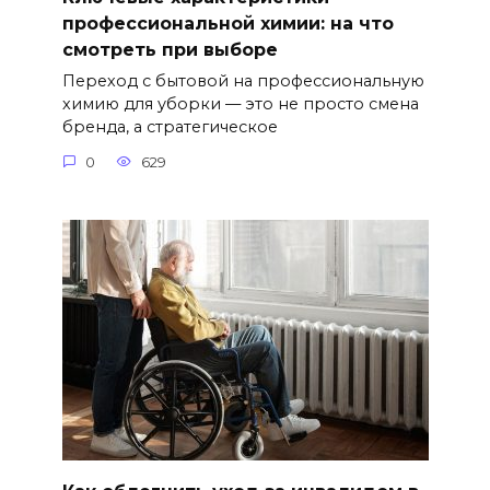
профессиональной химии: на что
смотреть при выборе
Переход с бытовой на профессиональную
химию для уборки — это не просто смена
бренда, а стратегическое
0
629