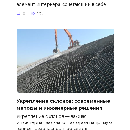
элемент интерьера, сочетающий в себе
0
1.2к.
Укрепление склонов: современные
методы и инженерные решения
Укрепление склонов — важная
инженерная задача, от которой напрямую
зависят безопасность объектов,