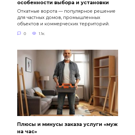
особенности выбора и установки
Откатные ворота — популярное решение
для частных домов, промышленных
объектов и коммерческих территорий.
0
1.1к.
Плюсы и минусы заказа услуги «муж
на час»