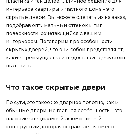
пластика и так далее. Отличное решение для
интерьера квартиры и частного дома – это
скрытые двери. Вы можете сделать их
на заказ
,
подобрав оптимальный оттенок и тип
поверхности, сочетающийся с вашим
интерьером. Поговорим про особенности
скрытых дверей, что они собой представляют,
какие преимущества и недостатки здесь стоит
выделить.
Что такое скрытые двери
По сути, это такое же дверное полотно, как и
обычные двери. Но главная особенность – это
наличие специальной алюминиевой
конструкции, которая встраивается вместо