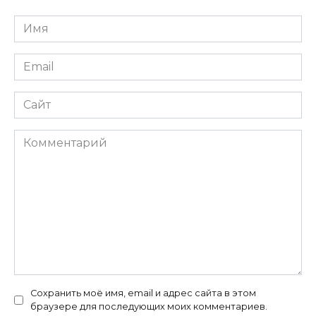
Имя
Email
Сайт
Комментарий
Сохранить моё имя, email и адрес сайта в этом
браузере для последующих моих комментариев.