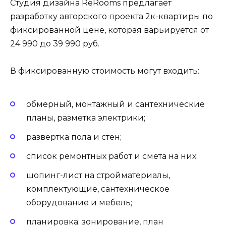
Студия дизайна ReRooms предлагает
разработку авторского проекта 2к-квартиры по
фиксированной цене, которая варьируется от
24 990 до 39 990 руб.
В фиксированную стоимость могут входить:
обмерный, монтажный и сантехнические
планы, разметка электрики;
развертка пола и стен;
список ремонтных работ и смета на них;
шопинг-лист на стройматериалы,
комплектующие, сантехническое
оборудование и мебель;
планировка: зонирование, план