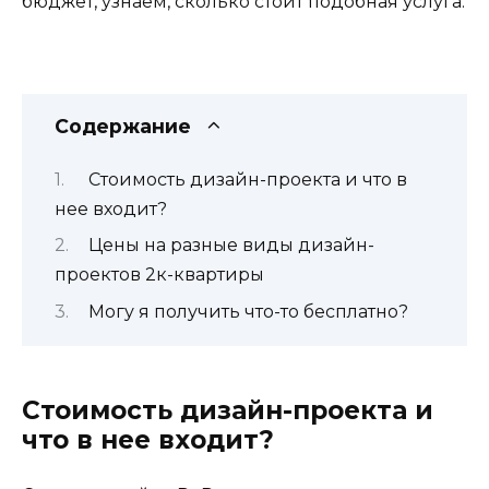
бюджет, узнаем, сколько стоит подобная услуга.
Содержание
Стоимость дизайн-проекта и что в
нее входит?
Цены на разные виды дизайн-
проектов 2к-квартиры
Могу я получить что-то бесплатно?
Стоимость дизайн-проекта и
что в нее входит?