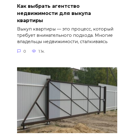
Как выбрать агентство
недвижимости для выкупа
квартиры
Выкуп квартиры — это процесс, который
требует внимательного подхода. Многие
владельцы недвижимости, сталкиваясь
0
1.1к.