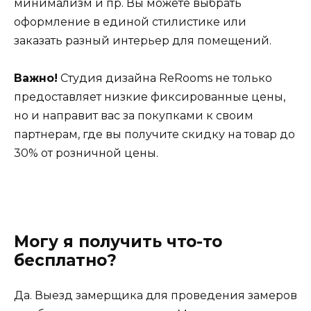
минимализм и пр. Вы можете выбрать
оформление в единой стилистике или
заказать разный интерьер для помещений.
Важно!
Студия дизайна ReRooms не только
предоставляет низкие фиксированные цены,
но и направит вас за покупками к своим
партнерам, где вы получите скидку на товар до
30% от розничной цены.
Могу я получить что-то
бесплатно?
Да. Выезд замерщика для проведения замеров