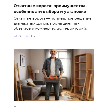
Откатные ворота: преимущества,
особенности выбора и установки
Откатные ворота — популярное решение
для частных домов, промышленных
объектов и коммерческих территорий.
0
1.1к.