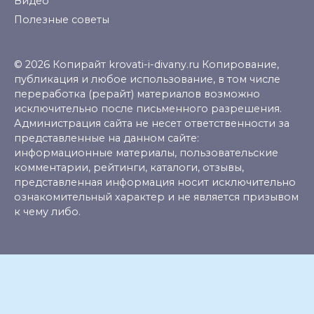
Видео
Полезные советы
© 2026 Копирайт krovati-i-divany.ru Копирование,
публикация и любое использование, в том числе
переработка (рерайт) материалов возможно
исключительно после письменного разрешения.
Администрация сайта не несет ответственности за
представленные на данном сайте:
информационные материалы, пользовательские
комментарии, рейтинги, каталоги, отзывы,
представленная информация носит исключительно
ознакомительный характер и не является призывом
к чему либо.