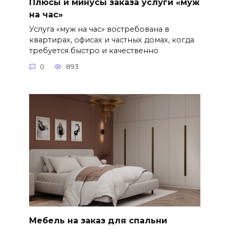
Плюсы и минусы заказа услуги «муж
на час»
Услуга «муж на час» востребована в
квартирах, офисах и частных домах, когда
требуется быстро и качественно
0
893
Мебель на заказ для спальни