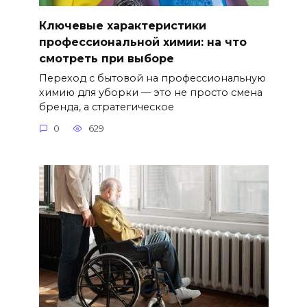
Ключевые характеристики
профессиональной химии: на что
смотреть при выборе
Переход с бытовой на профессиональную
химию для уборки — это не просто смена
бренда, а стратегическое
0
629