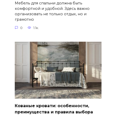
Мебель для спальни должна быть
комфортной и удобной. Здесь важно
организовать не только отдых, но и
грамотно
0
1.1к.
Кованые кровати: особенности,
преимущества и правила выбора