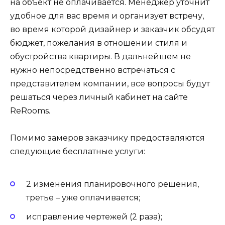
на объект не оплачивается. Менеджер уточнит
удобное для вас время и организует встречу,
во время которой дизайнер и заказчик обсудят
бюджет, пожелания в отношении стиля и
обустройства квартиры. В дальнейшем не
нужно непосредственно встречаться с
представителем компании, все вопросы будут
решаться через личный кабинет на сайте
ReRooms.
Помимо замеров заказчику предоставляются
следующие бесплатные услуги:
2 изменения планировочного решения,
третье – уже оплачивается;
исправление чертежей (2 раза);