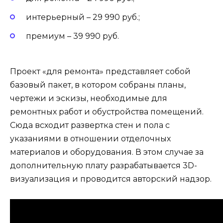
интерьерный – 29 990 руб.;
премиум – 39 990 руб.
Проект «для ремонта» представляет собой
базовый пакет, в котором собраны планы,
чертежи и эскизы, необходимые для
ремонтных работ и обустройства помещений.
Сюда всходит развертка стен и пола с
указаниями в отношении отделочных
материалов и оборудования. В этом случае за
дополнительную плату разрабатывается 3D-
визуализация и проводится авторский надзор.