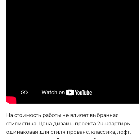
На стоимость работы не влияет выбранная
стилистика. Цена дизайн-проекта 2к-квартиры
одинаковая для стиля прованс, классика, лофт,