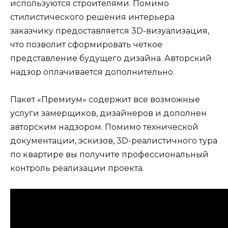
используются строителями. Помимо
стилистического решения интерьера
заказчику предоставляется 3D-визуализация,
что позволит сформировать четкое
представление будущего дизайна. Авторский
надзор оплачивается дополнительно.
Пакет «Премиум» содержит все возможные
услуги замерщиков, дизайнеров и дополнен
авторским надзором. Помимо технической
документации, эскизов, 3D-реалистичного тура
по квартире вы получите профессиональный
контроль реализации проекта.