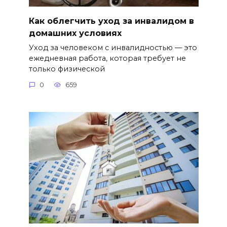
Как облегчить уход за инвалидом в
домашних условиях
Уход за человеком с инвалидностью — это
ежедневная работа, которая требует не
только физической
0
659