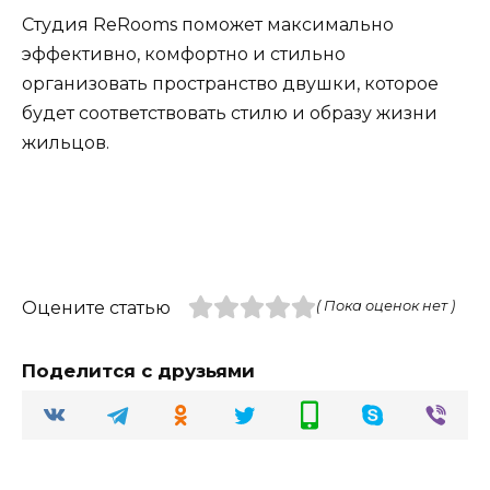
Студия ReRooms поможет максимально
эффективно, комфортно и стильно
организовать пространство двушки, которое
будет соответствовать стилю и образу жизни
жильцов.
Оцените статью
( Пока оценок нет )
Поделится с друзьями