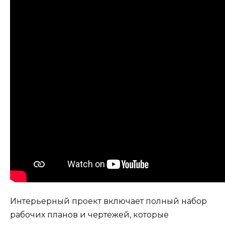
Интерьерный проект включает полный набор
рабочих планов и чертежей, которые