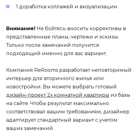
1 доработка коллажей и визуализации.
Внимание!
Не бойтесь вносить коррективы в
представленные планы, чертежи и эскизы.
Только после замечаний получится
подходящий именно для вас вариант.
Компания ReRooms разработает неповторимый
интерьер для вторичного жилья или
новостройки. Вы можете выбрать готовый
дизайн-проект 2х комнатной квартиры
из базы
на сайте. Чтобы результат максимально
соответствовал вашим требованиям, дизайнер
адаптирует стандартный вариант с учетом
ваших замечаний.