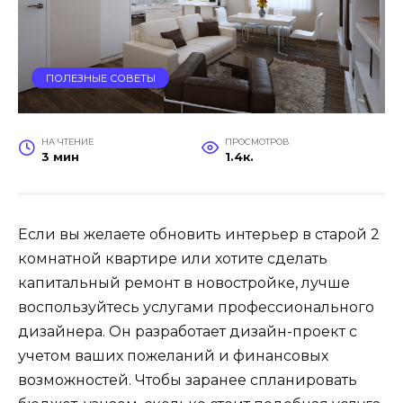
ПОЛЕЗНЫЕ СОВЕТЫ
НА ЧТЕНИЕ
ПРОСМОТРОВ
3 мин
1.4к.
Если вы желаете обновить интерьер в старой 2
комнатной квартире или хотите сделать
капитальный ремонт в новостройке, лучше
воспользуйтесь услугами профессионального
дизайнера. Он разработает дизайн-проект с
учетом ваших пожеланий и финансовых
возможностей. Чтобы заранее спланировать