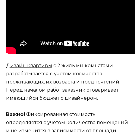
Дизайн квартиры
с 2 жилыми комнатами
разрабатывается с учетом количества
проживающих, их возраста и предпочтений.
Перед началом работ заказчик оговаривает
имеющийся бюджет с дизайнером.
Важно!
Фиксированная стоимость
определяется с учетом количества помещений
и не изменится в зависимости от площади