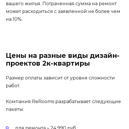
вашего жилья. Потраченная сумма на ремонт
может расходиться с заявленной не более чем
на 10%.
Цены на разные виды дизайн-
проектов 2к-квартиры
Размер оплаты зависит от уровня сложности
работ.
Компания ReRooms разрабатывает следующие
пакеты:
для ремонта – 24 990 руб.;