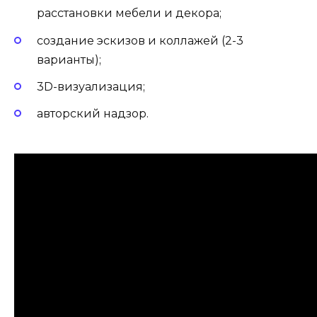
расстановки мебели и декора;
создание эскизов и коллажей (2-3
варианты);
3D-визуализация;
авторский надзор.