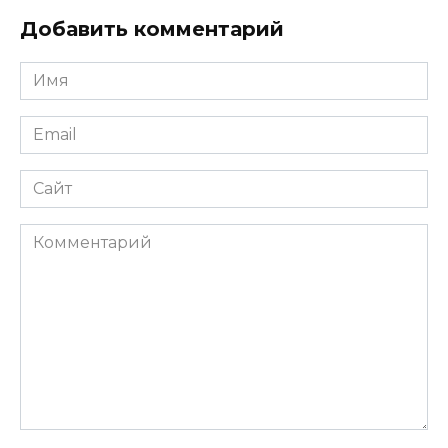
Добавить комментарий
Имя
Email
Сайт
Комментарий