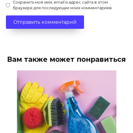
Сохранить моё имя, email и адрес сайта в этом
браузере для последующих моих комментариев.
Вам также может понравиться