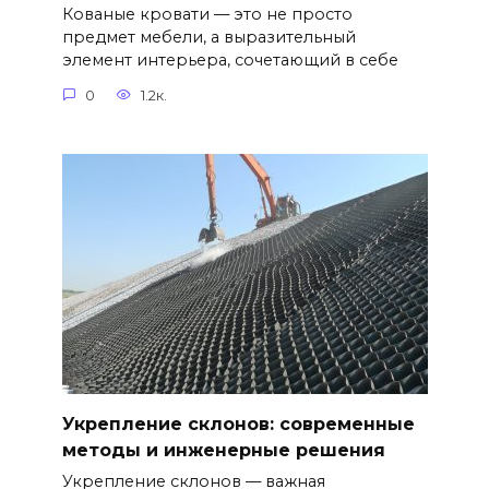
Кованые кровати — это не просто
предмет мебели, а выразительный
элемент интерьера, сочетающий в себе
0
1.2к.
Укрепление склонов: современные
методы и инженерные решения
Укрепление склонов — важная