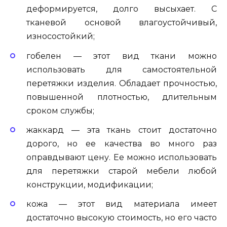
деформируется, долго высыхает. С
тканевой основой влагоустойчивый,
износостойкий;
гобелен — этот вид ткани можно
использовать для самостоятельной
перетяжки изделия. Обладает прочностью,
повышенной плотностью, длительным
сроком службы;
жаккард — эта ткань стоит достаточно
дорого, но ее качества во много раз
оправдывают цену. Ее можно использовать
для перетяжки старой мебели любой
конструкции, модификации;
кожа — этот вид материала имеет
достаточно высокую стоимость, но его часто