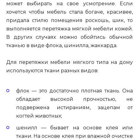
может выбирать на свое усмотрение. Если
хочется чтобы мебель стала богаче, красивее,
придала стилю помещения роскошь, шик, то
выполняется перетяжка мягкой мебели кожей.
В других случаях можно обойтись обычной
тканью в виде флока, шинилла, жаккарда.
Для перетяжки мебели мягкого типа на дому
используются ткани разных видов:
флок — это достаточно плотная ткань. Она
обладает высокой прочностью, не
подвержена истираниям, зацепам от
когтей животных;
шенилл — бывает на основе клея или
ткани. На основе клея при влажной очистке