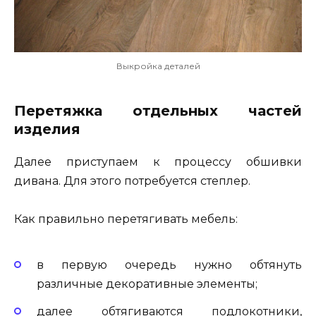
Выкройка деталей
Перетяжка отдельных частей
изделия
Далее приступаем к процессу обшивки
дивана. Для этого потребуется степлер.
Как правильно перетягивать мебель:
в первую очередь нужно обтянуть
различные декоративные элементы;
далее обтягиваются подлокотники,