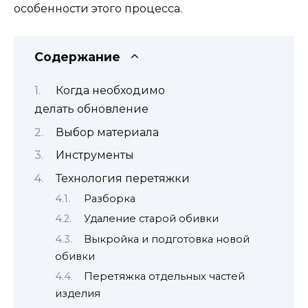
особенности этого процесса.
Содержание
Когда необходимо
делать обновление
Выбор материала
Инструменты
Технология перетяжки
Разборка
Удаление старой обивки
Выкройка и подготовка новой
обивки
Перетяжка отдельных частей
изделия