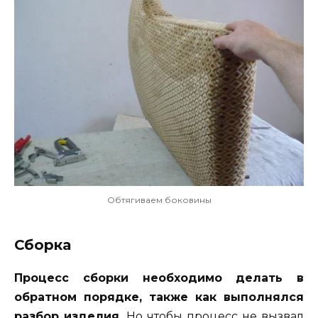
Обтягиваем боковины
Сборка
Процесс сборки необходимо делать в
обратном порядке, также как выполнялся
разбор изделия.
Но чтобы процесс не вызвал