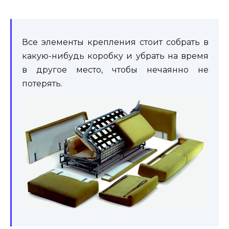
Все элементы крепления стоит собрать в
какую-нибудь коробку и убрать на время
в другое место, чтобы нечаянно не
потерять.