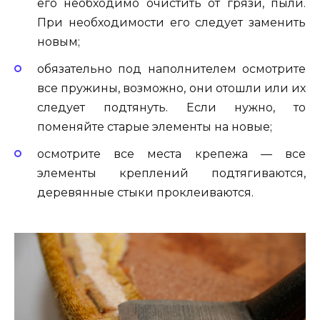
его необходимо очистить от грязи, пыли.
При необходимости его следует заменить
новым;
обязательно под наполнителем осмотрите
все пружины, возможно, они отошли или их
следует подтянуть. Если нужно, то
поменяйте старые элементы на новые;
осмотрите все места крепежа — все
элементы креплений подтягиваются,
деревянные стыки проклеиваются.