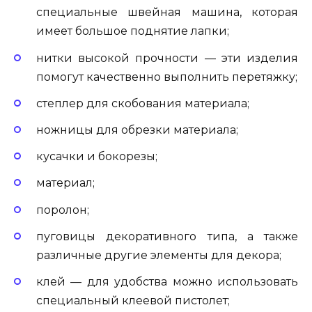
специальные швейная машина, которая
имеет большое поднятие лапки;
нитки высокой прочности — эти изделия
помогут качественно выполнить перетяжку;
степлер для скобования материала;
ножницы для обрезки материала;
кусачки и бокорезы;
материал;
поролон;
пуговицы декоративного типа, а также
различные другие элементы для декора;
клей — для удобства можно использовать
специальный клеевой пистолет;