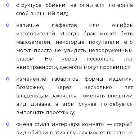
структура обивки, наполнителя потеряла
свой внешний вид;
наличие дефектов или ошибок
изготовителей. Иногда брак может быть
малозаметен, некоторые покупатели его
могут просто не увидеть невооруженным
глазом. Но через несколько лет
неисправности, дефекты могут проявиться;
изменение габаритов, формы изделия.
Возможно, через несколько лет
владельцам захочется поменять внешний
вид дивана, в этом случае потребуется
выполнять перетяжку;
смена стиля интерьера комнаты — старый
вид обивки в этих случаях может просто не