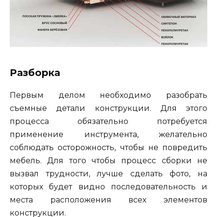
Разборка
Первым делом необходимо разобрать
съемные детали конструкции. Для этого
процесса обязательно потребуется
применение инструмента, желательно
соблюдать осторожность, чтобы не повредить
мебель. Для того чтобы процесс сборки не
вызвал трудности, лучше сделать фото, на
которых будет видно последовательность и
места расположения всех элементов
конструкции.