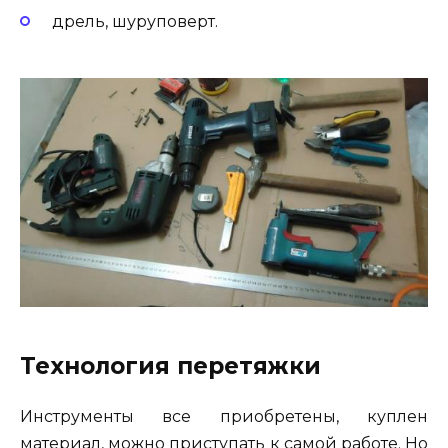
дрель, шуруповерт.
Технология перетяжки
Инструменты все приобретены, куплен
материал, можно приступать к самой работе. Но