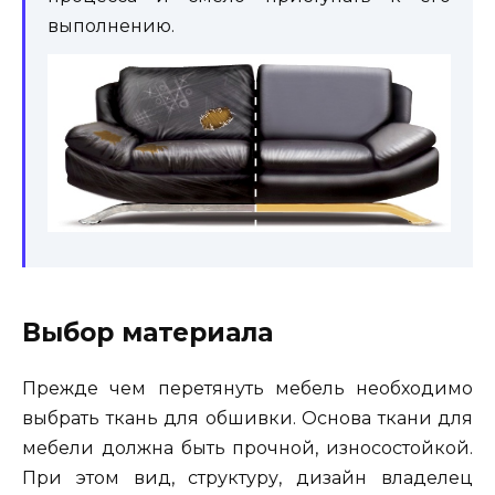
выполнению.
Выбор материала
Прежде чем перетянуть мебель необходимо
выбрать ткань для обшивки. Основа ткани для
мебели должна быть прочной, износостойкой.
При этом вид, структуру, дизайн владелец