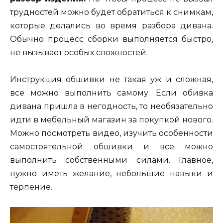
трудностей можно будет обратиться к снимкам,
которые делались во время разбора дивана.
Обычно процесс сборки выполняется быстро,
не вызывает особых сложностей.
Инструкция обшивки не такая уж и сложная,
все можно выполнить самому. Если обивка
дивана пришла в негодность, то необязательно
идти в мебельный магазин за покупкой нового.
Можно посмотреть видео, изучить особенности
самостоятельной обшивки и все можно
выполнить собственными силами. Главное,
нужно иметь желание, небольшие навыки и
терпение.