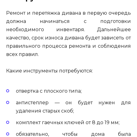
Ремонт и перетяжка дивана в первую очередь
должна начинаться с подготовки
необходимого инвентаря. Дальнейшее
качество, срок износа дивана будет зависеть от
правильного процесса ремонта и соблюдения
всех правил.
Какие инструменты потребуются:
отвертка с плоского типа;
антистеплер — он будет нужен для
удаления старых скоб;
комплект гаечных ключей от 8 до 19 мм;
обязательно, чтобы дома была