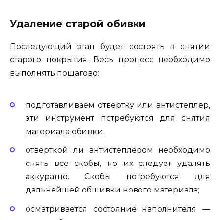
Удаление старой обивки
Последующий этап будет состоять в снятии
старого покрытия. Весь процесс необходимо
выполнять пошагово:
подготавливаем отвертку или антистеплер,
эти инструмент потребуются для снятия
материала обивки;
отверткой ли антистеплером необходимо
снять все скобы, но их следует удалять
аккуратно. Скобы потребуются для
дальнейшей обшивки нового материала;
осматривается состояние наполнителя —