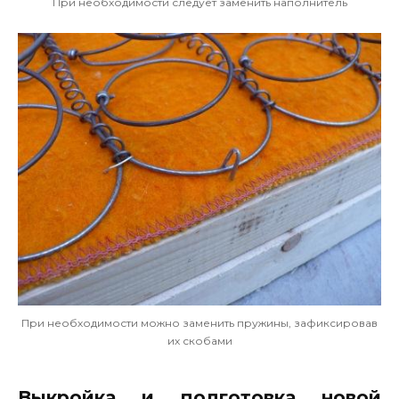
При необходимости следует заменить наполнитель
При необходимости можно заменить пружины, зафиксировав
их скобами
Выкройка и подготовка новой