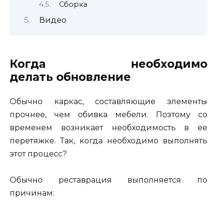
Сборка
Видео
Когда необходимо
делать обновление
Обычно каркас, составляющие элементы
прочнее, чем обивка мебели. Поэтому со
временем возникает необходимость в ее
перетяжке. Так, когда необходимо выполнять
этот процесс?
Обычно реставрация выполняется по
причинам: