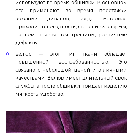
используют во время обшивки. В основном
его применяют во время перетяжки
кожаных диванов, когда материал
приходит в негодность, становится старым,
на нем появляются трещины, различные
дефекты;
велюр — этот тип ткани обладает
повышенной востребованностью. Это
связано с небольшой ценой и отличными
качествами. Велюр имеет длительный срок
службы, а после обшивки придает изделию
мягкость, удобство.