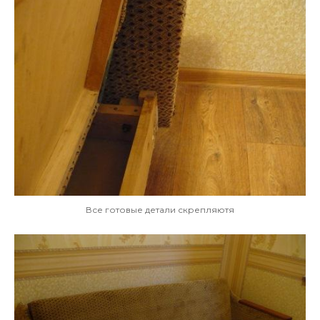
Все готовые детали скрепляютя