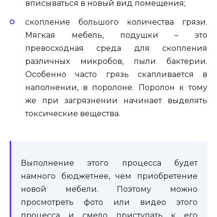
вписываться в новый вид помещения;
скопление большого количества грязи.
Мягкая мебель, подушки – это
превосходная среда для скопления
различных микробов, пыли бактерии.
Особенно часто грязь скапливается в
наполнении, в поролоне. Поролон к тому
же при загрязнении начинает выделять
токсические вещества.
Выполнение этого процесса будет
намного бюджетнее, чем приобретение
новой мебели. Поэтому можно
просмотреть фото или видео этого
процесса и смело приступать к его