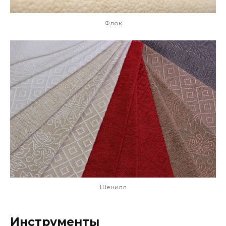
Флок
Шенилл
Инструменты