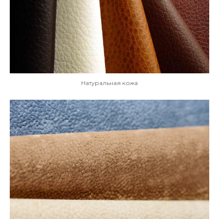
Натуральная кожа