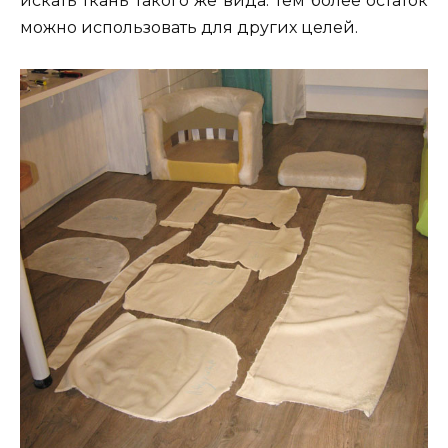
искать ткань такого же вида. Тем более остаток
можно использовать для других целей.