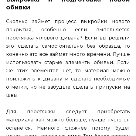
обивки
Сколько займет процесс выкройки нового
покрытия, особенно если выполняется
перетяжка углового дивана? Если вы решили
это сделать самостоятельно без образца, то
конечно это все займет много времени. Лучше
использовать старые элементы обивки. Если
же этих элементов нет, то материал можно
приложить к дивану и сделать необходимые
отметки, но не забудьте сделать припуски на
швы.
Для перетяжки следует приобретать
материала как можно больше, лучше пусть он
останется. Намного сложнее потому будет