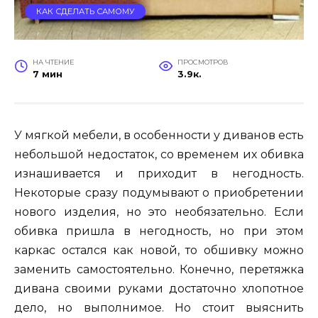
КАК СДЕЛАТЬ САМОМУ
НА ЧТЕНИЕ
ПРОСМОТРОВ
7 мин
3.9к.
У мягкой мебели, в особенности у диванов есть
небольшой недостаток, со временем их обивка
изнашивается и приходит в негодность.
Некоторые сразу подумывают о приобретении
нового изделия, но это необязательно. Если
обивка пришла в негодность, но при этом
каркас остался как новой, то обшивку можно
заменить самостоятельно. Конечно, перетяжка
дивана своими руками достаточно хлопотное
дело, но выполнимое. Но стоит выяснить