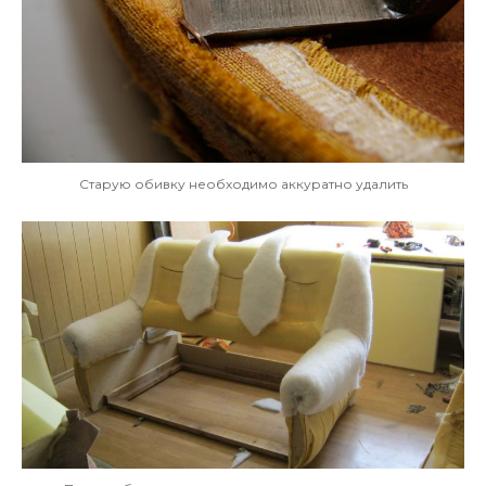
Старую обивку необходимо аккуратно удалить