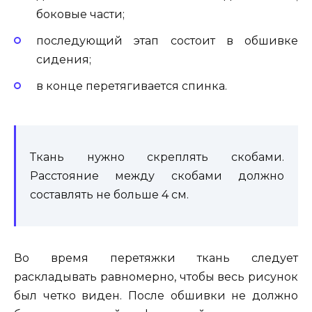
боковые части;
последующий этап состоит в обшивке
сидения;
в конце перетягивается спинка.
Ткань нужно скреплять скобами.
Расстояние между скобами должно
составлять не больше 4 см.
Во время перетяжки ткань следует
раскладывать равномерно, чтобы весь рисунок
был четко виден. После обшивки не должно