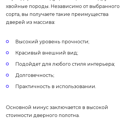
хвойные породы. Независимо от выбранного
сорта, вы получаете такие преимущества
дверей из массива:
Высокий уровень прочности;
Красивый внешний вид;
Подойдет для любого стиля интерьера;
Долговечность;
Практичность в использовании.
Основной минус заключается в высокой
стоимости дверного полотна.