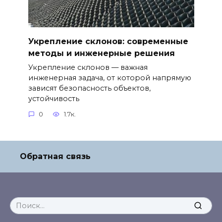
Укрепление склонов: современные
методы и инженерные решения
Укрепление склонов — важная
инженерная задача, от которой напрямую
зависят безопасность объектов,
устойчивость
0
1.7к.
Обратная связь
Search
for: