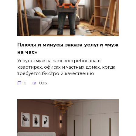
Плюсы и минусы заказа услуги «муж
на час»
Услуга «муж на час» востребована в
квартирах, офисах и частных домах, когда
требуется быстро и качественно
0
896