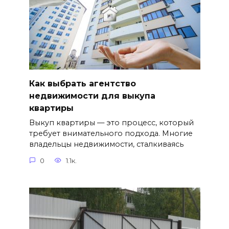
Как выбрать агентство
недвижимости для выкупа
квартиры
Выкуп квартиры — это процесс, который
требует внимательного подхода. Многие
владельцы недвижимости, сталкиваясь
0
1.1к.