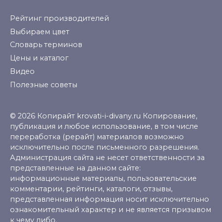
Рейтинг производителей
Выбираем цвет
Словарь терминов
Цены и каталог
Видео
Полезные советы
© 2026 Копирайт krovati-i-divany.ru Копирование,
публикация и любое использование, в том числе
переработка (рерайт) материалов возможно
исключительно после письменного разрешения.
Администрация сайта не несет ответственности за
представленные на данном сайте:
информационные материалы, пользовательские
комментарии, рейтинги, каталоги, отзывы,
представленная информация носит исключительно
ознакомительный характер и не является призывом
к чему либо.