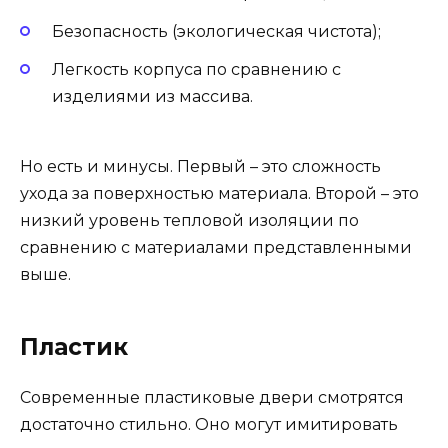
Безопасность (экологическая чистота);
Легкость корпуса по сравнению с
изделиями из массива.
Но есть и минусы. Первый – это сложность
ухода за поверхностью материала. Второй – это
низкий уровень тепловой изоляции по
сравнению с материалами представленными
выше.
Пластик
Современные пластиковые двери смотрятся
достаточно стильно. Оно могут имитировать