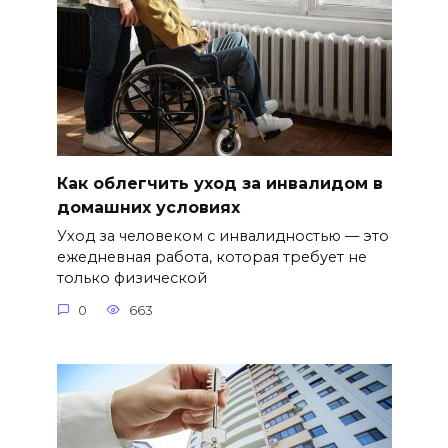
Как облегчить уход за инвалидом в
домашних условиях
Уход за человеком с инвалидностью — это
ежедневная работа, которая требует не
только физической
0
663