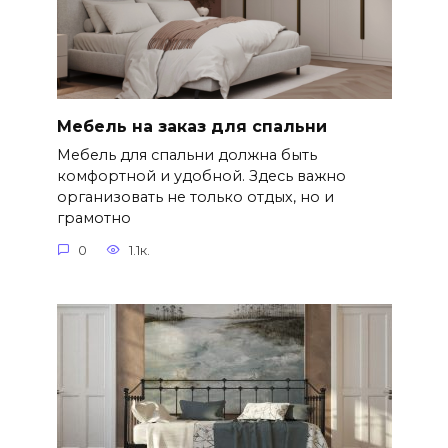
Мебель на заказ для спальни
Мебель для спальни должна быть
комфортной и удобной. Здесь важно
организовать не только отдых, но и
грамотно
0
1.1к.