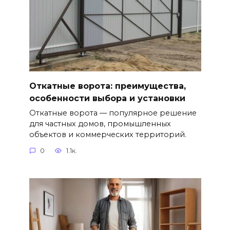
Откатные ворота: преимущества,
особенности выбора и установки
Откатные ворота — популярное решение
для частных домов, промышленных
объектов и коммерческих территорий.
0
1.1к.