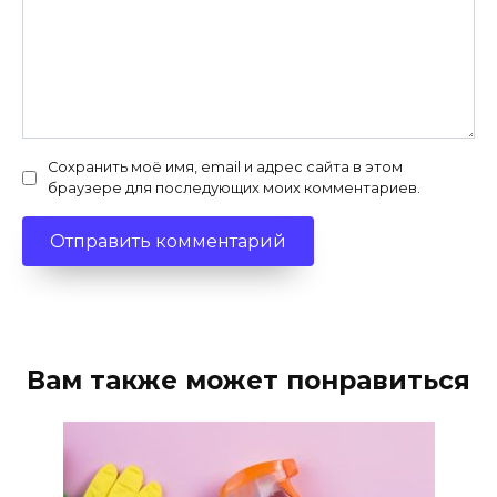
Сохранить моё имя, email и адрес сайта в этом
браузере для последующих моих комментариев.
Вам также может понравиться