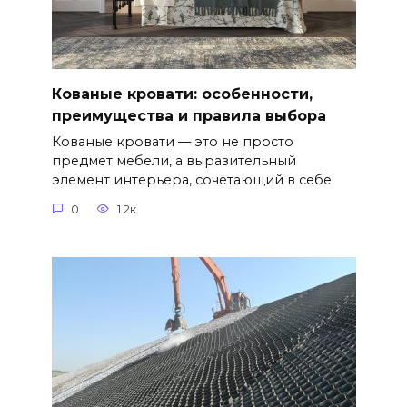
Кованые кровати: особенности,
преимущества и правила выбора
Кованые кровати — это не просто
предмет мебели, а выразительный
элемент интерьера, сочетающий в себе
0
1.2к.