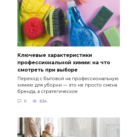
Ключевые характеристики
профессиональной химии: на что
смотреть при выборе
Переход с бытовой на профессиональную
химию для уборки — это не просто смена
бренда, а стратегическое
0
634