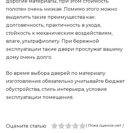
дорогие материалы, при этом стоимость
полотен очень низкая. Помимо этого можно
выделить такие преимущества как:
долговечность, практичность в уходе,
стойкость к механическим воздействиям,
влаге, ультрафиолету. При бережной
эксплуатации такие двери прослужат вашему
дому очень долго.
Во время выбора дверей по материалу
изготовления обязательно учитывайте бюджет
обустройства, стиль интерьера, условия
эксплуатации помещения.
Оцените статью
( Пока оценок нет )