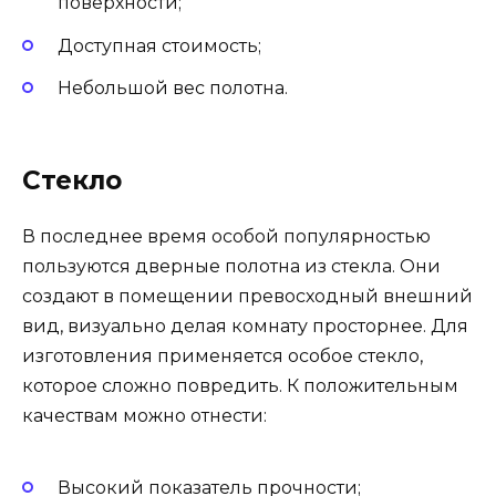
поверхности;
Доступная стоимость;
Небольшой вес полотна.
Стекло
В последнее время особой популярностью
пользуются дверные полотна из стекла. Они
создают в помещении превосходный внешний
вид, визуально делая комнату просторнее. Для
изготовления применяется особое стекло,
которое сложно повредить. К положительным
качествам можно отнести:
Высокий показатель прочности;