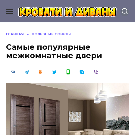
Перейти
к
содержанию
ГЛАВНАЯ
»
ПОЛЕЗНЫЕ СОВЕТЫ
Самые популярные
межкомнатные двери