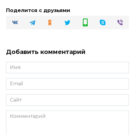
Поделится с друзьями
Добавить комментарий
Имя
Email
Сайт
Комментарий