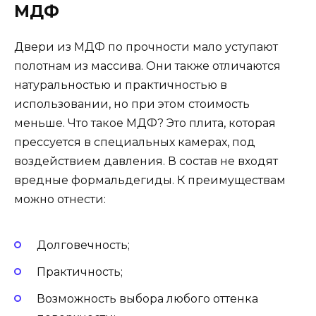
МДФ
Двери из МДФ по прочности мало уступают
полотнам из массива. Они также отличаются
натуральностью и практичностью в
использовании, но при этом стоимость
меньше. Что такое МДФ? Это плита, которая
прессуется в специальных камерах, под
воздействием давления. В состав не входят
вредные формальдегиды. К преимуществам
можно отнести:
Долговечность;
Практичность;
Возможность выбора любого оттенка