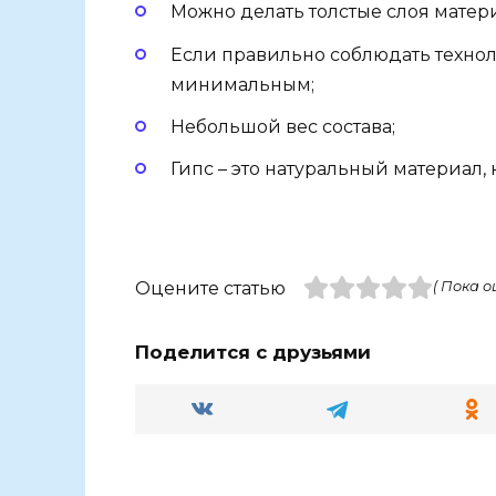
Можно делать толстые слоя матери
Если правильно соблюдать технол
минимальным;
Небольшой вес состава;
Гипс – это натуральный материал,
Оцените статью
( Пока о
Поделится с друзьями