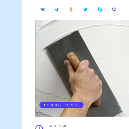
ПОЛЕЗНЫЕ СОВЕТЫ
НА ЧТЕНИЕ