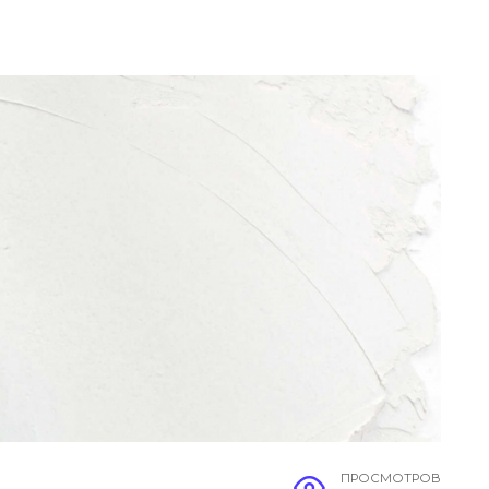
ПРОСМОТРОВ