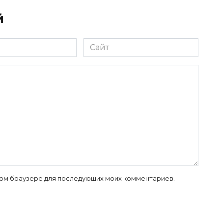
й
Сайт
 этом браузере для последующих моих комментариев.