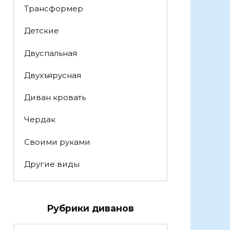
Трансформер
Детские
Двуспальная
Двухъярусная
Диван кровать
Чердак
Своими руками
Другие виды
Рубрики диванов